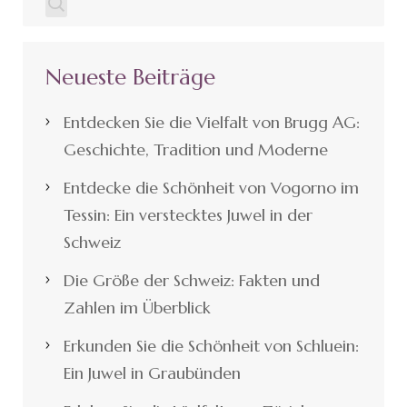
Neueste Beiträge
Entdecken Sie die Vielfalt von Brugg AG:
Geschichte, Tradition und Moderne
Entdecke die Schönheit von Vogorno im
Tessin: Ein verstecktes Juwel in der
Schweiz
Die Größe der Schweiz: Fakten und
Zahlen im Überblick
Erkunden Sie die Schönheit von Schluein:
Ein Juwel in Graubünden