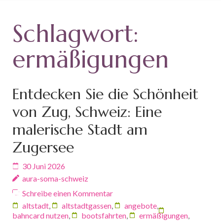
Schlagwort:
ermäßigungen
Entdecken Sie die Schönheit
von Zug, Schweiz: Eine
malerische Stadt am
Zugersee
30 Juni 2026
aura-soma-schweiz
Schreibe einen Kommentar
altstadt
,
altstadtgassen
,
angebote
,
bahncard nutzen
,
bootsfahrten
,
ermäßigungen
,