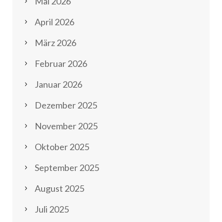
Mai 2026
April 2026
März 2026
Februar 2026
Januar 2026
Dezember 2025
November 2025
Oktober 2025
September 2025
August 2025
Juli 2025