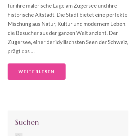
für ihre malerische Lage am Zugersee und ihre
historische Altstadt. Die Stadt bietet eine perfekte
Mischung aus Natur, Kultur und modernem Leben,
die Besucher aus der ganzen Welt anzieht. Der
Zugersee, einer der idyllischsten Seen der Schweiz,
prägt das …
WEITERLESEN
Suchen