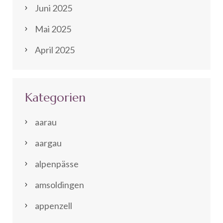
Juni 2025
Mai 2025
April 2025
Kategorien
aarau
aargau
alpenpässe
amsoldingen
appenzell