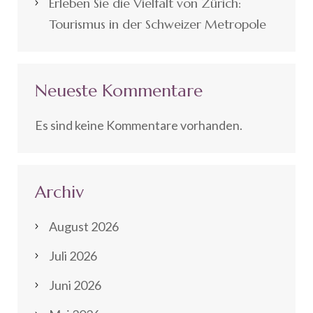
Erleben Sie die Vielfalt von Zürich:
Tourismus in der Schweizer Metropole
Neueste Kommentare
Es sind keine Kommentare vorhanden.
Archiv
August 2026
Juli 2026
Juni 2026