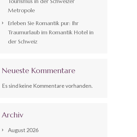
Tourismus in der Schweizer
Metropole
Erleben Sie Romantik pur: Ihr
Traumurlaub im Romantik Hotel in
der Schweiz
Neueste Kommentare
Es sind keine Kommentare vorhanden.
Archiv
August 2026