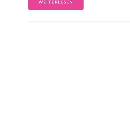
WEITERLESEN