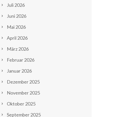
Juli 2026
Juni 2026
Mai 2026
April 2026
März 2026
Februar 2026
Januar 2026
Dezember 2025
November 2025
Oktober 2025
September 2025