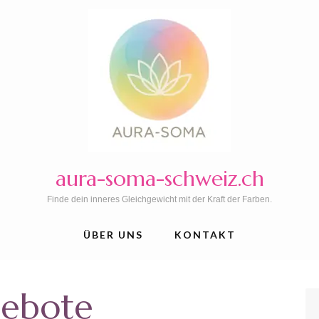
aura-soma-schweiz.ch
Finde dein inneres Gleichgewicht mit der Kraft der Farben.
ÜBER UNS
KONTAKT
ebote