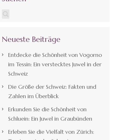
Neueste Beiträge
Entdecke die Schönheit von Vogorno
im Tessin: Ein verstecktes Juwel in der
Schweiz
Die Größe der Schweiz: Fakten und
Zahlen im Überblick
Erkunden Sie die Schönheit von
Schluein: Ein Juwel in Graubünden
Erleben Sie die Vielfalt von Zürich: