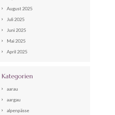
August 2025
Juli 2025
Juni 2025
Mai 2025
April 2025
Kategorien
aarau
aargau
alpenpässe