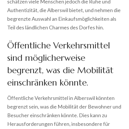
schätzen viele Menschen jedoch die Ruhe und
Authentizität, die Alberswil bietet, und nehmen die
begrenzte Auswahl an Einkaufsmöglichkeiten als
Teil des ländlichen Charmes des Dorfes hin.
Öffentliche Verkehrsmittel
sind möglicherweise
begrenzt, was die Mobilität
einschränken könnte.
Öffentliche Verkehrsmittel in Alberswil könnten
begrenzt sein, was die Mobilität der Bewohner und
Besucher einschränken könnte. Dies kann zu
Herausforderungen führen, insbesondere für