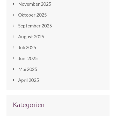
November 2025
Oktober 2025
September 2025
August 2025
Juli 2025
Juni 2025
Mai 2025
April 2025
Kategorien