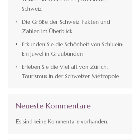
Schweiz
Die Größe der Schweiz: Fakten und
Zahlen im Überblick
Erkunden Sie die Schönheit von Schluein:
Ein Juwel in Graubünden
Erleben Sie die Vielfalt von Zürich:
Tourismus in der Schweizer Metropole
Neueste Kommentare
Es sind keine Kommentare vorhanden.