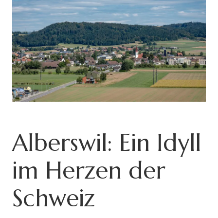
Alberswil: Ein Idyll
im Herzen der
Schweiz