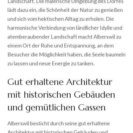
Landschaft. Die malerische Umgebung des Dorfes
lädt dazu ein, die Schönheit der Natur zu genießen
und sich vom hektischen Alltag zu erholen. Die
harmonische Verbindung von ländlicher Idylle und
atemberaubender Landschaft macht Alberswil zu
einem Ort der Ruhe und Entspannung, an dem
Besucher die Möglichkeit haben, die Seele baumeln
zu lassen und neue Energie zu tanken.
Gut erhaltene Architektur
mit historischen Gebäuden
und gemütlichen Gassen
Alberswil besticht durch seine gut erhaltene
Architektur mit historischen Gebäuden und