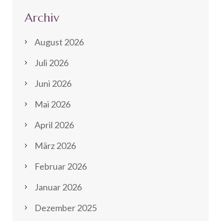
Archiv
August 2026
Juli 2026
Juni 2026
Mai 2026
April 2026
März 2026
Februar 2026
Januar 2026
Dezember 2025