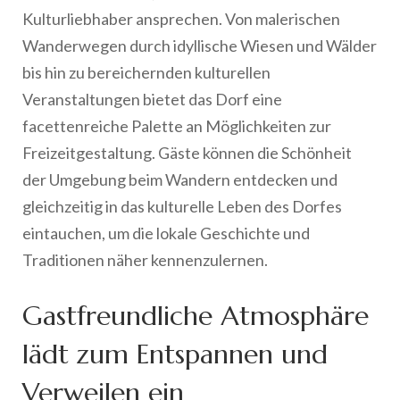
Kulturliebhaber ansprechen. Von malerischen
Wanderwegen durch idyllische Wiesen und Wälder
bis hin zu bereichernden kulturellen
Veranstaltungen bietet das Dorf eine
facettenreiche Palette an Möglichkeiten zur
Freizeitgestaltung. Gäste können die Schönheit
der Umgebung beim Wandern entdecken und
gleichzeitig in das kulturelle Leben des Dorfes
eintauchen, um die lokale Geschichte und
Traditionen näher kennenzulernen.
Gastfreundliche Atmosphäre
lädt zum Entspannen und
Verweilen ein