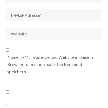
Name, E-Mail-Adresse und Website in diesem
Browser für meinen nächsten Kommentar
speichern.