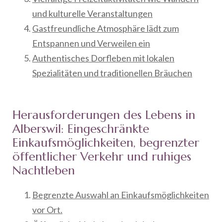
und kulturelle Veranstaltungen
Gastfreundliche Atmosphäre lädt zum
Entspannen und Verweilen ein
Authentisches Dorfleben mit lokalen
Spezialitäten und traditionellen Bräuchen
Herausforderungen des Lebens in
Alberswil: Eingeschränkte
Einkaufsmöglichkeiten, begrenzter
öffentlicher Verkehr und ruhiges
Nachtleben
Begrenzte Auswahl an Einkaufsmöglichkeiten
vor Ort.