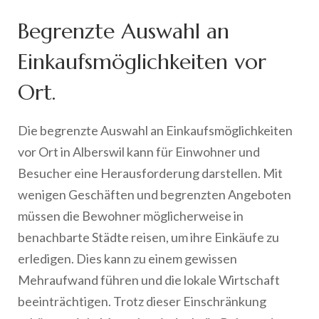
Begrenzte Auswahl an
Einkaufsmöglichkeiten vor
Ort.
Die begrenzte Auswahl an Einkaufsmöglichkeiten
vor Ort in Alberswil kann für Einwohner und
Besucher eine Herausforderung darstellen. Mit
wenigen Geschäften und begrenzten Angeboten
müssen die Bewohner möglicherweise in
benachbarte Städte reisen, um ihre Einkäufe zu
erledigen. Dies kann zu einem gewissen
Mehraufwand führen und die lokale Wirtschaft
beeinträchtigen. Trotz dieser Einschränkung