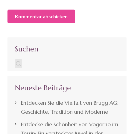
Suchen
Neueste Beiträge
Entdecken Sie die Vielfalt von Brugg AG:
Geschichte, Tradition und Moderne
Entdecke die Schönheit von Vogorno im
Tessin: Ein verstecktes Juwel in der