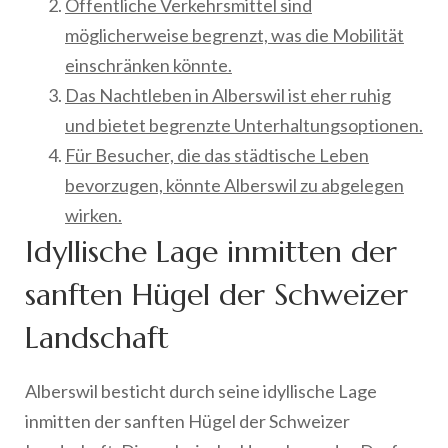
Öffentliche Verkehrsmittel sind
möglicherweise begrenzt, was die Mobilität
einschränken könnte.
Das Nachtleben in Alberswil ist eher ruhig
und bietet begrenzte Unterhaltungsoptionen.
Für Besucher, die das städtische Leben
bevorzugen, könnte Alberswil zu abgelegen
wirken.
Idyllische Lage inmitten der
sanften Hügel der Schweizer
Landschaft
Alberswil besticht durch seine idyllische Lage
inmitten der sanften Hügel der Schweizer