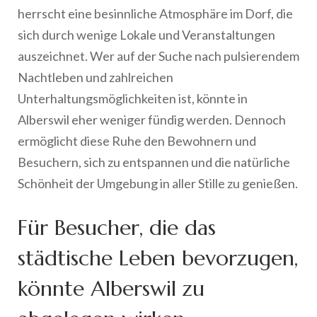
herrscht eine besinnliche Atmosphäre im Dorf, die
sich durch wenige Lokale und Veranstaltungen
auszeichnet. Wer auf der Suche nach pulsierendem
Nachtleben und zahlreichen
Unterhaltungsmöglichkeiten ist, könnte in
Alberswil eher weniger fündig werden. Dennoch
ermöglicht diese Ruhe den Bewohnern und
Besuchern, sich zu entspannen und die natürliche
Schönheit der Umgebung in aller Stille zu genießen.
Für Besucher, die das
städtische Leben bevorzugen,
könnte Alberswil zu