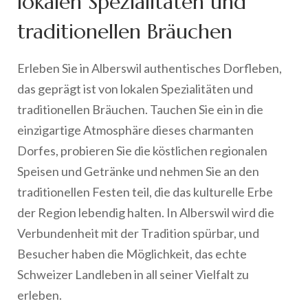
lokalen Spezialitäten und
traditionellen Bräuchen
Erleben Sie in Alberswil authentisches Dorfleben,
das geprägt ist von lokalen Spezialitäten und
traditionellen Bräuchen. Tauchen Sie ein in die
einzigartige Atmosphäre dieses charmanten
Dorfes, probieren Sie die köstlichen regionalen
Speisen und Getränke und nehmen Sie an den
traditionellen Festen teil, die das kulturelle Erbe
der Region lebendig halten. In Alberswil wird die
Verbundenheit mit der Tradition spürbar, und
Besucher haben die Möglichkeit, das echte
Schweizer Landleben in all seiner Vielfalt zu
erleben.