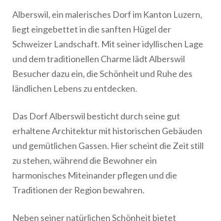
Alberswil, ein malerisches Dorf im Kanton Luzern,
liegt eingebettet in die sanften Hügel der
Schweizer Landschaft. Mit seiner idyllischen Lage
und dem traditionellen Charme lädt Alberswil
Besucher dazu ein, die Schönheit und Ruhe des
ländlichen Lebens zu entdecken.
Das Dorf Alberswil besticht durch seine gut
erhaltene Architektur mit historischen Gebäuden
und gemütlichen Gassen. Hier scheint die Zeit still
zu stehen, während die Bewohner ein
harmonisches Miteinander pflegen und die
Traditionen der Region bewahren.
Neben seiner natürlichen Schönheit bietet