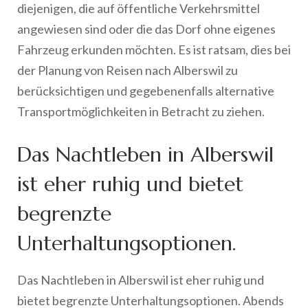
diejenigen, die auf öffentliche Verkehrsmittel
angewiesen sind oder die das Dorf ohne eigenes
Fahrzeug erkunden möchten. Es ist ratsam, dies bei
der Planung von Reisen nach Alberswil zu
berücksichtigen und gegebenenfalls alternative
Transportmöglichkeiten in Betracht zu ziehen.
Das Nachtleben in Alberswil
ist eher ruhig und bietet
begrenzte
Unterhaltungsoptionen.
Das Nachtleben in Alberswil ist eher ruhig und
bietet begrenzte Unterhaltungsoptionen. Abends