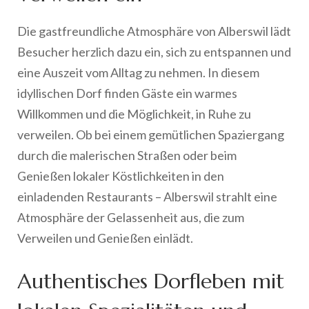
Die gastfreundliche Atmosphäre von Alberswil lädt
Besucher herzlich dazu ein, sich zu entspannen und
eine Auszeit vom Alltag zu nehmen. In diesem
idyllischen Dorf finden Gäste ein warmes
Willkommen und die Möglichkeit, in Ruhe zu
verweilen. Ob bei einem gemütlichen Spaziergang
durch die malerischen Straßen oder beim
Genießen lokaler Köstlichkeiten in den
einladenden Restaurants – Alberswil strahlt eine
Atmosphäre der Gelassenheit aus, die zum
Verweilen und Genießen einlädt.
Authentisches Dorfleben mit