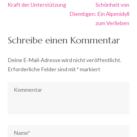
Kraft der Unterstützung
Schönheit von
Diemtigen: Ein Alpenidyll
zum Verlieben
Schreibe einen Kommentar
Deine E-Mail-Adresse wird nicht veröffentlicht.
Erforderliche Felder sind mit
*
markiert