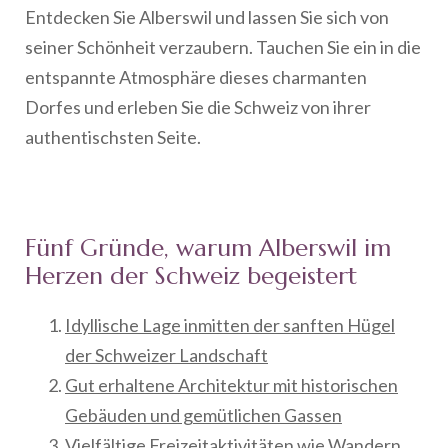
Entdecken Sie Alberswil und lassen Sie sich von
seiner Schönheit verzaubern. Tauchen Sie ein in die
entspannte Atmosphäre dieses charmanten
Dorfes und erleben Sie die Schweiz von ihrer
authentischsten Seite.
Fünf Gründe, warum Alberswil im
Herzen der Schweiz begeistert
Idyllische Lage inmitten der sanften Hügel
der Schweizer Landschaft
Gut erhaltene Architektur mit historischen
Gebäuden und gemütlichen Gassen
Vielfältige Freizeitaktivitäten wie Wandern