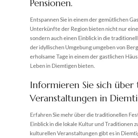
Pensionen.
Entspannen Sie in einem der gemütlichen Ga
Unterkünfte der Region bieten nicht nur ein
sondern auch einen Einblick in die traditione
der idyllischen Umgebung umgeben von Berg
erholsame Tage in einem der gastlichen Häuse
Leben in Diemtigen bieten.
Informieren Sie sich über 
Veranstaltungen in Diemti
Erfahren Sie mehr über die traditionellen Fe
Einblick in die lokale Kultur und Traditionen z
kulturellen Veranstaltungen gibt es in Diemti