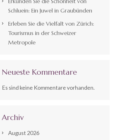
Erkunden Sie die Schönheit von
Schluein: Ein Juwel in Graubünden
Erleben Sie die Vielfalt von Zürich:
Tourismus in der Schweizer
Metropole
Neueste Kommentare
Es sind keine Kommentare vorhanden.
Archiv
August 2026