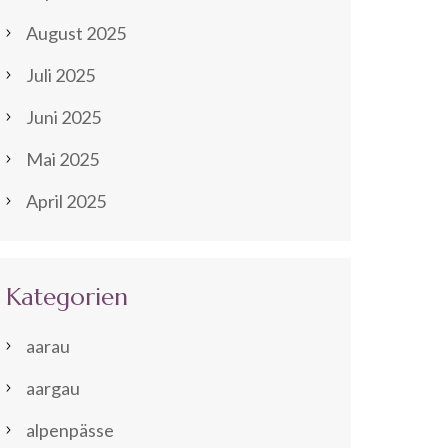
August 2025
Juli 2025
Juni 2025
Mai 2025
April 2025
Kategorien
aarau
aargau
alpenpässe