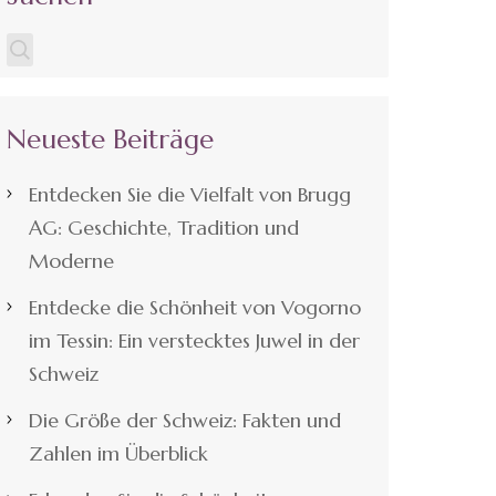
Neueste Beiträge
Entdecken Sie die Vielfalt von Brugg
AG: Geschichte, Tradition und
Moderne
Entdecke die Schönheit von Vogorno
im Tessin: Ein verstecktes Juwel in der
Schweiz
Die Größe der Schweiz: Fakten und
Zahlen im Überblick