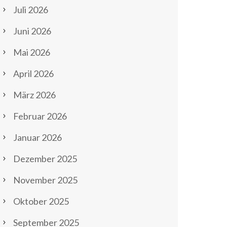
Juli 2026
Juni 2026
Mai 2026
April 2026
März 2026
Februar 2026
Januar 2026
Dezember 2025
November 2025
Oktober 2025
September 2025