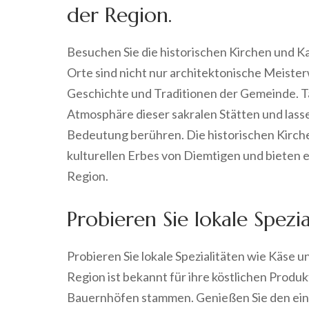
der Region.
Besuchen Sie die historischen Kirchen und Ka
Orte sind nicht nur architektonische Meiste
Geschichte und Traditionen der Gemeinde. Tau
Atmosphäre dieser sakralen Stätten und lassen
Bedeutung berühren. Die historischen Kirchen
kulturellen Erbes von Diemtigen und bieten ei
Region.
Probieren Sie lokale Spezi
Probieren Sie lokale Spezialitäten wie Käse 
Region ist bekannt für ihre köstlichen Prod
Bauernhöfen stammen. Genießen Sie den ein