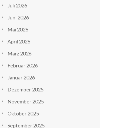
Juli 2026
Juni 2026
Mai 2026
April 2026
März 2026
Februar 2026
Januar 2026
Dezember 2025
November 2025
Oktober 2025
September 2025