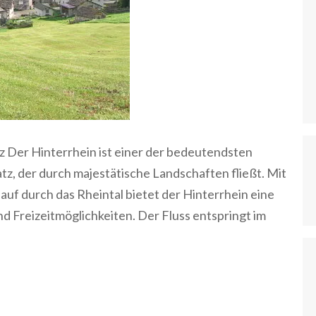
z Der Hinterrhein ist einer der bedeutendsten
z, der durch majestätische Landschaften fließt. Mit
auf durch das Rheintal bietet der Hinterrhein eine
 Freizeitmöglichkeiten. Der Fluss entspringt im