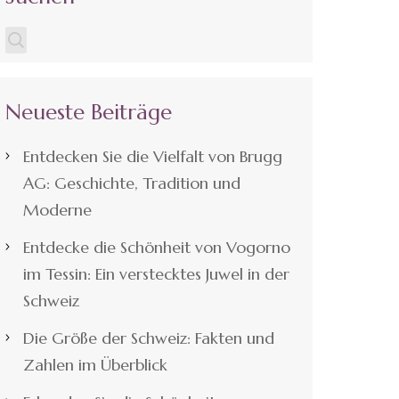
Neueste Beiträge
Entdecken Sie die Vielfalt von Brugg
AG: Geschichte, Tradition und
Moderne
Entdecke die Schönheit von Vogorno
im Tessin: Ein verstecktes Juwel in der
Schweiz
Die Größe der Schweiz: Fakten und
Zahlen im Überblick