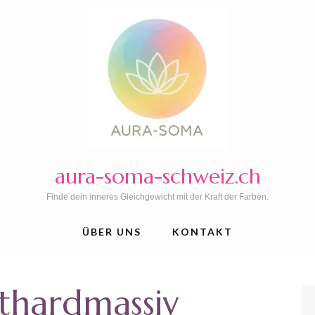
aura-soma-schweiz.ch
Finde dein inneres Gleichgewicht mit der Kraft der Farben.
ÜBER UNS
KONTAKT
thardmassiv