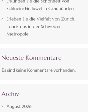
Erkunden Sie die Schönheit von
Schluein: Ein Juwel in Graubünden
Erleben Sie die Vielfalt von Zürich:
Tourismus in der Schweizer
Metropole
Neueste Kommentare
Es sind keine Kommentare vorhanden.
Archiv
August 2026