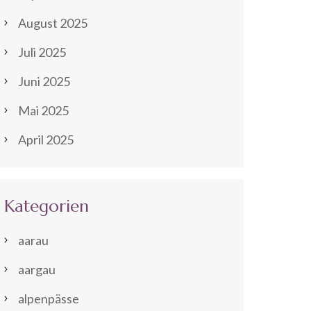
August 2025
Juli 2025
Juni 2025
Mai 2025
April 2025
Kategorien
aarau
aargau
alpenpässe