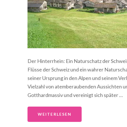
Der Hinterrhein: Ein Naturschatz der Schwei
Flüsse der Schweiz und ein wahrer Naturschat
seiner Ursprung in den Alpen und seinem Verl
Vielzahl von atemberaubenden Aussichten und
Gotthardmassiv und vereinigt sich später …
WEITERLESEN