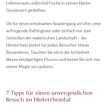
Lebensraum, während Fische in seinen klaren
Gewässern gedeihen.
Ob für einen erholsamen Spaziergang am Ufer, eine
aufregende Raftingtour oder einfach nur zum
Genießen der malerischen Landschaft – der
Hinterrhein bietet für jeden Besucher etwas
Besonderes. Tauchen Sie ein in die Schönheit
dieses einzigartigen Flusses und lassen Sie sich von
seiner Magie verzaubern.
7 Tipps für einen unvergesslichen
Besuch im Hinterrheintal