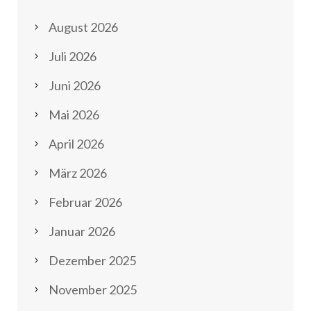
August 2026
Juli 2026
Juni 2026
Mai 2026
April 2026
März 2026
Februar 2026
Januar 2026
Dezember 2025
November 2025