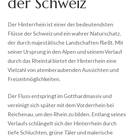
der Schweiz
Der Hinterrhein ist einer der bedeutendsten
Flüsse der Schweiz und ein wahrer Naturschatz,
der durch majestätische Landschaften fließt. Mit
seiner Ursprung in den Alpen und seinem Verlauf
durch das Rheintal bietet der Hinterrhein eine
Vielzahl von atemberaubenden Aussichten und
Freizeitmöglichkeiten.
Der Fluss entspringt im Gotthardmassiv und
vereinigt sich später mit dem Vorderrhein bei
Reichenau, um den Rhein zu bilden. Entlang seines
Verlaufs schlängelt sich der Hinterrhein durch
tiefe Schluchten, grüne Täler und malerische