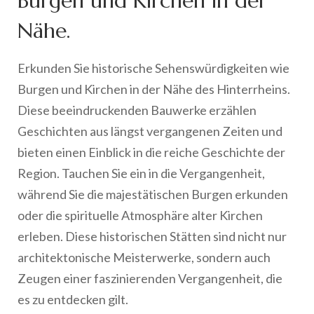
Burgen und Kirchen in der
Nähe.
Erkunden Sie historische Sehenswürdigkeiten wie
Burgen und Kirchen in der Nähe des Hinterrheins.
Diese beeindruckenden Bauwerke erzählen
Geschichten aus längst vergangenen Zeiten und
bieten einen Einblick in die reiche Geschichte der
Region. Tauchen Sie ein in die Vergangenheit,
während Sie die majestätischen Burgen erkunden
oder die spirituelle Atmosphäre alter Kirchen
erleben. Diese historischen Stätten sind nicht nur
architektonische Meisterwerke, sondern auch
Zeugen einer faszinierenden Vergangenheit, die
es zu entdecken gilt.