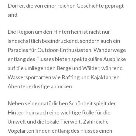
Dörfer, die von einer reichen Geschichte geprägt
sind.
Die Region um den Hinterrhein ist nicht nur
landschaftlich beeindruckend, sondern auch ein
Paradies für Outdoor-Enthusiasten. Wanderwege
entlang des Flusses bieten spektakuläre Ausblicke
auf die umliegenden Berge und Wälder, während
Wassersportarten wie Rafting und Kajakfahren
Abenteuerlustige anlocken.
Neben seiner natürlichen Schönheit spielt der
Hinterrhein auch eine wichtige Rolle für die
Umwelt und die lokale Tierwelt. Zahlreiche
Vogelarten finden entlang des Flusses einen