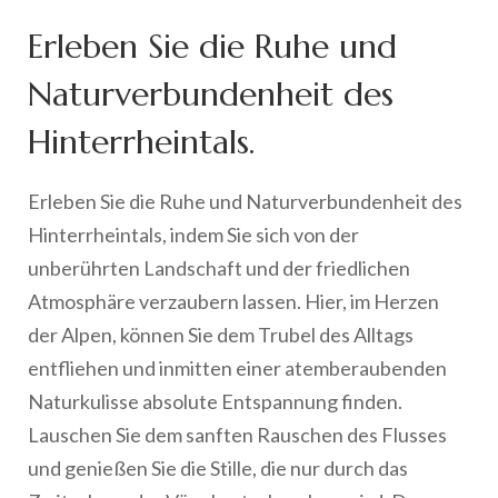
Erleben Sie die Ruhe und
Naturverbundenheit des
Hinterrheintals.
Erleben Sie die Ruhe und Naturverbundenheit des
Hinterrheintals, indem Sie sich von der
unberührten Landschaft und der friedlichen
Atmosphäre verzaubern lassen. Hier, im Herzen
der Alpen, können Sie dem Trubel des Alltags
entfliehen und inmitten einer atemberaubenden
Naturkulisse absolute Entspannung finden.
Lauschen Sie dem sanften Rauschen des Flusses
und genießen Sie die Stille, die nur durch das