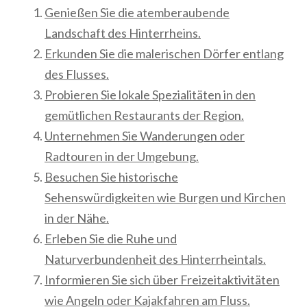
Genießen Sie die atemberaubende
Landschaft des Hinterrheins.
Erkunden Sie die malerischen Dörfer entlang
des Flusses.
Probieren Sie lokale Spezialitäten in den
gemütlichen Restaurants der Region.
Unternehmen Sie Wanderungen oder
Radtouren in der Umgebung.
Besuchen Sie historische
Sehenswürdigkeiten wie Burgen und Kirchen
in der Nähe.
Erleben Sie die Ruhe und
Naturverbundenheit des Hinterrheintals.
Informieren Sie sich über Freizeitaktivitäten
wie Angeln oder Kajakfahren am Fluss.