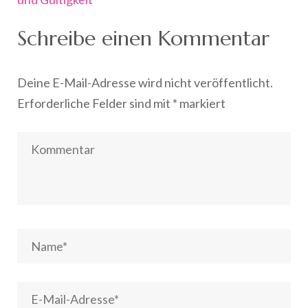
Schreibe einen Kommentar
Deine E-Mail-Adresse wird nicht veröffentlicht.
Erforderliche Felder sind mit
*
markiert