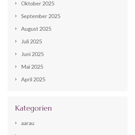
Oktober 2025
September 2025
August 2025
Juli 2025
Juni 2025
Mai 2025
April 2025
Kategorien
aarau