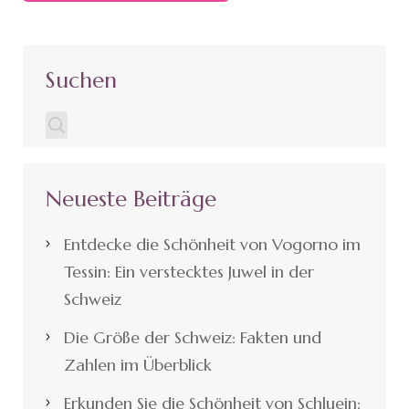
Suchen
Neueste Beiträge
Entdecke die Schönheit von Vogorno im
Tessin: Ein verstecktes Juwel in der
Schweiz
Die Größe der Schweiz: Fakten und
Zahlen im Überblick
Erkunden Sie die Schönheit von Schluein: