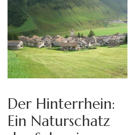
Der Hinterrhein:
Ein Naturschatz