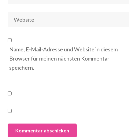
Name, E-Mail-Adresse und Website in diesem
Browser für meinen nächsten Kommentar
speichern.