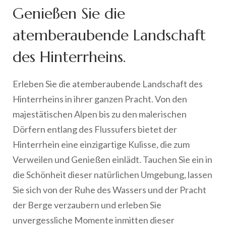
Genießen Sie die
atemberaubende Landschaft
des Hinterrheins.
Erleben Sie die atemberaubende Landschaft des
Hinterrheins in ihrer ganzen Pracht. Von den
majestätischen Alpen bis zu den malerischen
Dörfern entlang des Flussufers bietet der
Hinterrhein eine einzigartige Kulisse, die zum
Verweilen und Genießen einlädt. Tauchen Sie ein in
die Schönheit dieser natürlichen Umgebung, lassen
Sie sich von der Ruhe des Wassers und der Pracht
der Berge verzaubern und erleben Sie
unvergessliche Momente inmitten dieser