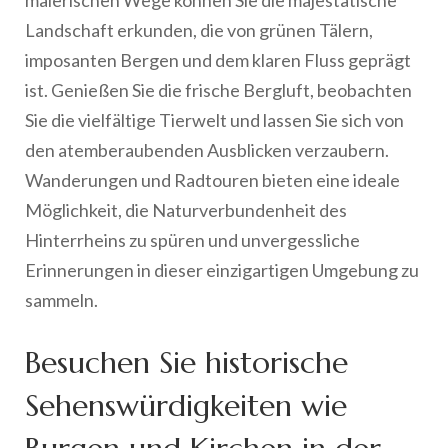
malerischen Wege können Sie die majestätische
Landschaft erkunden, die von grünen Tälern,
imposanten Bergen und dem klaren Fluss geprägt
ist. Genießen Sie die frische Bergluft, beobachten
Sie die vielfältige Tierwelt und lassen Sie sich von
den atemberaubenden Ausblicken verzaubern.
Wanderungen und Radtouren bieten eine ideale
Möglichkeit, die Naturverbundenheit des
Hinterrheins zu spüren und unvergessliche
Erinnerungen in dieser einzigartigen Umgebung zu
sammeln.
Besuchen Sie historische
Sehenswürdigkeiten wie