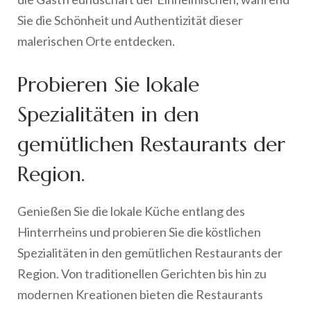
Sie die Schönheit und Authentizität dieser
malerischen Orte entdecken.
Probieren Sie lokale
Spezialitäten in den
gemütlichen Restaurants der
Region.
Genießen Sie die lokale Küche entlang des
Hinterrheins und probieren Sie die köstlichen
Spezialitäten in den gemütlichen Restaurants der
Region. Von traditionellen Gerichten bis hin zu
modernen Kreationen bieten die Restaurants