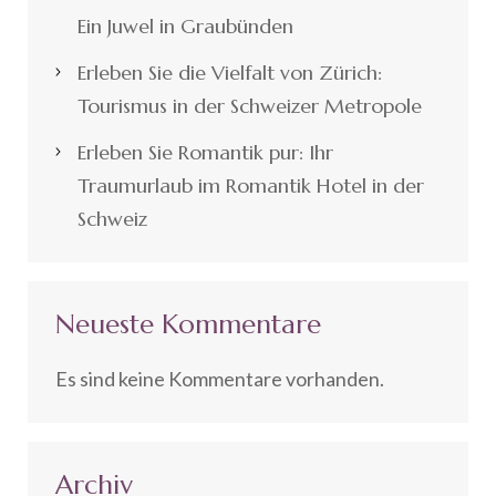
Ein Juwel in Graubünden
Erleben Sie die Vielfalt von Zürich:
Tourismus in der Schweizer Metropole
Erleben Sie Romantik pur: Ihr
Traumurlaub im Romantik Hotel in der
Schweiz
Neueste Kommentare
Es sind keine Kommentare vorhanden.
Archiv