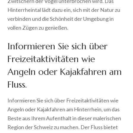
Zwitschern der Vögel unterbrochen wird. Das
Hinterrheintal lädt dazu ein, sich mit der Natur zu
verbinden und die Schönheit der Umgebung in
vollen Zügen zu genießen.
Informieren Sie sich über
Freizeitaktivitäten wie
Angeln oder Kajakfahren am
Fluss.
Informieren Sie sich über Freizeitaktivitäten wie
Angeln oder Kajakfahren am Hinterrhein, um das
Beste aus Ihrem Aufenthalt in dieser malerischen
Region der Schweiz zu machen. Der Fluss bietet