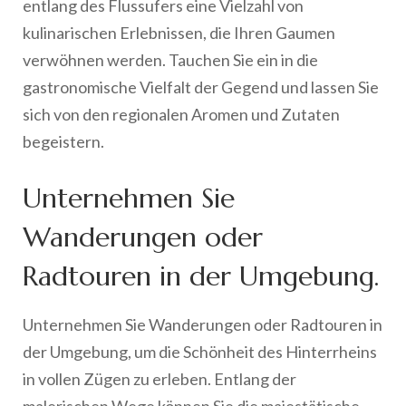
entlang des Flussufers eine Vielzahl von
kulinarischen Erlebnissen, die Ihren Gaumen
verwöhnen werden. Tauchen Sie ein in die
gastronomische Vielfalt der Gegend und lassen Sie
sich von den regionalen Aromen und Zutaten
begeistern.
Unternehmen Sie
Wanderungen oder
Radtouren in der Umgebung.
Unternehmen Sie Wanderungen oder Radtouren in
der Umgebung, um die Schönheit des Hinterrheins
in vollen Zügen zu erleben. Entlang der