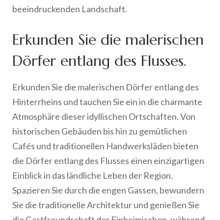
beeindruckenden Landschaft.
Erkunden Sie die malerischen
Dörfer entlang des Flusses.
Erkunden Sie die malerischen Dörfer entlang des
Hinterrheins und tauchen Sie ein in die charmante
Atmosphäre dieser idyllischen Ortschaften. Von
historischen Gebäuden bis hin zu gemütlichen
Cafés und traditionellen Handwerksläden bieten
die Dörfer entlang des Flusses einen einzigartigen
Einblick in das ländliche Leben der Region.
Spazieren Sie durch die engen Gassen, bewundern
Sie die traditionelle Architektur und genießen Sie
die Gastfreundschaft der Einheimischen, während