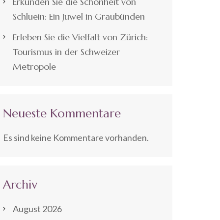
Erkunden Sie die Schönheit von
Schluein: Ein Juwel in Graubünden
Erleben Sie die Vielfalt von Zürich:
Tourismus in der Schweizer
Metropole
Neueste Kommentare
Es sind keine Kommentare vorhanden.
Archiv
August 2026