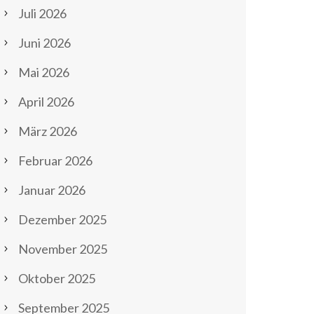
Juli 2026
Juni 2026
Mai 2026
April 2026
März 2026
Februar 2026
Januar 2026
Dezember 2025
November 2025
Oktober 2025
September 2025