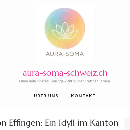
aura-soma-schweiz.ch
Finde dein inneres Gleichgewicht mit der Kraft der Farben.
ÜBER UNS
KONTAKT
n Effingen: Ein Idyll im Kanton