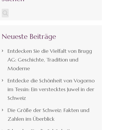
Neueste Beiträge
Entdecken Sie die Vielfalt von Brugg
AG: Geschichte, Tradition und
Moderne
Entdecke die Schönheit von Vogorno
im Tessin: Ein verstecktes Juwel in der
Schweiz
Die Größe der Schweiz: Fakten und
Zahlen im Überblick