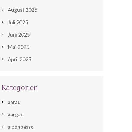
August 2025
Juli 2025
Juni 2025
Mai 2025
April 2025
Kategorien
aarau
aargau
alpenpässe