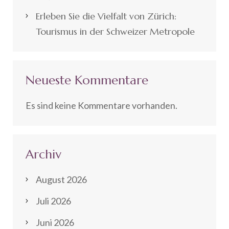
Erleben Sie die Vielfalt von Zürich:
Tourismus in der Schweizer Metropole
Neueste Kommentare
Es sind keine Kommentare vorhanden.
Archiv
August 2026
Juli 2026
Juni 2026