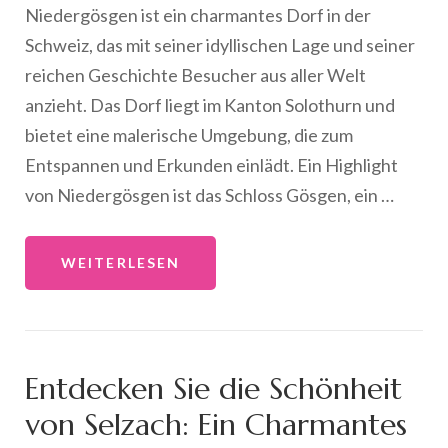
Niedergösgen ist ein charmantes Dorf in der
Schweiz, das mit seiner idyllischen Lage und seiner
reichen Geschichte Besucher aus aller Welt
anzieht. Das Dorf liegt im Kanton Solothurn und
bietet eine malerische Umgebung, die zum
Entspannen und Erkunden einlädt. Ein Highlight
von Niedergösgen ist das Schloss Gösgen, ein …
WEITERLESEN
Entdecken Sie die Schönheit
von Selzach: Ein Charmantes