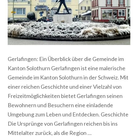
Gerlafingen: Ein Überblick über die Gemeinde im
Kanton Solothurn Gerlafingen ist eine malerische
Gemeinde im Kanton Solothurn in der Schweiz. Mit
einer reichen Geschichte und einer Vielzahl von
Freizeitmöglichkeiten bietet Gerlafingen seinen
Bewohnern und Besuchern eine einladende
Umgebung zum Leben und Entdecken. Geschichte
Die Ursprünge von Gerlafingen reichen bis ins
Mittelalter zurück, als die Region …