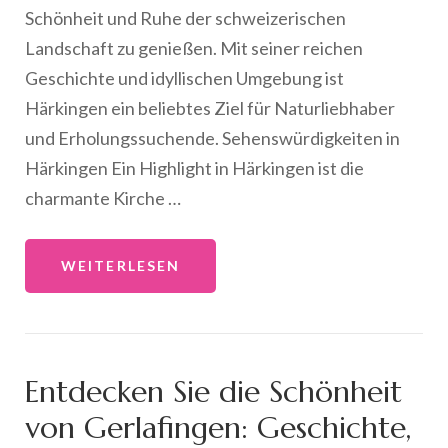
Schönheit und Ruhe der schweizerischen
Landschaft zu genießen. Mit seiner reichen
Geschichte und idyllischen Umgebung ist
Härkingen ein beliebtes Ziel für Naturliebhaber
und Erholungssuchende. Sehenswürdigkeiten in
Härkingen Ein Highlight in Härkingen ist die
charmante Kirche …
WEITERLESEN
Entdecken Sie die Schönheit
von Gerlafingen: Geschichte,