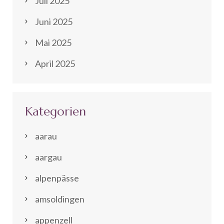
Juli 2025
Juni 2025
Mai 2025
April 2025
Kategorien
aarau
aargau
alpenpässe
amsoldingen
appenzell