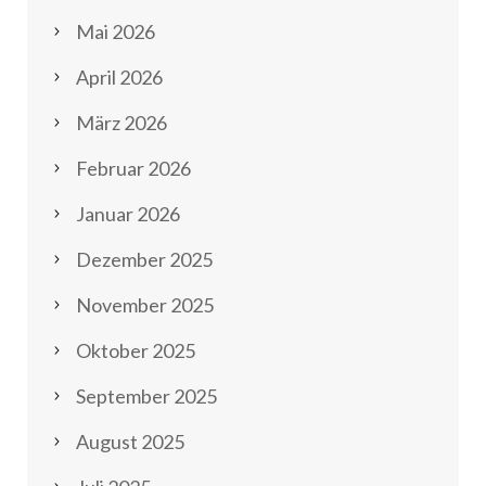
Mai 2026
April 2026
März 2026
Februar 2026
Januar 2026
Dezember 2025
November 2025
Oktober 2025
September 2025
August 2025