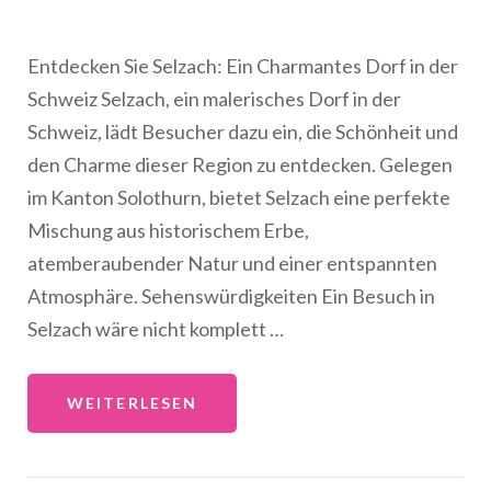
Entdecken Sie Selzach: Ein Charmantes Dorf in der
Schweiz Selzach, ein malerisches Dorf in der
Schweiz, lädt Besucher dazu ein, die Schönheit und
den Charme dieser Region zu entdecken. Gelegen
im Kanton Solothurn, bietet Selzach eine perfekte
Mischung aus historischem Erbe,
atemberaubender Natur und einer entspannten
Atmosphäre. Sehenswürdigkeiten Ein Besuch in
Selzach wäre nicht komplett …
WEITERLESEN