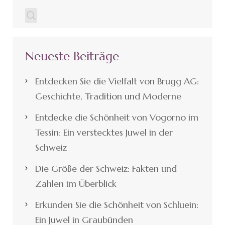
Neueste Beiträge
Entdecken Sie die Vielfalt von Brugg AG:
Geschichte, Tradition und Moderne
Entdecke die Schönheit von Vogorno im
Tessin: Ein verstecktes Juwel in der
Schweiz
Die Größe der Schweiz: Fakten und
Zahlen im Überblick
Erkunden Sie die Schönheit von Schluein:
Ein Juwel in Graubünden