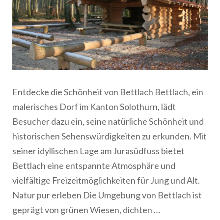
Entdecke die Schönheit von Bettlach Bettlach, ein
malerisches Dorf im Kanton Solothurn, lädt
Besucher dazu ein, seine natürliche Schönheit und
historischen Sehenswürdigkeiten zu erkunden. Mit
seiner idyllischen Lage am Jurasüdfuss bietet
Bettlach eine entspannte Atmosphäre und
vielfältige Freizeitmöglichkeiten für Jung und Alt.
Natur pur erleben Die Umgebung von Bettlach ist
geprägt von grünen Wiesen, dichten …