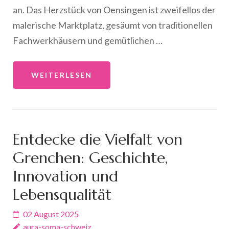
an. Das Herzstück von Oensingen ist zweifellos der
malerische Marktplatz, gesäumt von traditionellen
Fachwerkhäusern und gemütlichen …
WEITERLESEN
Entdecke die Vielfalt von
Grenchen: Geschichte,
Innovation und
Lebensqualität
02 August 2025
aura-soma-schweiz