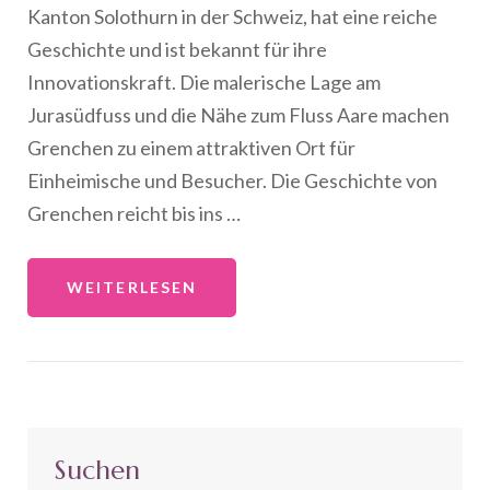
Kanton Solothurn in der Schweiz, hat eine reiche
Geschichte und ist bekannt für ihre
Innovationskraft. Die malerische Lage am
Jurasüdfuss und die Nähe zum Fluss Aare machen
Grenchen zu einem attraktiven Ort für
Einheimische und Besucher. Die Geschichte von
Grenchen reicht bis ins …
WEITERLESEN
Suchen