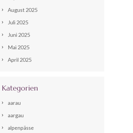
August 2025
Juli 2025
Juni 2025
Mai 2025
April 2025
Kategorien
aarau
aargau
alpenpässe