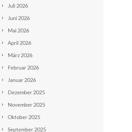
Juli 2026
Juni 2026
Mai 2026
April 2026
März 2026
Februar 2026
Januar 2026
Dezember 2025
November 2025
Oktober 2025
September 2025