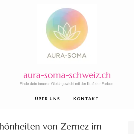
aura-soma-schweiz.ch
Finde dein inneres Gleichgewicht mit der Kraft der Farben.
ÜBER UNS
KONTAKT
chönheiten von Zernez im