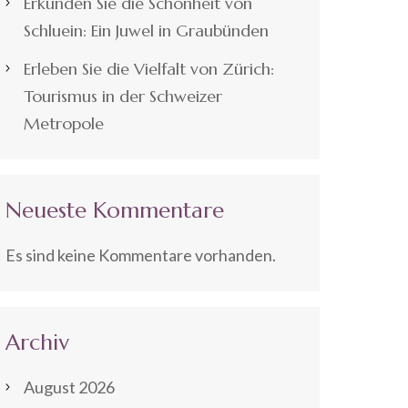
Erkunden Sie die Schönheit von
Schluein: Ein Juwel in Graubünden
Erleben Sie die Vielfalt von Zürich:
Tourismus in der Schweizer
Metropole
Neueste Kommentare
Es sind keine Kommentare vorhanden.
Archiv
August 2026