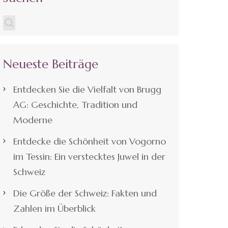
Neueste Beiträge
Entdecken Sie die Vielfalt von Brugg
AG: Geschichte, Tradition und
Moderne
Entdecke die Schönheit von Vogorno
im Tessin: Ein verstecktes Juwel in der
Schweiz
Die Größe der Schweiz: Fakten und
Zahlen im Überblick