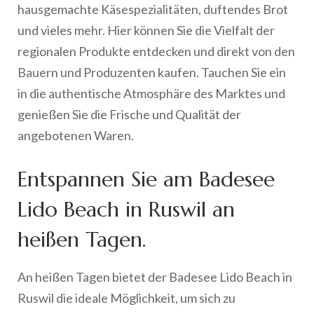
hausgemachte Käsespezialitäten, duftendes Brot
und vieles mehr. Hier können Sie die Vielfalt der
regionalen Produkte entdecken und direkt von den
Bauern und Produzenten kaufen. Tauchen Sie ein
in die authentische Atmosphäre des Marktes und
genießen Sie die Frische und Qualität der
angebotenen Waren.
Entspannen Sie am Badesee
Lido Beach in Ruswil an
heißen Tagen.
An heißen Tagen bietet der Badesee Lido Beach in
Ruswil die ideale Möglichkeit, um sich zu