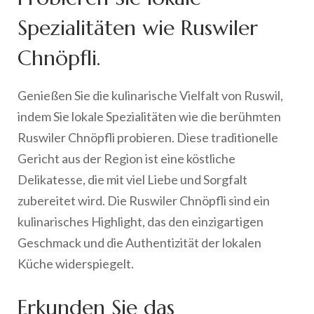
Spezialitäten wie Ruswiler
Chnöpfli.
Genießen Sie die kulinarische Vielfalt von Ruswil,
indem Sie lokale Spezialitäten wie die berühmten
Ruswiler Chnöpfli probieren. Diese traditionelle
Gericht aus der Region ist eine köstliche
Delikatesse, die mit viel Liebe und Sorgfalt
zubereitet wird. Die Ruswiler Chnöpfli sind ein
kulinarisches Highlight, das den einzigartigen
Geschmack und die Authentizität der lokalen
Küche widerspiegelt.
Erkunden Sie das