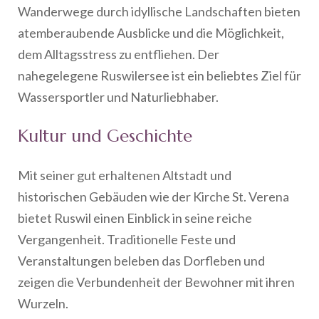
Wanderwege durch idyllische Landschaften bieten
atemberaubende Ausblicke und die Möglichkeit,
dem Alltagsstress zu entfliehen. Der
nahegelegene Ruswilersee ist ein beliebtes Ziel für
Wassersportler und Naturliebhaber.
Kultur und Geschichte
Mit seiner gut erhaltenen Altstadt und
historischen Gebäuden wie der Kirche St. Verena
bietet Ruswil einen Einblick in seine reiche
Vergangenheit. Traditionelle Feste und
Veranstaltungen beleben das Dorfleben und
zeigen die Verbundenheit der Bewohner mit ihren
Wurzeln.