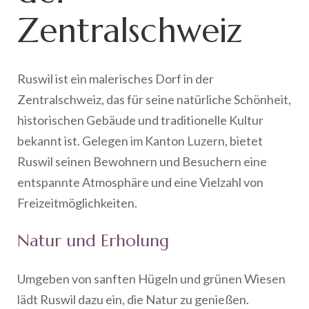
Zentralschweiz
Ruswil ist ein malerisches Dorf in der
Zentralschweiz, das für seine natürliche Schönheit,
historischen Gebäude und traditionelle Kultur
bekannt ist. Gelegen im Kanton Luzern, bietet
Ruswil seinen Bewohnern und Besuchern eine
entspannte Atmosphäre und eine Vielzahl von
Freizeitmöglichkeiten.
Natur und Erholung
Umgeben von sanften Hügeln und grünen Wiesen
lädt Ruswil dazu ein, die Natur zu genießen.