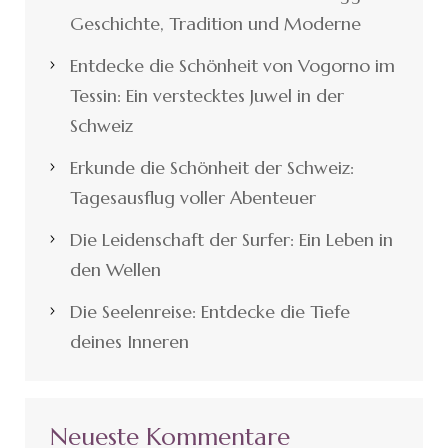
Geschichte, Tradition und Moderne
Entdecke die Schönheit von Vogorno im
Tessin: Ein verstecktes Juwel in der
Schweiz
Erkunde die Schönheit der Schweiz:
Tagesausflug voller Abenteuer
Die Leidenschaft der Surfer: Ein Leben in
den Wellen
Die Seelenreise: Entdecke die Tiefe
deines Inneren
Neueste Kommentare