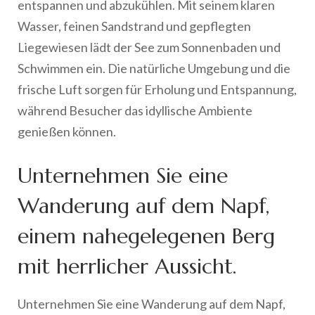
entspannen und abzukühlen. Mit seinem klaren
Wasser, feinen Sandstrand und gepflegten
Liegewiesen lädt der See zum Sonnenbaden und
Schwimmen ein. Die natürliche Umgebung und die
frische Luft sorgen für Erholung und Entspannung,
während Besucher das idyllische Ambiente
genießen können.
Unternehmen Sie eine
Wanderung auf dem Napf,
einem nahegelegenen Berg
mit herrlicher Aussicht.
Unternehmen Sie eine Wanderung auf dem Napf,