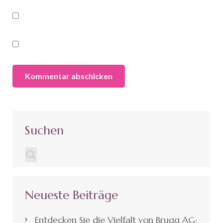
Suchen
Neueste Beiträge
Entdecken Sie die Vielfalt von Brugg AG: