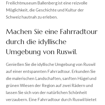
Freilichtmuseum Ballenberg ist eine reizvolle
Möglichkeit, die Geschichte und Kultur der
Schweiz hautnah zu erleben.
Machen Sie eine Fahrradtour
durch die idyllische
Umgebung von Ruswil.
Genießen Sie die idyllische Umgebung von Ruswil
auf einer entspannten Fahrradtour. Erkunden Sie
die malerischen Landschaften, sanften Hügel und
grünen Wiesen der Region auf zwei Rädern und
lassen Sie sich von der natürlichen Schönheit
verzaubern. Eine Fahrradtour durch Ruswil bietet