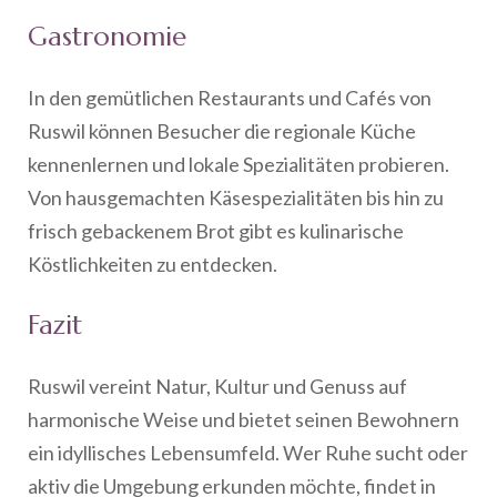
Gastronomie
In den gemütlichen Restaurants und Cafés von
Ruswil können Besucher die regionale Küche
kennenlernen und lokale Spezialitäten probieren.
Von hausgemachten Käsespezialitäten bis hin zu
frisch gebackenem Brot gibt es kulinarische
Köstlichkeiten zu entdecken.
Fazit
Ruswil vereint Natur, Kultur und Genuss auf
harmonische Weise und bietet seinen Bewohnern
ein idyllisches Lebensumfeld. Wer Ruhe sucht oder
aktiv die Umgebung erkunden möchte, findet in