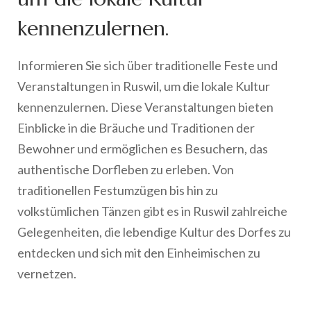
kennenzulernen.
Informieren Sie sich über traditionelle Feste und
Veranstaltungen in Ruswil, um die lokale Kultur
kennenzulernen. Diese Veranstaltungen bieten
Einblicke in die Bräuche und Traditionen der
Bewohner und ermöglichen es Besuchern, das
authentische Dorfleben zu erleben. Von
traditionellen Festumzügen bis hin zu
volkstümlichen Tänzen gibt es in Ruswil zahlreiche
Gelegenheiten, die lebendige Kultur des Dorfes zu
entdecken und sich mit den Einheimischen zu
vernetzen.