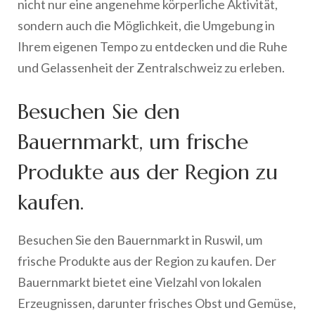
nicht nur eine angenehme körperliche Aktivität,
sondern auch die Möglichkeit, die Umgebung in
Ihrem eigenen Tempo zu entdecken und die Ruhe
und Gelassenheit der Zentralschweiz zu erleben.
Besuchen Sie den
Bauernmarkt, um frische
Produkte aus der Region zu
kaufen.
Besuchen Sie den Bauernmarkt in Ruswil, um
frische Produkte aus der Region zu kaufen. Der
Bauernmarkt bietet eine Vielzahl von lokalen
Erzeugnissen, darunter frisches Obst und Gemüse,