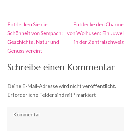
Beitragsnavigation
Entdecken Sie die
Entdecke den Charme
Schönheit von Sempach:
von Wolhusen: Ein Juwel
Geschichte, Natur und
in der Zentralschweiz
Genuss vereint
Schreibe einen Kommentar
Deine E-Mail-Adresse wird nicht veröffentlicht.
Erforderliche Felder sind mit
*
markiert