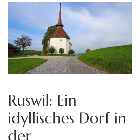
Ruswil: Ein
idyllisches Dorf in
der