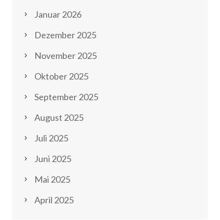
Januar 2026
Dezember 2025
November 2025
Oktober 2025
September 2025
August 2025
Juli 2025
Juni 2025
Mai 2025
April 2025