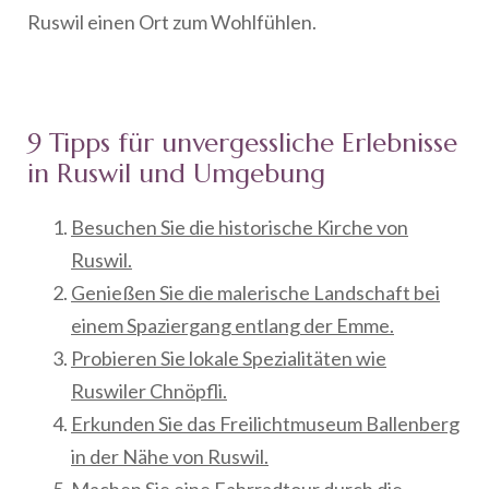
Ruswil einen Ort zum Wohlfühlen.
9 Tipps für unvergessliche Erlebnisse
in Ruswil und Umgebung
Besuchen Sie die historische Kirche von
Ruswil.
Genießen Sie die malerische Landschaft bei
einem Spaziergang entlang der Emme.
Probieren Sie lokale Spezialitäten wie
Ruswiler Chnöpfli.
Erkunden Sie das Freilichtmuseum Ballenberg
in der Nähe von Ruswil.
Machen Sie eine Fahrradtour durch die