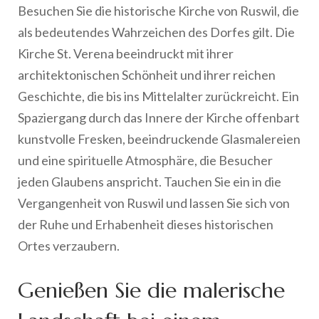
Besuchen Sie die historische Kirche von Ruswil, die
als bedeutendes Wahrzeichen des Dorfes gilt. Die
Kirche St. Verena beeindruckt mit ihrer
architektonischen Schönheit und ihrer reichen
Geschichte, die bis ins Mittelalter zurückreicht. Ein
Spaziergang durch das Innere der Kirche offenbart
kunstvolle Fresken, beeindruckende Glasmalereien
und eine spirituelle Atmosphäre, die Besucher
jeden Glaubens anspricht. Tauchen Sie ein in die
Vergangenheit von Ruswil und lassen Sie sich von
der Ruhe und Erhabenheit dieses historischen
Ortes verzaubern.
Genießen Sie die malerische