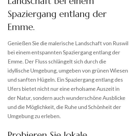
Landschaft bei einem
Spaziergang entlang der
Emme.
Genießen Sie die malerische Landschaft von Ruswil
bei einem entspannten Spaziergang entlang der
Emme. Der Fluss schlängelt sich durch die
idyllische Umgebung, umgeben von grünen Wiesen
und sanften Hügeln. Ein Spaziergang entlang des
Ufers bietet nicht nur eine erholsame Auszeit in
der Natur, sondern auch wunderschöne Ausblicke
und die Möglichkeit, die Ruhe und Schönheit der
Umgebung zu erleben.
Probieren Sie lokale