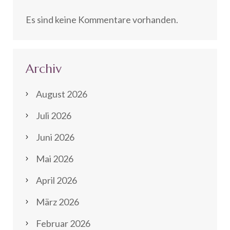
Es sind keine Kommentare vorhanden.
Archiv
August 2026
Juli 2026
Juni 2026
Mai 2026
April 2026
März 2026
Februar 2026