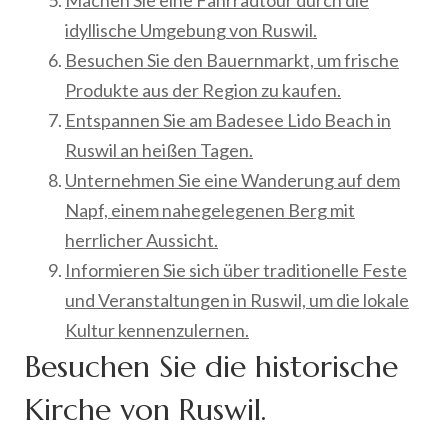
idyllische Umgebung von Ruswil.
Besuchen Sie den Bauernmarkt, um frische
Produkte aus der Region zu kaufen.
Entspannen Sie am Badesee Lido Beach in
Ruswil an heißen Tagen.
Unternehmen Sie eine Wanderung auf dem
Napf, einem nahegelegenen Berg mit
herrlicher Aussicht.
Informieren Sie sich über traditionelle Feste
und Veranstaltungen in Ruswil, um die lokale
Kultur kennenzulernen.
Besuchen Sie die historische
Kirche von Ruswil.