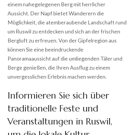
einem nahegelegenen Berg mit herrlicher
Aussicht. Der Napf bietet Wanderern die
Möglichkeit, die atemberaubende Landschaft rund
um Ruswil zu entdecken und sich an der frischen
Bergluft zu erfreuen. Von der Gipfelregion aus
können Sie eine beeindruckende
Panoramaaussicht auf die umliegenden Täler und
Berge genießen, die Ihren Ausflug zu einem
unvergesslichen Erlebnis machen werden.
Informieren Sie sich über
traditionelle Feste und
Veranstaltungen in Ruswil,
um die lokale Kultur