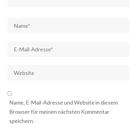
Name, E-Mail-Adresse und Website in diesem
Browser für meinen nächsten Kommentar
speichern.