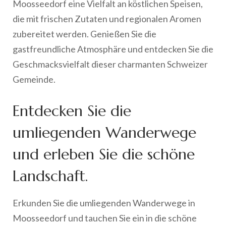
Moosseedorf eine Vielfalt an köstlichen Speisen,
die mit frischen Zutaten und regionalen Aromen
zubereitet werden. Genießen Sie die
gastfreundliche Atmosphäre und entdecken Sie die
Geschmacksvielfalt dieser charmanten Schweizer
Gemeinde.
Entdecken Sie die
umliegenden Wanderwege
und erleben Sie die schöne
Landschaft.
Erkunden Sie die umliegenden Wanderwege in
Moosseedorf und tauchen Sie ein in die schöne