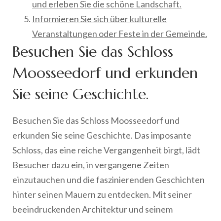
und erleben Sie die schöne Landschaft.
Informieren Sie sich über kulturelle
Veranstaltungen oder Feste in der Gemeinde.
Besuchen Sie das Schloss
Moosseedorf und erkunden
Sie seine Geschichte.
Besuchen Sie das Schloss Moosseedorf und
erkunden Sie seine Geschichte. Das imposante
Schloss, das eine reiche Vergangenheit birgt, lädt
Besucher dazu ein, in vergangene Zeiten
einzutauchen und die faszinierenden Geschichten
hinter seinen Mauern zu entdecken. Mit seiner
beeindruckenden Architektur und seinem