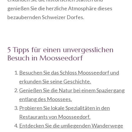
genießen Sie die herzliche Atmosphäre dieses
bezaubernden Schweizer Dorfes.
5 Tipps für einen unvergesslichen
Besuch in Moosseedorf
Besuchen Sie das Schloss Moosseedorf und
erkunden Sie seine Geschichte.
Genießen Sie die Natur bei einem Spaziergang
entlang des Moossees.
Probieren Sie lokale Spezialitäten in den
Restaurants von Moosseedorf.
Entdecken Sie die umliegenden Wanderwege