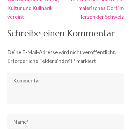
Kultur und Kulinarik
malerisches Dorf im
vereint
Herzen der Schweiz
Schreibe einen Kommentar
Deine E-Mail-Adresse wird nicht veröffentlicht.
Erforderliche Felder sind mit
*
markiert