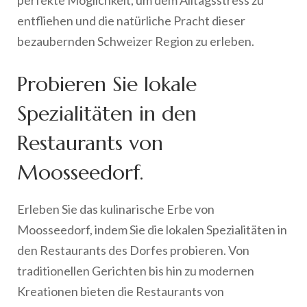
entfliehen und die natürliche Pracht dieser
bezaubernden Schweizer Region zu erleben.
Probieren Sie lokale
Spezialitäten in den
Restaurants von
Moosseedorf.
Erleben Sie das kulinarische Erbe von
Moosseedorf, indem Sie die lokalen Spezialitäten in
den Restaurants des Dorfes probieren. Von
traditionellen Gerichten bis hin zu modernen
Kreationen bieten die Restaurants von