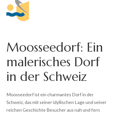
Moosseedorf: Ein
malerisches Dorf
in der Schweiz
Moosseedorf ist ein charmantes Dorf in der
Schweiz, das mit seiner idyllischen Lage und seiner
reichen Geschichte Besucher aus nah und fern