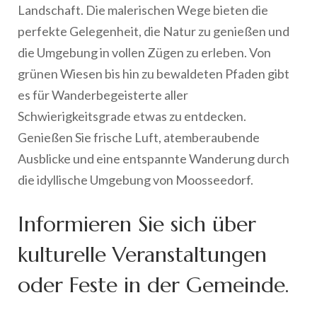
Landschaft. Die malerischen Wege bieten die
perfekte Gelegenheit, die Natur zu genießen und
die Umgebung in vollen Zügen zu erleben. Von
grünen Wiesen bis hin zu bewaldeten Pfaden gibt
es für Wanderbegeisterte aller
Schwierigkeitsgrade etwas zu entdecken.
Genießen Sie frische Luft, atemberaubende
Ausblicke und eine entspannte Wanderung durch
die idyllische Umgebung von Moosseedorf.
Informieren Sie sich über
kulturelle Veranstaltungen
oder Feste in der Gemeinde.