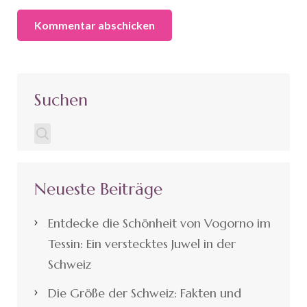
Suchen
Neueste Beiträge
Entdecke die Schönheit von Vogorno im
Tessin: Ein verstecktes Juwel in der
Schweiz
Die Größe der Schweiz: Fakten und