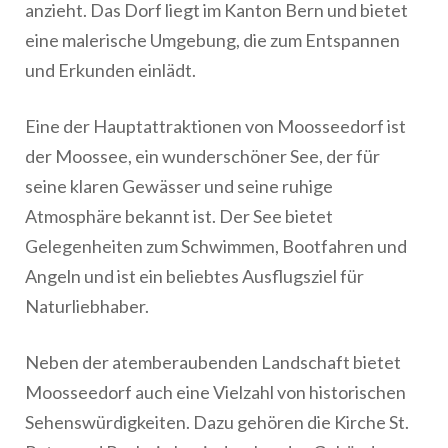
anzieht. Das Dorf liegt im Kanton Bern und bietet
eine malerische Umgebung, die zum Entspannen
und Erkunden einlädt.
Eine der Hauptattraktionen von Moosseedorf ist
der Moossee, ein wunderschöner See, der für
seine klaren Gewässer und seine ruhige
Atmosphäre bekannt ist. Der See bietet
Gelegenheiten zum Schwimmen, Bootfahren und
Angeln und ist ein beliebtes Ausflugsziel für
Naturliebhaber.
Neben der atemberaubenden Landschaft bietet
Moosseedorf auch eine Vielzahl von historischen
Sehenswürdigkeiten. Dazu gehören die Kirche St.