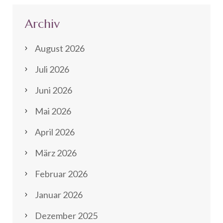
Archiv
August 2026
Juli 2026
Juni 2026
Mai 2026
April 2026
März 2026
Februar 2026
Januar 2026
Dezember 2025