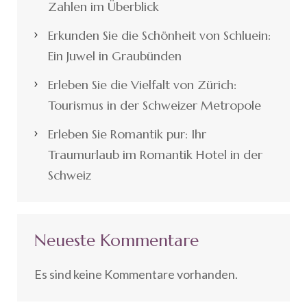
Zahlen im Überblick
Erkunden Sie die Schönheit von Schluein:
Ein Juwel in Graubünden
Erleben Sie die Vielfalt von Zürich:
Tourismus in der Schweizer Metropole
Erleben Sie Romantik pur: Ihr
Traumurlaub im Romantik Hotel in der
Schweiz
Neueste Kommentare
Es sind keine Kommentare vorhanden.