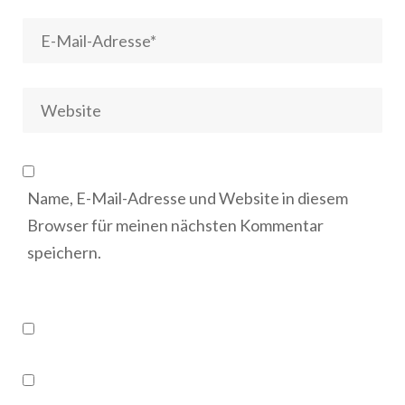
Name, E-Mail-Adresse und Website in diesem
Browser für meinen nächsten Kommentar
speichern.