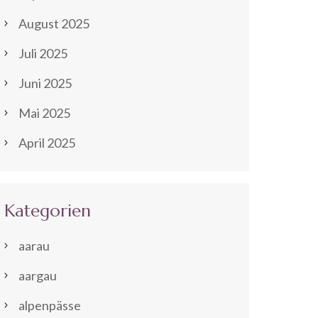
August 2025
Juli 2025
Juni 2025
Mai 2025
April 2025
Kategorien
aarau
aargau
alpenpässe