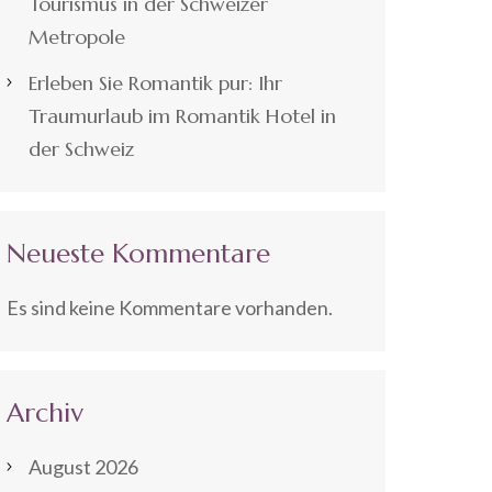
Tourismus in der Schweizer
Metropole
Erleben Sie Romantik pur: Ihr
Traumurlaub im Romantik Hotel in
der Schweiz
Neueste Kommentare
Es sind keine Kommentare vorhanden.
Archiv
August 2026