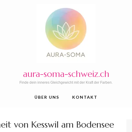
aura-soma-schweiz.ch
Finde dein inneres Gleichgewicht mit der Kraft der Farben.
ÜBER UNS
KONTAKT
eit von Kesswil am Bodensee