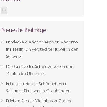
Neueste Beiträge
Entdecke die Schönheit von Vogorno
im Tessin: Ein verstecktes Juwel in der
Schweiz
Die Größe der Schweiz: Fakten und
Zahlen im Überblick
Erkunden Sie die Schönheit von
Schluein: Ein Juwel in Graubünden
Erleben Sie die Vielfalt von Zürich: