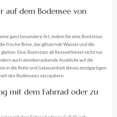
ur auf dem Bodensee von
 eine ganz besondere Art, indem Sie eine Bootstour
e frische Brise, das glitzernde Wasser und die
gleiten. Eine Bootstour ab Kesswil bietet nicht nur
dern auch atemberaubende Ausblicke auf die
in in die Ruhe und Gelassenheit dieses einzigartigen
nheit des Bodensees verzaubern.
ng mit dem Fahrrad oder zu