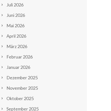
Juli 2026
Juni 2026
Mai 2026
April 2026
März 2026
Februar 2026
Januar 2026
Dezember 2025
November 2025
Oktober 2025
September 2025