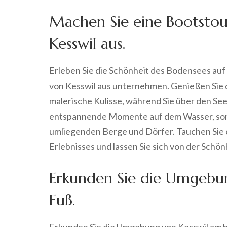
Machen Sie eine Bootsto
Kesswil aus.
Erleben Sie die Schönheit des Bodensees auf
von Kesswil aus unternehmen. Genießen Sie di
malerische Kulisse, während Sie über den See 
entspannende Momente auf dem Wasser, son
umliegenden Berge und Dörfer. Tauchen Sie e
Erlebnisses und lassen Sie sich von der Schö
Erkunden Sie die Umgebu
Fuß.