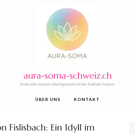
aura-soma-schweiz.ch
Finde dein inneres Gleichgewicht mit der Kraft der Farben.
ÜBER UNS
KONTAKT
 Fislisbach: Ein Idyll im