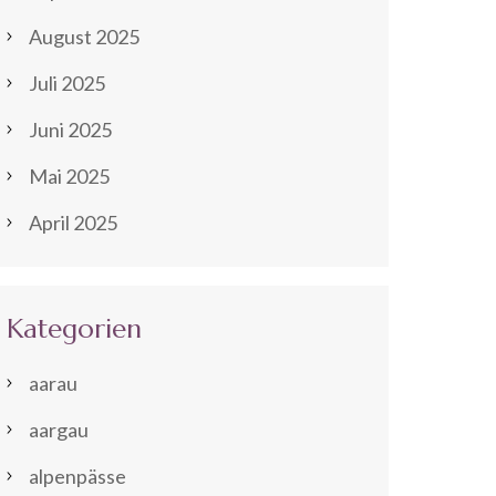
August 2025
Juli 2025
Juni 2025
Mai 2025
April 2025
Kategorien
aarau
aargau
alpenpässe