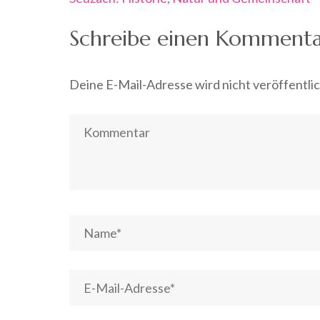
Schreibe einen Komment
Deine E-Mail-Adresse wird nicht veröffentlic