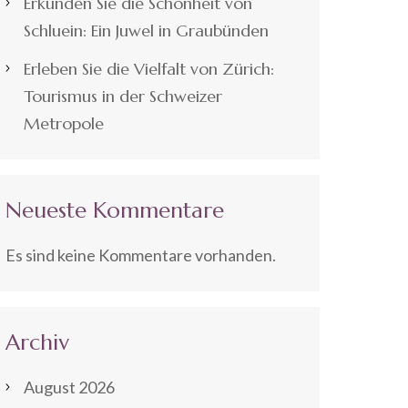
Erkunden Sie die Schönheit von
Schluein: Ein Juwel in Graubünden
Erleben Sie die Vielfalt von Zürich:
Tourismus in der Schweizer
Metropole
Neueste Kommentare
Es sind keine Kommentare vorhanden.
Archiv
August 2026