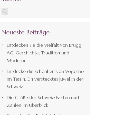
Neueste Beiträge
Entdecken Sie die Vielfalt von Brugg
AG: Geschichte, Tradition und
Moderne
Entdecke die Schönheit von Vogorno
im Tessin: Ein verstecktes Juwel in der
Schweiz
Die Größe der Schweiz: Fakten und
Zahlen im Überblick