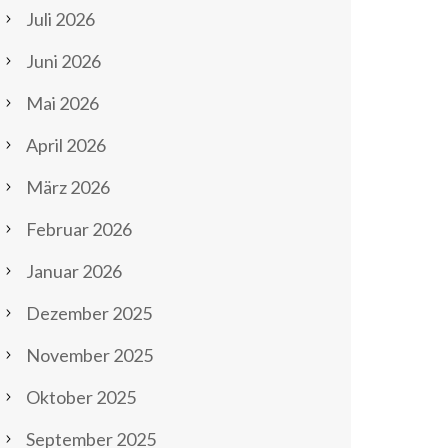
Juli 2026
Juni 2026
Mai 2026
April 2026
März 2026
Februar 2026
Januar 2026
Dezember 2025
November 2025
Oktober 2025
September 2025