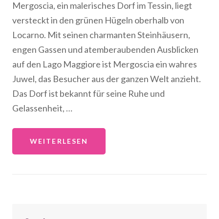
Mergoscia, ein malerisches Dorf im Tessin, liegt
versteckt in den grünen Hügeln oberhalb von
Locarno. Mit seinen charmanten Steinhäusern,
engen Gassen und atemberaubenden Ausblicken
auf den Lago Maggiore ist Mergoscia ein wahres
Juwel, das Besucher aus der ganzen Welt anzieht.
Das Dorf ist bekannt für seine Ruhe und
Gelassenheit, …
WEITERLESEN