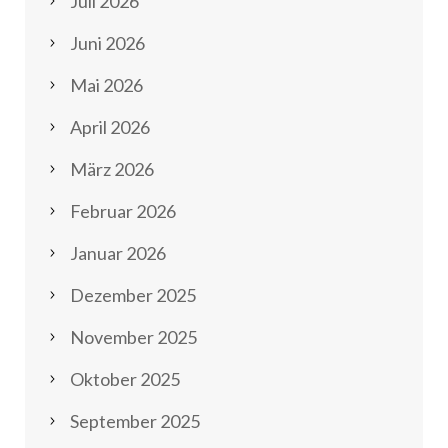
Juli 2026
Juni 2026
Mai 2026
April 2026
März 2026
Februar 2026
Januar 2026
Dezember 2025
November 2025
Oktober 2025
September 2025