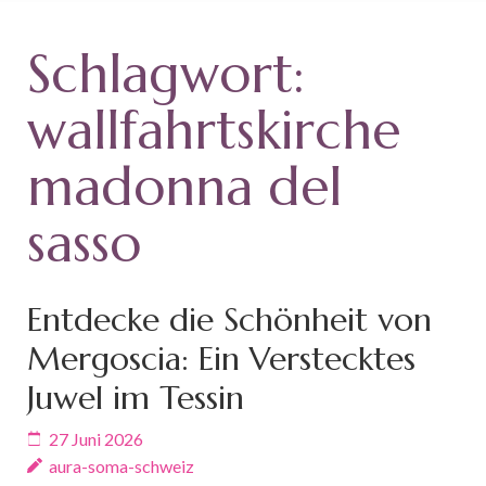
Schlagwort:
wallfahrtskirche
madonna del
sasso
Entdecke die Schönheit von
Mergoscia: Ein Verstecktes
Juwel im Tessin
27 Juni 2026
aura-soma-schweiz