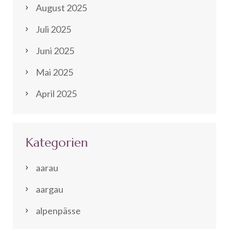
August 2025
Juli 2025
Juni 2025
Mai 2025
April 2025
Kategorien
aarau
aargau
alpenpässe