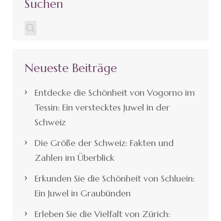
Suchen
Neueste Beiträge
Entdecke die Schönheit von Vogorno im
Tessin: Ein verstecktes Juwel in der
Schweiz
Die Größe der Schweiz: Fakten und
Zahlen im Überblick
Erkunden Sie die Schönheit von Schluein:
Ein Juwel in Graubünden
Erleben Sie die Vielfalt von Zürich: