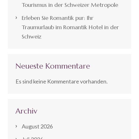
Tourismus in der Schweizer Metropole
Erleben Sie Romantik pur: Ihr
Traumurlaub im Romantik Hotel in der
Schweiz
Neueste Kommentare
Es sind keine Kommentare vorhanden.
Archiv
August 2026