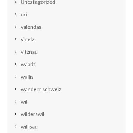
Uncategorized
uri
valendas
vinelz
vitznau
waadt
wallis
wandern schweiz
wil
wilderswil
willisau