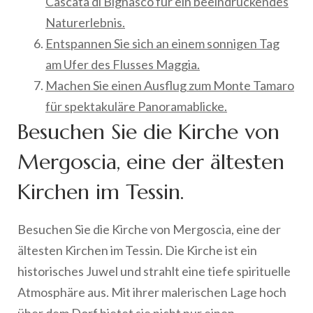
Cascata di Bignasco für ein beeindruckendes
Naturerlebnis.
Entspannen Sie sich an einem sonnigen Tag
am Ufer des Flusses Maggia.
Machen Sie einen Ausflug zum Monte Tamaro
für spektakuläre Panoramablicke.
Besuchen Sie die Kirche von
Mergoscia, eine der ältesten
Kirchen im Tessin.
Besuchen Sie die Kirche von Mergoscia, eine der
ältesten Kirchen im Tessin. Die Kirche ist ein
historisches Juwel und strahlt eine tiefe spirituelle
Atmosphäre aus. Mit ihrer malerischen Lage hoch