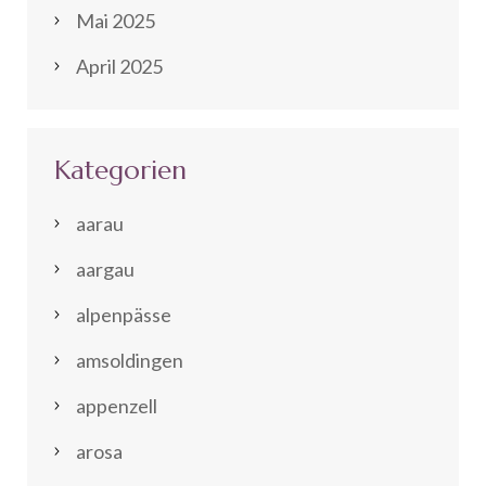
Mai 2025
April 2025
Kategorien
aarau
aargau
alpenpässe
amsoldingen
appenzell
arosa