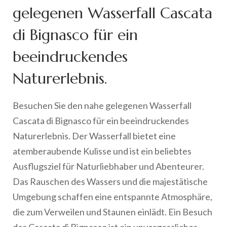
gelegenen Wasserfall Cascata
di Bignasco für ein
beeindruckendes
Naturerlebnis.
Besuchen Sie den nahe gelegenen Wasserfall
Cascata di Bignasco für ein beeindruckendes
Naturerlebnis. Der Wasserfall bietet eine
atemberaubende Kulisse und ist ein beliebtes
Ausflugsziel für Naturliebhaber und Abenteurer.
Das Rauschen des Wassers und die majestätische
Umgebung schaffen eine entspannte Atmosphäre,
die zum Verweilen und Staunen einlädt. Ein Besuch