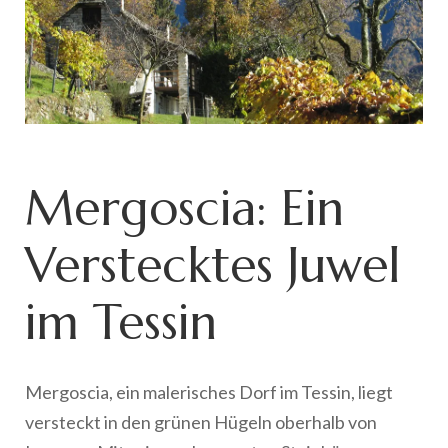
Mergoscia: Ein
Verstecktes Juwel
im Tessin
Mergoscia, ein malerisches Dorf im Tessin, liegt
versteckt in den grünen Hügeln oberhalb von