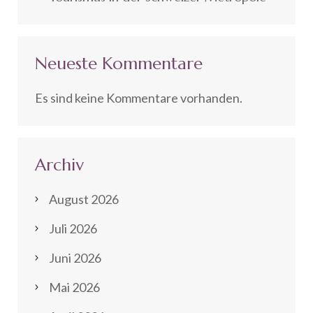
Neueste Kommentare
Es sind keine Kommentare vorhanden.
Archiv
August 2026
Juli 2026
Juni 2026
Mai 2026