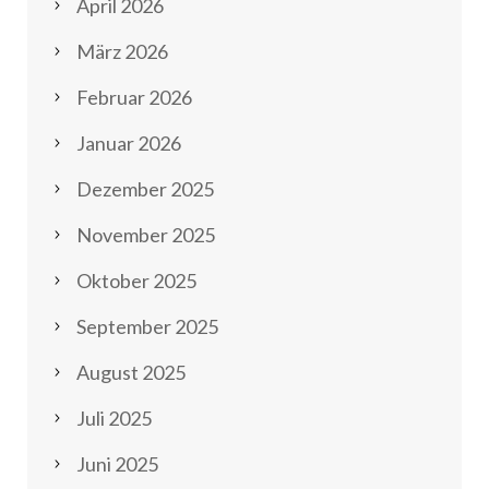
April 2026
März 2026
Februar 2026
Januar 2026
Dezember 2025
November 2025
Oktober 2025
September 2025
August 2025
Juli 2025
Juni 2025