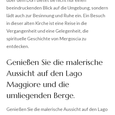
über dem Dorf bietet sie nicht nur einen
beeindruckenden Blick auf die Umgebung, sondern
lädt auch zur Besinnung und Ruhe ein. Ein Besuch
in dieser alten Kirche ist eine Reise in die
Vergangenheit und eine Gelegenheit, die
spirituelle Geschichte von Mergoscia zu
entdecken.
Genießen Sie die malerische
Aussicht auf den Lago
Maggiore und die
umliegenden Berge.
Genießen Sie die malerische Aussicht auf den Lago