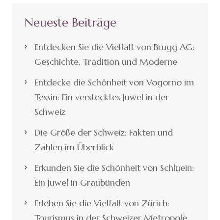
Neueste Beiträge
Entdecken Sie die Vielfalt von Brugg AG:
Geschichte, Tradition und Moderne
Entdecke die Schönheit von Vogorno im
Tessin: Ein verstecktes Juwel in der
Schweiz
Die Größe der Schweiz: Fakten und
Zahlen im Überblick
Erkunden Sie die Schönheit von Schluein:
Ein Juwel in Graubünden
Erleben Sie die Vielfalt von Zürich:
Tourismus in der Schweizer Metropole