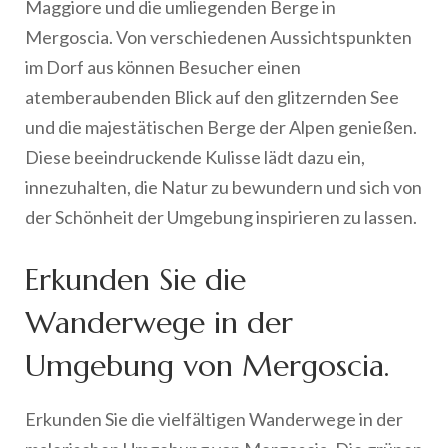
Maggiore und die umliegenden Berge in
Mergoscia. Von verschiedenen Aussichtspunkten
im Dorf aus können Besucher einen
atemberaubenden Blick auf den glitzernden See
und die majestätischen Berge der Alpen genießen.
Diese beeindruckende Kulisse lädt dazu ein,
innezuhalten, die Natur zu bewundern und sich von
der Schönheit der Umgebung inspirieren zu lassen.
Erkunden Sie die
Wanderwege in der
Umgebung von Mergoscia.
Erkunden Sie die vielfältigen Wanderwege in der