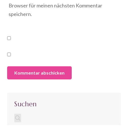
Browser für meinen nächsten Kommentar
speichern.
Suchen