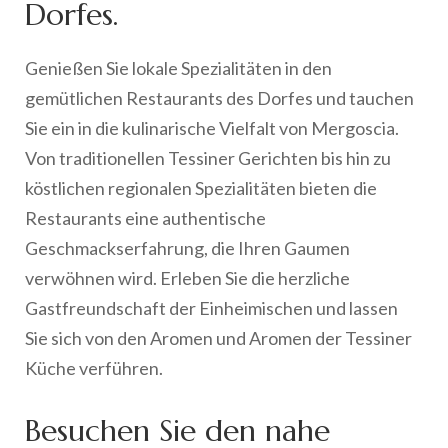
Dorfes.
Genießen Sie lokale Spezialitäten in den
gemütlichen Restaurants des Dorfes und tauchen
Sie ein in die kulinarische Vielfalt von Mergoscia.
Von traditionellen Tessiner Gerichten bis hin zu
köstlichen regionalen Spezialitäten bieten die
Restaurants eine authentische
Geschmackserfahrung, die Ihren Gaumen
verwöhnen wird. Erleben Sie die herzliche
Gastfreundschaft der Einheimischen und lassen
Sie sich von den Aromen und Aromen der Tessiner
Küche verführen.
Besuchen Sie den nahe