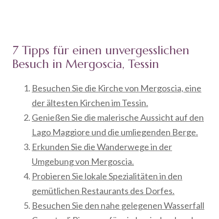
7 Tipps für einen unvergesslichen
Besuch in Mergoscia, Tessin
Besuchen Sie die Kirche von Mergoscia, eine
der ältesten Kirchen im Tessin.
Genießen Sie die malerische Aussicht auf den
Lago Maggiore und die umliegenden Berge.
Erkunden Sie die Wanderwege in der
Umgebung von Mergoscia.
Probieren Sie lokale Spezialitäten in den
gemütlichen Restaurants des Dorfes.
Besuchen Sie den nahe gelegenen Wasserfall