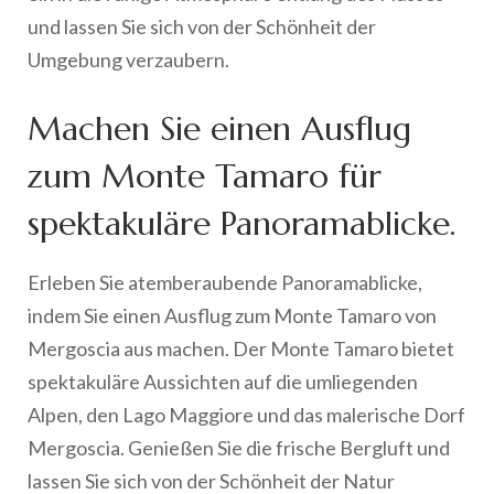
und lassen Sie sich von der Schönheit der
Umgebung verzaubern.
Machen Sie einen Ausflug
zum Monte Tamaro für
spektakuläre Panoramablicke.
Erleben Sie atemberaubende Panoramablicke,
indem Sie einen Ausflug zum Monte Tamaro von
Mergoscia aus machen. Der Monte Tamaro bietet
spektakuläre Aussichten auf die umliegenden
Alpen, den Lago Maggiore und das malerische Dorf
Mergoscia. Genießen Sie die frische Bergluft und
lassen Sie sich von der Schönheit der Natur