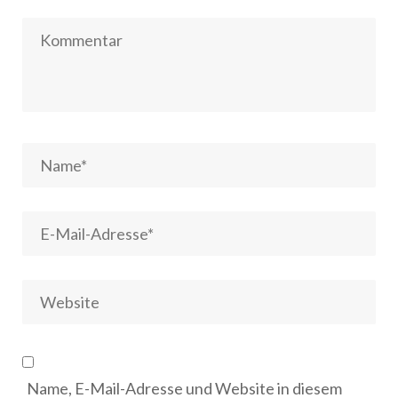
Name, E-Mail-Adresse und Website in diesem