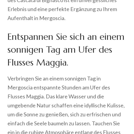
des Cascata di Bignasco ist ein unvergessliches
Erlebnis und eine perfekte Ergänzung zu Ihrem
Aufenthalt in Mergoscia.
Entspannen Sie sich an einem
sonnigen Tag am Ufer des
Flusses Maggia.
Verbringen Sie an einem sonnigen Tag in
Mergoscia entspannte Stunden am Ufer des
Flusses Maggia. Das klare Wasser und die
umgebende Natur schaffen eine idyllische Kulisse,
um die Sonne zu genießen, sich zu erfrischen und
einfach die Seele baumeln zu lassen. Tauchen Sie
ein in die ruhige Atmosphäre entlang des Flusses