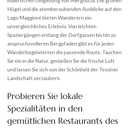
malerischen Umgebung von Mergoscia. Die grünen
Hügel und die atemberaubenden Ausblicke auf den
Lago Maggiore bieten Wanderern ein
unvergleichliches Erlebnis. Von leichten
Spaziergängen entlang der Dorfgassen bis hin zu
anspruchsvolleren Bergpfaden gibt es für jeden
Wanderbegeisterten die passende Route. Tauchen
Sie ein in die Natur, genießen Sie die frische Luft
und lassen Sie sich von der Schönheit der Tessiner
Landschaft verzaubern.
Probieren Sie lokale
Spezialitäten in den
gemütlichen Restaurants des