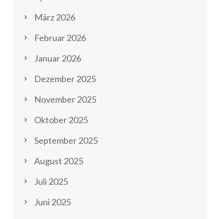
März 2026
Februar 2026
Januar 2026
Dezember 2025
November 2025
Oktober 2025
September 2025
August 2025
Juli 2025
Juni 2025