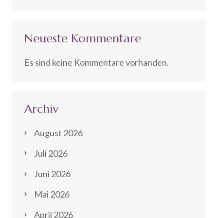
Neueste Kommentare
Es sind keine Kommentare vorhanden.
Archiv
August 2026
Juli 2026
Juni 2026
Mai 2026
April 2026