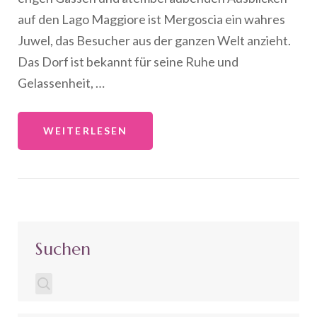
auf den Lago Maggiore ist Mergoscia ein wahres
Juwel, das Besucher aus der ganzen Welt anzieht.
Das Dorf ist bekannt für seine Ruhe und
Gelassenheit, …
WEITERLESEN
Suchen