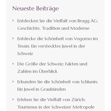
Neueste Beiträge
Entdecken Sie die Vielfalt von Brugg AG:
Geschichte, Tradition und Moderne
Entdecke die Schönheit von Vogorno im
Tessin: Ein verstecktes Juwel in der
Schweiz
Die Größe der Schweiz: Fakten und
Zahlen im Überblick
Erkunden Sie die Schönheit von Schluein:
Ein Juwel in Graubünden
Erleben Sie die Vielfalt von Zürich:
Tourismus in der Schweizer Metropole