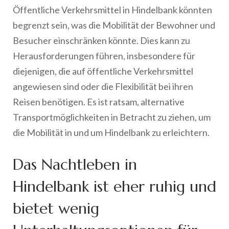
Öffentliche Verkehrsmittel in Hindelbank könnten
begrenzt sein, was die Mobilität der Bewohner und
Besucher einschränken könnte. Dies kann zu
Herausforderungen führen, insbesondere für
diejenigen, die auf öffentliche Verkehrsmittel
angewiesen sind oder die Flexibilität bei ihren
Reisen benötigen. Es ist ratsam, alternative
Transportmöglichkeiten in Betracht zu ziehen, um
die Mobilität in und um Hindelbank zu erleichtern.
Das Nachtleben in
Hindelbank ist eher ruhig und
bietet wenig