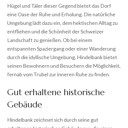
Hügel und Täler dieser Gegend bietet das Dorf
eine Oase der Ruhe und Erholung. Die natürliche
Umgebung lädt dazu ein, dem hektischen Alltag zu
entfliehen und die Schönheit der Schweizer
Landschaft zu genießen. Ob bei einem
entspannten Spaziergang oder einer Wanderung
durch die idyllische Umgebung, Hindelbank bietet
seinen Bewohnern und Besuchern die Möglichkeit,
fernab vom Trubel zur inneren Ruhe zu finden.
Gut erhaltene historische
Gebäude
Hindelbank zeichnet sich durch seine gut