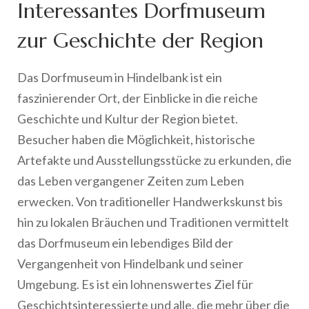
Interessantes Dorfmuseum
zur Geschichte der Region
Das Dorfmuseum in Hindelbank ist ein
faszinierender Ort, der Einblicke in die reiche
Geschichte und Kultur der Region bietet.
Besucher haben die Möglichkeit, historische
Artefakte und Ausstellungsstücke zu erkunden, die
das Leben vergangener Zeiten zum Leben
erwecken. Von traditioneller Handwerkskunst bis
hin zu lokalen Bräuchen und Traditionen vermittelt
das Dorfmuseum ein lebendiges Bild der
Vergangenheit von Hindelbank und seiner
Umgebung. Es ist ein lohnenswertes Ziel für
Geschichtsinteressierte und alle, die mehr über die