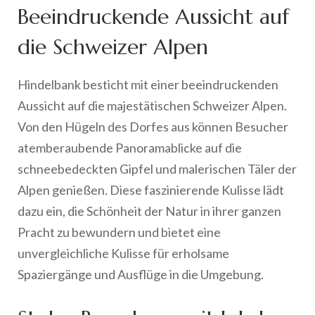
Beeindruckende Aussicht auf
die Schweizer Alpen
Hindelbank besticht mit einer beeindruckenden
Aussicht auf die majestätischen Schweizer Alpen.
Von den Hügeln des Dorfes aus können Besucher
atemberaubende Panoramablicke auf die
schneebedeckten Gipfel und malerischen Täler der
Alpen genießen. Diese faszinierende Kulisse lädt
dazu ein, die Schönheit der Natur in ihrer ganzen
Pracht zu bewundern und bietet eine
unvergleichliche Kulisse für erholsame
Spaziergänge und Ausflüge in die Umgebung.