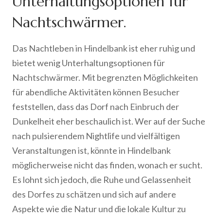
Unterhaltungsoptionen für
Nachtschwärmer.
Das Nachtleben in Hindelbank ist eher ruhig und
bietet wenig Unterhaltungsoptionen für
Nachtschwärmer. Mit begrenzten Möglichkeiten
für abendliche Aktivitäten können Besucher
feststellen, dass das Dorf nach Einbruch der
Dunkelheit eher beschaulich ist. Wer auf der Suche
nach pulsierendem Nightlife und vielfältigen
Veranstaltungen ist, könnte in Hindelbank
möglicherweise nicht das finden, wonach er sucht.
Es lohnt sich jedoch, die Ruhe und Gelassenheit
des Dorfes zu schätzen und sich auf andere
Aspekte wie die Natur und die lokale Kultur zu