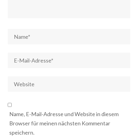
Name, E-Mail-Adresse und Website in diesem
Browser für meinen nächsten Kommentar
speichern.