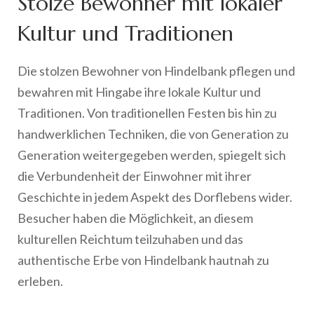
Stolze Bewohner mit lokaler
Kultur und Traditionen
Die stolzen Bewohner von Hindelbank pflegen und
bewahren mit Hingabe ihre lokale Kultur und
Traditionen. Von traditionellen Festen bis hin zu
handwerklichen Techniken, die von Generation zu
Generation weitergegeben werden, spiegelt sich
die Verbundenheit der Einwohner mit ihrer
Geschichte in jedem Aspekt des Dorflebens wider.
Besucher haben die Möglichkeit, an diesem
kulturellen Reichtum teilzuhaben und das
authentische Erbe von Hindelbank hautnah zu
erleben.