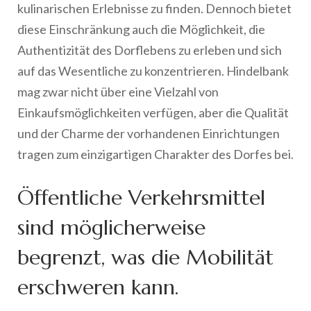
kulinarischen Erlebnisse zu finden. Dennoch bietet
diese Einschränkung auch die Möglichkeit, die
Authentizität des Dorflebens zu erleben und sich
auf das Wesentliche zu konzentrieren. Hindelbank
mag zwar nicht über eine Vielzahl von
Einkaufsmöglichkeiten verfügen, aber die Qualität
und der Charme der vorhandenen Einrichtungen
tragen zum einzigartigen Charakter des Dorfes bei.
Öffentliche Verkehrsmittel
sind möglicherweise
begrenzt, was die Mobilität
erschweren kann.