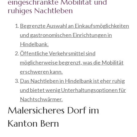
eingeschränkte Mobilität und
ruhiges Nachtleben
Begrenzte Auswahl an Einkaufsmöglichkeiten
und gastronomischen Einrichtungen in
Hindelbank.
Öffentliche Verkehrsmittel sind
möglicherweise begrenzt, was die Mobilität
erschweren kann.
Das Nachtleben in Hindelbank ist eher ruhig
und bietet wenig Unterhaltungsoptionen für
Nachtschwärmer.
Malersicheres Dorf im
Kanton Bern