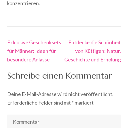
konzentrieren.
Beitragsnavigation
Exklusive Geschenksets
Entdecke die Schönheit
für Männer: Ideen für
von Küttigen: Natur,
besondere Anlässe
Geschichte und Erholung
Schreibe einen Kommentar
Deine E-Mail-Adresse wird nicht veröffentlicht.
Erforderliche Felder sind mit
*
markiert