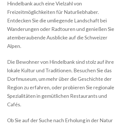
Hindelbank auch eine Vielzahl von
Freizeitmöglichkeiten für Naturliebhaber.
Entdecken Sie die umliegende Landschaft bei
Wanderungen oder Radtouren und genießen Sie
atemberaubende Ausblicke auf die Schweizer
Alpen.
Die Bewohner von Hindelbank sind stolz auf ihre
lokale Kultur und Traditionen. Besuchen Sie das
Dorfmuseum, um mehr über die Geschichte der
Region zu erfahren, oder probieren Sie regionale
Spezialitäten in gemütlichen Restaurants und
Cafés.
Ob Sie auf der Suche nach Erholung in der Natur