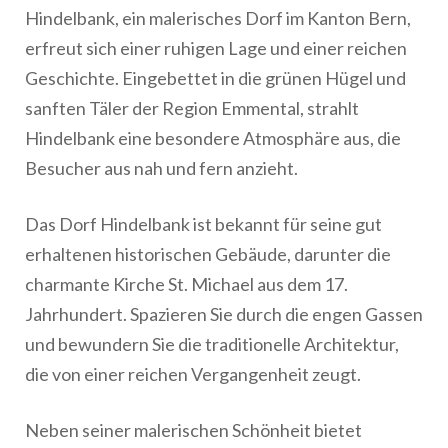
Hindelbank, ein malerisches Dorf im Kanton Bern,
erfreut sich einer ruhigen Lage und einer reichen
Geschichte. Eingebettet in die grünen Hügel und
sanften Täler der Region Emmental, strahlt
Hindelbank eine besondere Atmosphäre aus, die
Besucher aus nah und fern anzieht.
Das Dorf Hindelbank ist bekannt für seine gut
erhaltenen historischen Gebäude, darunter die
charmante Kirche St. Michael aus dem 17.
Jahrhundert. Spazieren Sie durch die engen Gassen
und bewundern Sie die traditionelle Architektur,
die von einer reichen Vergangenheit zeugt.
Neben seiner malerischen Schönheit bietet