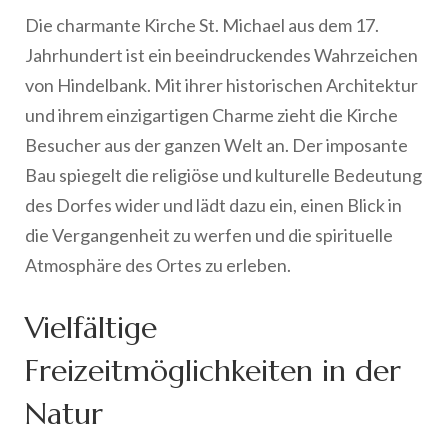
Die charmante Kirche St. Michael aus dem 17.
Jahrhundert ist ein beeindruckendes Wahrzeichen
von Hindelbank. Mit ihrer historischen Architektur
und ihrem einzigartigen Charme zieht die Kirche
Besucher aus der ganzen Welt an. Der imposante
Bau spiegelt die religiöse und kulturelle Bedeutung
des Dorfes wider und lädt dazu ein, einen Blick in
die Vergangenheit zu werfen und die spirituelle
Atmosphäre des Ortes zu erleben.
Vielfältige
Freizeitmöglichkeiten in der
Natur