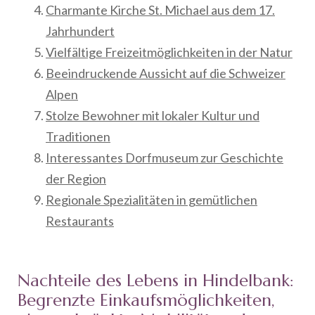
Charmante Kirche St. Michael aus dem 17.
Jahrhundert
Vielfältige Freizeitmöglichkeiten in der Natur
Beeindruckende Aussicht auf die Schweizer
Alpen
Stolze Bewohner mit lokaler Kultur und
Traditionen
Interessantes Dorfmuseum zur Geschichte
der Region
Regionale Spezialitäten in gemütlichen
Restaurants
Nachteile des Lebens in Hindelbank:
Begrenzte Einkaufsmöglichkeiten,