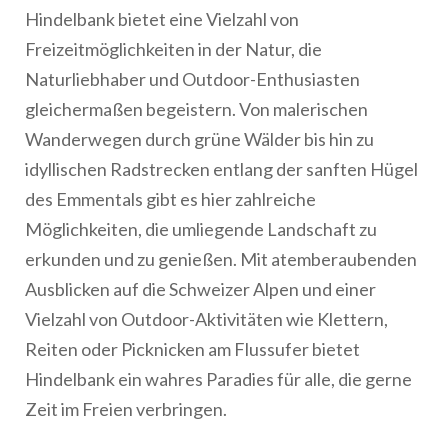
Hindelbank bietet eine Vielzahl von
Freizeitmöglichkeiten in der Natur, die
Naturliebhaber und Outdoor-Enthusiasten
gleichermaßen begeistern. Von malerischen
Wanderwegen durch grüne Wälder bis hin zu
idyllischen Radstrecken entlang der sanften Hügel
des Emmentals gibt es hier zahlreiche
Möglichkeiten, die umliegende Landschaft zu
erkunden und zu genießen. Mit atemberaubenden
Ausblicken auf die Schweizer Alpen und einer
Vielzahl von Outdoor-Aktivitäten wie Klettern,
Reiten oder Picknicken am Flussufer bietet
Hindelbank ein wahres Paradies für alle, die gerne
Zeit im Freien verbringen.