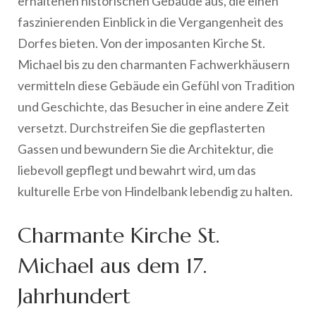
erhaltenen historischen Gebäude aus, die einen
faszinierenden Einblick in die Vergangenheit des
Dorfes bieten. Von der imposanten Kirche St.
Michael bis zu den charmanten Fachwerkhäusern
vermitteln diese Gebäude ein Gefühl von Tradition
und Geschichte, das Besucher in eine andere Zeit
versetzt. Durchstreifen Sie die gepflasterten
Gassen und bewundern Sie die Architektur, die
liebevoll gepflegt und bewahrt wird, um das
kulturelle Erbe von Hindelbank lebendig zu halten.
Charmante Kirche St.
Michael aus dem 17.
Jahrhundert