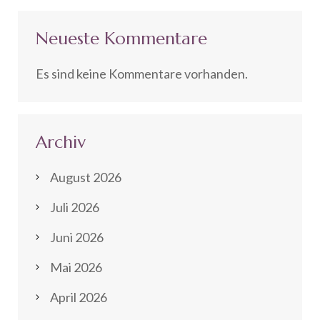
Neueste Kommentare
Es sind keine Kommentare vorhanden.
Archiv
August 2026
Juli 2026
Juni 2026
Mai 2026
April 2026