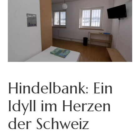
Hindelbank: Ein
Idyll im Herzen
der Schweiz