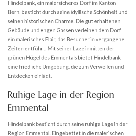
Hindelbank, ein malersicheres Dorf im Kanton
Bern, besticht durch seine idyllische Schönheit und
seinen historischen Charme. Die gut erhaltenen
Gebäude und engen Gassen verleihen dem Dorf
ein malerisches Flair, das Besucher in vergangene
Zeiten entführt. Mit seiner Lage inmitten der
grünen Hügel des Emmentals bietet Hindelbank
eine friedliche Umgebung, die zum Verweilen und
Entdecken einlädt.
Ruhige Lage in der Region
Emmental
Hindelbank besticht durch seine ruhige Lage in der
Region Emmental. Eingebettet in die malerischen