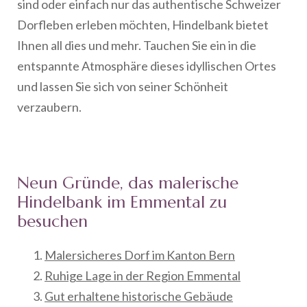
sind oder einfach nur das authentische Schweizer
Dorfleben erleben möchten, Hindelbank bietet
Ihnen all dies und mehr. Tauchen Sie ein in die
entspannte Atmosphäre dieses idyllischen Ortes
und lassen Sie sich von seiner Schönheit
verzaubern.
Neun Gründe, das malerische
Hindelbank im Emmental zu
besuchen
Malersicheres Dorf im Kanton Bern
Ruhige Lage in der Region Emmental
Gut erhaltene historische Gebäude