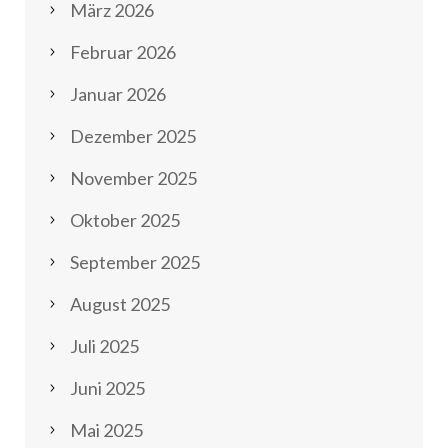
März 2026
Februar 2026
Januar 2026
Dezember 2025
November 2025
Oktober 2025
September 2025
August 2025
Juli 2025
Juni 2025
Mai 2025