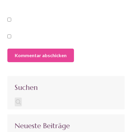
Suchen
Neueste Beiträge