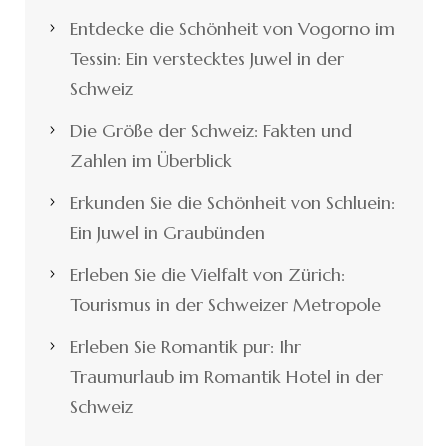
Entdecke die Schönheit von Vogorno im
Tessin: Ein verstecktes Juwel in der
Schweiz
Die Größe der Schweiz: Fakten und
Zahlen im Überblick
Erkunden Sie die Schönheit von Schluein:
Ein Juwel in Graubünden
Erleben Sie die Vielfalt von Zürich:
Tourismus in der Schweizer Metropole
Erleben Sie Romantik pur: Ihr
Traumurlaub im Romantik Hotel in der
Schweiz