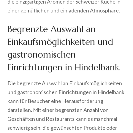
die einzigartigen Aromen der Schweizer Küche in
einer gemütlichen und einladenden Atmosphäre.
Begrenzte Auswahl an
Einkaufsmöglichkeiten und
gastronomischen
Einrichtungen in Hindelbank.
Die begrenzte Auswahl an Einkaufsmöglichkeiten
und gastronomischen Einrichtungen in Hindelbank
kann für Besucher eine Herausforderung
darstellen. Mit einer begrenzten Anzahl von
Geschäften und Restaurants kann es manchmal
schwierig sein, die gewünschten Produkte oder