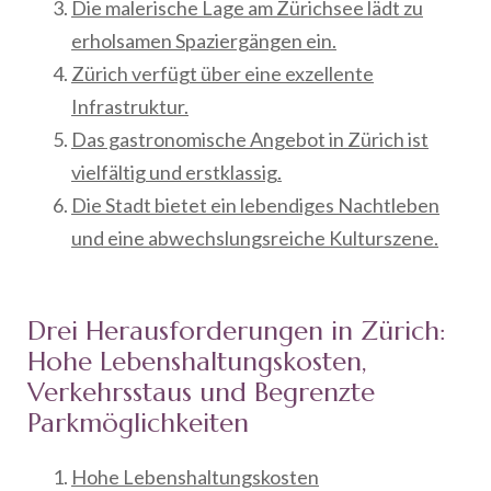
Die malerische Lage am Zürichsee lädt zu
erholsamen Spaziergängen ein.
Zürich verfügt über eine exzellente
Infrastruktur.
Das gastronomische Angebot in Zürich ist
vielfältig und erstklassig.
Die Stadt bietet ein lebendiges Nachtleben
und eine abwechslungsreiche Kulturszene.
Drei Herausforderungen in Zürich:
Hohe Lebenshaltungskosten,
Verkehrsstaus und Begrenzte
Parkmöglichkeiten
Hohe Lebenshaltungskosten