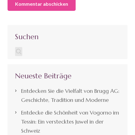
Suchen
Neueste Beiträge
Entdecken Sie die Vielfalt von Brugg AG:
Geschichte, Tradition und Moderne
Entdecke die Schönheit von Vogorno im
Tessin: Ein verstecktes Juwel in der
Schweiz