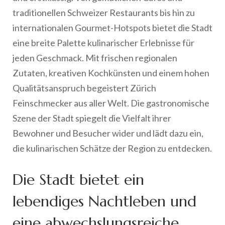
traditionellen Schweizer Restaurants bis hin zu
internationalen Gourmet-Hotspots bietet die Stadt
eine breite Palette kulinarischer Erlebnisse für
jeden Geschmack. Mit frischen regionalen
Zutaten, kreativen Kochkünsten und einem hohen
Qualitätsanspruch begeistert Zürich
Feinschmecker aus aller Welt. Die gastronomische
Szene der Stadt spiegelt die Vielfalt ihrer
Bewohner und Besucher wider und lädt dazu ein,
die kulinarischen Schätze der Region zu entdecken.
Die Stadt bietet ein
lebendiges Nachtleben und
eine abwechslungsreiche