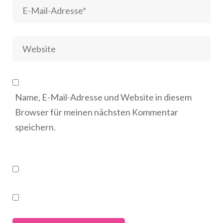
Name, E-Mail-Adresse und Website in diesem
Browser für meinen nächsten Kommentar
speichern.