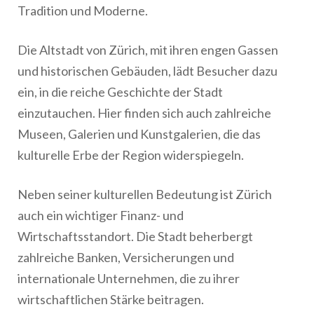
Tradition und Moderne.
Die Altstadt von Zürich, mit ihren engen Gassen
und historischen Gebäuden, lädt Besucher dazu
ein, in die reiche Geschichte der Stadt
einzutauchen. Hier finden sich auch zahlreiche
Museen, Galerien und Kunstgalerien, die das
kulturelle Erbe der Region widerspiegeln.
Neben seiner kulturellen Bedeutung ist Zürich
auch ein wichtiger Finanz- und
Wirtschaftsstandort. Die Stadt beherbergt
zahlreiche Banken, Versicherungen und
internationale Unternehmen, die zu ihrer
wirtschaftlichen Stärke beitragen.