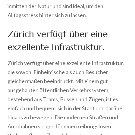
inmitten der Natur und sind ideal, um den
Alltagsstress hinter sich zu lassen.
Zürich verfügt über eine
exzellente Infrastruktur.
Zürich verfügt über eine exzellente Infrastruktur,
die sowohl Einheimische als auch Besucher
gleichermaßen beeindruckt. Mit einem gut
ausgebauten öffentlichen Verkehrssystem,
bestehend aus Trams, Bussen und Zügen, ist es
einfach und bequem, sich in der Stadt und darüber
hinaus zu bewegen. Die modernen Straßen und
Autobahnen sorgen für einen reibungslosen