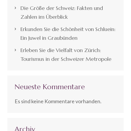
Die Größe der Schweiz: Fakten und
Zahlen im Überblick
Erkunden Sie die Schönheit von Schluein:
Ein Juwel in Graubünden
Erleben Sie die Vielfalt von Zürich:
Tourismus in der Schweizer Metropole
Neueste Kommentare
Es sind keine Kommentare vorhanden.
Archiv