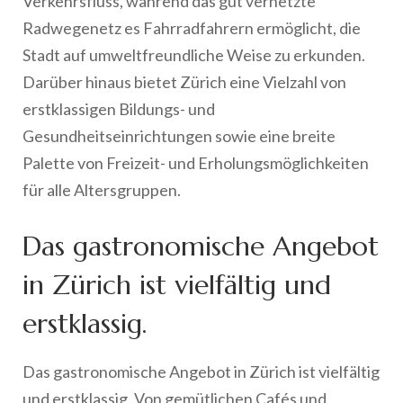
Verkehrsfluss, während das gut vernetzte
Radwegenetz es Fahrradfahrern ermöglicht, die
Stadt auf umweltfreundliche Weise zu erkunden.
Darüber hinaus bietet Zürich eine Vielzahl von
erstklassigen Bildungs- und
Gesundheitseinrichtungen sowie eine breite
Palette von Freizeit- und Erholungsmöglichkeiten
für alle Altersgruppen.
Das gastronomische Angebot
in Zürich ist vielfältig und
erstklassig.
Das gastronomische Angebot in Zürich ist vielfältig
und erstklassig. Von gemütlichen Cafés und