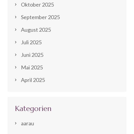
Oktober 2025
September 2025
August 2025
Juli 2025
Juni 2025
Mai 2025
April 2025
Kategorien
aarau