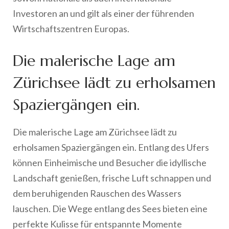
Investoren an und gilt als einer der führenden
Wirtschaftszentren Europas.
Die malerische Lage am
Zürichsee lädt zu erholsamen
Spaziergängen ein.
Die malerische Lage am Zürichsee lädt zu
erholsamen Spaziergängen ein. Entlang des Ufers
können Einheimische und Besucher die idyllische
Landschaft genießen, frische Luft schnappen und
dem beruhigenden Rauschen des Wassers
lauschen. Die Wege entlang des Sees bieten eine
perfekte Kulisse für entspannte Momente