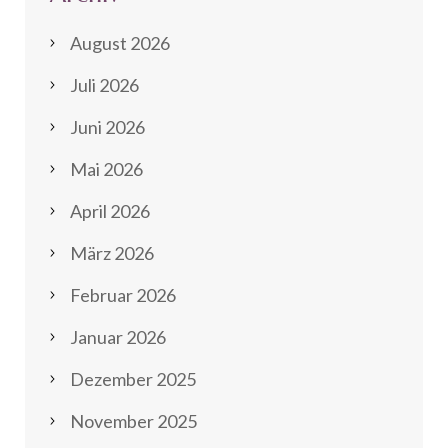
August 2026
Juli 2026
Juni 2026
Mai 2026
April 2026
März 2026
Februar 2026
Januar 2026
Dezember 2025
November 2025