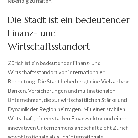
lebendig zu halten.
Die Stadt ist ein bedeutender
Finanz- und
Wirtschaftsstandort.
Zürich ist ein bedeutender Finanz- und
Wirtschaftsstandort von internationaler
Bedeutung. Die Stadt beherbergt eine Vielzahl von
Banken, Versicherungen und multinationalen
Unternehmen, die zur wirtschaftlichen Stärke und
Dynamik der Region beitragen. Mit einer stabilen
Wirtschaft, einem starken Finanzsektor und einer
innovativen Unternehmenslandschaft zieht Zürich
sowohl nationale als auch internationale