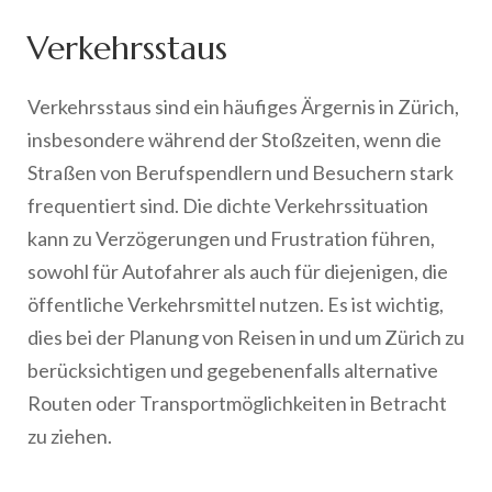
Verkehrsstaus
Verkehrsstaus sind ein häufiges Ärgernis in Zürich,
insbesondere während der Stoßzeiten, wenn die
Straßen von Berufspendlern und Besuchern stark
frequentiert sind. Die dichte Verkehrssituation
kann zu Verzögerungen und Frustration führen,
sowohl für Autofahrer als auch für diejenigen, die
öffentliche Verkehrsmittel nutzen. Es ist wichtig,
dies bei der Planung von Reisen in und um Zürich zu
berücksichtigen und gegebenenfalls alternative
Routen oder Transportmöglichkeiten in Betracht
zu ziehen.