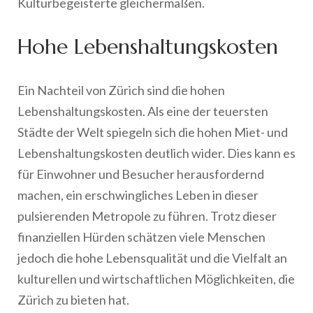
Kulturbegeisterte gleichermaßen.
Hohe Lebenshaltungskosten
Ein Nachteil von Zürich sind die hohen
Lebenshaltungskosten. Als eine der teuersten
Städte der Welt spiegeln sich die hohen Miet- und
Lebenshaltungskosten deutlich wider. Dies kann es
für Einwohner und Besucher herausfordernd
machen, ein erschwingliches Leben in dieser
pulsierenden Metropole zu führen. Trotz dieser
finanziellen Hürden schätzen viele Menschen
jedoch die hohe Lebensqualität und die Vielfalt an
kulturellen und wirtschaftlichen Möglichkeiten, die
Zürich zu bieten hat.