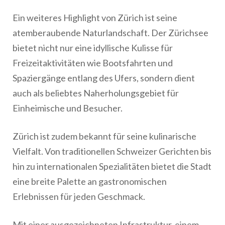
Ein weiteres Highlight von Zürich ist seine
atemberaubende Naturlandschaft. Der Zürichsee
bietet nicht nur eine idyllische Kulisse für
Freizeitaktivitäten wie Bootsfahrten und
Spaziergänge entlang des Ufers, sondern dient
auch als beliebtes Naherholungsgebiet für
Einheimische und Besucher.
Zürich ist zudem bekannt für seine kulinarische
Vielfalt. Von traditionellen Schweizer Gerichten bis
hin zu internationalen Spezialitäten bietet die Stadt
eine breite Palette an gastronomischen
Erlebnissen für jeden Geschmack.
Mit einer ausgezeichneten Infrastruktur, einem