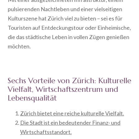
pulsierenden Nachtleben und einer vielseitigen
Kulturszene hat Zürich viel zu bieten – sei es für
Touristen auf Entdeckungstour oder Einheimische,
die das städtische Leben in vollen Zügen genießen
möchten.
Sechs Vorteile von Zürich: Kulturelle
Vielfalt, Wirtschaftszentrum und
Lebensqualität
Zürich bietet eine reiche kulturelle Vielfalt.
Die Stadt ist ein bedeutender Finanz- und
Wirtschaftsstandort.