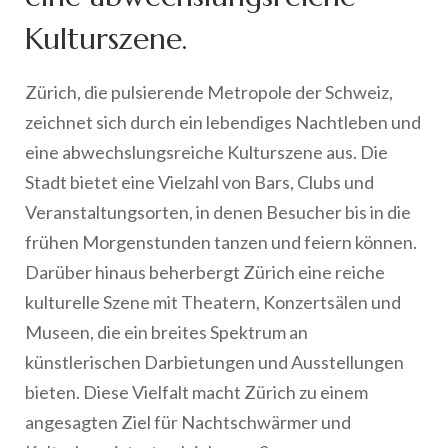
Kulturszene.
Zürich, die pulsierende Metropole der Schweiz,
zeichnet sich durch ein lebendiges Nachtleben und
eine abwechslungsreiche Kulturszene aus. Die
Stadt bietet eine Vielzahl von Bars, Clubs und
Veranstaltungsorten, in denen Besucher bis in die
frühen Morgenstunden tanzen und feiern können.
Darüber hinaus beherbergt Zürich eine reiche
kulturelle Szene mit Theatern, Konzertsälen und
Museen, die ein breites Spektrum an
künstlerischen Darbietungen und Ausstellungen
bieten. Diese Vielfalt macht Zürich zu einem
angesagten Ziel für Nachtschwärmer und