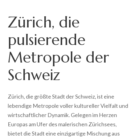
Zürich, die
pulsierende
Metropole der
Schweiz
Zürich, die größte Stadt der Schweiz, ist eine
lebendige Metropole voller kultureller Vielfalt und
wirtschaftlicher Dynamik. Gelegen im Herzen
Europas am Ufer des malerischen Zürichsees,
bietet die Stadt eine einzigartige Mischung aus