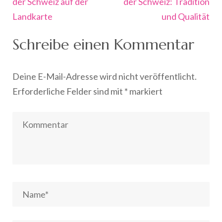
der Schweiz auf der
der Schweiz: Tradition
Landkarte
und Qualität
Schreibe einen Kommentar
Deine E-Mail-Adresse wird nicht veröffentlicht.
Erforderliche Felder sind mit
*
markiert