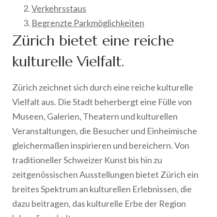
Verkehrsstaus
Begrenzte Parkmöglichkeiten
Zürich bietet eine reiche
kulturelle Vielfalt.
Zürich zeichnet sich durch eine reiche kulturelle
Vielfalt aus. Die Stadt beherbergt eine Fülle von
Museen, Galerien, Theatern und kulturellen
Veranstaltungen, die Besucher und Einheimische
gleichermaßen inspirieren und bereichern. Von
traditioneller Schweizer Kunst bis hin zu
zeitgenössischen Ausstellungen bietet Zürich ein
breites Spektrum an kulturellen Erlebnissen, die
dazu beitragen, das kulturelle Erbe der Region