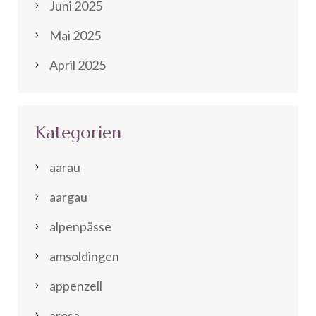
Juni 2025
Mai 2025
April 2025
Kategorien
aarau
aargau
alpenpässe
amsoldingen
appenzell
arosa