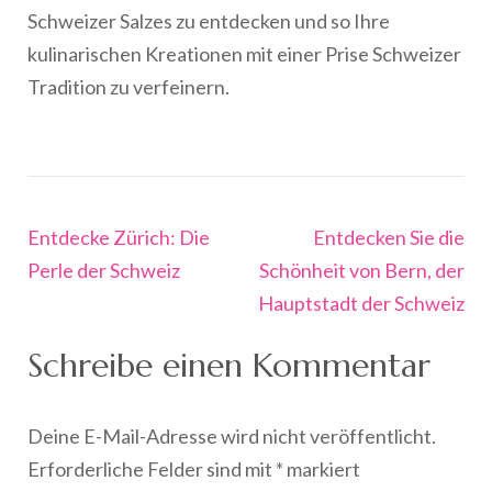
Schweizer Salzes zu entdecken und so Ihre
kulinarischen Kreationen mit einer Prise Schweizer
Tradition zu verfeinern.
Beitragsnavigation
Entdecke Zürich: Die
Entdecken Sie die
Perle der Schweiz
Schönheit von Bern, der
Hauptstadt der Schweiz
Schreibe einen Kommentar
Deine E-Mail-Adresse wird nicht veröffentlicht.
Erforderliche Felder sind mit
*
markiert