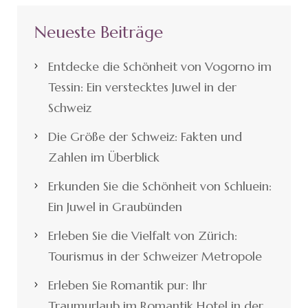
Neueste Beiträge
Entdecke die Schönheit von Vogorno im
Tessin: Ein verstecktes Juwel in der
Schweiz
Die Größe der Schweiz: Fakten und
Zahlen im Überblick
Erkunden Sie die Schönheit von Schluein:
Ein Juwel in Graubünden
Erleben Sie die Vielfalt von Zürich:
Tourismus in der Schweizer Metropole
Erleben Sie Romantik pur: Ihr
Traumurlaub im Romantik Hotel in der