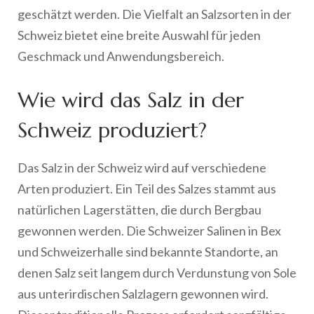
geschätzt werden. Die Vielfalt an Salzsorten in der
Schweiz bietet eine breite Auswahl für jeden
Geschmack und Anwendungsbereich.
Wie wird das Salz in der
Schweiz produziert?
Das Salz in der Schweiz wird auf verschiedene
Arten produziert. Ein Teil des Salzes stammt aus
natürlichen Lagerstätten, die durch Bergbau
gewonnen werden. Die Schweizer Salinen in Bex
und Schweizerhalle sind bekannte Standorte, an
denen Salz seit langem durch Verdunstung von Sole
aus unterirdischen Salzlagern gewonnen wird.