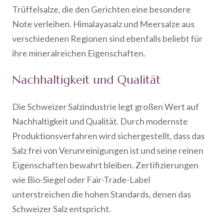
Trüffelsalze, die den Gerichten eine besondere
Note verleihen. Himalayasalz und Meersalze aus
verschiedenen Regionen sind ebenfalls beliebt für
ihre mineralreichen Eigenschaften.
Nachhaltigkeit und Qualität
Die Schweizer Salzindustrie legt großen Wert auf
Nachhaltigkeit und Qualität. Durch modernste
Produktionsverfahren wird sichergestellt, dass das
Salz frei von Verunreinigungen ist und seine reinen
Eigenschaften bewahrt bleiben. Zertifizierungen
wie Bio-Siegel oder Fair-Trade-Label
unterstreichen die hohen Standards, denen das
Schweizer Salz entspricht.