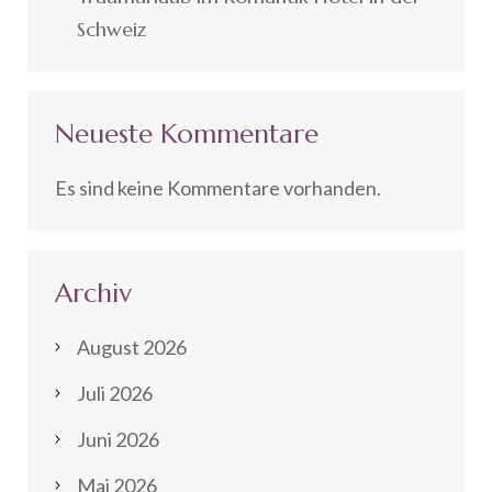
Schweiz
Neueste Kommentare
Es sind keine Kommentare vorhanden.
Archiv
August 2026
Juli 2026
Juni 2026
Mai 2026