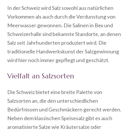
In der Schweiz wird Salz sowohl aus natürlichen
Vorkommen als auch durch die Verdunstung von
Meerwasser gewonnen. Die Salinen in Bex und
Schweizerhalle sind bekannte Standorte, an denen
Salz seit Jahrhunderten produziert wird. Die
traditionelle Handwerkskunst der Salzgewinnung
wird hier noch immer gepflegt und geschätzt.
Vielfalt an Salzsorten
Die Schweiz bietet eine breite Palette von
Salzsorten an, die den unterschiedlichen
Bedürfnissen und Geschmäckern gerecht werden.
Neben dem klassischen Speisesalz gibt es auch
aromatisierte Salze wie Kräutersalze oder