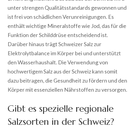
unter strengen Qualitätsstandards gewonnen und
ist frei von schädlichen Verunreinigungen. Es
enthält wichtige Mineralstoffe wie Jod, das für die
Funktion der Schilddrüse entscheidend ist.
Darüber hinaus trägt Schweizer Salz zur
Elektrolytbalance im Körper bei und unterstützt
den Wasserhaushalt. Die Verwendung von
hochwertigem Salz aus der Schweiz kann somit
dazu beitragen, die Gesundheit zu fördern und den
Körper mit essenziellen Nährstoffen zu versorgen.
Gibt es spezielle regionale
Salzsorten in der Schweiz?