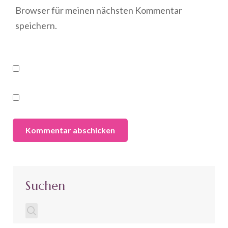
Browser für meinen nächsten Kommentar
speichern.
Suchen