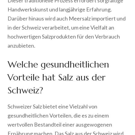
Dieser traditionelle Prozess erfordert sorgfältige
Handwerkskunst und langjährige Erfahrung.
Darüber hinaus wird auch Meersalz importiert und
in der Schweiz verarbeitet, um eine Vielfalt an
hochwertigen Salzprodukten für den Verbrauch
anzubieten.
Welche gesundheitlichen
Vorteile hat Salz aus der
Schweiz?
Schweizer Salz bietet eine Vielzahl von
gesundheitlichen Vorteilen, die es zu einem
wertvollen Bestandteil einer ausgewogenen
Ernährung machen. Das Salz aus der Schweiz wird