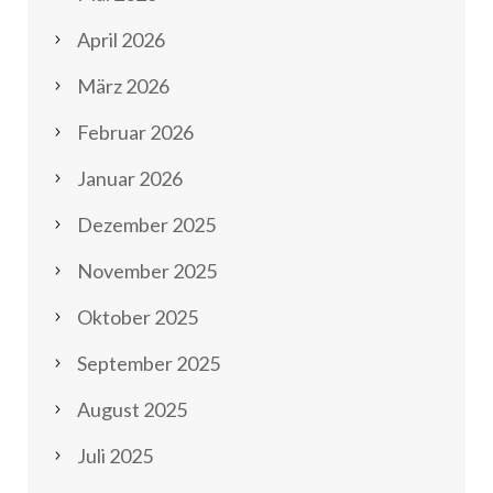
April 2026
März 2026
Februar 2026
Januar 2026
Dezember 2025
November 2025
Oktober 2025
September 2025
August 2025
Juli 2025