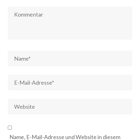
Name, E-Mail-Adresse und Website in diesem