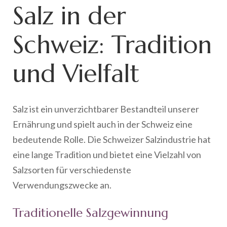
Salz in der
Schweiz: Tradition
und Vielfalt
Salz ist ein unverzichtbarer Bestandteil unserer
Ernährung und spielt auch in der Schweiz eine
bedeutende Rolle. Die Schweizer Salzindustrie hat
eine lange Tradition und bietet eine Vielzahl von
Salzsorten für verschiedenste
Verwendungszwecke an.
Traditionelle Salzgewinnung