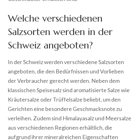
Welche verschiedenen
Salzsorten werden in der
Schweiz angeboten?
In der Schweiz werden verschiedene Salzsorten
angeboten, die den Bedürfnissen und Vorlieben
der Verbraucher gerecht werden. Neben dem
klassischen Speisesalz sind aromatisierte Salze wie
Kräutersalze oder Trüffelsalze beliebt, um den
Gerichten eine besondere Geschmacksnote zu
verleihen. Zudem sind Himalayasalz und Meersalze
aus verschiedenen Regionen erhältlich, die
aufgrund ihrer mineralreichen Eigenschaften