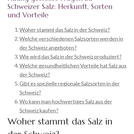
Schweizer Salz: Herkunft, Sorten
und Vorteile
Woher stammt das Salz in der Schweiz?
Welche verschiedenen Salzsorten werden in
der Schweiz angeboten?
Wie wird das Salz in der Schweiz produziert?
Welche gesundheitlichen Vorteile hat Salz aus
der Schweiz?
Gibt es spezielle regionale Salzsorten in der
Schweiz?
Wo kann man hochwertiges Salz aus der
Schweiz kaufen?
Woher stammt das Salz in