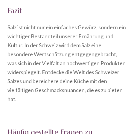
Fazit
Salz ist nicht nur ein einfaches Gewürz, sondern ein
wichtiger Bestandteil unserer Ernährung und
Kultur. In der Schweiz wird dem Salz eine
besondere Wertschätzung entgegengebracht,
was sich in der Vielfalt an hochwertigen Produkten
widerspiegelt. Entdecke die Welt des Schweizer
Salzes und bereichere deine Küche mit den
vielfältigen Geschmacksnuancen, die es zu bieten
hat.
Häufig gestellte Fragen zu