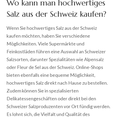
Wo kann man hochwertiges
Salz aus der Schweiz kaufen?
Wenn Sie hochwertiges Salz aus der Schweiz
kaufen möchten, haben Sie verschiedene
Möglichkeiten. Viele Supermärkte und
Feinkostläden führen eine Auswahl an Schweizer
Salzsorten, darunter Spezialitäten wie Alpensalz
oder Fleur de Sel aus der Schweiz. Online-Shops
bieten ebenfalls eine bequeme Möglichkeit,
hochwertiges Salz direkt nach Hause zu bestellen.
Zudem können Sie in spezialisierten
Delikatessengeschäften oder direkt bei den
Schweizer Salzproduzenten vor Ort fündig werden.
Es lohnt sich, die Vielfalt und Qualität des