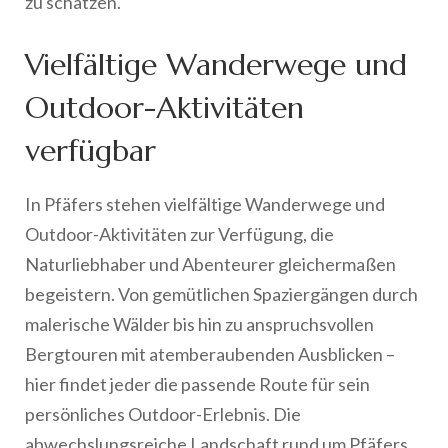
zu schätzen.
Vielfältige Wanderwege und
Outdoor-Aktivitäten
verfügbar
In Pfäfers stehen vielfältige Wanderwege und
Outdoor-Aktivitäten zur Verfügung, die
Naturliebhaber und Abenteurer gleichermaßen
begeistern. Von gemütlichen Spaziergängen durch
malerische Wälder bis hin zu anspruchsvollen
Bergtouren mit atemberaubenden Ausblicken –
hier findet jeder die passende Route für sein
persönliches Outdoor-Erlebnis. Die
abwechslungsreiche Landschaft rund um Pfäfers