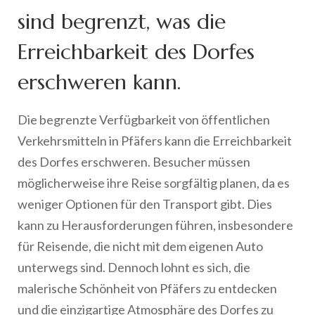
sind begrenzt, was die
Erreichbarkeit des Dorfes
erschweren kann.
Die begrenzte Verfügbarkeit von öffentlichen
Verkehrsmitteln in Pfäfers kann die Erreichbarkeit
des Dorfes erschweren. Besucher müssen
möglicherweise ihre Reise sorgfältig planen, da es
weniger Optionen für den Transport gibt. Dies
kann zu Herausforderungen führen, insbesondere
für Reisende, die nicht mit dem eigenen Auto
unterwegs sind. Dennoch lohnt es sich, die
malerische Schönheit von Pfäfers zu entdecken
und die einzigartige Atmosphäre des Dorfes zu