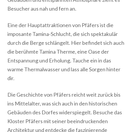
Besucher aus nah und fern an.
Eine der Hauptattraktionen von Pfäfers ist die
imposante Tamina-Schlucht, die sich spektakulär
durch die Berge schlängelt. Hier befindet sich auch
die berühmte Tamina Therme, eine Oase der
Entspannung und Erholung. Tauche ein in das
warme Thermalwasser und lass alle Sorgen hinter
dir.
Die Geschichte von Pfäfers reicht weit zurück bis
ins Mittelalter, was sich auch in den historischen
Gebäuden des Dorfes widerspiegelt. Besuche das
Kloster Pfäfers mit seiner beeindruckenden
Architektur und entdecke die faszinierende