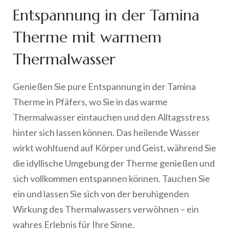
Entspannung in der Tamina
Therme mit warmem
Thermalwasser
Genießen Sie pure Entspannung in der Tamina
Therme in Pfäfers, wo Sie in das warme
Thermalwasser eintauchen und den Alltagsstress
hinter sich lassen können. Das heilende Wasser
wirkt wohltuend auf Körper und Geist, während Sie
die idyllische Umgebung der Therme genießen und
sich vollkommen entspannen können. Tauchen Sie
ein und lassen Sie sich von der beruhigenden
Wirkung des Thermalwassers verwöhnen – ein
wahres Erlebnis für Ihre Sinne.