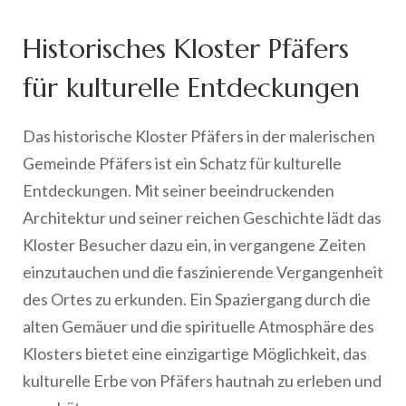
Historisches Kloster Pfäfers
für kulturelle Entdeckungen
Das historische Kloster Pfäfers in der malerischen
Gemeinde Pfäfers ist ein Schatz für kulturelle
Entdeckungen. Mit seiner beeindruckenden
Architektur und seiner reichen Geschichte lädt das
Kloster Besucher dazu ein, in vergangene Zeiten
einzutauchen und die faszinierende Vergangenheit
des Ortes zu erkunden. Ein Spaziergang durch die
alten Gemäuer und die spirituelle Atmosphäre des
Klosters bietet eine einzigartige Möglichkeit, das
kulturelle Erbe von Pfäfers hautnah zu erleben und