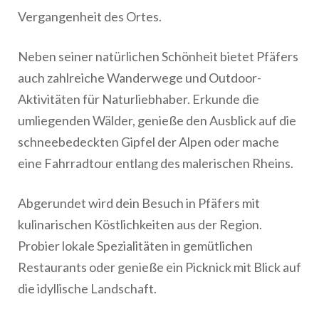
Vergangenheit des Ortes.
Neben seiner natürlichen Schönheit bietet Pfäfers
auch zahlreiche Wanderwege und Outdoor-
Aktivitäten für Naturliebhaber. Erkunde die
umliegenden Wälder, genieße den Ausblick auf die
schneebedeckten Gipfel der Alpen oder mache
eine Fahrradtour entlang des malerischen Rheins.
Abgerundet wird dein Besuch in Pfäfers mit
kulinarischen Köstlichkeiten aus der Region.
Probier lokale Spezialitäten in gemütlichen
Restaurants oder genieße ein Picknick mit Blick auf
die idyllische Landschaft.