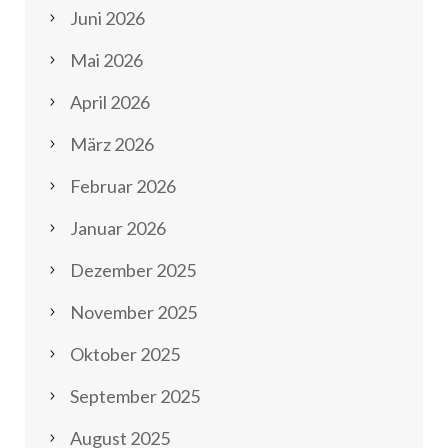
Juni 2026
Mai 2026
April 2026
März 2026
Februar 2026
Januar 2026
Dezember 2025
November 2025
Oktober 2025
September 2025
August 2025