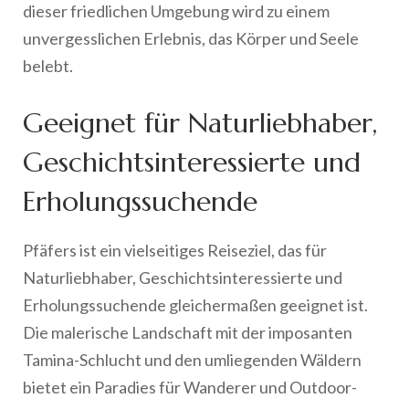
dieser friedlichen Umgebung wird zu einem
unvergesslichen Erlebnis, das Körper und Seele
belebt.
Geeignet für Naturliebhaber,
Geschichtsinteressierte und
Erholungssuchende
Pfäfers ist ein vielseitiges Reiseziel, das für
Naturliebhaber, Geschichtsinteressierte und
Erholungssuchende gleichermaßen geeignet ist.
Die malerische Landschaft mit der imposanten
Tamina-Schlucht und den umliegenden Wäldern
bietet ein Paradies für Wanderer und Outdoor-