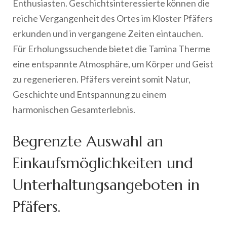
Enthusiasten. Geschichtsinteressierte können die
reiche Vergangenheit des Ortes im Kloster Pfäfers
erkunden und in vergangene Zeiten eintauchen.
Für Erholungssuchende bietet die Tamina Therme
eine entspannte Atmosphäre, um Körper und Geist
zu regenerieren. Pfäfers vereint somit Natur,
Geschichte und Entspannung zu einem
harmonischen Gesamterlebnis.
Begrenzte Auswahl an
Einkaufsmöglichkeiten und
Unterhaltungsangeboten in
Pfäfers.