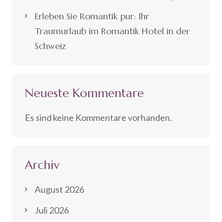
Erleben Sie Romantik pur: Ihr
Traumurlaub im Romantik Hotel in der
Schweiz
Neueste Kommentare
Es sind keine Kommentare vorhanden.
Archiv
August 2026
Juli 2026