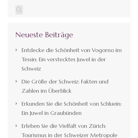
Neueste Beiträge
Entdecke die Schönheit von Vogorno im
Tessin: Ein verstecktes Juwel in der
Schweiz
Die Größe der Schweiz: Fakten und
Zahlen im Überblick
Erkunden Sie die Schönheit von Schluein:
Ein Juwel in Graubünden
Erleben Sie die Vielfalt von Zürich:
Tourismus in der Schweizer Metropole