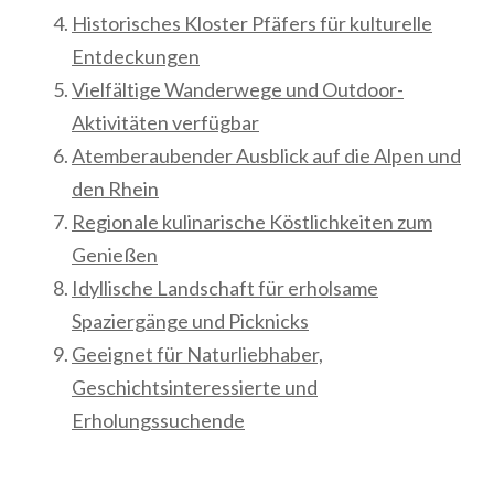
Historisches Kloster Pfäfers für kulturelle
Entdeckungen
Vielfältige Wanderwege und Outdoor-
Aktivitäten verfügbar
Atemberaubender Ausblick auf die Alpen und
den Rhein
Regionale kulinarische Köstlichkeiten zum
Genießen
Idyllische Landschaft für erholsame
Spaziergänge und Picknicks
Geeignet für Naturliebhaber,
Geschichtsinteressierte und
Erholungssuchende