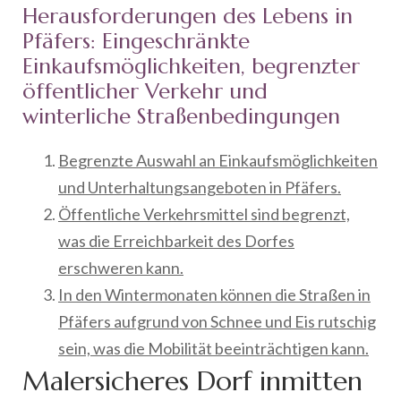
Herausforderungen des Lebens in
Pfäfers: Eingeschränkte
Einkaufsmöglichkeiten, begrenzter
öffentlicher Verkehr und
winterliche Straßenbedingungen
Begrenzte Auswahl an Einkaufsmöglichkeiten
und Unterhaltungsangeboten in Pfäfers.
Öffentliche Verkehrsmittel sind begrenzt,
was die Erreichbarkeit des Dorfes
erschweren kann.
In den Wintermonaten können die Straßen in
Pfäfers aufgrund von Schnee und Eis rutschig
sein, was die Mobilität beeinträchtigen kann.
Malersicheres Dorf inmitten