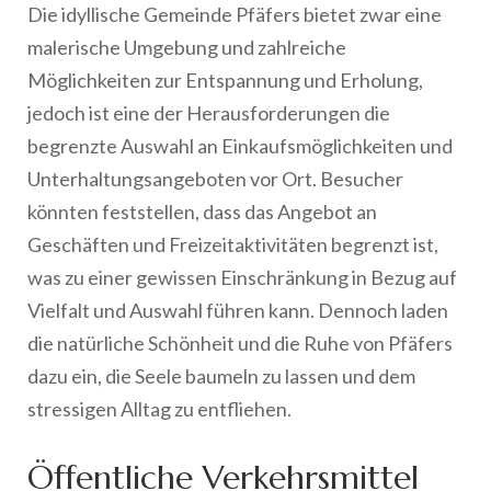
Die idyllische Gemeinde Pfäfers bietet zwar eine
malerische Umgebung und zahlreiche
Möglichkeiten zur Entspannung und Erholung,
jedoch ist eine der Herausforderungen die
begrenzte Auswahl an Einkaufsmöglichkeiten und
Unterhaltungsangeboten vor Ort. Besucher
könnten feststellen, dass das Angebot an
Geschäften und Freizeitaktivitäten begrenzt ist,
was zu einer gewissen Einschränkung in Bezug auf
Vielfalt und Auswahl führen kann. Dennoch laden
die natürliche Schönheit und die Ruhe von Pfäfers
dazu ein, die Seele baumeln zu lassen und dem
stressigen Alltag zu entfliehen.
Öffentliche Verkehrsmittel