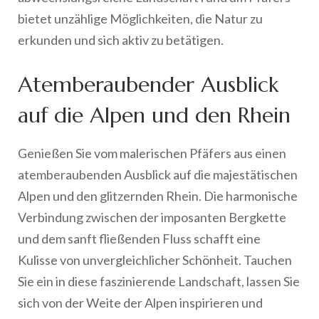
bietet unzählige Möglichkeiten, die Natur zu
erkunden und sich aktiv zu betätigen.
Atemberaubender Ausblick
auf die Alpen und den Rhein
Genießen Sie vom malerischen Pfäfers aus einen
atemberaubenden Ausblick auf die majestätischen
Alpen und den glitzernden Rhein. Die harmonische
Verbindung zwischen der imposanten Bergkette
und dem sanft fließenden Fluss schafft eine
Kulisse von unvergleichlicher Schönheit. Tauchen
Sie ein in diese faszinierende Landschaft, lassen Sie
sich von der Weite der Alpen inspirieren und