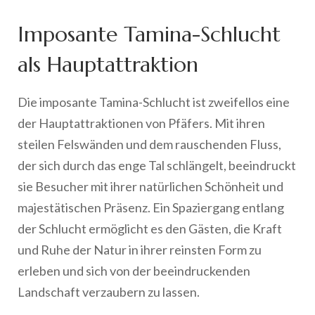
Imposante Tamina-Schlucht
als Hauptattraktion
Die imposante Tamina-Schlucht ist zweifellos eine
der Hauptattraktionen von Pfäfers. Mit ihren
steilen Felswänden und dem rauschenden Fluss,
der sich durch das enge Tal schlängelt, beeindruckt
sie Besucher mit ihrer natürlichen Schönheit und
majestätischen Präsenz. Ein Spaziergang entlang
der Schlucht ermöglicht es den Gästen, die Kraft
und Ruhe der Natur in ihrer reinsten Form zu
erleben und sich von der beeindruckenden
Landschaft verzaubern zu lassen.