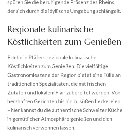
spüren Sie die beruhigende Präsenz des Rheins,
der sich durch die idyllische Umgebung schlängelt.
Regionale kulinarische
Köstlichkeiten zum Genießen
Erlebe in Pfäfers regionale kulinarische
Köstlichkeiten zum Genießen. Die vielfältige
Gastronomieszene der Region bietet eine Fülle an
traditionellen Spezialitäten, die mit frischen
Zutaten und lokalem Flair zubereitet werden. Von
herzhaften Gerichten bis hin zu süßen Leckereien
– hier kannst du die authentische Schweizer Küche
in gemütlicher Atmosphäre genießen und dich
kulinarisch verwöhnen lassen.