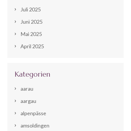
Juli 2025
Juni 2025
Mai 2025
April 2025
Kategorien
aarau
aargau
alpenpässe
amsoldingen