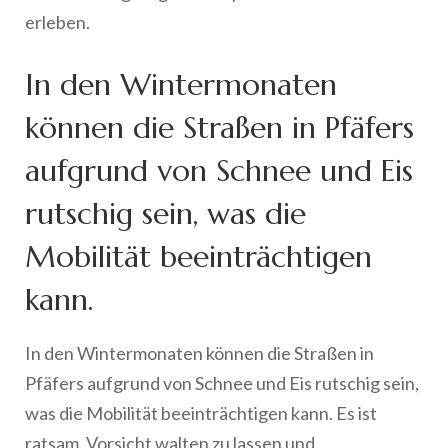
erleben.
In den Wintermonaten
können die Straßen in Pfäfers
aufgrund von Schnee und Eis
rutschig sein, was die
Mobilität beeinträchtigen
kann.
In den Wintermonaten können die Straßen in
Pfäfers aufgrund von Schnee und Eis rutschig sein,
was die Mobilität beeinträchtigen kann. Es ist
ratsam, Vorsicht walten zu lassen und