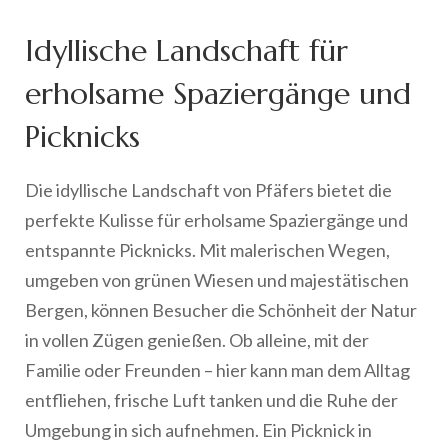
Idyllische Landschaft für
erholsame Spaziergänge und
Picknicks
Die idyllische Landschaft von Pfäfers bietet die
perfekte Kulisse für erholsame Spaziergänge und
entspannte Picknicks. Mit malerischen Wegen,
umgeben von grünen Wiesen und majestätischen
Bergen, können Besucher die Schönheit der Natur
in vollen Zügen genießen. Ob alleine, mit der
Familie oder Freunden – hier kann man dem Alltag
entfliehen, frische Luft tanken und die Ruhe der
Umgebung in sich aufnehmen. Ein Picknick in