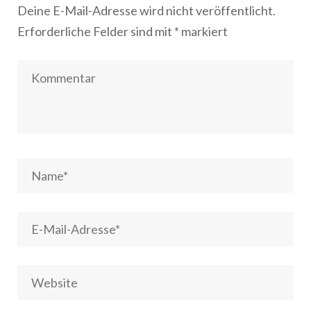
Deine E-Mail-Adresse wird nicht veröffentlicht.
Erforderliche Felder sind mit
*
markiert