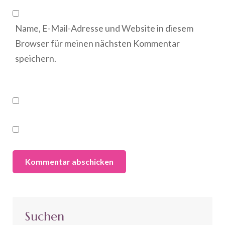
Name, E-Mail-Adresse und Website in diesem
Browser für meinen nächsten Kommentar
speichern.
Suchen