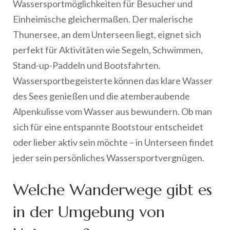
Wassersportmöglichkeiten für Besucher und
Einheimische gleichermaßen. Der malerische
Thunersee, an dem Unterseen liegt, eignet sich
perfekt für Aktivitäten wie Segeln, Schwimmen,
Stand-up-Paddeln und Bootsfahrten.
Wassersportbegeisterte können das klare Wasser
des Sees genießen und die atemberaubende
Alpenkulisse vom Wasser aus bewundern. Ob man
sich für eine entspannte Bootstour entscheidet
oder lieber aktiv sein möchte – in Unterseen findet
jeder sein persönliches Wassersportvergnügen.
Welche Wanderwege gibt es
in der Umgebung von