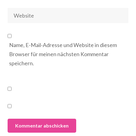
Name, E-Mail-Adresse und Website in diesem
Browser für meinen nächsten Kommentar
speichern.