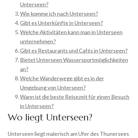
Unterseen?
Wie komme ich nach Unterseen?
Gibt es Unterkünfte in Unterseen?
Welche Aktivitäten kann man in Unterseen
unternehmen?
Gibt es Restaurants und Cafés in Unterseen?
Bietet Unterseen Wassersportmöglichkeiten
an?
Welche Wanderwege gibt es in der
Umgebung von Unterseen?
Wann ist die beste Reisezeit für einen Besuch
in Unterseen?
Wo liegt Unterseen?
Unterseen liegt malerisch am Ufer des Thunersees