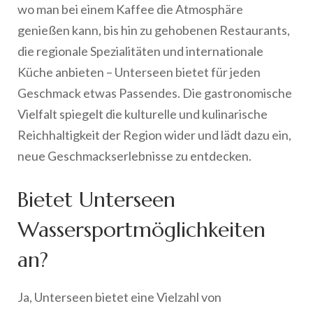
wo man bei einem Kaffee die Atmosphäre
genießen kann, bis hin zu gehobenen Restaurants,
die regionale Spezialitäten und internationale
Küche anbieten – Unterseen bietet für jeden
Geschmack etwas Passendes. Die gastronomische
Vielfalt spiegelt die kulturelle und kulinarische
Reichhaltigkeit der Region wider und lädt dazu ein,
neue Geschmackserlebnisse zu entdecken.
Bietet Unterseen
Wassersportmöglichkeiten
an?
Ja, Unterseen bietet eine Vielzahl von