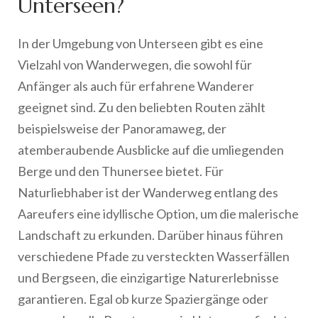
Unterseen?
In der Umgebung von Unterseen gibt es eine
Vielzahl von Wanderwegen, die sowohl für
Anfänger als auch für erfahrene Wanderer
geeignet sind. Zu den beliebten Routen zählt
beispielsweise der Panoramaweg, der
atemberaubende Ausblicke auf die umliegenden
Berge und den Thunersee bietet. Für
Naturliebhaber ist der Wanderweg entlang des
Aareufers eine idyllische Option, um die malerische
Landschaft zu erkunden. Darüber hinaus führen
verschiedene Pfade zu versteckten Wasserfällen
und Bergseen, die einzigartige Naturerlebnisse
garantieren. Egal ob kurze Spaziergänge oder