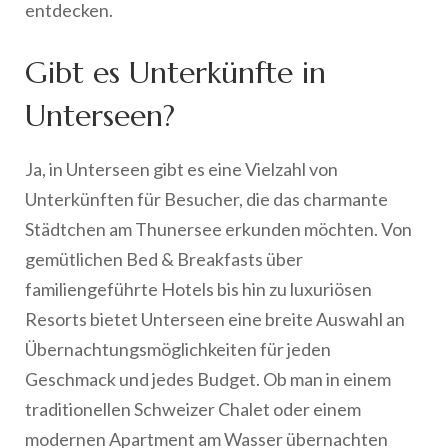
entdecken.
Gibt es Unterkünfte in
Unterseen?
Ja, in Unterseen gibt es eine Vielzahl von
Unterkünften für Besucher, die das charmante
Städtchen am Thunersee erkunden möchten. Von
gemütlichen Bed & Breakfasts über
familiengeführte Hotels bis hin zu luxuriösen
Resorts bietet Unterseen eine breite Auswahl an
Übernachtungsmöglichkeiten für jeden
Geschmack und jedes Budget. Ob man in einem
traditionellen Schweizer Chalet oder einem
modernen Apartment am Wasser übernachten