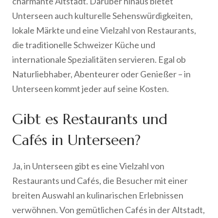
charmante Altstadt. Darüber hinaus bietet
Unterseen auch kulturelle Sehenswürdigkeiten,
lokale Märkte und eine Vielzahl von Restaurants,
die traditionelle Schweizer Küche und
internationale Spezialitäten servieren. Egal ob
Naturliebhaber, Abenteurer oder Genießer – in
Unterseen kommt jeder auf seine Kosten.
Gibt es Restaurants und
Cafés in Unterseen?
Ja, in Unterseen gibt es eine Vielzahl von
Restaurants und Cafés, die Besucher mit einer
breiten Auswahl an kulinarischen Erlebnissen
verwöhnen. Von gemütlichen Cafés in der Altstadt,