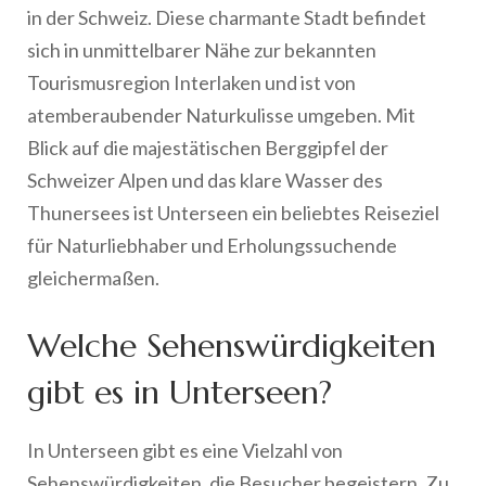
in der Schweiz. Diese charmante Stadt befindet
sich in unmittelbarer Nähe zur bekannten
Tourismusregion Interlaken und ist von
atemberaubender Naturkulisse umgeben. Mit
Blick auf die majestätischen Berggipfel der
Schweizer Alpen und das klare Wasser des
Thunersees ist Unterseen ein beliebtes Reiseziel
für Naturliebhaber und Erholungssuchende
gleichermaßen.
Welche Sehenswürdigkeiten
gibt es in Unterseen?
In Unterseen gibt es eine Vielzahl von
Sehenswürdigkeiten, die Besucher begeistern. Zu