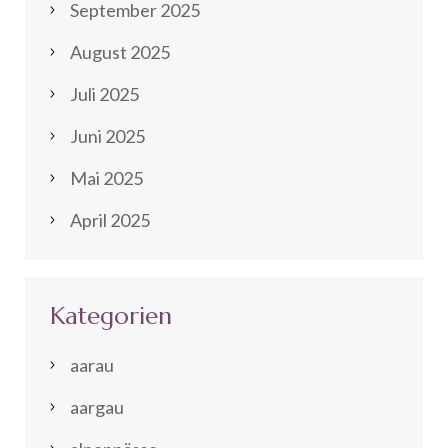
September 2025
August 2025
Juli 2025
Juni 2025
Mai 2025
April 2025
Kategorien
aarau
aargau