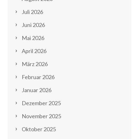
Juli 2026
Juni 2026
Mai 2026
April 2026
März 2026
Februar 2026
Januar 2026
Dezember 2025
November 2025
Oktober 2025