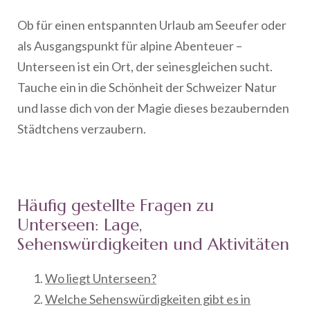
Ob für einen entspannten Urlaub am Seeufer oder
als Ausgangspunkt für alpine Abenteuer –
Unterseen ist ein Ort, der seinesgleichen sucht.
Tauche ein in die Schönheit der Schweizer Natur
und lasse dich von der Magie dieses bezaubernden
Städtchens verzaubern.
Häufig gestellte Fragen zu
Unterseen: Lage,
Sehenswürdigkeiten und Aktivitäten
Wo liegt Unterseen?
Welche Sehenswürdigkeiten gibt es in