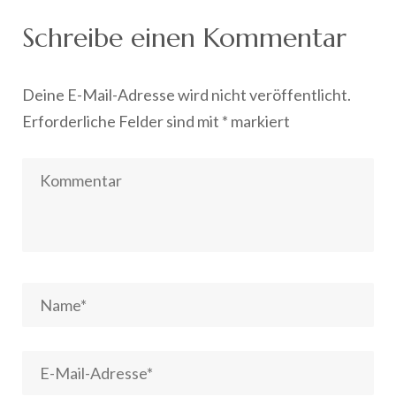
Schreibe einen Kommentar
Deine E-Mail-Adresse wird nicht veröffentlicht.
Erforderliche Felder sind mit
*
markiert