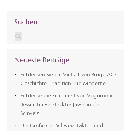
Suchen
Neueste Beiträge
Entdecken Sie die Vielfalt von Brugg AG:
Geschichte, Tradition und Moderne
Entdecke die Schönheit von Vogorno im
Tessin: Ein verstecktes Juwel in der
Schweiz
Die Größe der Schweiz: Fakten und