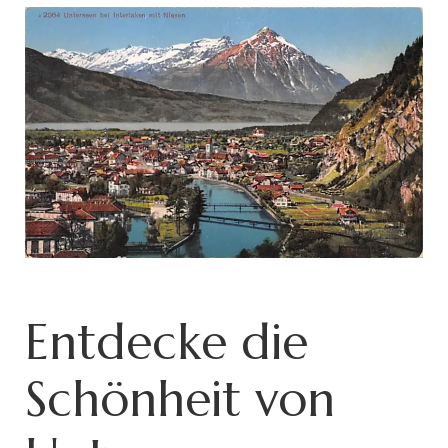
Entdecke die
Schönheit von