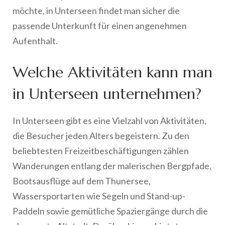
möchte, in Unterseen findet man sicher die
passende Unterkunft für einen angenehmen
Aufenthalt.
Welche Aktivitäten kann man
in Unterseen unternehmen?
In Unterseen gibt es eine Vielzahl von Aktivitäten,
die Besucher jeden Alters begeistern. Zu den
beliebtesten Freizeitbeschäftigungen zählen
Wanderungen entlang der malerischen Bergpfade,
Bootsausflüge auf dem Thunersee,
Wassersportarten wie Segeln und Stand-up-
Paddeln sowie gemütliche Spaziergänge durch die