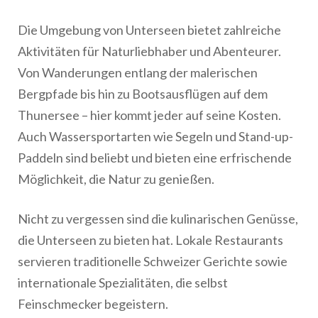
Die Umgebung von Unterseen bietet zahlreiche
Aktivitäten für Naturliebhaber und Abenteurer.
Von Wanderungen entlang der malerischen
Bergpfade bis hin zu Bootsausflügen auf dem
Thunersee – hier kommt jeder auf seine Kosten.
Auch Wassersportarten wie Segeln und Stand-up-
Paddeln sind beliebt und bieten eine erfrischende
Möglichkeit, die Natur zu genießen.
Nicht zu vergessen sind die kulinarischen Genüsse,
die Unterseen zu bieten hat. Lokale Restaurants
servieren traditionelle Schweizer Gerichte sowie
internationale Spezialitäten, die selbst
Feinschmecker begeistern.