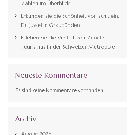
Zahlen im Überblick
Erkunden Sie die Schönheit von Schluein:
Ein Juwel in Graubünden
Erleben Sie die Vielfalt von Zürich:
Tourismus in der Schweizer Metropole
Neueste Kommentare
Es sind keine Kommentare vorhanden.
Archiv
August 2026