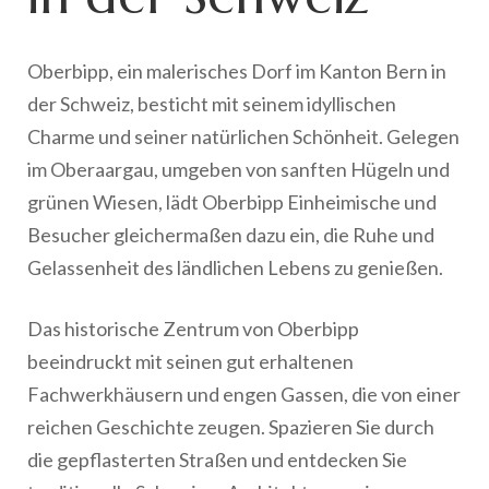
Oberbipp, ein malerisches Dorf im Kanton Bern in
der Schweiz, besticht mit seinem idyllischen
Charme und seiner natürlichen Schönheit. Gelegen
im Oberaargau, umgeben von sanften Hügeln und
grünen Wiesen, lädt Oberbipp Einheimische und
Besucher gleichermaßen dazu ein, die Ruhe und
Gelassenheit des ländlichen Lebens zu genießen.
Das historische Zentrum von Oberbipp
beeindruckt mit seinen gut erhaltenen
Fachwerkhäusern und engen Gassen, die von einer
reichen Geschichte zeugen. Spazieren Sie durch
die gepflasterten Straßen und entdecken Sie