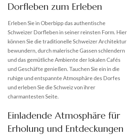
Dorfleben zum Erleben
Erleben Sie in Oberbipp das authentische
Schweizer Dorfleben in seiner reinsten Form. Hier
können Sie die traditionelle Schweizer Architektur
bewundern, durch malerische Gassen schlendern
und das gemütliche Ambiente der lokalen Cafés
und Geschäfte genießen. Tauchen Sie ein in die
ruhige und entspannte Atmosphäre des Dorfes
und erleben Sie die Schweiz von ihrer
charmantesten Seite.
Einladende Atmosphäre für
Erholung und Entdeckungen