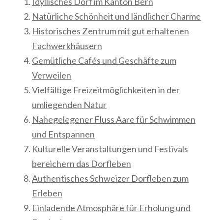
Idyllisches Dorf im Kanton Bern
Natürliche Schönheit und ländlicher Charme
Historisches Zentrum mit gut erhaltenen
Fachwerkhäusern
Gemütliche Cafés und Geschäfte zum
Verweilen
Vielfältige Freizeitmöglichkeiten in der
umliegenden Natur
Nahegelegener Fluss Aare für Schwimmen
und Entspannen
Kulturelle Veranstaltungen und Festivals
bereichern das Dorfleben
Authentisches Schweizer Dorfleben zum
Erleben
Einladende Atmosphäre für Erholung und