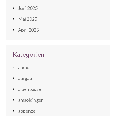
Juni 2025
Mai 2025
April 2025
Kategorien
aarau
aargau
alpenpässe
amsoldingen
appenzell