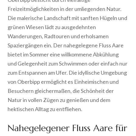
Freizeitmöglichkeiten in der umliegenden Natur.
Die malerische Landschaft mit sanften Hügeln und
grünen Wiesen lädt zu ausgedehnten
Wanderungen, Radtouren und erholsamen
Spaziergängen ein. Der nahegelegene Fluss Aare
bietet im Sommer eine willkommene Abkühlung
und Gelegenheit zum Schwimmen oder einfach nur
zum Entspannen am Ufer. Die idyllische Umgebung
von Oberbipp ermöglicht es Einheimischen und
Besuchern gleichermaßen, die Schönheit der
Natur in vollen Zügen zu genießen und dem
hektischen Alltag zu entfliehen.
Nahegelegener Fluss Aare für