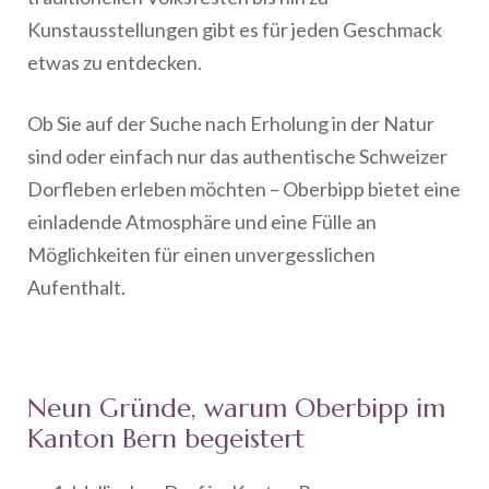
Kunstausstellungen gibt es für jeden Geschmack
etwas zu entdecken.
Ob Sie auf der Suche nach Erholung in der Natur
sind oder einfach nur das authentische Schweizer
Dorfleben erleben möchten – Oberbipp bietet eine
einladende Atmosphäre und eine Fülle an
Möglichkeiten für einen unvergesslichen
Aufenthalt.
Neun Gründe, warum Oberbipp im
Kanton Bern begeistert