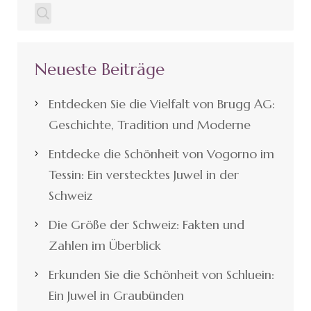
Neueste Beiträge
Entdecken Sie die Vielfalt von Brugg AG:
Geschichte, Tradition und Moderne
Entdecke die Schönheit von Vogorno im
Tessin: Ein verstecktes Juwel in der
Schweiz
Die Größe der Schweiz: Fakten und
Zahlen im Überblick
Erkunden Sie die Schönheit von Schluein:
Ein Juwel in Graubünden