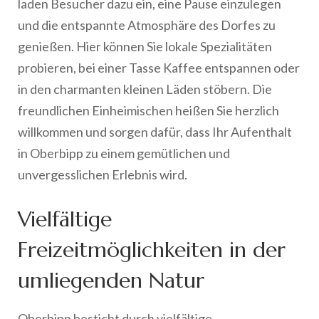
laden Besucher dazu ein, eine Pause einzulegen
und die entspannte Atmosphäre des Dorfes zu
genießen. Hier können Sie lokale Spezialitäten
probieren, bei einer Tasse Kaffee entspannen oder
in den charmanten kleinen Läden stöbern. Die
freundlichen Einheimischen heißen Sie herzlich
willkommen und sorgen dafür, dass Ihr Aufenthalt
in Oberbipp zu einem gemütlichen und
unvergesslichen Erlebnis wird.
Vielfältige
Freizeitmöglichkeiten in der
umliegenden Natur
Oberbipp besticht durch vielfältige