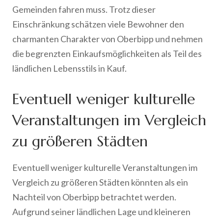
Gemeinden fahren muss. Trotz dieser
Einschränkung schätzen viele Bewohner den
charmanten Charakter von Oberbipp und nehmen
die begrenzten Einkaufsmöglichkeiten als Teil des
ländlichen Lebensstils in Kauf.
Eventuell weniger kulturelle
Veranstaltungen im Vergleich
zu größeren Städten
Eventuell weniger kulturelle Veranstaltungen im
Vergleich zu größeren Städten könnten als ein
Nachteil von Oberbipp betrachtet werden.
Aufgrund seiner ländlichen Lage und kleineren