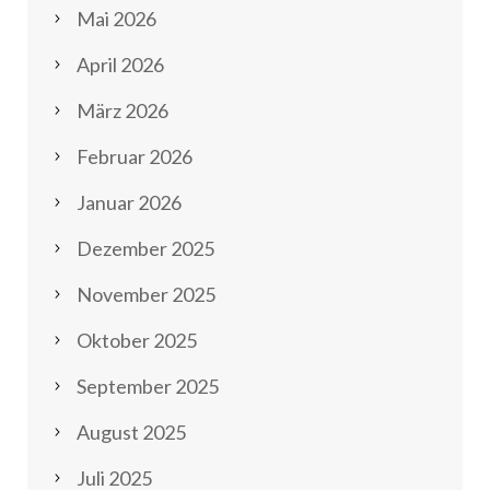
Mai 2026
April 2026
März 2026
Februar 2026
Januar 2026
Dezember 2025
November 2025
Oktober 2025
September 2025
August 2025
Juli 2025