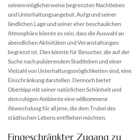
seinem möglicherweise begrenzten Nachtleben
und Unterhaltungsangebot. Aufgrund seiner
ländlichen Lage und seiner eher beschaulichen
Atmosphäre könnte es sein, dass die Auswahl an
abendlichen Aktivitäten und Veranstaltungen
begrenzt ist. Dies könnte für Besucher, die auf der
Suche nach pulsierendem Stadtleben und einer
Vielzahl von Unterhaltungsmöglichkeiten sind, eine
Einschränkung darstellen. Dennoch bietet
Oberbipp mit seiner natürlichen Schönheit und
dem ruhigen Ambiente eine willkommene
Abwechslung für all jene, die dem Trubel des
städtischen Lebens entfliehen möchten.
Eingeschränkter Zugang zu