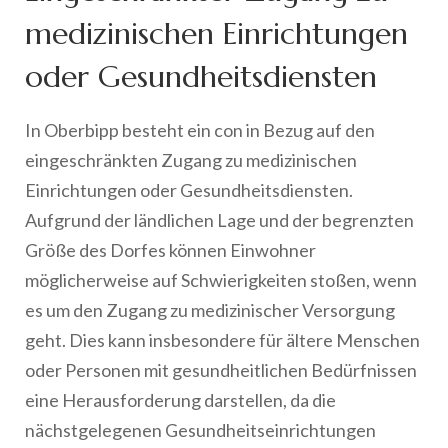
medizinischen Einrichtungen
oder Gesundheitsdiensten
In Oberbipp besteht ein con in Bezug auf den
eingeschränkten Zugang zu medizinischen
Einrichtungen oder Gesundheitsdiensten.
Aufgrund der ländlichen Lage und der begrenzten
Größe des Dorfes können Einwohner
möglicherweise auf Schwierigkeiten stoßen, wenn
es um den Zugang zu medizinischer Versorgung
geht. Dies kann insbesondere für ältere Menschen
oder Personen mit gesundheitlichen Bedürfnissen
eine Herausforderung darstellen, da die
nächstgelegenen Gesundheitseinrichtungen