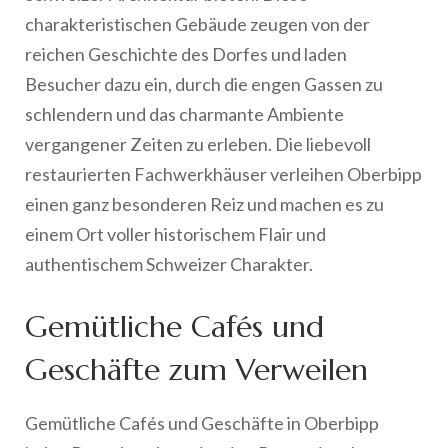
charakteristischen Gebäude zeugen von der
reichen Geschichte des Dorfes und laden
Besucher dazu ein, durch die engen Gassen zu
schlendern und das charmante Ambiente
vergangener Zeiten zu erleben. Die liebevoll
restaurierten Fachwerkhäuser verleihen Oberbipp
einen ganz besonderen Reiz und machen es zu
einem Ort voller historischem Flair und
authentischem Schweizer Charakter.
Gemütliche Cafés und
Geschäfte zum Verweilen
Gemütliche Cafés und Geschäfte in Oberbipp