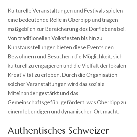
Kulturelle Veranstaltungen und Festivals spielen
eine bedeutende Rolle in Oberbipp und tragen
maßgeblich zur Bereicherung des Dorflebens bei.
Von traditionellen Volksfesten bis hin zu
Kunstausstellungen bieten diese Events den
Bewohnern und Besuchern die Möglichkeit, sich
kulturell zu engagieren und die Vielfalt der lokalen
Kreativität zu erleben. Durch die Organisation
solcher Veranstaltungen wird das soziale
Miteinander gestärkt und das
Gemeinschaftsgefühl gefördert, was Oberbipp zu
einem lebendigen und dynamischen Ort macht.
Authentisches Schweizer