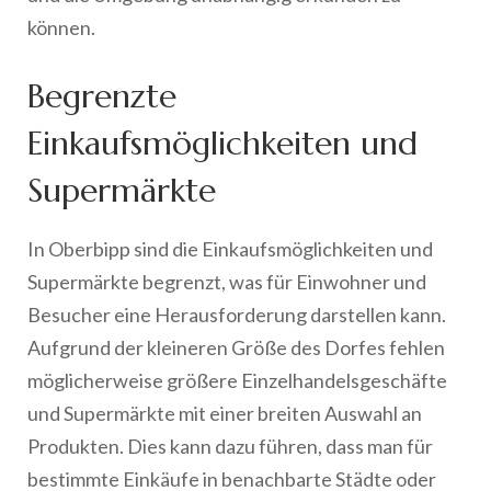
können.
Begrenzte
Einkaufsmöglichkeiten und
Supermärkte
In Oberbipp sind die Einkaufsmöglichkeiten und
Supermärkte begrenzt, was für Einwohner und
Besucher eine Herausforderung darstellen kann.
Aufgrund der kleineren Größe des Dorfes fehlen
möglicherweise größere Einzelhandelsgeschäfte
und Supermärkte mit einer breiten Auswahl an
Produkten. Dies kann dazu führen, dass man für
bestimmte Einkäufe in benachbarte Städte oder