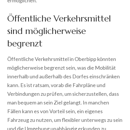
ermöglichen.
Öffentliche Verkehrsmittel
sind möglicherweise
begrenzt
Öffentliche Verkehrsmittel in Oberbipp könnten
möglicherweise begrenzt sein, was die Mobilität
innerhalb und außerhalb des Dorfes einschränken
kann. Es ist ratsam, vorab die Fahrpläne und
Verbindungen zu prüfen, um sicherzustellen, dass
man bequem an sein Ziel gelangt. In manchen
Fällen kann es von Vorteil sein, ein eigenes
Fahrzeug zu nutzen, um flexibler unterwegs zu sein
und die Umgebung unabhängig erkunden zu