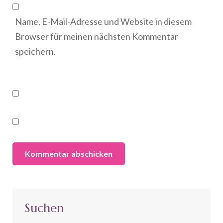
Name, E-Mail-Adresse und Website in diesem
Browser für meinen nächsten Kommentar
speichern.
Suchen