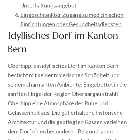
Unterhaltungsangebot
Eingeschränkter Zugang zu medizinischen
Einrichtungen oder Gesundheitsdiensten
Idyllisches Dorf im Kanton
Bern
Oberbipp, ein idyllisches Dorf im Kanton Bern,
besticht mit seiner malerischen Schönheit und
seinem charmanten Ambiente. Eingebettet in die
sanften Hügel der Region Oberaargau strahlt
Oberbipp eine Atmosphäre der Ruhe und
Gelassenheit aus. Die gut erhaltene historische
Architektur und die gepflegten Gassen verleihen
dem Dorf einen besonderen Reiz und laden