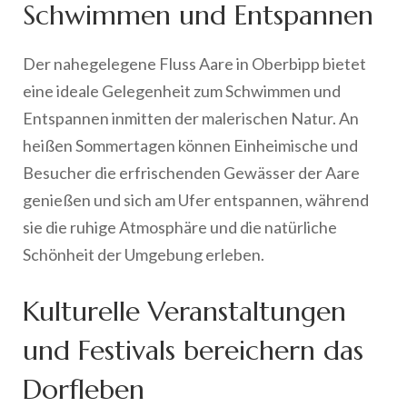
Schwimmen und Entspannen
Der nahegelegene Fluss Aare in Oberbipp bietet
eine ideale Gelegenheit zum Schwimmen und
Entspannen inmitten der malerischen Natur. An
heißen Sommertagen können Einheimische und
Besucher die erfrischenden Gewässer der Aare
genießen und sich am Ufer entspannen, während
sie die ruhige Atmosphäre und die natürliche
Schönheit der Umgebung erleben.
Kulturelle Veranstaltungen
und Festivals bereichern das
Dorfleben