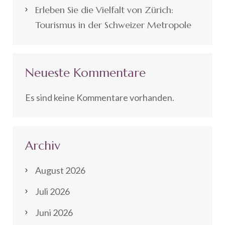
Erleben Sie die Vielfalt von Zürich:
Tourismus in der Schweizer Metropole
Neueste Kommentare
Es sind keine Kommentare vorhanden.
Archiv
August 2026
Juli 2026
Juni 2026