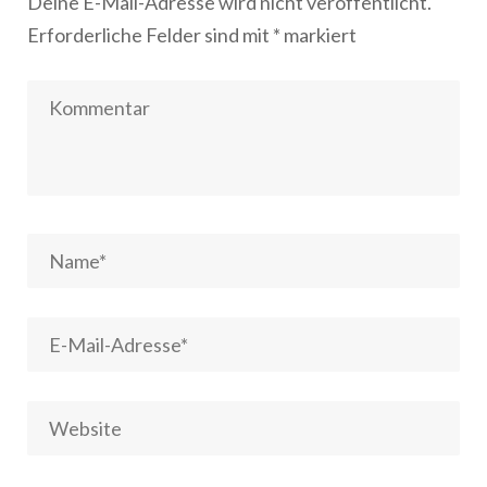
Deine E-Mail-Adresse wird nicht veröffentlicht.
Erforderliche Felder sind mit
*
markiert