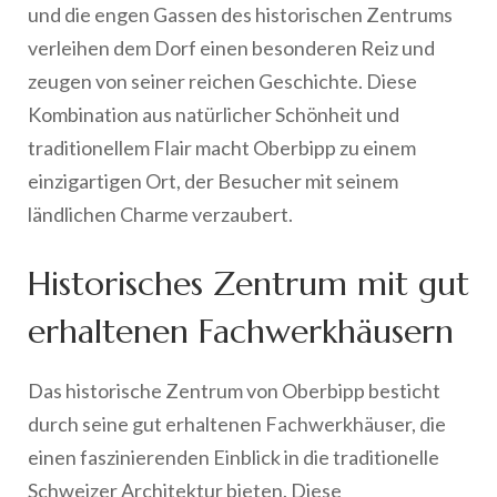
und die engen Gassen des historischen Zentrums
verleihen dem Dorf einen besonderen Reiz und
zeugen von seiner reichen Geschichte. Diese
Kombination aus natürlicher Schönheit und
traditionellem Flair macht Oberbipp zu einem
einzigartigen Ort, der Besucher mit seinem
ländlichen Charme verzaubert.
Historisches Zentrum mit gut
erhaltenen Fachwerkhäusern
Das historische Zentrum von Oberbipp besticht
durch seine gut erhaltenen Fachwerkhäuser, die
einen faszinierenden Einblick in die traditionelle
Schweizer Architektur bieten. Diese