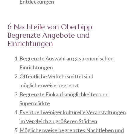
Entdeckungen
6 Nachteile von Oberbipp:
Begrenzte Angebote und
Einrichtungen
Begrenzte Auswahl an gastronomischen
Einrichtungen
Öffentliche Verkehrsmittel sind
möglicherweise begrenzt
Begrenzte Einkaufsmöglichkeiten und
Supermärkte
Eventuell weniger kulturelle Veranstaltungen
im Vergleich zu größeren Städten
Möglicherweise begrenztes Nachtleben und