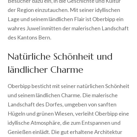
Besucher dazu ein, in die Geschichte und Kultur
der Region einzutauchen. Mit seiner idyllischen
Lage und seinem ländlichen Flair ist Oberbipp ein
wahres Juwel inmitten der malerischen Landschaft
des Kantons Bern.
Natürliche Schönheit und
ländlicher Charme
Oberbipp besticht mit seiner natürlichen Schönheit
und seinem ländlichen Charme. Die malerische
Landschaft des Dorfes, umgeben von sanften
Hügeln und grünen Wiesen, verleiht Oberbipp eine
idyllische Atmosphäre, die zum Entspannen und
Genießen einlädt. Die gut erhaltene Architektur