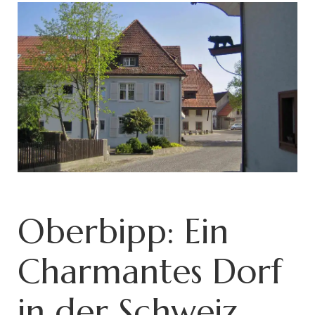
Oberbipp: Ein
Charmantes Dorf
in der Schweiz