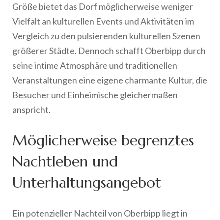
Größe bietet das Dorf möglicherweise weniger
Vielfalt an kulturellen Events und Aktivitäten im
Vergleich zu den pulsierenden kulturellen Szenen
größerer Städte. Dennoch schafft Oberbipp durch
seine intime Atmosphäre und traditionellen
Veranstaltungen eine eigene charmante Kultur, die
Besucher und Einheimische gleichermaßen
anspricht.
Möglicherweise begrenztes
Nachtleben und
Unterhaltungsangebot
Ein potenzieller Nachteil von Oberbipp liegt in