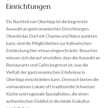
Einrichtungen
Ein Nachteil von Oberbipp ist die begrenzte
Auswahl an gastronomischen Einrichtungen.
Obwohl das Dorf mit Charme und Natur punkten
kann, sind die Möglichkeiten zur kulinarischen
Entdeckung hier etwas eingeschränkt. Besucher
müssen sich darauf einstellen, dass die Auswahl an
Restaurants und Cafés begrenzt ist, was die
Vielfalt der gastronomischen Erlebnisse in
Oberbipp einschränken kann. Dennoch bieten die
vorhandenen Lokale oft traditionelle Schweizer
Küche und regionale Spezialitäten, die einen
authentischen Einblick in die lokale Esskultur