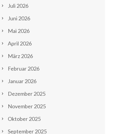
Juli 2026
Juni 2026
Mai 2026
April 2026
März 2026
Februar 2026
Januar 2026
Dezember 2025
November 2025
Oktober 2025
September 2025