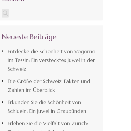
Neueste Beiträge
Entdecke die Schönheit von Vogorno
im Tessin: Ein verstecktes Juwel in der
Schweiz
Die Größe der Schweiz: Fakten und
Zahlen im Überblick
Erkunden Sie die Schönheit von
Schluein: Ein Juwel in Graubünden
Erleben Sie die Vielfalt von Zürich: