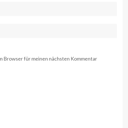
em Browser für meinen nächsten Kommentar