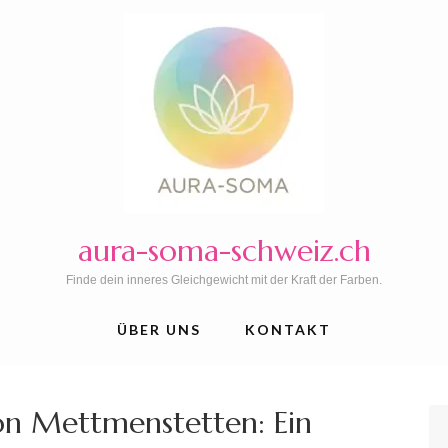
aura-soma-schweiz.ch
Finde dein inneres Gleichgewicht mit der Kraft der Farben.
ÜBER UNS
KONTAKT
on Mettmenstetten: Ein