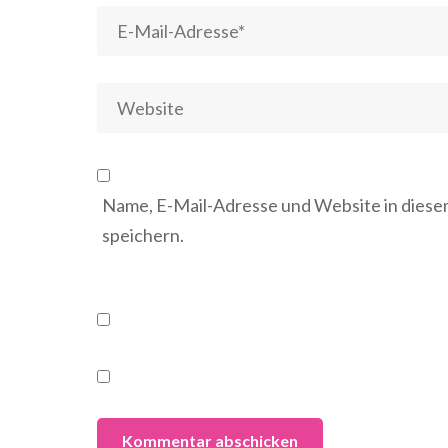
Name, E-Mail-Adresse und Website in dies
speichern.