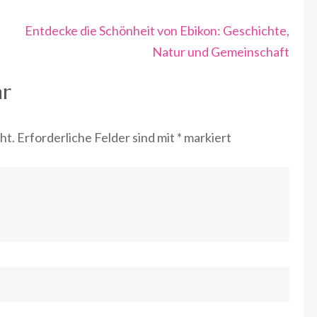
Entdecke die Schönheit von Ebikon: Geschichte,
Natur und Gemeinschaft
ar
ht.
Erforderliche Felder sind mit
*
markiert