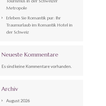
Tourismus in der Schweizer
Metropole
Erleben Sie Romantik pur: Ihr
Traumurlaub im Romantik Hotel in
der Schweiz
Neueste Kommentare
Es sind keine Kommentare vorhanden.
Archiv
August 2026