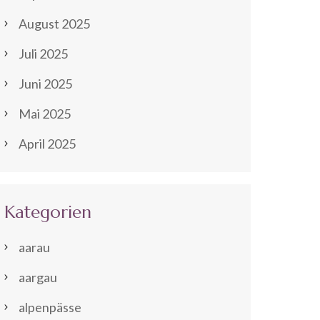
August 2025
Juli 2025
Juni 2025
Mai 2025
April 2025
Kategorien
aarau
aargau
alpenpässe