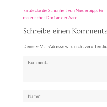
Beitragsnavigation
Entdecke die Schönheit von Niederbipp: Ein
malerisches Dorf an der Aare
Schreibe einen Komment
Deine E-Mail-Adresse wird nicht veröffentlic