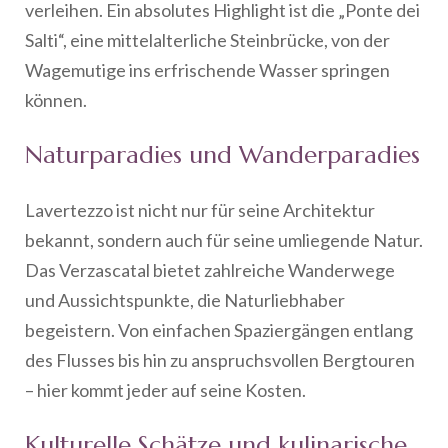
verleihen. Ein absolutes Highlight ist die „Ponte dei
Salti“, eine mittelalterliche Steinbrücke, von der
Wagemutige ins erfrischende Wasser springen
können.
Naturparadies und Wanderparadies
Lavertezzo ist nicht nur für seine Architektur
bekannt, sondern auch für seine umliegende Natur.
Das Verzascatal bietet zahlreiche Wanderwege
und Aussichtspunkte, die Naturliebhaber
begeistern. Von einfachen Spaziergängen entlang
des Flusses bis hin zu anspruchsvollen Bergtouren
– hier kommt jeder auf seine Kosten.
Kulturelle Schätze und kulinarische