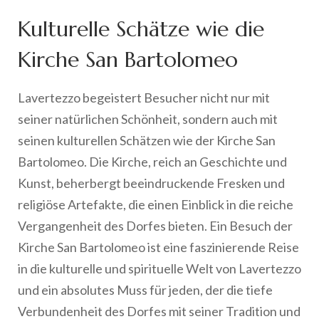
Kulturelle Schätze wie die
Kirche San Bartolomeo
Lavertezzo begeistert Besucher nicht nur mit
seiner natürlichen Schönheit, sondern auch mit
seinen kulturellen Schätzen wie der Kirche San
Bartolomeo. Die Kirche, reich an Geschichte und
Kunst, beherbergt beeindruckende Fresken und
religiöse Artefakte, die einen Einblick in die reiche
Vergangenheit des Dorfes bieten. Ein Besuch der
Kirche San Bartolomeo ist eine faszinierende Reise
in die kulturelle und spirituelle Welt von Lavertezzo
und ein absolutes Muss für jeden, der die tiefe
Verbundenheit des Dorfes mit seiner Tradition und