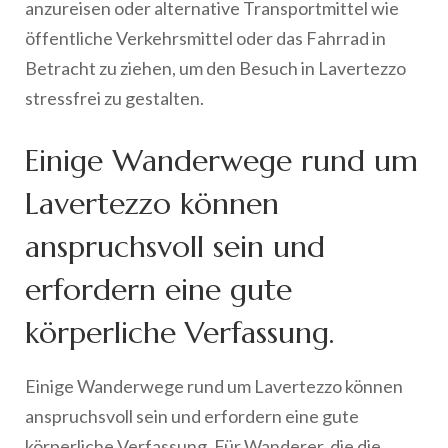
anzureisen oder alternative Transportmittel wie
öffentliche Verkehrsmittel oder das Fahrrad in
Betracht zu ziehen, um den Besuch in Lavertezzo
stressfrei zu gestalten.
Einige Wanderwege rund um
Lavertezzo können
anspruchsvoll sein und
erfordern eine gute
körperliche Verfassung.
Einige Wanderwege rund um Lavertezzo können
anspruchsvoll sein und erfordern eine gute
körperliche Verfassung. Für Wanderer, die die