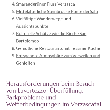
Smaragdgrüner Fluss Verzasca
Mittelalterliche Steinbrücke Ponte dei Salti
Vielfältige Wanderwege und
Aussichtspunkte
Kulturelle Schätze wie die Kirche San
Bartolomeo
Gemütliche Restaurants mit Tessiner Küche
Entspannte Atmosphäre zum Verweilen und
Genießen
Herausforderungen beim Besuch
von Lavertezzo: Überfüllung,
Parkprobleme und
Wetterbedingungen im Verzascatal