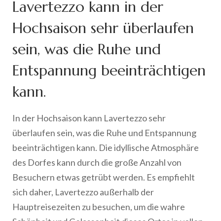
Lavertezzo kann in der
Hochsaison sehr überlaufen
sein, was die Ruhe und
Entspannung beeinträchtigen
kann.
In der Hochsaison kann Lavertezzo sehr
überlaufen sein, was die Ruhe und Entspannung
beeinträchtigen kann. Die idyllische Atmosphäre
des Dorfes kann durch die große Anzahl von
Besuchern etwas getrübt werden. Es empfiehlt
sich daher, Lavertezzo außerhalb der
Hauptreisezeiten zu besuchen, um die wahre