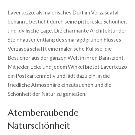
Lavertezzo, als malerisches Dorf im Verzascatal
bekannt, besticht durch seine pittoreske Schönheit
und idyllische Lage. Die charmante Architektur der
Steinhäuser entlang des smaragdgrünen Flusses
Verzasca schafft eine malerische Kulisse, die
Besucher aus der ganzen Welt in ihren Bann zieht.
Mit jeder Ecke und jedem Winkel bietet Lavertezzo
ein Postkartenmotiv und lädt dazu ein, in die
friedliche Atmosphäre einzutauchen und die
Schönheit der Natur zu genießen.
Atemberaubende
Naturschönheit