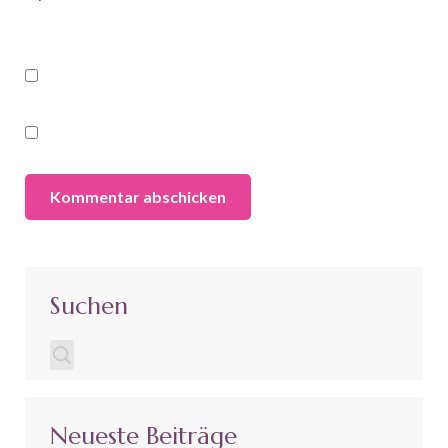
Suchen
Neueste Beiträge