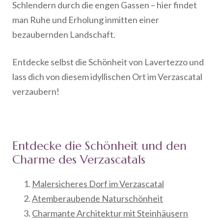
Schlendern durch die engen Gassen – hier findet
man Ruhe und Erholung inmitten einer
bezaubernden Landschaft.
Entdecke selbst die Schönheit von Lavertezzo und
lass dich von diesem idyllischen Ort im Verzascatal
verzaubern!
Entdecke die Schönheit und den
Charme des Verzascatals
Malersicheres Dorf im Verzascatal
Atemberaubende Naturschönheit
Charmante Architektur mit Steinhäusern