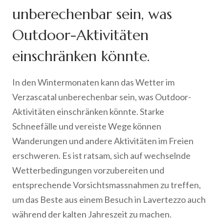
unberechenbar sein, was
Outdoor-Aktivitäten
einschränken könnte.
In den Wintermonaten kann das Wetter im
Verzascatal unberechenbar sein, was Outdoor-
Aktivitäten einschränken könnte. Starke
Schneefälle und vereiste Wege können
Wanderungen und andere Aktivitäten im Freien
erschweren. Es ist ratsam, sich auf wechselnde
Wetterbedingungen vorzubereiten und
entsprechende Vorsichtsmassnahmen zu treffen,
um das Beste aus einem Besuch in Lavertezzo auch
während der kalten Jahreszeit zu machen.