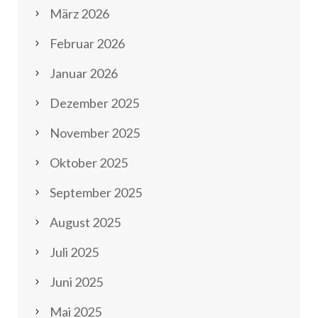
März 2026
Februar 2026
Januar 2026
Dezember 2025
November 2025
Oktober 2025
September 2025
August 2025
Juli 2025
Juni 2025
Mai 2025