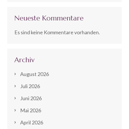
Neueste Kommentare
Es sind keine Kommentare vorhanden.
Archiv
August 2026
Juli 2026
Juni 2026
Mai 2026
April 2026