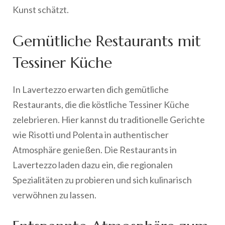
Kunst schätzt.
Gemütliche Restaurants mit
Tessiner Küche
In Lavertezzo erwarten dich gemütliche
Restaurants, die die köstliche Tessiner Küche
zelebrieren. Hier kannst du traditionelle Gerichte
wie Risotti und Polenta in authentischer
Atmosphäre genießen. Die Restaurants in
Lavertezzo laden dazu ein, die regionalen
Spezialitäten zu probieren und sich kulinarisch
verwöhnen zu lassen.