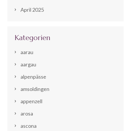
April 2025
Kategorien
aarau
aargau
alpenpässe
amsoldingen
appenzell
arosa
ascona