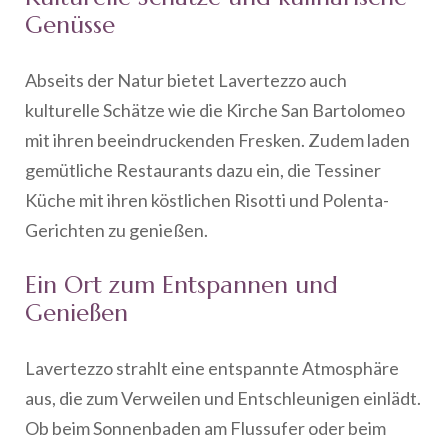
Genüsse
Abseits der Natur bietet Lavertezzo auch
kulturelle Schätze wie die Kirche San Bartolomeo
mit ihren beeindruckenden Fresken. Zudem laden
gemütliche Restaurants dazu ein, die Tessiner
Küche mit ihren köstlichen Risotti und Polenta-
Gerichten zu genießen.
Ein Ort zum Entspannen und
Genießen
Lavertezzo strahlt eine entspannte Atmosphäre
aus, die zum Verweilen und Entschleunigen einlädt.
Ob beim Sonnenbaden am Flussufer oder beim