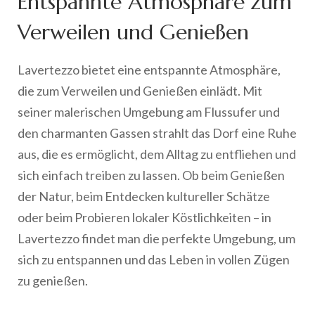
Entspannte Atmosphäre zum
Verweilen und Genießen
Lavertezzo bietet eine entspannte Atmosphäre,
die zum Verweilen und Genießen einlädt. Mit
seiner malerischen Umgebung am Flussufer und
den charmanten Gassen strahlt das Dorf eine Ruhe
aus, die es ermöglicht, dem Alltag zu entfliehen und
sich einfach treiben zu lassen. Ob beim Genießen
der Natur, beim Entdecken kultureller Schätze
oder beim Probieren lokaler Köstlichkeiten – in
Lavertezzo findet man die perfekte Umgebung, um
sich zu entspannen und das Leben in vollen Zügen
zu genießen.