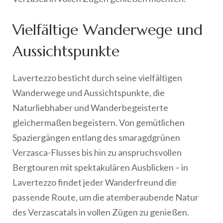
Vielfältige Wanderwege und
Aussichtspunkte
Lavertezzo besticht durch seine vielfältigen
Wanderwege und Aussichtspunkte, die
Naturliebhaber und Wanderbegeisterte
gleichermaßen begeistern. Von gemütlichen
Spaziergängen entlang des smaragdgrünen
Verzasca-Flusses bis hin zu anspruchsvollen
Bergtouren mit spektakulären Ausblicken – in
Lavertezzo findet jeder Wanderfreund die
passende Route, um die atemberaubende Natur
des Verzascatals in vollen Zügen zu genießen.