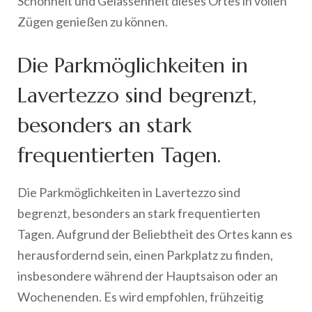
Schönheit und Gelassenheit dieses Ortes in vollen
Zügen genießen zu können.
Die Parkmöglichkeiten in
Lavertezzo sind begrenzt,
besonders an stark
frequentierten Tagen.
Die Parkmöglichkeiten in Lavertezzo sind
begrenzt, besonders an stark frequentierten
Tagen. Aufgrund der Beliebtheit des Ortes kann es
herausfordernd sein, einen Parkplatz zu finden,
insbesondere während der Hauptsaison oder an
Wochenenden. Es wird empfohlen, frühzeitig