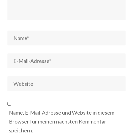
Name, E-Mail-Adresse und Website in diesem
Browser für meinen nächsten Kommentar
speichern.