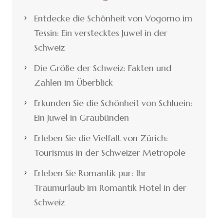
Entdecke die Schönheit von Vogorno im
Tessin: Ein verstecktes Juwel in der
Schweiz
Die Größe der Schweiz: Fakten und
Zahlen im Überblick
Erkunden Sie die Schönheit von Schluein:
Ein Juwel in Graubünden
Erleben Sie die Vielfalt von Zürich:
Tourismus in der Schweizer Metropole
Erleben Sie Romantik pur: Ihr
Traumurlaub im Romantik Hotel in der
Schweiz