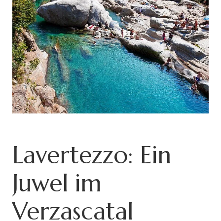
Lavertezzo: Ein
Juwel im
Verzascatal