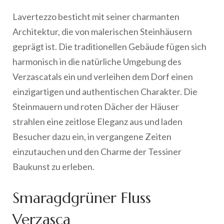
Lavertezzo besticht mit seiner charmanten
Architektur, die von malerischen Steinhäusern
geprägt ist. Die traditionellen Gebäude fügen sich
harmonisch in die natürliche Umgebung des
Verzascatals ein und verleihen dem Dorf einen
einzigartigen und authentischen Charakter. Die
Steinmauern und roten Dächer der Häuser
strahlen eine zeitlose Eleganz aus und laden
Besucher dazu ein, in vergangene Zeiten
einzutauchen und den Charme der Tessiner
Baukunst zu erleben.
Smaragdgrüner Fluss
Verzasca