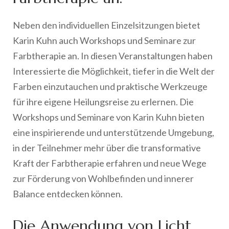
Neben den individuellen Einzelsitzungen bietet
Karin Kuhn auch Workshops und Seminare zur
Farbtherapie an. In diesen Veranstaltungen haben
Interessierte die Möglichkeit, tiefer in die Welt der
Farben einzutauchen und praktische Werkzeuge
für ihre eigene Heilungsreise zu erlernen. Die
Workshops und Seminare von Karin Kuhn bieten
eine inspirierende und unterstützende Umgebung,
in der Teilnehmer mehr über die transformative
Kraft der Farbtherapie erfahren und neue Wege
zur Förderung von Wohlbefinden und innerer
Balance entdecken können.
Die Anwendung von Licht