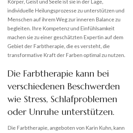
Körper, Geist und Seele ist sie in der Lage,
individuelle Heilungsprozesse zu unterstützen und
Menschen auf ihrem Weg zur inneren Balance zu
begleiten. Ihre Kompetenz und Einfühlsamkeit
machen sie zu einer geschätzten Expertin auf dem
Gebiet der Farbtherapie, die es versteht, die
transformative Kraft der Farben optimal zu nutzen.
Die Farbtherapie kann bei
verschiedenen Beschwerden
wie Stress, Schlafproblemen
oder Unruhe unterstützen.
Die Farbtherapie, angeboten von Karin Kuhn, kann