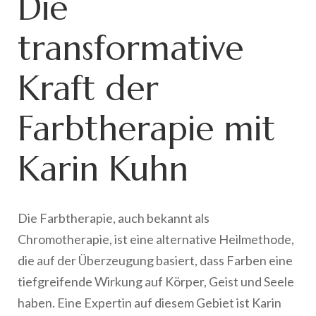
Die
transformative
Kraft der
Farbtherapie mit
Karin Kuhn
Die Farbtherapie, auch bekannt als
Chromotherapie, ist eine alternative Heilmethode,
die auf der Überzeugung basiert, dass Farben eine
tiefgreifende Wirkung auf Körper, Geist und Seele
haben. Eine Expertin auf diesem Gebiet ist Karin