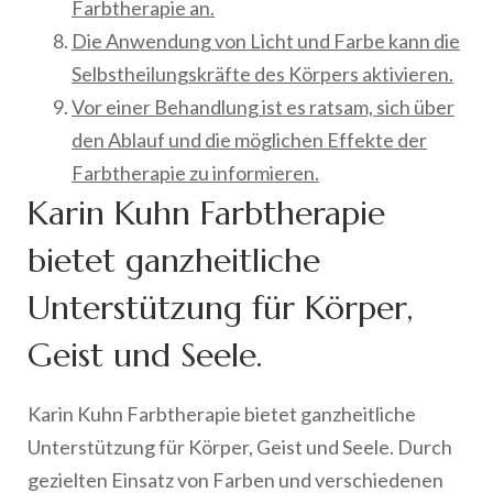
Farbtherapie an.
Die Anwendung von Licht und Farbe kann die
Selbstheilungskräfte des Körpers aktivieren.
Vor einer Behandlung ist es ratsam, sich über
den Ablauf und die möglichen Effekte der
Farbtherapie zu informieren.
Karin Kuhn Farbtherapie
bietet ganzheitliche
Unterstützung für Körper,
Geist und Seele.
Karin Kuhn Farbtherapie bietet ganzheitliche
Unterstützung für Körper, Geist und Seele. Durch
gezielten Einsatz von Farben und verschiedenen