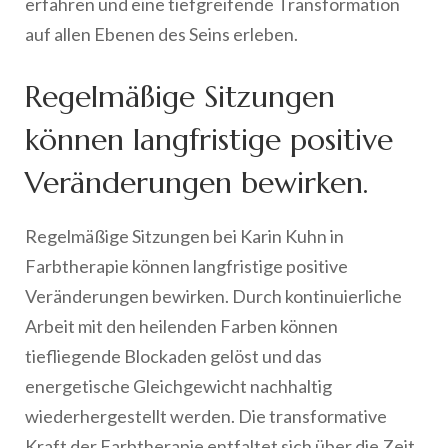
erfahren und eine tiefgreifende Transformation
auf allen Ebenen des Seins erleben.
Regelmäßige Sitzungen
können langfristige positive
Veränderungen bewirken.
Regelmäßige Sitzungen bei Karin Kuhn in
Farbtherapie können langfristige positive
Veränderungen bewirken. Durch kontinuierliche
Arbeit mit den heilenden Farben können
tiefliegende Blockaden gelöst und das
energetische Gleichgewicht nachhaltig
wiederhergestellt werden. Die transformative
Kraft der Farbtherapie entfaltet sich über die Zeit,