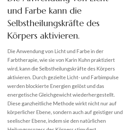
und Farbe kann die
Selbstheilungskräfte des
Körpers aktivieren.
Die Anwendung von Licht und Farbe in der
Farbtherapie, wie sie von Karin Kuhn praktiziert
wird, kann die Selbstheilungskräfte des Körpers
aktivieren. Durch gezielte Licht- und Farbimpulse
werden blockierte Energien gelöst und das
energetische Gleichgewicht wiederhergestellt.
Diese ganzheitliche Methode wirkt nicht nur auf
körperlicher Ebene, sondern auch auf geistiger und
seelischer Ebene, indem sie den natürlichen
Heilungsprozess des Körpers stimuliert.