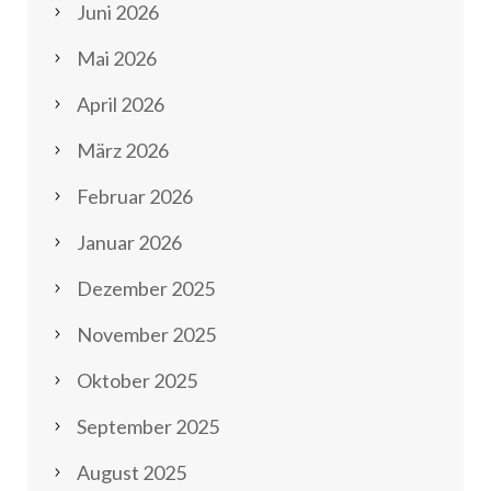
Juni 2026
Mai 2026
April 2026
März 2026
Februar 2026
Januar 2026
Dezember 2025
November 2025
Oktober 2025
September 2025
August 2025