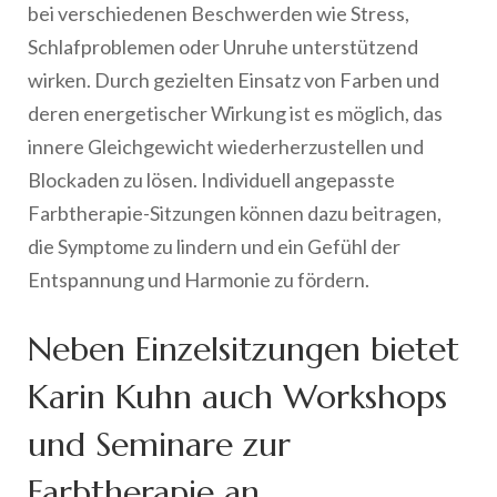
bei verschiedenen Beschwerden wie Stress,
Schlafproblemen oder Unruhe unterstützend
wirken. Durch gezielten Einsatz von Farben und
deren energetischer Wirkung ist es möglich, das
innere Gleichgewicht wiederherzustellen und
Blockaden zu lösen. Individuell angepasste
Farbtherapie-Sitzungen können dazu beitragen,
die Symptome zu lindern und ein Gefühl der
Entspannung und Harmonie zu fördern.
Neben Einzelsitzungen bietet
Karin Kuhn auch Workshops
und Seminare zur
Farbtherapie an.