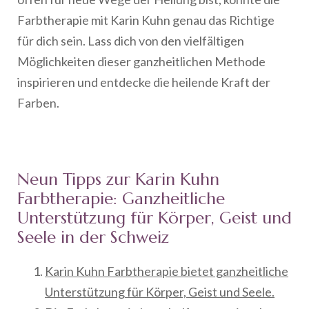
Farbtherapie mit Karin Kuhn genau das Richtige
für dich sein. Lass dich von den vielfältigen
Möglichkeiten dieser ganzheitlichen Methode
inspirieren und entdecke die heilende Kraft der
Farben.
Neun Tipps zur Karin Kuhn
Farbtherapie: Ganzheitliche
Unterstützung für Körper, Geist und
Seele in der Schweiz
Karin Kuhn Farbtherapie bietet ganzheitliche
Unterstützung für Körper, Geist und Seele.