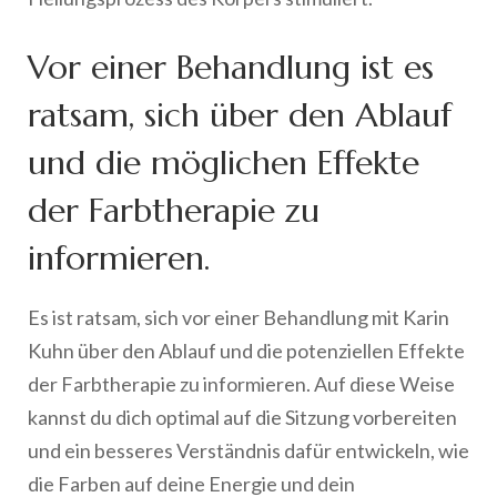
Vor einer Behandlung ist es
ratsam, sich über den Ablauf
und die möglichen Effekte
der Farbtherapie zu
informieren.
Es ist ratsam, sich vor einer Behandlung mit Karin
Kuhn über den Ablauf und die potenziellen Effekte
der Farbtherapie zu informieren. Auf diese Weise
kannst du dich optimal auf die Sitzung vorbereiten
und ein besseres Verständnis dafür entwickeln, wie
die Farben auf deine Energie und dein