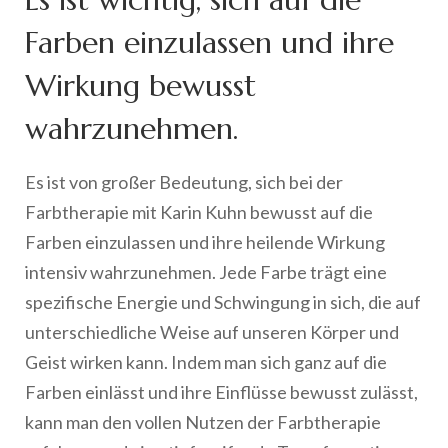
Farben einzulassen und ihre
Wirkung bewusst
wahrzunehmen.
Es ist von großer Bedeutung, sich bei der
Farbtherapie mit Karin Kuhn bewusst auf die
Farben einzulassen und ihre heilende Wirkung
intensiv wahrzunehmen. Jede Farbe trägt eine
spezifische Energie und Schwingung in sich, die auf
unterschiedliche Weise auf unseren Körper und
Geist wirken kann. Indem man sich ganz auf die
Farben einlässt und ihre Einflüsse bewusst zulässt,
kann man den vollen Nutzen der Farbtherapie