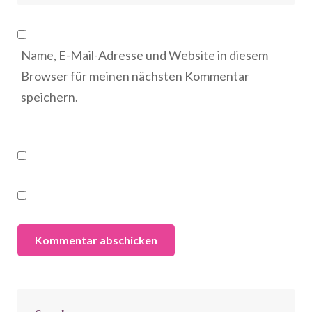
Name, E-Mail-Adresse und Website in diesem
Browser für meinen nächsten Kommentar
speichern.