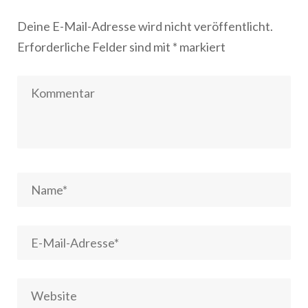
Deine E-Mail-Adresse wird nicht veröffentlicht.
Erforderliche Felder sind mit
*
markiert