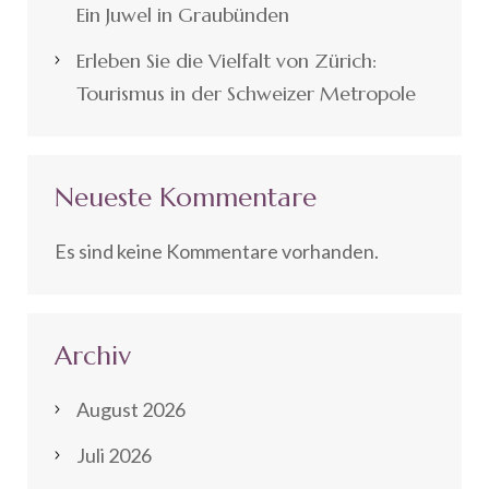
Ein Juwel in Graubünden
Erleben Sie die Vielfalt von Zürich:
Tourismus in der Schweizer Metropole
Neueste Kommentare
Es sind keine Kommentare vorhanden.
Archiv
August 2026
Juli 2026