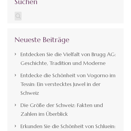
Suchen
Neueste Beiträge
Entdecken Sie die Vielfalt von Brugg AG:
Geschichte, Tradition und Moderne
Entdecke die Schönheit von Vogorno im
Tessin: Ein verstecktes Juwel in der
Schweiz
Die Größe der Schweiz: Fakten und
Zahlen im Überblick
Erkunden Sie die Schönheit von Schluein: