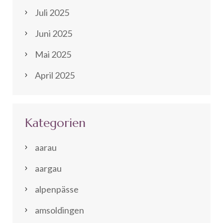
Juli 2025
Juni 2025
Mai 2025
April 2025
Kategorien
aarau
aargau
alpenpässe
amsoldingen