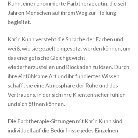
Kuhn, eine renommierte Farbtherapeutin, die seit
Jahren Menschen auf ihrem Weg zur Heilung
begleitet.
Karin Kuhn versteht die Sprache der Farben und
weiß, wie sie gezielt eingesetzt werden können, um
das energetische Gleichgewicht
wiederherzustellen und Blockaden zu lösen. Durch
ihre einfühlsame Art und ihr fundiertes Wissen
schafft sie eine Atmosphäre der Ruhe und des
Vertrauens, in der sich ihre Klienten sicher fühlen
und sich öffnen können.
Die Farbtherapie-Sitzungen mit Karin Kuhn sind
individuell auf die Bedürfnisse jedes Einzelnen