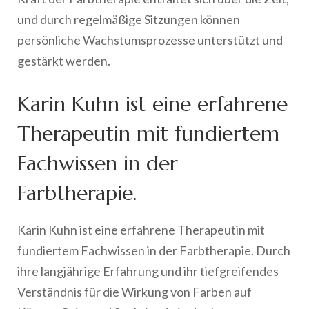
und durch regelmäßige Sitzungen können
persönliche Wachstumsprozesse unterstützt und
gestärkt werden.
Karin Kuhn ist eine erfahrene
Therapeutin mit fundiertem
Fachwissen in der
Farbtherapie.
Karin Kuhn ist eine erfahrene Therapeutin mit
fundiertem Fachwissen in der Farbtherapie. Durch
ihre langjährige Erfahrung und ihr tiefgreifendes
Verständnis für die Wirkung von Farben auf