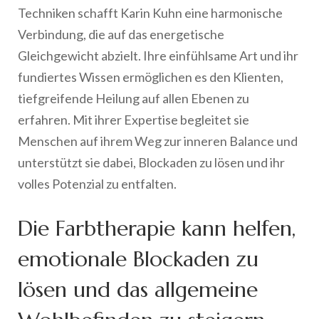
Techniken schafft Karin Kuhn eine harmonische
Verbindung, die auf das energetische
Gleichgewicht abzielt. Ihre einfühlsame Art und ihr
fundiertes Wissen ermöglichen es den Klienten,
tiefgreifende Heilung auf allen Ebenen zu
erfahren. Mit ihrer Expertise begleitet sie
Menschen auf ihrem Weg zur inneren Balance und
unterstützt sie dabei, Blockaden zu lösen und ihr
volles Potenzial zu entfalten.
Die Farbtherapie kann helfen,
emotionale Blockaden zu
lösen und das allgemeine