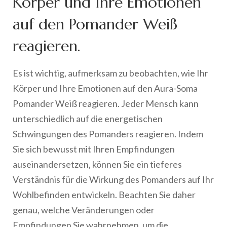
Körper und Ihre Emotionen
auf den Pomander Weiß
reagieren.
Es ist wichtig, aufmerksam zu beobachten, wie Ihr
Körper und Ihre Emotionen auf den Aura-Soma
Pomander Weiß reagieren. Jeder Mensch kann
unterschiedlich auf die energetischen
Schwingungen des Pomanders reagieren. Indem
Sie sich bewusst mit Ihren Empfindungen
auseinandersetzen, können Sie ein tieferes
Verständnis für die Wirkung des Pomanders auf Ihr
Wohlbefinden entwickeln. Beachten Sie daher
genau, welche Veränderungen oder
Empfindungen Sie wahrnehmen, um die