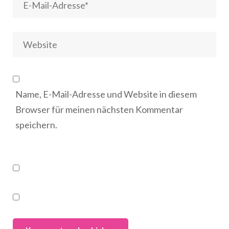
Name, E-Mail-Adresse und Website in diesem
Browser für meinen nächsten Kommentar
speichern.