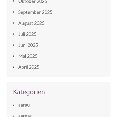
Oktober 2025
September 2025
August 2025
Juli 2025
Juni 2025
Mai 2025
April 2025
Kategorien
aarau
aargau