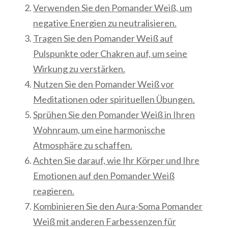
Verwenden Sie den Pomander Weiß, um
negative Energien zu neutralisieren.
Tragen Sie den Pomander Weiß auf
Pulspunkte oder Chakren auf, um seine
Wirkung zu verstärken.
Nutzen Sie den Pomander Weiß vor
Meditationen oder spirituellen Übungen.
Sprühen Sie den Pomander Weiß in Ihren
Wohnraum, um eine harmonische
Atmosphäre zu schaffen.
Achten Sie darauf, wie Ihr Körper und Ihre
Emotionen auf den Pomander Weiß
reagieren.
Kombinieren Sie den Aura-Soma Pomander
Weiß mit anderen Farbessenzen für