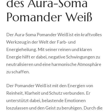
des Aura-Soma
Pomander Weiß
Der Aura-Soma Pomander Weiß ist ein kraftvolles
Werkzeug in der Welt der Farb- und
Energieheilung. Mit seiner reinen und klaren
Energie hilft er dabei, negative Schwingungen zu
neutralisieren und eine harmonische Atmosphäre
zu schaffen.
Der Pomander Weiß ist mit den Energien von
Reinheit, Klarheit und Schutz verbunden. Er
unterstützt dabei, belastende Emotionen
loszulassen und den Geist zu beruhigen. Durch die