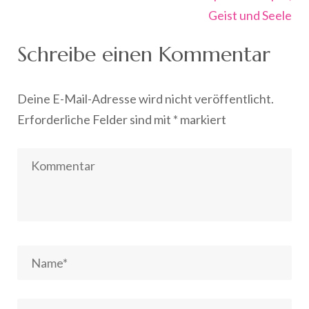
Geist und Seele
Schreibe einen Kommentar
Deine E-Mail-Adresse wird nicht veröffentlicht.
Erforderliche Felder sind mit
*
markiert