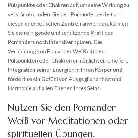
Pulspunkte oder Chakren auf, um seine Wirkung zu
verstärken. Indem Sie den Pomander gezielt an
diesen energetischen Zentren anwenden, können
Sie die reinigende und schützende Kraft des
Pomanders noch intensiver spüren. Die
Verbindung von Pomander Weiß mit den
Pulspunkten oder Chakren ermöglicht eine tiefere
Integration seiner Energien in Ihren Körper und
fördert so ein Gefühl von Ausgeglichenheit und
Harmonie auf allen Ebenen Ihres Seins.
Nutzen Sie den Pomander
Weiß vor Meditationen oder
spirituellen Übungen.