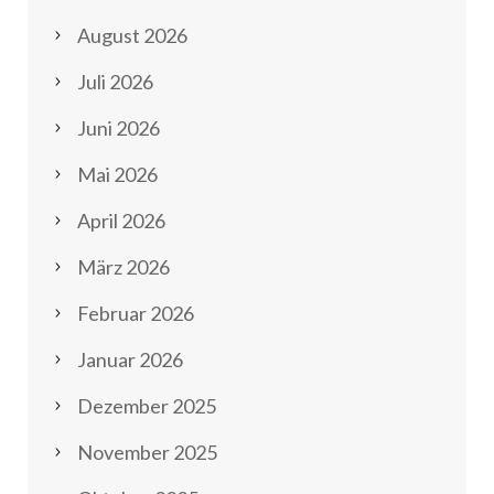
August 2026
Juli 2026
Juni 2026
Mai 2026
April 2026
März 2026
Februar 2026
Januar 2026
Dezember 2025
November 2025