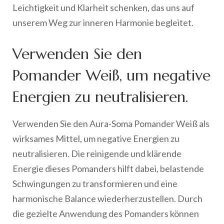
Leichtigkeit und Klarheit schenken, das uns auf
unserem Weg zur inneren Harmonie begleitet.
Verwenden Sie den
Pomander Weiß, um negative
Energien zu neutralisieren.
Verwenden Sie den Aura-Soma Pomander Weiß als
wirksames Mittel, um negative Energien zu
neutralisieren. Die reinigende und klärende
Energie dieses Pomanders hilft dabei, belastende
Schwingungen zu transformieren und eine
harmonische Balance wiederherzustellen. Durch
die gezielte Anwendung des Pomanders können