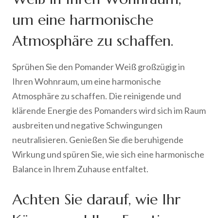
um eine harmonische
Atmosphäre zu schaffen.
Sprühen Sie den Pomander Weiß großzügig in
Ihren Wohnraum, um eine harmonische
Atmosphäre zu schaffen. Die reinigende und
klärende Energie des Pomanders wird sich im Raum
ausbreiten und negative Schwingungen
neutralisieren. Genießen Sie die beruhigende
Wirkung und spüren Sie, wie sich eine harmonische
Balance in Ihrem Zuhause entfaltet.
Achten Sie darauf, wie Ihr