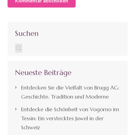
Suchen
Neueste Beiträge
Entdecken Sie die Vielfalt von Brugg AG:
Geschichte, Tradition und Moderne
Entdecke die Schönheit von Vogorno im
Tessin: Ein verstecktes Juwel in der
Schweiz