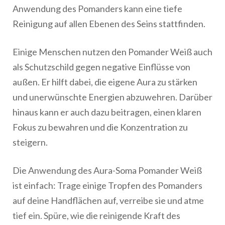
Anwendung des Pomanders kann eine tiefe
Reinigung auf allen Ebenen des Seins stattfinden.
Einige Menschen nutzen den Pomander Weiß auch
als Schutzschild gegen negative Einflüsse von
außen. Er hilft dabei, die eigene Aura zu stärken
und unerwünschte Energien abzuwehren. Darüber
hinaus kann er auch dazu beitragen, einen klaren
Fokus zu bewahren und die Konzentration zu
steigern.
Die Anwendung des Aura-Soma Pomander Weiß
ist einfach: Trage einige Tropfen des Pomanders
auf deine Handflächen auf, verreibe sie und atme
tief ein. Spüre, wie die reinigende Kraft des