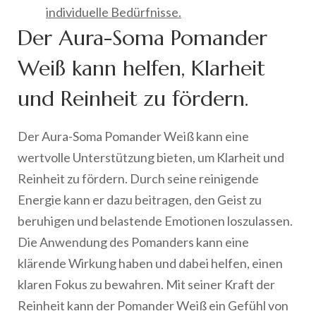
individuelle Bedürfnisse.
Der Aura-Soma Pomander
Weiß kann helfen, Klarheit
und Reinheit zu fördern.
Der Aura-Soma Pomander Weiß kann eine
wertvolle Unterstützung bieten, um Klarheit und
Reinheit zu fördern. Durch seine reinigende
Energie kann er dazu beitragen, den Geist zu
beruhigen und belastende Emotionen loszulassen.
Die Anwendung des Pomanders kann eine
klärende Wirkung haben und dabei helfen, einen
klaren Fokus zu bewahren. Mit seiner Kraft der
Reinheit kann der Pomander Weiß ein Gefühl von