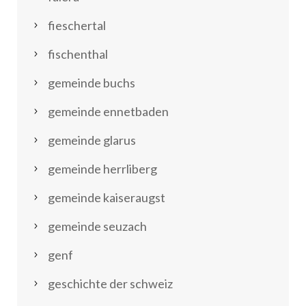
fieschertal
fischenthal
gemeinde buchs
gemeinde ennetbaden
gemeinde glarus
gemeinde herrliberg
gemeinde kaiseraugst
gemeinde seuzach
genf
geschichte der schweiz