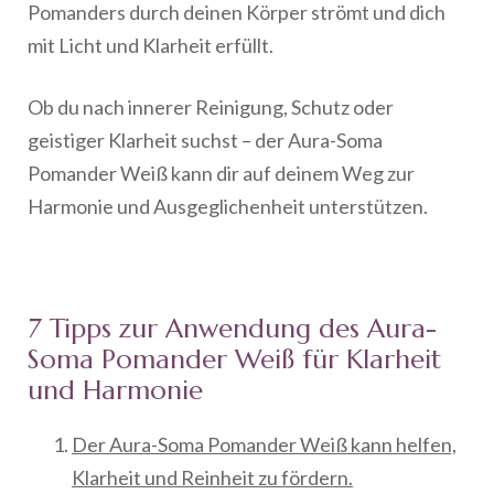
Pomanders durch deinen Körper strömt und dich
mit Licht und Klarheit erfüllt.
Ob du nach innerer Reinigung, Schutz oder
geistiger Klarheit suchst – der Aura-Soma
Pomander Weiß kann dir auf deinem Weg zur
Harmonie und Ausgeglichenheit unterstützen.
7 Tipps zur Anwendung des Aura-
Soma Pomander Weiß für Klarheit
und Harmonie
Der Aura-Soma Pomander Weiß kann helfen,
Klarheit und Reinheit zu fördern.