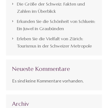
Die Größe der Schweiz: Fakten und
Zahlen im Überblick
Erkunden Sie die Schönheit von Schluein:
Ein Juwel in Graubünden
Erleben Sie die Vielfalt von Zürich:
Tourismus in der Schweizer Metropole
Neueste Kommentare
Es sind keine Kommentare vorhanden.
Archiv