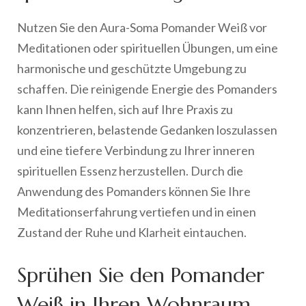
Nutzen Sie den Aura-Soma Pomander Weiß vor
Meditationen oder spirituellen Übungen, um eine
harmonische und geschützte Umgebung zu
schaffen. Die reinigende Energie des Pomanders
kann Ihnen helfen, sich auf Ihre Praxis zu
konzentrieren, belastende Gedanken loszulassen
und eine tiefere Verbindung zu Ihrer inneren
spirituellen Essenz herzustellen. Durch die
Anwendung des Pomanders können Sie Ihre
Meditationserfahrung vertiefen und in einen
Zustand der Ruhe und Klarheit eintauchen.
Sprühen Sie den Pomander
Weiß in Ihren Wohnraum,