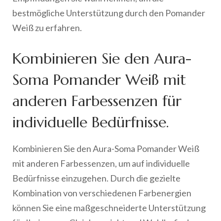
bestmögliche Unterstützung durch den Pomander
Weiß zu erfahren.
Kombinieren Sie den Aura-
Soma Pomander Weiß mit
anderen Farbessenzen für
individuelle Bedürfnisse.
Kombinieren Sie den Aura-Soma Pomander Weiß
mit anderen Farbessenzen, um auf individuelle
Bedürfnisse einzugehen. Durch die gezielte
Kombination von verschiedenen Farbenergien
können Sie eine maßgeschneiderte Unterstützung