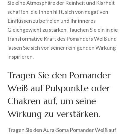
Sie eine Atmosphäre der Reinheit und Klarheit
schaffen, die Ihnen hilft, sich von negativen
Einflüssen zu befreien und Ihr inneres
Gleichgewicht zu stärken. Tauchen Sie ein in die
transformative Kraft des Pomanders Weiß und
lassen Sie sich von seiner reinigenden Wirkung
inspirieren.
Tragen Sie den Pomander
Weiß auf Pulspunkte oder
Chakren auf, um seine
Wirkung zu verstärken.
Tragen Sie den Aura-Soma Pomander Weiß auf