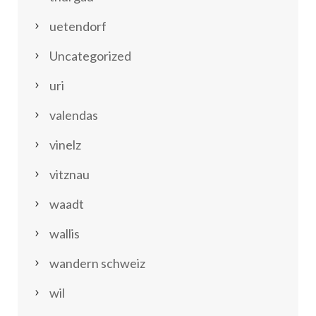
uetendorf
Uncategorized
uri
valendas
vinelz
vitznau
waadt
wallis
wandern schweiz
wil