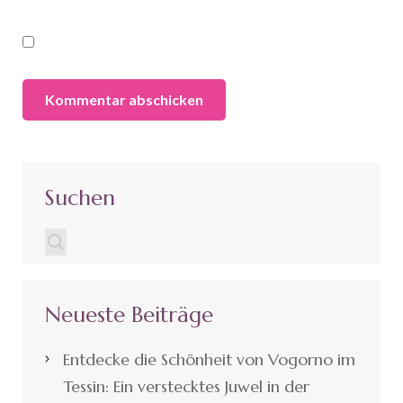
Suchen
Neueste Beiträge
Entdecke die Schönheit von Vogorno im
Tessin: Ein verstecktes Juwel in der