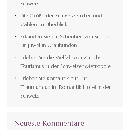
Schweiz
Die Größe der Schweiz: Fakten und
Zahlen im Überblick
Erkunden Sie die Schönheit von Schluein:
Ein Juwel in Graubünden
Erleben Sie die Vielfalt von Zürich:
Tourismus in der Schweizer Metropole
Erleben Sie Romantik pur: Ihr
Traumurlaub im Romantik Hotel in der
Schweiz
Neueste Kommentare