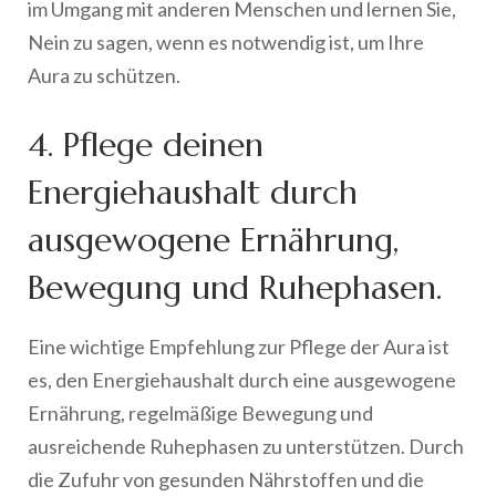
im Umgang mit anderen Menschen und lernen Sie,
Nein zu sagen, wenn es notwendig ist, um Ihre
Aura zu schützen.
4. Pflege deinen
Energiehaushalt durch
ausgewogene Ernährung,
Bewegung und Ruhephasen.
Eine wichtige Empfehlung zur Pflege der Aura ist
es, den Energiehaushalt durch eine ausgewogene
Ernährung, regelmäßige Bewegung und
ausreichende Ruhephasen zu unterstützen. Durch
die Zufuhr von gesunden Nährstoffen und die