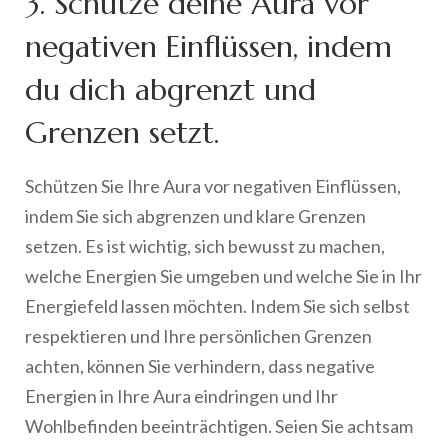
3. Schütze deine Aura vor
negativen Einflüssen, indem
du dich abgrenzt und
Grenzen setzt.
Schützen Sie Ihre Aura vor negativen Einflüssen,
indem Sie sich abgrenzen und klare Grenzen
setzen. Es ist wichtig, sich bewusst zu machen,
welche Energien Sie umgeben und welche Sie in Ihr
Energiefeld lassen möchten. Indem Sie sich selbst
respektieren und Ihre persönlichen Grenzen
achten, können Sie verhindern, dass negative
Energien in Ihre Aura eindringen und Ihr
Wohlbefinden beeinträchtigen. Seien Sie achtsam