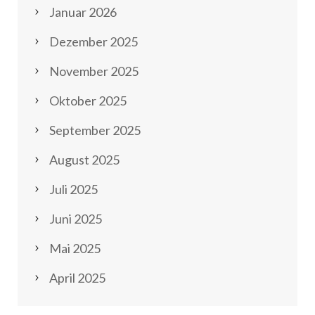
Januar 2026
Dezember 2025
November 2025
Oktober 2025
September 2025
August 2025
Juli 2025
Juni 2025
Mai 2025
April 2025