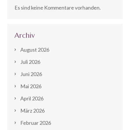
Es sind keine Kommentare vorhanden.
Archiv
August 2026
Juli 2026
Juni 2026
Mai 2026
April 2026
März 2026
Februar 2026