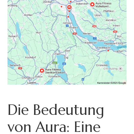
Die Bedeutung
von Aura: Eine