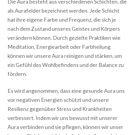
Die Aura besteht aus verschiedenen Schichten, die
als Aurafelder bezeichnet werden. Jede Schicht
hat ihre eigene Farbe und Frequenz, die sich je
nach dem Zustand unseres Geistes und Körpers
verändern können. Durch gezielte Praktiken wie
Meditation, Energiearbeit oder Farbheilung
können wir unsere Aura reinigen und stärken, um
ein Gefühl des Wohlbefindens und der Balance zu
fördern.
Es wird angenommen, dass eine gesunde Aura uns
vor negativen Energien schützt und unsere
Resilienz gegenüber Stress und Krankheiten
verbessert. Indem wir uns bewusst mit unserer
Aura verbinden und sie pflegen, können wir unser