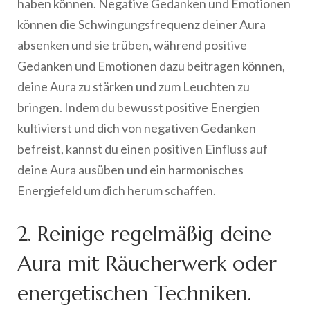
haben können. Negative Gedanken und Emotionen
können die Schwingungsfrequenz deiner Aura
absenken und sie trüben, während positive
Gedanken und Emotionen dazu beitragen können,
deine Aura zu stärken und zum Leuchten zu
bringen. Indem du bewusst positive Energien
kultivierst und dich von negativen Gedanken
befreist, kannst du einen positiven Einfluss auf
deine Aura ausüben und ein harmonisches
Energiefeld um dich herum schaffen.
2. Reinige regelmäßig deine
Aura mit Räucherwerk oder
energetischen Techniken.