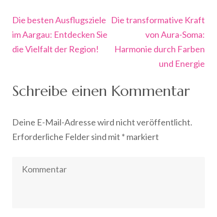
Beitragsnavigation
Die besten Ausflugsziele
Die transformative Kraft
im Aargau: Entdecken Sie
von Aura-Soma:
die Vielfalt der Region!
Harmonie durch Farben
und Energie
Schreibe einen Kommentar
Deine E-Mail-Adresse wird nicht veröffentlicht.
Erforderliche Felder sind mit
*
markiert