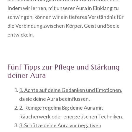
Indem wir lernen, mit unserer Aura in Einklang zu
schwingen, können wir ein tieferes Verständnis für
die Verbindung zwischen Körper, Geist und Seele
entwickeln.
Fünf Tipps zur Pflege und Stärkung
deiner Aura
1. Achte auf deine Gedanken und Emotionen,
da sie deine Aura beeinflussen.
2. Reinige regelmäßig deine Aura mit
Räucherwerk oder energetischen Techniken.
3. Schütze deine Aura vor negativen