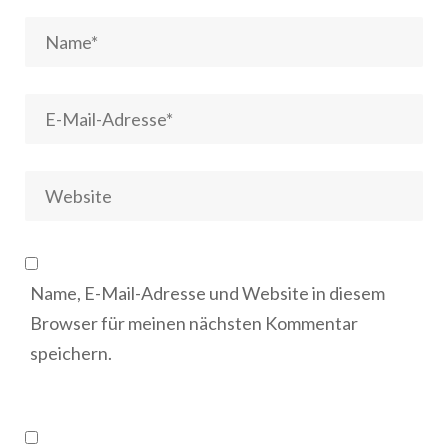
Name, E-Mail-Adresse und Website in diesem
Browser für meinen nächsten Kommentar
speichern.