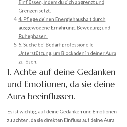
Einflüssen, indem du dich abgrenzt und
Grenzen setzt.
4. Pflege deinen Energiehaushalt durch
ausgewogene Ernährung, Bewegung und
Ruhephasen.
5. Suche bei Bedarf professionelle
Unterstützung, um Blockaden in deiner Aura
zu lösen.
1. Achte auf deine Gedanken
und Emotionen, da sie deine
Aura beeinflussen.
Es ist wichtig, auf deine Gedanken und Emotionen
zu achten, da sie direkten Einfluss auf deine Aura