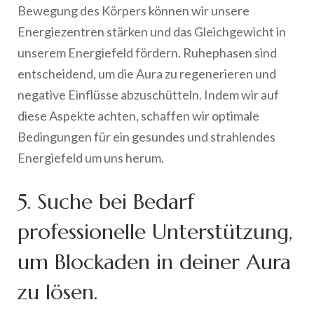
Bewegung des Körpers können wir unsere
Energiezentren stärken und das Gleichgewicht in
unserem Energiefeld fördern. Ruhephasen sind
entscheidend, um die Aura zu regenerieren und
negative Einflüsse abzuschütteln. Indem wir auf
diese Aspekte achten, schaffen wir optimale
Bedingungen für ein gesundes und strahlendes
Energiefeld um uns herum.
5. Suche bei Bedarf
professionelle Unterstützung,
um Blockaden in deiner Aura
zu lösen.