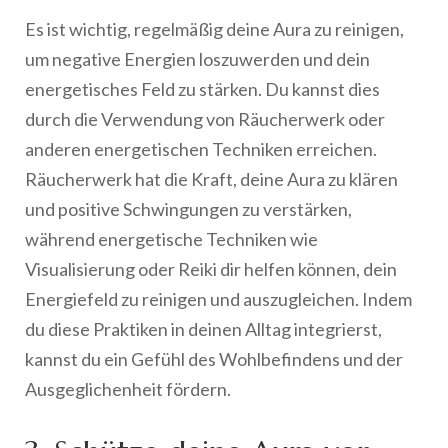
Es ist wichtig, regelmäßig deine Aura zu reinigen,
um negative Energien loszuwerden und dein
energetisches Feld zu stärken. Du kannst dies
durch die Verwendung von Räucherwerk oder
anderen energetischen Techniken erreichen.
Räucherwerk hat die Kraft, deine Aura zu klären
und positive Schwingungen zu verstärken,
während energetische Techniken wie
Visualisierung oder Reiki dir helfen können, dein
Energiefeld zu reinigen und auszugleichen. Indem
du diese Praktiken in deinen Alltag integrierst,
kannst du ein Gefühl des Wohlbefindens und der
Ausgeglichenheit fördern.