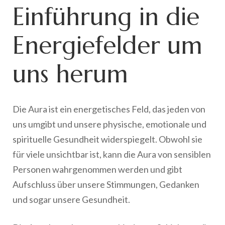
Einführung in die
Energiefelder um
uns herum
Die Aura ist ein energetisches Feld, das jeden von
uns umgibt und unsere physische, emotionale und
spirituelle Gesundheit widerspiegelt. Obwohl sie
für viele unsichtbar ist, kann die Aura von sensiblen
Personen wahrgenommen werden und gibt
Aufschluss über unsere Stimmungen, Gedanken
und sogar unsere Gesundheit.