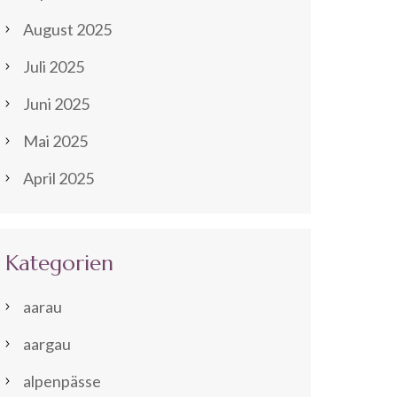
August 2025
Juli 2025
Juni 2025
Mai 2025
April 2025
Kategorien
aarau
aargau
alpenpässe