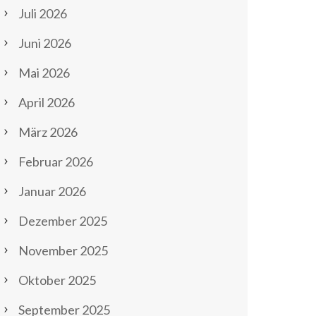
Juli 2026
Juni 2026
Mai 2026
April 2026
März 2026
Februar 2026
Januar 2026
Dezember 2025
November 2025
Oktober 2025
September 2025