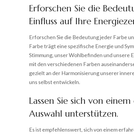
Erforschen Sie die Bedeut
Einfluss auf Ihre Energieze
Erforschen Sie die Bedeutung jeder Farbe un
Farbe trägt eine spezifische Energie und Symbo
Stimmung, unser Wohlbefinden und unsere E
mit den verschiedenen Farben auseinanderse
gezielt an der Harmonisierung unserer innere
uns selbst entwickeln.
Lassen Sie sich von einem
Auswahl unterstützen.
Es ist empfehlenswert, sich von einem erfah