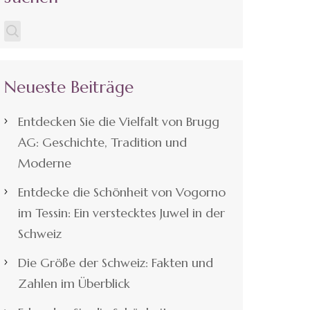
Neueste Beiträge
Entdecken Sie die Vielfalt von Brugg
AG: Geschichte, Tradition und
Moderne
Entdecke die Schönheit von Vogorno
im Tessin: Ein verstecktes Juwel in der
Schweiz
Die Größe der Schweiz: Fakten und
Zahlen im Überblick