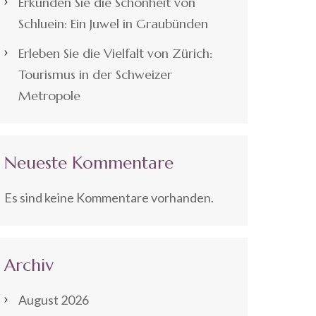
Erkunden Sie die Schönheit von
Schluein: Ein Juwel in Graubünden
Erleben Sie die Vielfalt von Zürich:
Tourismus in der Schweizer
Metropole
Neueste Kommentare
Es sind keine Kommentare vorhanden.
Archiv
August 2026