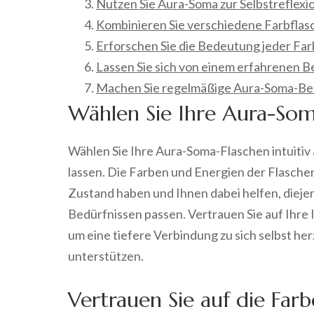
Nutzen Sie Aura-Soma zur Selbstreflexio
Kombinieren Sie verschiedene Farbflasc
Erforschen Sie die Bedeutung jeder Far
Lassen Sie sich von einem erfahrenen B
Machen Sie regelmäßige Aura-Soma-Beh
Wählen Sie Ihre Aura-Soma
Wählen Sie Ihre Aura-Soma-Flaschen intuitiv 
lassen. Die Farben und Energien der Flasche
Zustand haben und Ihnen dabei helfen, dieje
Bedürfnissen passen. Vertrauen Sie auf Ihre I
um eine tiefere Verbindung zu sich selbst he
unterstützen.
Vertrauen Sie auf die Farb