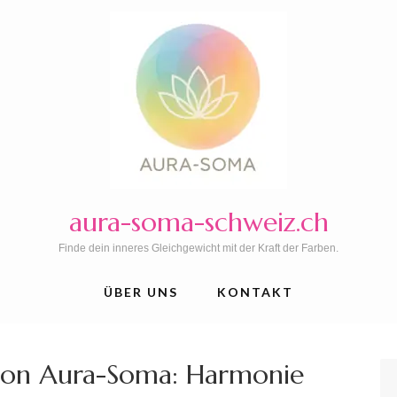
aura-soma-schweiz.ch
Finde dein inneres Gleichgewicht mit der Kraft der Farben.
ÜBER UNS
KONTAKT
 von Aura-Soma: Harmonie