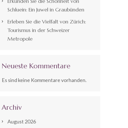
Erkunden Sie die Schönheit von
Schluein: Ein Juwel in Graubünden
Erleben Sie die Vielfalt von Zürich:
Tourismus in der Schweizer
Metropole
Neueste Kommentare
Es sind keine Kommentare vorhanden.
Archiv
August 2026