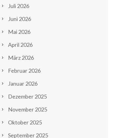
Juli 2026
Juni 2026
Mai 2026
April 2026
März 2026
Februar 2026
Januar 2026
Dezember 2025
November 2025
Oktober 2025
September 2025