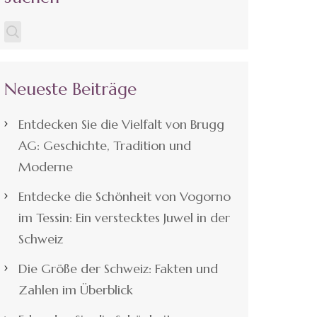
Neueste Beiträge
Entdecken Sie die Vielfalt von Brugg
AG: Geschichte, Tradition und
Moderne
Entdecke die Schönheit von Vogorno
im Tessin: Ein verstecktes Juwel in der
Schweiz
Die Größe der Schweiz: Fakten und
Zahlen im Überblick