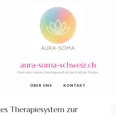
aura-soma-schweiz.ch
Finde dein inneres Gleichgewicht mit der Kraft der Farben.
ÜBER UNS
KONTAKT
ges Therapiesystem zur