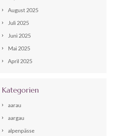
August 2025
Juli 2025
Juni 2025
Mai 2025
April 2025
Kategorien
aarau
aargau
alpenpässe