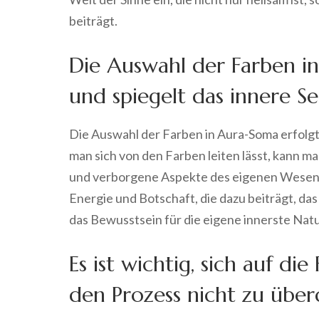
beiträgt.
Die Auswahl der Farben in
und spiegelt das innere Se
Die Auswahl der Farben in Aura-Soma erfolgt i
man sich von den Farben leiten lässt, kann m
und verborgene Aspekte des eigenen Wesens 
Energie und Botschaft, die dazu beiträgt, da
das Bewusstsein für die eigene innerste Natu
Es ist wichtig, sich auf di
den Prozess nicht zu über