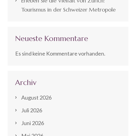
Erleben Sie die Vielfalt von Zürich:
Tourismus in der Schweizer Metropole
Neueste Kommentare
Es sind keine Kommentare vorhanden.
Archiv
August 2026
Juli 2026
Juni 2026
Mai 2026