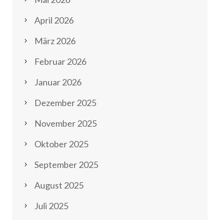
April 2026
März 2026
Februar 2026
Januar 2026
Dezember 2025
November 2025
Oktober 2025
September 2025
August 2025
Juli 2025