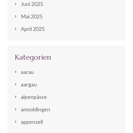
Juni 2025
Mai 2025
April 2025
Kategorien
aarau
aargau
alpenpässe
amsoldingen
appenzell