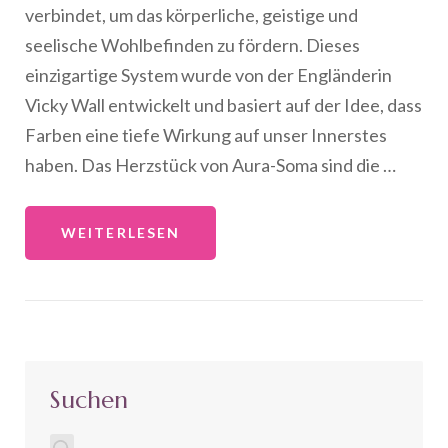
verbindet, um das körperliche, geistige und
seelische Wohlbefinden zu fördern. Dieses
einzigartige System wurde von der Engländerin
Vicky Wall entwickelt und basiert auf der Idee, dass
Farben eine tiefe Wirkung auf unser Innerstes
haben. Das Herzstück von Aura-Soma sind die …
WEITERLESEN
Suchen