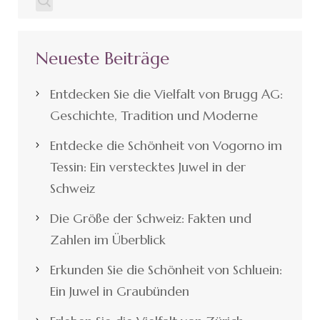
Neueste Beiträge
Entdecken Sie die Vielfalt von Brugg AG:
Geschichte, Tradition und Moderne
Entdecke die Schönheit von Vogorno im
Tessin: Ein verstecktes Juwel in der
Schweiz
Die Größe der Schweiz: Fakten und
Zahlen im Überblick
Erkunden Sie die Schönheit von Schluein:
Ein Juwel in Graubünden