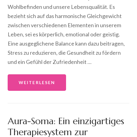
Wohlbefinden und unsere Lebensqualität. Es
bezieht sich auf das harmonische Gleichgewicht
zwischen verschiedenen Elementen in unserem
Leben, sei es körperlich, emotional oder geistig.
Eine ausgeglichene Balance kann dazu beitragen,
Stress zu reduzieren, die Gesundheit zu fördern
und ein Gefühl der Zufriedenheit …
WEITERLESEN
Aura-Soma: Ein einzigartiges
Therapiesystem zur