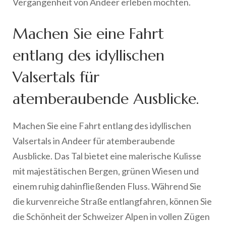
Vergangenheit von Andeer erleben möchten.
Machen Sie eine Fahrt
entlang des idyllischen
Valsertals für
atemberaubende Ausblicke.
Machen Sie eine Fahrt entlang des idyllischen
Valsertals in Andeer für atemberaubende
Ausblicke. Das Tal bietet eine malerische Kulisse
mit majestätischen Bergen, grünen Wiesen und
einem ruhig dahinfließenden Fluss. Während Sie
die kurvenreiche Straße entlangfahren, können Sie
die Schönheit der Schweizer Alpen in vollen Zügen