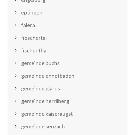
eptingen
falera
fieschertal
fischenthal
gemeinde buchs
gemeinde ennetbaden
gemeinde glarus
gemeinde herrliberg
gemeinde kaiseraugst
gemeinde seuzach