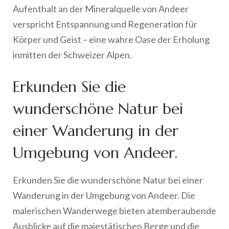
Aufenthalt an der Mineralquelle von Andeer
verspricht Entspannung und Regeneration für
Körper und Geist – eine wahre Oase der Erholung
inmitten der Schweizer Alpen.
Erkunden Sie die
wunderschöne Natur bei
einer Wanderung in der
Umgebung von Andeer.
Erkunden Sie die wunderschöne Natur bei einer
Wanderung in der Umgebung von Andeer. Die
malerischen Wanderwege bieten atemberaubende
Ausblicke auf die majestätischen Berge und die