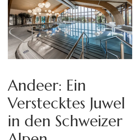
Andeer: Ein
Verstecktes Juwel
in den Schweizer
Alpen