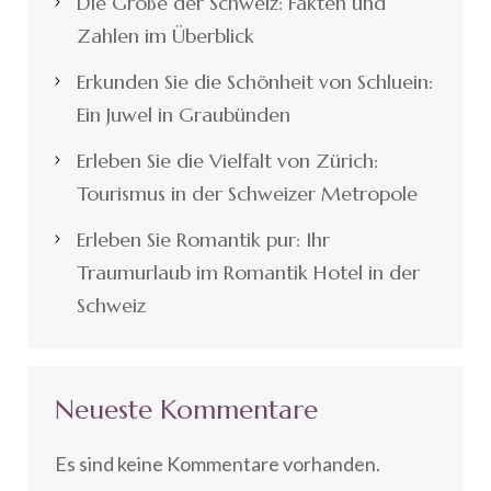
Die Größe der Schweiz: Fakten und
Zahlen im Überblick
Erkunden Sie die Schönheit von Schluein:
Ein Juwel in Graubünden
Erleben Sie die Vielfalt von Zürich:
Tourismus in der Schweizer Metropole
Erleben Sie Romantik pur: Ihr
Traumurlaub im Romantik Hotel in der
Schweiz
Neueste Kommentare
Es sind keine Kommentare vorhanden.