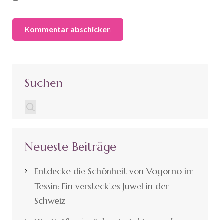
Suchen
Neueste Beiträge
Entdecke die Schönheit von Vogorno im
Tessin: Ein verstecktes Juwel in der
Schweiz