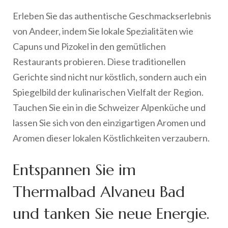
Erleben Sie das authentische Geschmackserlebnis
von Andeer, indem Sie lokale Spezialitäten wie
Capuns und Pizokel in den gemütlichen
Restaurants probieren. Diese traditionellen
Gerichte sind nicht nur köstlich, sondern auch ein
Spiegelbild der kulinarischen Vielfalt der Region.
Tauchen Sie ein in die Schweizer Alpenküche und
lassen Sie sich von den einzigartigen Aromen und
Aromen dieser lokalen Köstlichkeiten verzaubern.
Entspannen Sie im
Thermalbad Alvaneu Bad
und tanken Sie neue Energie.