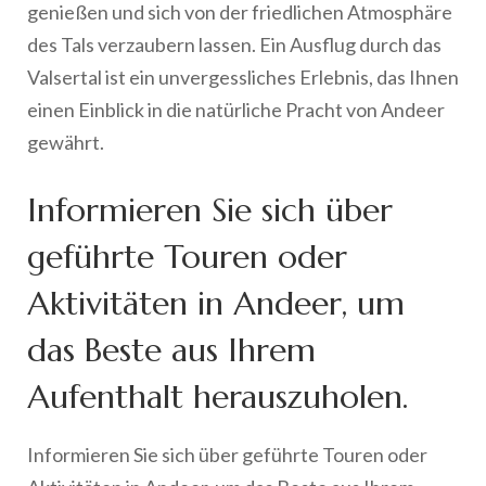
genießen und sich von der friedlichen Atmosphäre
des Tals verzaubern lassen. Ein Ausflug durch das
Valsertal ist ein unvergessliches Erlebnis, das Ihnen
einen Einblick in die natürliche Pracht von Andeer
gewährt.
Informieren Sie sich über
geführte Touren oder
Aktivitäten in Andeer, um
das Beste aus Ihrem
Aufenthalt herauszuholen.
Informieren Sie sich über geführte Touren oder