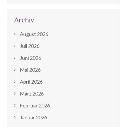
Archiv
August 2026
Juli 2026
Juni 2026
Mai 2026
April 2026
März 2026
Februar 2026
Januar 2026