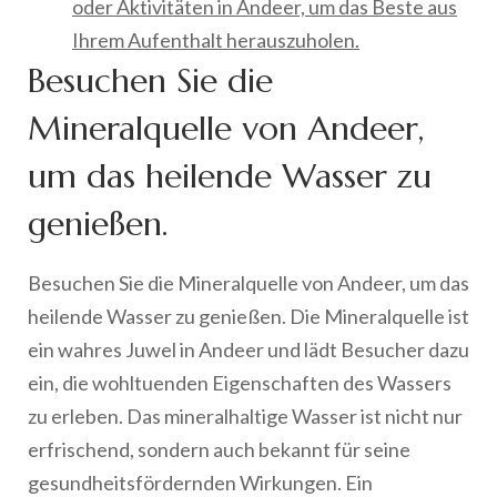
oder Aktivitäten in Andeer, um das Beste aus
Ihrem Aufenthalt herauszuholen.
Besuchen Sie die
Mineralquelle von Andeer,
um das heilende Wasser zu
genießen.
Besuchen Sie die Mineralquelle von Andeer, um das
heilende Wasser zu genießen. Die Mineralquelle ist
ein wahres Juwel in Andeer und lädt Besucher dazu
ein, die wohltuenden Eigenschaften des Wassers
zu erleben. Das mineralhaltige Wasser ist nicht nur
erfrischend, sondern auch bekannt für seine
gesundheitsfördernden Wirkungen. Ein