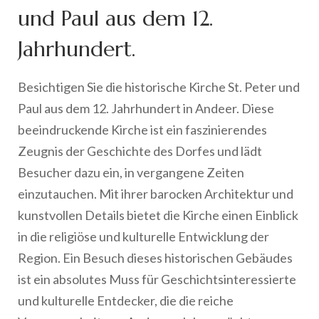
und Paul aus dem 12.
Jahrhundert.
Besichtigen Sie die historische Kirche St. Peter und
Paul aus dem 12. Jahrhundert in Andeer. Diese
beeindruckende Kirche ist ein faszinierendes
Zeugnis der Geschichte des Dorfes und lädt
Besucher dazu ein, in vergangene Zeiten
einzutauchen. Mit ihrer barocken Architektur und
kunstvollen Details bietet die Kirche einen Einblick
in die religiöse und kulturelle Entwicklung der
Region. Ein Besuch dieses historischen Gebäudes
ist ein absolutes Muss für Geschichtsinteressierte
und kulturelle Entdecker, die die reiche