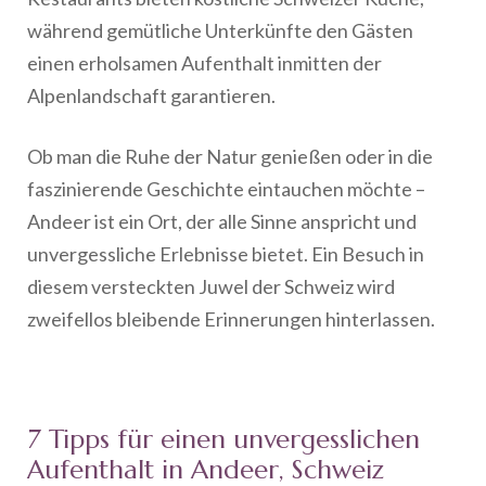
während gemütliche Unterkünfte den Gästen
einen erholsamen Aufenthalt inmitten der
Alpenlandschaft garantieren.
Ob man die Ruhe der Natur genießen oder in die
faszinierende Geschichte eintauchen möchte –
Andeer ist ein Ort, der alle Sinne anspricht und
unvergessliche Erlebnisse bietet. Ein Besuch in
diesem versteckten Juwel der Schweiz wird
zweifellos bleibende Erinnerungen hinterlassen.
7 Tipps für einen unvergesslichen
Aufenthalt in Andeer, Schweiz