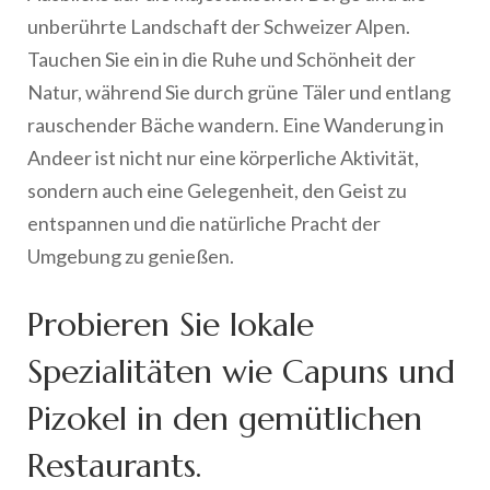
unberührte Landschaft der Schweizer Alpen.
Tauchen Sie ein in die Ruhe und Schönheit der
Natur, während Sie durch grüne Täler und entlang
rauschender Bäche wandern. Eine Wanderung in
Andeer ist nicht nur eine körperliche Aktivität,
sondern auch eine Gelegenheit, den Geist zu
entspannen und die natürliche Pracht der
Umgebung zu genießen.
Probieren Sie lokale
Spezialitäten wie Capuns und
Pizokel in den gemütlichen
Restaurants.