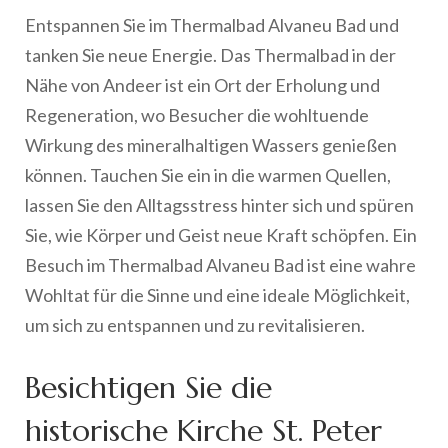
Entspannen Sie im Thermalbad Alvaneu Bad und
tanken Sie neue Energie. Das Thermalbad in der
Nähe von Andeer ist ein Ort der Erholung und
Regeneration, wo Besucher die wohltuende
Wirkung des mineralhaltigen Wassers genießen
können. Tauchen Sie ein in die warmen Quellen,
lassen Sie den Alltagsstress hinter sich und spüren
Sie, wie Körper und Geist neue Kraft schöpfen. Ein
Besuch im Thermalbad Alvaneu Bad ist eine wahre
Wohltat für die Sinne und eine ideale Möglichkeit,
um sich zu entspannen und zu revitalisieren.
Besichtigen Sie die
historische Kirche St. Peter