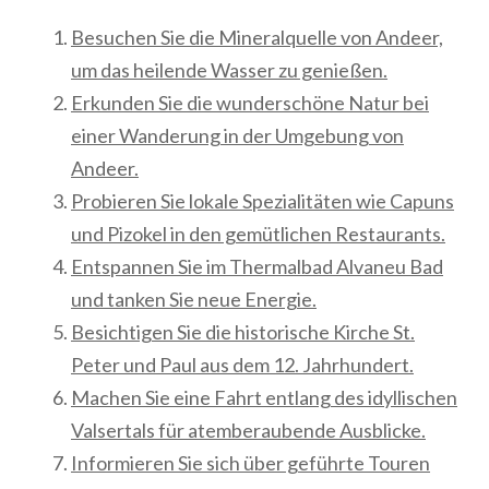
Besuchen Sie die Mineralquelle von Andeer,
um das heilende Wasser zu genießen.
Erkunden Sie die wunderschöne Natur bei
einer Wanderung in der Umgebung von
Andeer.
Probieren Sie lokale Spezialitäten wie Capuns
und Pizokel in den gemütlichen Restaurants.
Entspannen Sie im Thermalbad Alvaneu Bad
und tanken Sie neue Energie.
Besichtigen Sie die historische Kirche St.
Peter und Paul aus dem 12. Jahrhundert.
Machen Sie eine Fahrt entlang des idyllischen
Valsertals für atemberaubende Ausblicke.
Informieren Sie sich über geführte Touren