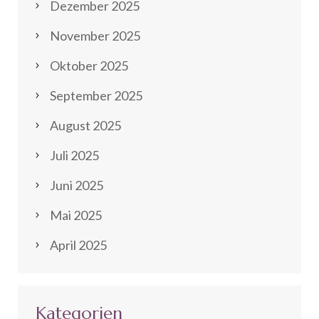
Dezember 2025
November 2025
Oktober 2025
September 2025
August 2025
Juli 2025
Juni 2025
Mai 2025
April 2025
Kategorien