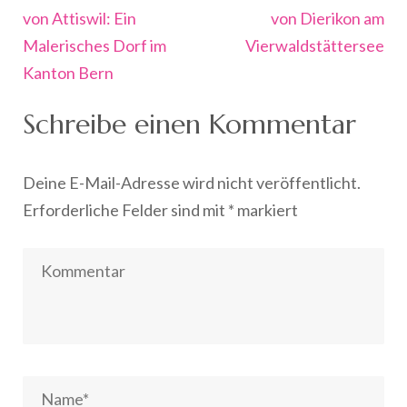
von Attiswil: Ein
von Dierikon am
Malerisches Dorf im
Vierwaldstättersee
Kanton Bern
Schreibe einen Kommentar
Deine E-Mail-Adresse wird nicht veröffentlicht.
Erforderliche Felder sind mit
*
markiert