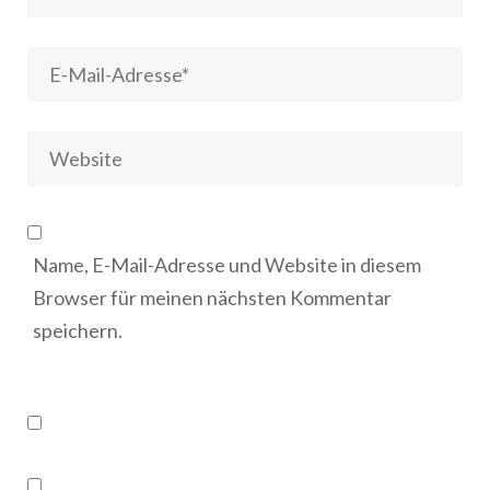
Name, E-Mail-Adresse und Website in diesem
Browser für meinen nächsten Kommentar
speichern.