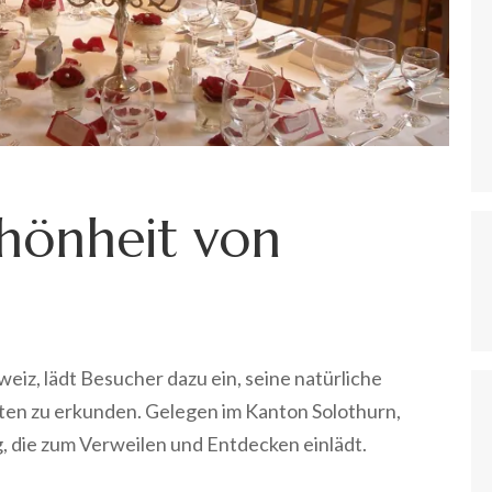
hönheit von
weiz, lädt Besucher dazu ein, seine natürliche
ten zu erkunden. Gelegen im Kanton Solothurn,
, die zum Verweilen und Entdecken einlädt.