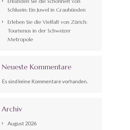
Erkunden Sie die Schönheit von
Schluein: Ein Juwel in Graubünden
Erleben Sie die Vielfalt von Zürich:
Tourismus in der Schweizer
Metropole
Neueste Kommentare
Es sind keine Kommentare vorhanden.
Archiv
August 2026