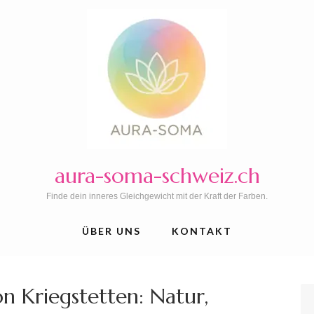
aura-soma-schweiz.ch
Finde dein inneres Gleichgewicht mit der Kraft der Farben.
ÜBER UNS
KONTAKT
n Kriegstetten: Natur,