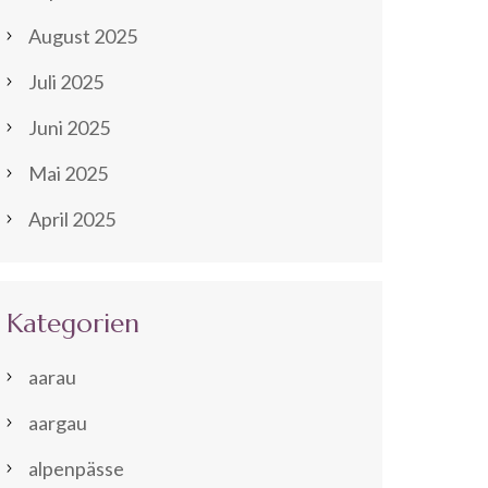
August 2025
Juli 2025
Juni 2025
Mai 2025
April 2025
Kategorien
aarau
aargau
alpenpässe