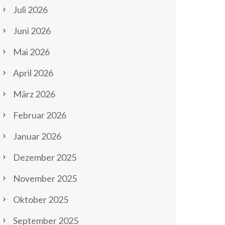
Juli 2026
Juni 2026
Mai 2026
April 2026
März 2026
Februar 2026
Januar 2026
Dezember 2025
November 2025
Oktober 2025
September 2025