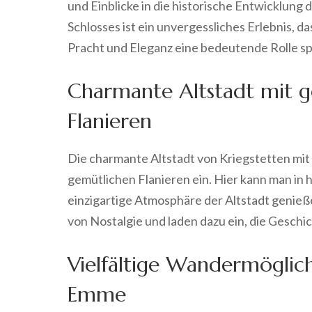
und Einblicke in die historische Entwicklun
Schlosses ist ein unvergessliches Erlebnis, da
Pracht und Eleganz eine bedeutende Rolle sp
Charmante Altstadt mit g
Flanieren
Die charmante Altstadt von Kriegstetten mit
gemütlichen Flanieren ein. Hier kann man in
einzigartige Atmosphäre der Altstadt genieß
von Nostalgie und laden dazu ein, die Gesch
Vielfältige Wandermöglich
Emme