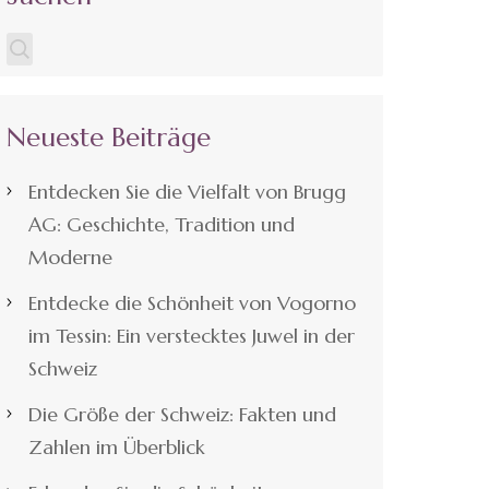
Neueste Beiträge
Entdecken Sie die Vielfalt von Brugg
AG: Geschichte, Tradition und
Moderne
Entdecke die Schönheit von Vogorno
im Tessin: Ein verstecktes Juwel in der
Schweiz
Die Größe der Schweiz: Fakten und
Zahlen im Überblick