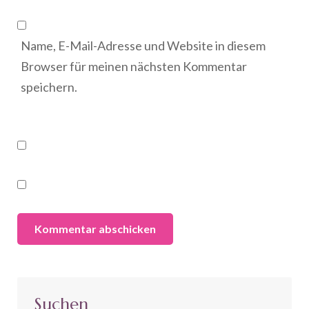
Name, E-Mail-Adresse und Website in diesem
Browser für meinen nächsten Kommentar
speichern.
Suchen