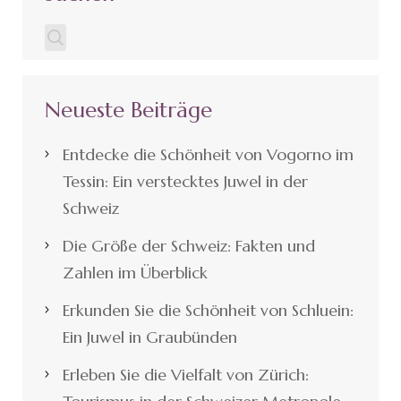
Neueste Beiträge
Entdecke die Schönheit von Vogorno im
Tessin: Ein verstecktes Juwel in der
Schweiz
Die Größe der Schweiz: Fakten und
Zahlen im Überblick
Erkunden Sie die Schönheit von Schluein:
Ein Juwel in Graubünden
Erleben Sie die Vielfalt von Zürich: