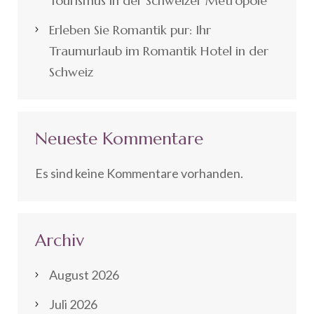
Tourismus in der Schweizer Metropole
Erleben Sie Romantik pur: Ihr
Traumurlaub im Romantik Hotel in der
Schweiz
Neueste Kommentare
Es sind keine Kommentare vorhanden.
Archiv
August 2026
Juli 2026