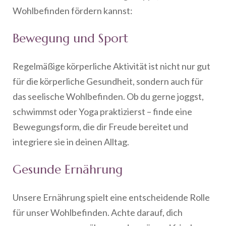
Wohlbefinden fördern kannst:
Bewegung und Sport
Regelmäßige körperliche Aktivität ist nicht nur gut
für die körperliche Gesundheit, sondern auch für
das seelische Wohlbefinden. Ob du gerne joggst,
schwimmst oder Yoga praktizierst – finde eine
Bewegungsform, die dir Freude bereitet und
integriere sie in deinen Alltag.
Gesunde Ernährung
Unsere Ernährung spielt eine entscheidende Rolle
für unser Wohlbefinden. Achte darauf, dich