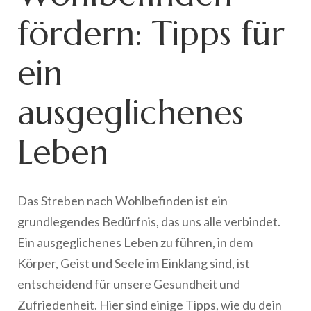
fördern: Tipps für
ein
ausgeglichenes
Leben
Das Streben nach Wohlbefinden ist ein
grundlegendes Bedürfnis, das uns alle verbindet.
Ein ausgeglichenes Leben zu führen, in dem
Körper, Geist und Seele im Einklang sind, ist
entscheidend für unsere Gesundheit und
Zufriedenheit. Hier sind einige Tipps, wie du dein