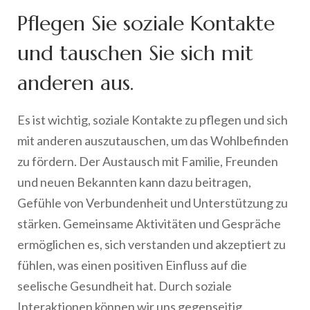
Pflegen Sie soziale Kontakte
und tauschen Sie sich mit
anderen aus.
Es ist wichtig, soziale Kontakte zu pflegen und sich
mit anderen auszutauschen, um das Wohlbefinden
zu fördern. Der Austausch mit Familie, Freunden
und neuen Bekannten kann dazu beitragen,
Gefühle von Verbundenheit und Unterstützung zu
stärken. Gemeinsame Aktivitäten und Gespräche
ermöglichen es, sich verstanden und akzeptiert zu
fühlen, was einen positiven Einfluss auf die
seelische Gesundheit hat. Durch soziale
Interaktionen können wir uns gegenseitig