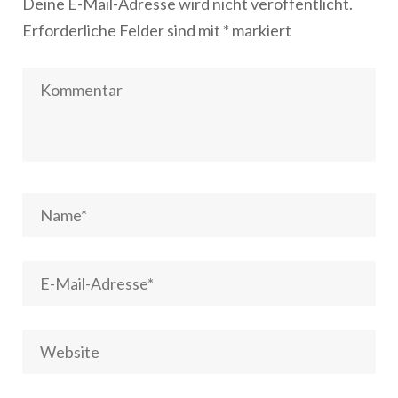
Deine E-Mail-Adresse wird nicht veröffentlicht.
Erforderliche Felder sind mit
*
markiert