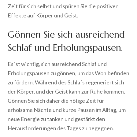
Zeit für sich selbst und spüren Sie die positiven
Effekte auf Körper und Geist.
Gönnen Sie sich ausreichend
Schlaf und Erholungspausen.
Es ist wichtig, sich ausreichend Schlaf und
Erholungspausen zu gönnen, um das Wohlbefinden
zu fördern. Während des Schlafs regeneriert sich
der Körper, und der Geist kann zur Ruhe kommen.
Gönnen Sie sich daher die nötige Zeit für
erholsame Nächte und kurze Pausen im Alltag, um
neue Energie zu tanken und gestärkt den
Herausforderungen des Tages zu begegnen.