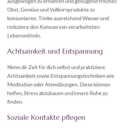
ausgewogen zu ernähren und genügend frisches
Obst, Gemüse und Vollkornprodukte zu
konsumieren. Trinke ausreichend Wasser und
reduziere den Konsum von verarbeiteten
Lebensmitteln.
Achtsamkeit und Entspannung
Nimm dir Zeit für dich selbst und praktiziere
Achtsamkeit sowie Entspannungstechniken wie
Meditation oder Atemübungen. Diese können
helfen, Stress abzubauen und innere Ruhe zu
finden.
Soziale Kontakte pflegen