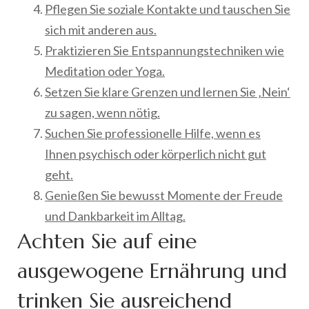
Pflegen Sie soziale Kontakte und tauschen Sie
sich mit anderen aus.
Praktizieren Sie Entspannungstechniken wie
Meditation oder Yoga.
Setzen Sie klare Grenzen und lernen Sie ‚Nein‘
zu sagen, wenn nötig.
Suchen Sie professionelle Hilfe, wenn es
Ihnen psychisch oder körperlich nicht gut
geht.
Genießen Sie bewusst Momente der Freude
und Dankbarkeit im Alltag.
Achten Sie auf eine
ausgewogene Ernährung und
trinken Sie ausreichend