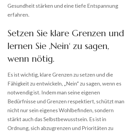
Gesundheit stärken und eine tiefe Entspannung
erfahren.
Setzen Sie klare Grenzen und
lernen Sie ‚Nein‘ zu sagen,
wenn nötig.
Es ist wichtig, klare Grenzen zu setzen und die
Fähigkeit zu entwickeln, „Nein“ zu sagen, wenn es
notwendig ist. Indem man seine eigenen
Bedürfnisse und Grenzen respektiert, schützt man
nicht nur sein eigenes Wohlbefinden, sondern
stärkt auch das Selbstbewusstsein. Es ist in
Ordnung, sich abzugrenzen und Prioritäten zu