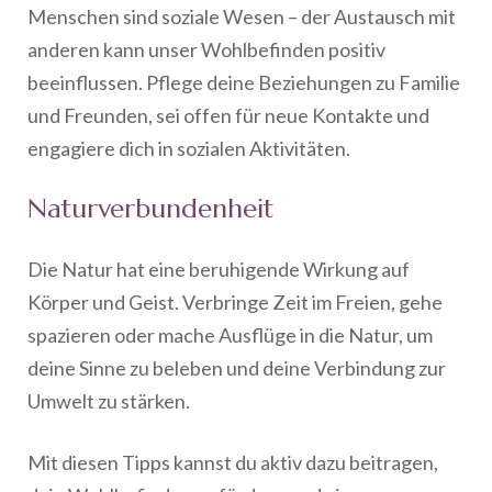
Menschen sind soziale Wesen – der Austausch mit
anderen kann unser Wohlbefinden positiv
beeinflussen. Pflege deine Beziehungen zu Familie
und Freunden, sei offen für neue Kontakte und
engagiere dich in sozialen Aktivitäten.
Naturverbundenheit
Die Natur hat eine beruhigende Wirkung auf
Körper und Geist. Verbringe Zeit im Freien, gehe
spazieren oder mache Ausflüge in die Natur, um
deine Sinne zu beleben und deine Verbindung zur
Umwelt zu stärken.
Mit diesen Tipps kannst du aktiv dazu beitragen,