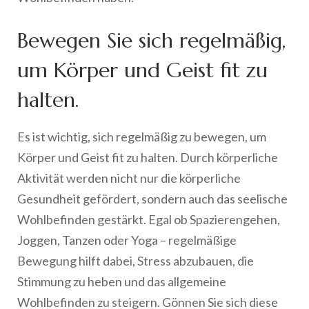
Bewegen Sie sich regelmäßig,
um Körper und Geist fit zu
halten.
Es ist wichtig, sich regelmäßig zu bewegen, um
Körper und Geist fit zu halten. Durch körperliche
Aktivität werden nicht nur die körperliche
Gesundheit gefördert, sondern auch das seelische
Wohlbefinden gestärkt. Egal ob Spazierengehen,
Joggen, Tanzen oder Yoga – regelmäßige
Bewegung hilft dabei, Stress abzubauen, die
Stimmung zu heben und das allgemeine
Wohlbefinden zu steigern. Gönnen Sie sich diese