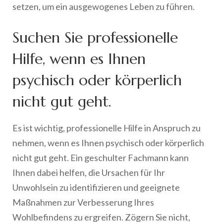
setzen, um ein ausgewogenes Leben zu führen.
Suchen Sie professionelle
Hilfe, wenn es Ihnen
psychisch oder körperlich
nicht gut geht.
Es ist wichtig, professionelle Hilfe in Anspruch zu
nehmen, wenn es Ihnen psychisch oder körperlich
nicht gut geht. Ein geschulter Fachmann kann
Ihnen dabei helfen, die Ursachen für Ihr
Unwohlsein zu identifizieren und geeignete
Maßnahmen zur Verbesserung Ihres
Wohlbefindens zu ergreifen. Zögern Sie nicht,