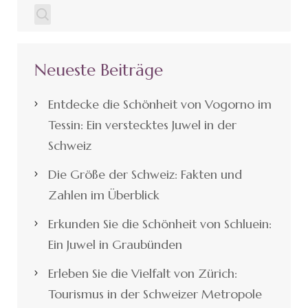
Neueste Beiträge
Entdecke die Schönheit von Vogorno im
Tessin: Ein verstecktes Juwel in der
Schweiz
Die Größe der Schweiz: Fakten und
Zahlen im Überblick
Erkunden Sie die Schönheit von Schluein:
Ein Juwel in Graubünden
Erleben Sie die Vielfalt von Zürich:
Tourismus in der Schweizer Metropole