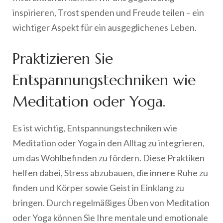
inspirieren, Trost spenden und Freude teilen – ein
wichtiger Aspekt für ein ausgeglichenes Leben.
Praktizieren Sie
Entspannungstechniken wie
Meditation oder Yoga.
Es ist wichtig, Entspannungstechniken wie
Meditation oder Yoga in den Alltag zu integrieren,
um das Wohlbefinden zu fördern. Diese Praktiken
helfen dabei, Stress abzubauen, die innere Ruhe zu
finden und Körper sowie Geist in Einklang zu
bringen. Durch regelmäßiges Üben von Meditation
oder Yoga können Sie Ihre mentale und emotionale