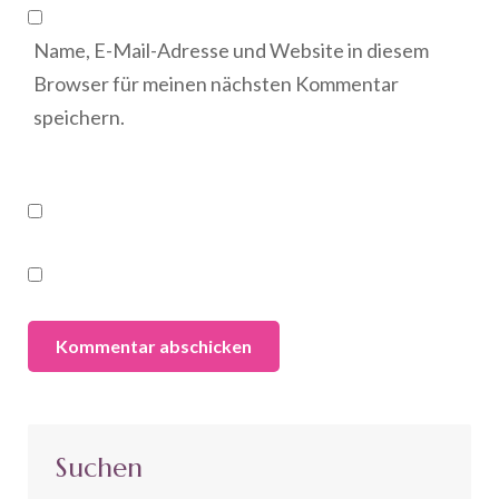
Name, E-Mail-Adresse und Website in diesem
Browser für meinen nächsten Kommentar
speichern.
Suchen