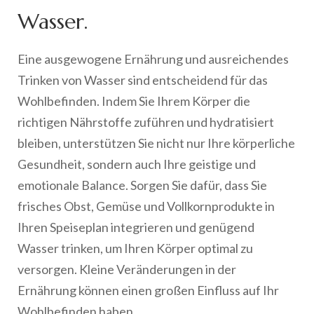
Wasser.
Eine ausgewogene Ernährung und ausreichendes
Trinken von Wasser sind entscheidend für das
Wohlbefinden. Indem Sie Ihrem Körper die
richtigen Nährstoffe zuführen und hydratisiert
bleiben, unterstützen Sie nicht nur Ihre körperliche
Gesundheit, sondern auch Ihre geistige und
emotionale Balance. Sorgen Sie dafür, dass Sie
frisches Obst, Gemüse und Vollkornprodukte in
Ihren Speiseplan integrieren und genügend
Wasser trinken, um Ihren Körper optimal zu
versorgen. Kleine Veränderungen in der
Ernährung können einen großen Einfluss auf Ihr
Wohlbefinden haben.