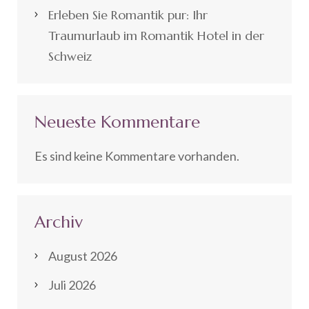
Erleben Sie Romantik pur: Ihr
Traumurlaub im Romantik Hotel in der
Schweiz
Neueste Kommentare
Es sind keine Kommentare vorhanden.
Archiv
August 2026
Juli 2026