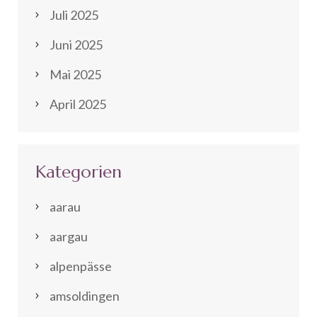
Juli 2025
Juni 2025
Mai 2025
April 2025
Kategorien
aarau
aargau
alpenpässe
amsoldingen