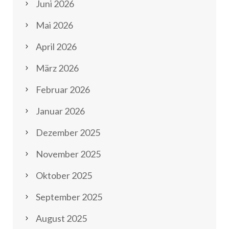
Juni 2026
Mai 2026
April 2026
März 2026
Februar 2026
Januar 2026
Dezember 2025
November 2025
Oktober 2025
September 2025
August 2025