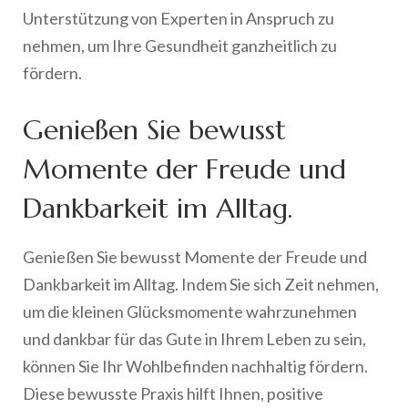
Unterstützung von Experten in Anspruch zu
nehmen, um Ihre Gesundheit ganzheitlich zu
fördern.
Genießen Sie bewusst
Momente der Freude und
Dankbarkeit im Alltag.
Genießen Sie bewusst Momente der Freude und
Dankbarkeit im Alltag. Indem Sie sich Zeit nehmen,
um die kleinen Glücksmomente wahrzunehmen
und dankbar für das Gute in Ihrem Leben zu sein,
können Sie Ihr Wohlbefinden nachhaltig fördern.
Diese bewusste Praxis hilft Ihnen, positive