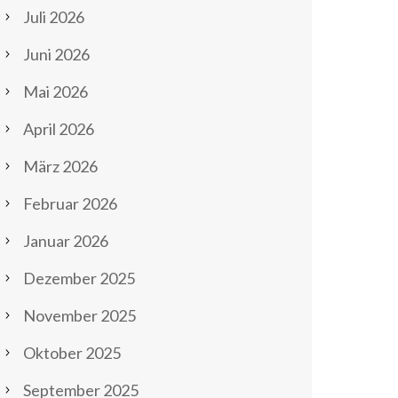
Juli 2026
Juni 2026
Mai 2026
April 2026
März 2026
Februar 2026
Januar 2026
Dezember 2025
November 2025
Oktober 2025
September 2025