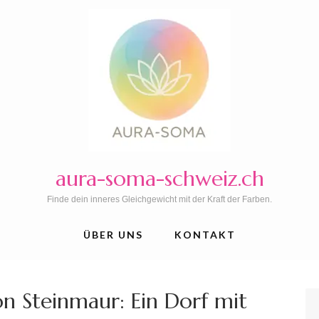
aura-soma-schweiz.ch
Finde dein inneres Gleichgewicht mit der Kraft der Farben.
ÜBER UNS
KONTAKT
n Steinmaur: Ein Dorf mit