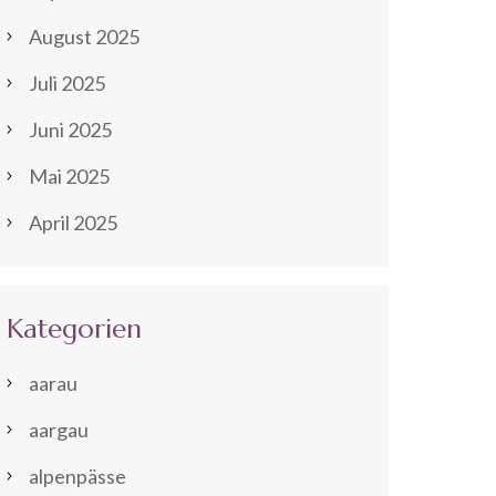
August 2025
Juli 2025
Juni 2025
Mai 2025
April 2025
Kategorien
aarau
aargau
alpenpässe