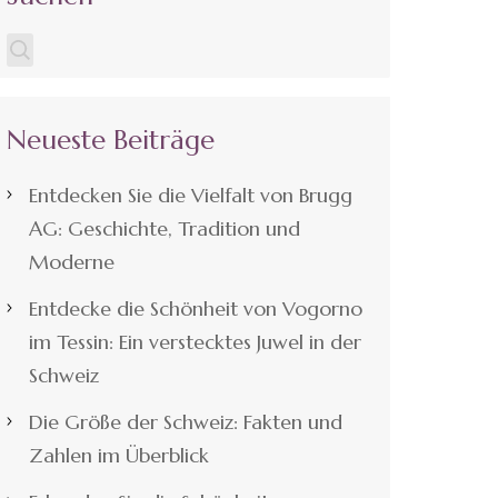
Neueste Beiträge
Entdecken Sie die Vielfalt von Brugg
AG: Geschichte, Tradition und
Moderne
Entdecke die Schönheit von Vogorno
im Tessin: Ein verstecktes Juwel in der
Schweiz
Die Größe der Schweiz: Fakten und
Zahlen im Überblick