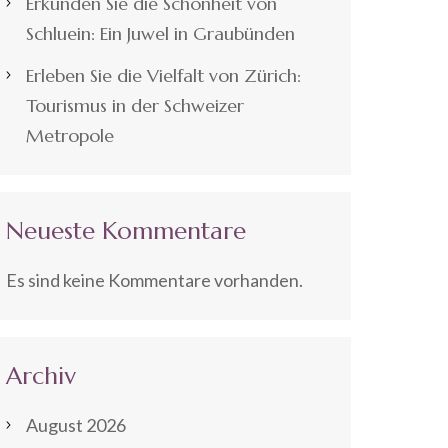
Erkunden Sie die Schönheit von
Schluein: Ein Juwel in Graubünden
Erleben Sie die Vielfalt von Zürich:
Tourismus in der Schweizer
Metropole
Neueste Kommentare
Es sind keine Kommentare vorhanden.
Archiv
August 2026