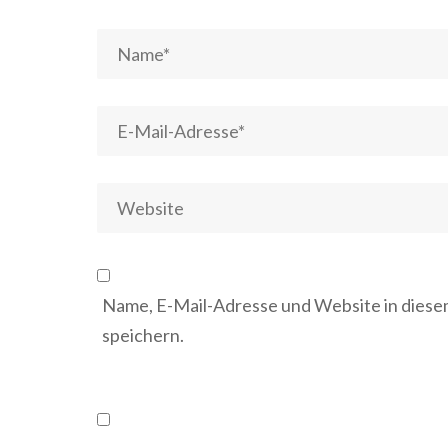
Name, E-Mail-Adresse und Website in dies
speichern.