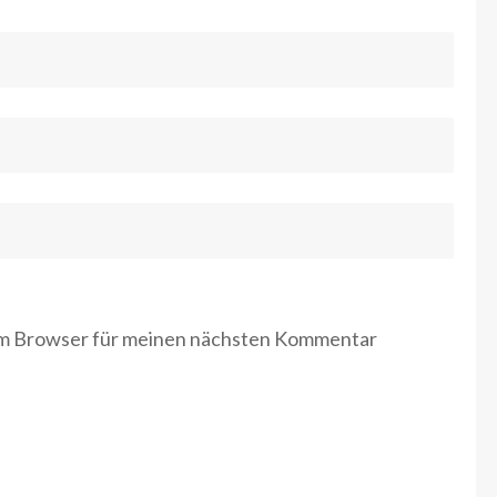
em Browser für meinen nächsten Kommentar