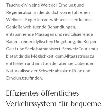
Tauche ein in eine Welt der Erholung und
Regeneration, in der du dich von erfahrenen
Wellness-Experten verwöhnen lassen kannst.
Genieße wohltuende Behandlungen,
entspannende Massagen und revitalisierende
Bäder in einer idyllischen Umgebung, die Körper,
Geist und Seele harmonisiert. Schweiz Tourismus
bietet dir die Möglichkeit, dem Alltagsstress zu
entfliehen und inmitten der atemberaubenden
Naturkulisse der Schweiz absolute Ruhe und
Erholung zu finden.
Effizientes öffentliches
Verkehrssystem für bequeme