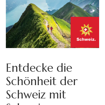
Entdecke die
Schönheit der
Schweiz mit