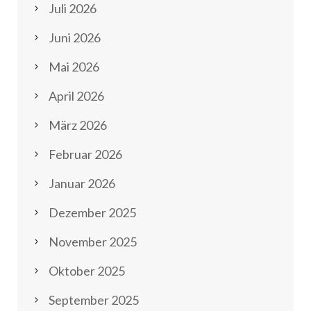
Juli 2026
Juni 2026
Mai 2026
April 2026
März 2026
Februar 2026
Januar 2026
Dezember 2025
November 2025
Oktober 2025
September 2025