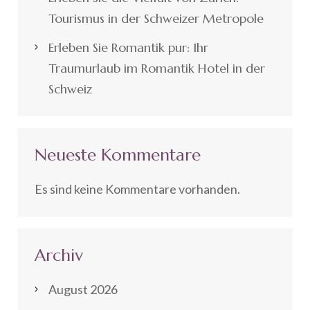
Tourismus in der Schweizer Metropole
Erleben Sie Romantik pur: Ihr
Traumurlaub im Romantik Hotel in der
Schweiz
Neueste Kommentare
Es sind keine Kommentare vorhanden.
Archiv
August 2026