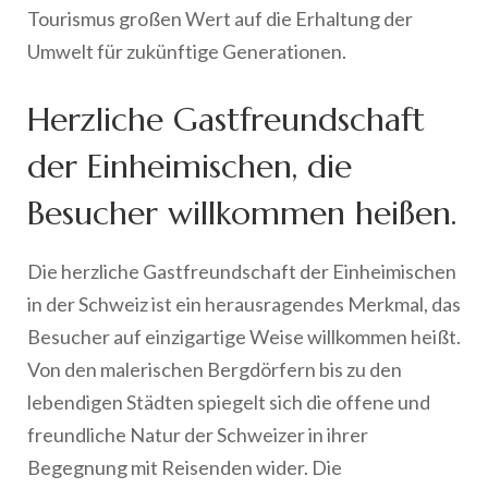
Tourismus großen Wert auf die Erhaltung der
Umwelt für zukünftige Generationen.
Herzliche Gastfreundschaft
der Einheimischen, die
Besucher willkommen heißen.
Die herzliche Gastfreundschaft der Einheimischen
in der Schweiz ist ein herausragendes Merkmal, das
Besucher auf einzigartige Weise willkommen heißt.
Von den malerischen Bergdörfern bis zu den
lebendigen Städten spiegelt sich die offene und
freundliche Natur der Schweizer in ihrer
Begegnung mit Reisenden wider. Die