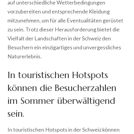
auf unterschiedliche Wetterbedingungen
vorzubereiten und entsprechende Kleidung
mitzunehmen, um für alle Eventualitäten gerüstet
zu sein. Trotz dieser Herausforderung bietet die
Vielfalt der Landschaften in der Schweiz den
Besuchern ein einzigartiges und unvergessliches
Naturerlebnis.
In touristischen Hotspots
können die Besucherzahlen
im Sommer überwältigend
sein.
In touristischen Hotspots in der Schweiz können