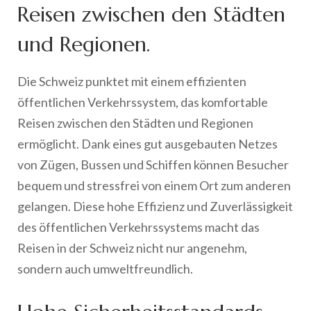
Reisen zwischen den Städten
und Regionen.
Die Schweiz punktet mit einem effizienten
öffentlichen Verkehrssystem, das komfortable
Reisen zwischen den Städten und Regionen
ermöglicht. Dank eines gut ausgebauten Netzes
von Zügen, Bussen und Schiffen können Besucher
bequem und stressfrei von einem Ort zum anderen
gelangen. Diese hohe Effizienz und Zuverlässigkeit
des öffentlichen Verkehrssystems macht das
Reisen in der Schweiz nicht nur angenehm,
sondern auch umweltfreundlich.