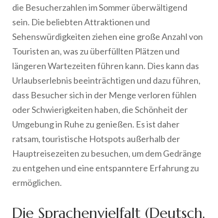
die Besucherzahlen im Sommer überwältigend
sein. Die beliebten Attraktionen und
Sehenswürdigkeiten ziehen eine große Anzahl von
Touristen an, was zu überfüllten Plätzen und
längeren Wartezeiten führen kann. Dies kann das
Urlaubserlebnis beeinträchtigen und dazu führen,
dass Besucher sich in der Menge verloren fühlen
oder Schwierigkeiten haben, die Schönheit der
Umgebung in Ruhe zu genießen. Es ist daher
ratsam, touristische Hotspots außerhalb der
Hauptreisezeiten zu besuchen, um dem Gedränge
zu entgehen und eine entspanntere Erfahrung zu
ermöglichen.
Die Sprachenvielfalt (Deutsch,