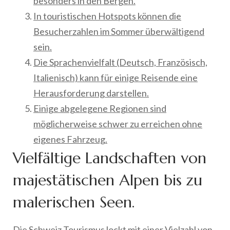
besonders in den Bergen.
In touristischen Hotspots können die
Besucherzahlen im Sommer überwältigend
sein.
Die Sprachenvielfalt (Deutsch, Französisch,
Italienisch) kann für einige Reisende eine
Herausforderung darstellen.
Einige abgelegene Regionen sind
möglicherweise schwer zu erreichen ohne
eigenes Fahrzeug.
Vielfältige Landschaften von
majestätischen Alpen bis zu
malerischen Seen.
Die Schweiz Tourismus lockt mit einer Vielzahl von