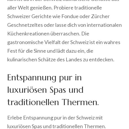
aller Welt genießen. Probiere traditionelle
Schweizer Gerichte wie Fondue oder Zürcher
Geschnetzeltes oder lasse dich von internationalen
Küchenkreationen überraschen. Die
gastronomische Vielfalt der Schweiz ist ein wahres
Fest für die Sinne und lädt dazu ein, die
kulinarischen Schätze des Landes zu entdecken.
Entspannung pur in
luxuriösen Spas und
traditionellen Thermen.
Erlebe Entspannung pur in der Schweiz mit
luxuriösen Spas und traditionellen Thermen.