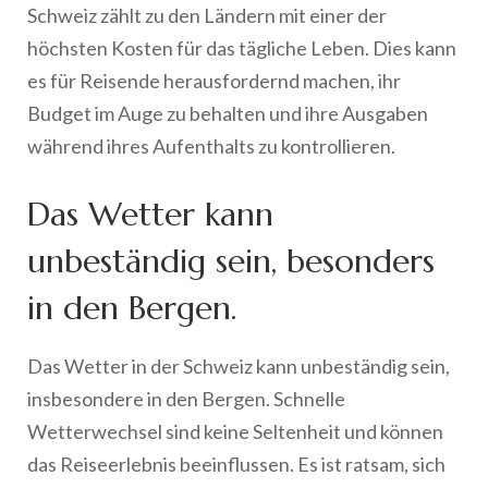
Schweiz zählt zu den Ländern mit einer der
höchsten Kosten für das tägliche Leben. Dies kann
es für Reisende herausfordernd machen, ihr
Budget im Auge zu behalten und ihre Ausgaben
während ihres Aufenthalts zu kontrollieren.
Das Wetter kann
unbeständig sein, besonders
in den Bergen.
Das Wetter in der Schweiz kann unbeständig sein,
insbesondere in den Bergen. Schnelle
Wetterwechsel sind keine Seltenheit und können
das Reiseerlebnis beeinflussen. Es ist ratsam, sich