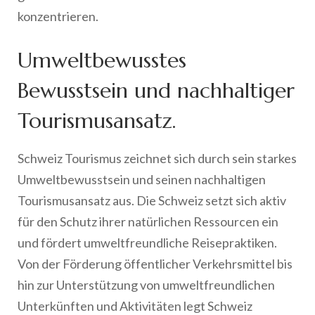
konzentrieren.
Umweltbewusstes
Bewusstsein und nachhaltiger
Tourismusansatz.
Schweiz Tourismus zeichnet sich durch sein starkes
Umweltbewusstsein und seinen nachhaltigen
Tourismusansatz aus. Die Schweiz setzt sich aktiv
für den Schutz ihrer natürlichen Ressourcen ein
und fördert umweltfreundliche Reisepraktiken.
Von der Förderung öffentlicher Verkehrsmittel bis
hin zur Unterstützung von umweltfreundlichen
Unterkünften und Aktivitäten legt Schweiz