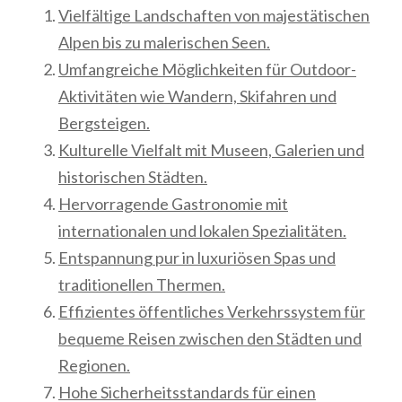
Vielfältige Landschaften von majestätischen
Alpen bis zu malerischen Seen.
Umfangreiche Möglichkeiten für Outdoor-
Aktivitäten wie Wandern, Skifahren und
Bergsteigen.
Kulturelle Vielfalt mit Museen, Galerien und
historischen Städten.
Hervorragende Gastronomie mit
internationalen und lokalen Spezialitäten.
Entspannung pur in luxuriösen Spas und
traditionellen Thermen.
Effizientes öffentliches Verkehrssystem für
bequeme Reisen zwischen den Städten und
Regionen.
Hohe Sicherheitsstandards für einen