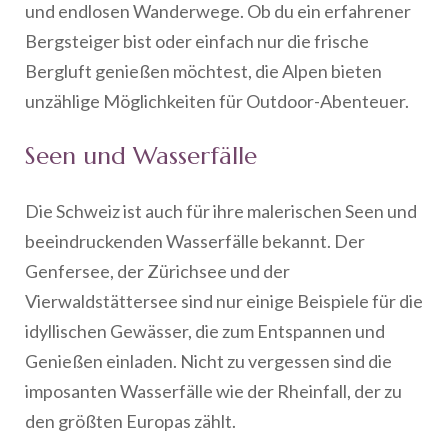
und endlosen Wanderwege. Ob du ein erfahrener
Bergsteiger bist oder einfach nur die frische
Bergluft genießen möchtest, die Alpen bieten
unzählige Möglichkeiten für Outdoor-Abenteuer.
Seen und Wasserfälle
Die Schweiz ist auch für ihre malerischen Seen und
beeindruckenden Wasserfälle bekannt. Der
Genfersee, der Zürichsee und der
Vierwaldstättersee sind nur einige Beispiele für die
idyllischen Gewässer, die zum Entspannen und
Genießen einladen. Nicht zu vergessen sind die
imposanten Wasserfälle wie der Rheinfall, der zu
den größten Europas zählt.