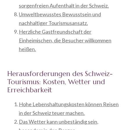
sorgenfreien Aufenthalt in der Schweiz.
Umweltbewusstes Bewusstsein und
nachhaltiger Tourismusansatz.
Herzliche Gastfreundschaft der
Einheimischen, die Besucher willkommen
heißen.
Herausforderungen des Schweiz-
Tourismus: Kosten, Wetter und
Erreichbarkeit
Hohe Lebenshaltungskosten können Reisen
in der Schweiz teuer machen.
Das Wetter kann unbeständig sein,