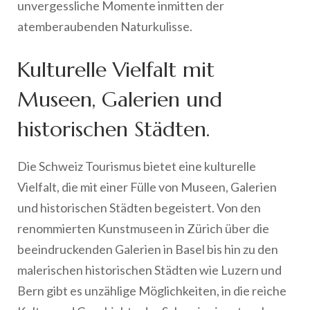
unvergessliche Momente inmitten der
atemberaubenden Naturkulisse.
Kulturelle Vielfalt mit
Museen, Galerien und
historischen Städten.
Die Schweiz Tourismus bietet eine kulturelle
Vielfalt, die mit einer Fülle von Museen, Galerien
und historischen Städten begeistert. Von den
renommierten Kunstmuseen in Zürich über die
beeindruckenden Galerien in Basel bis hin zu den
malerischen historischen Städten wie Luzern und
Bern gibt es unzählige Möglichkeiten, in die reiche