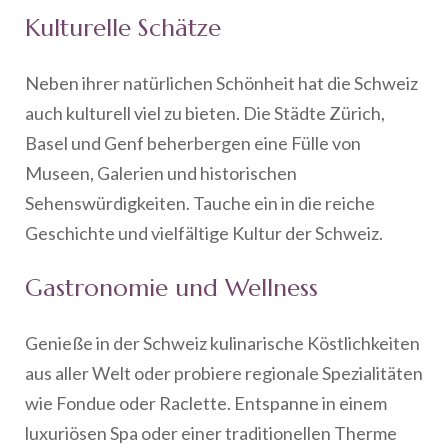
Kulturelle Schätze
Neben ihrer natürlichen Schönheit hat die Schweiz
auch kulturell viel zu bieten. Die Städte Zürich,
Basel und Genf beherbergen eine Fülle von
Museen, Galerien und historischen
Sehenswürdigkeiten. Tauche ein in die reiche
Geschichte und vielfältige Kultur der Schweiz.
Gastronomie und Wellness
Genieße in der Schweiz kulinarische Köstlichkeiten
aus aller Welt oder probiere regionale Spezialitäten
wie Fondue oder Raclette. Entspanne in einem
luxuriösen Spa oder einer traditionellen Therme