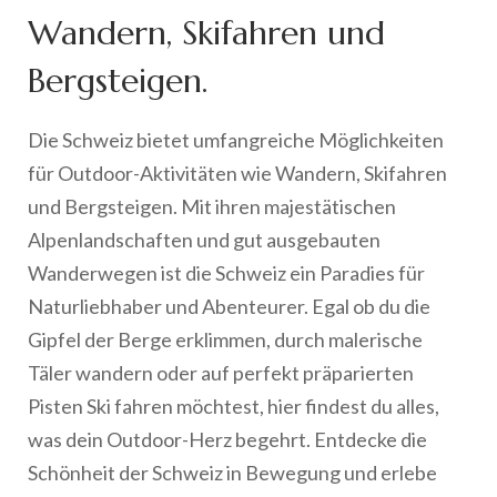
Wandern, Skifahren und
Bergsteigen.
Die Schweiz bietet umfangreiche Möglichkeiten
für Outdoor-Aktivitäten wie Wandern, Skifahren
und Bergsteigen. Mit ihren majestätischen
Alpenlandschaften und gut ausgebauten
Wanderwegen ist die Schweiz ein Paradies für
Naturliebhaber und Abenteurer. Egal ob du die
Gipfel der Berge erklimmen, durch malerische
Täler wandern oder auf perfekt präparierten
Pisten Ski fahren möchtest, hier findest du alles,
was dein Outdoor-Herz begehrt. Entdecke die
Schönheit der Schweiz in Bewegung und erlebe