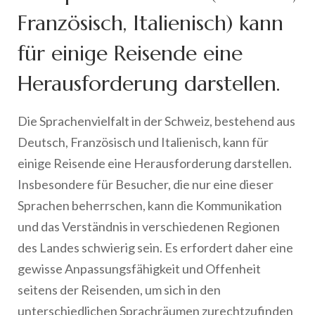
Französisch, Italienisch) kann
für einige Reisende eine
Herausforderung darstellen.
Die Sprachenvielfalt in der Schweiz, bestehend aus
Deutsch, Französisch und Italienisch, kann für
einige Reisende eine Herausforderung darstellen.
Insbesondere für Besucher, die nur eine dieser
Sprachen beherrschen, kann die Kommunikation
und das Verständnis in verschiedenen Regionen
des Landes schwierig sein. Es erfordert daher eine
gewisse Anpassungsfähigkeit und Offenheit
seitens der Reisenden, um sich in den
unterschiedlichen Sprachräumen zurechtzufinden