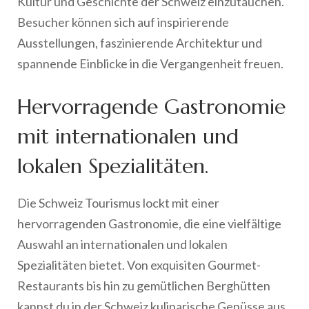
Kultur und Geschichte der Schweiz einzutauchen.
Besucher können sich auf inspirierende
Ausstellungen, faszinierende Architektur und
spannende Einblicke in die Vergangenheit freuen.
Hervorragende Gastronomie
mit internationalen und
lokalen Spezialitäten.
Die Schweiz Tourismus lockt mit einer
hervorragenden Gastronomie, die eine vielfältige
Auswahl an internationalen und lokalen
Spezialitäten bietet. Von exquisiten Gourmet-
Restaurants bis hin zu gemütlichen Berghütten
kannst du in der Schweiz kulinarische Genüsse aus