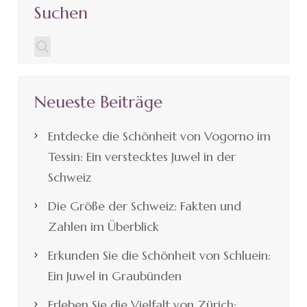
Suchen
Neueste Beiträge
Entdecke die Schönheit von Vogorno im
Tessin: Ein verstecktes Juwel in der
Schweiz
Die Größe der Schweiz: Fakten und
Zahlen im Überblick
Erkunden Sie die Schönheit von Schluein:
Ein Juwel in Graubünden
Erleben Sie die Vielfalt von Zürich: