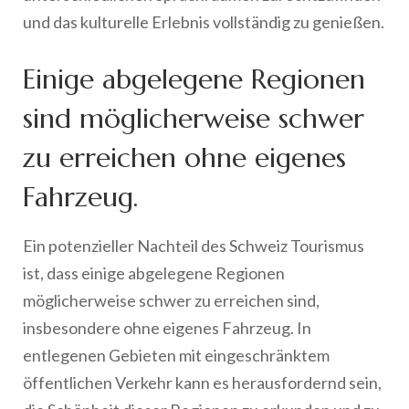
und das kulturelle Erlebnis vollständig zu genießen.
Einige abgelegene Regionen
sind möglicherweise schwer
zu erreichen ohne eigenes
Fahrzeug.
Ein potenzieller Nachteil des Schweiz Tourismus
ist, dass einige abgelegene Regionen
möglicherweise schwer zu erreichen sind,
insbesondere ohne eigenes Fahrzeug. In
entlegenen Gebieten mit eingeschränktem
öffentlichen Verkehr kann es herausfordernd sein,