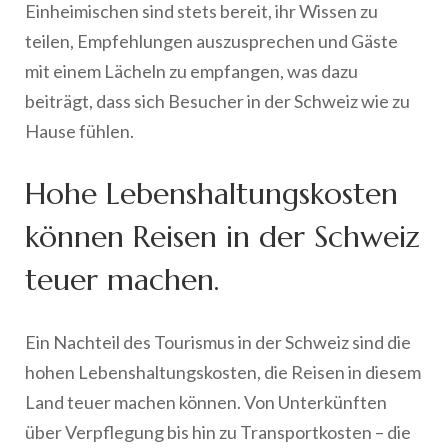
Einheimischen sind stets bereit, ihr Wissen zu
teilen, Empfehlungen auszusprechen und Gäste
mit einem Lächeln zu empfangen, was dazu
beiträgt, dass sich Besucher in der Schweiz wie zu
Hause fühlen.
Hohe Lebenshaltungskosten
können Reisen in der Schweiz
teuer machen.
Ein Nachteil des Tourismus in der Schweiz sind die
hohen Lebenshaltungskosten, die Reisen in diesem
Land teuer machen können. Von Unterkünften
über Verpflegung bis hin zu Transportkosten – die