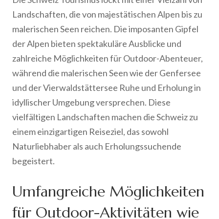
Landschaften, die von majestätischen Alpen bis zu
malerischen Seen reichen. Die imposanten Gipfel
der Alpen bieten spektakuläre Ausblicke und
zahlreiche Möglichkeiten für Outdoor-Abenteuer,
während die malerischen Seen wie der Genfersee
und der Vierwaldstättersee Ruhe und Erholung in
idyllischer Umgebung versprechen. Diese
vielfältigen Landschaften machen die Schweiz zu
einem einzigartigen Reiseziel, das sowohl
Naturliebhaber als auch Erholungssuchende
begeistert.
Umfangreiche Möglichkeiten
für Outdoor-Aktivitäten wie