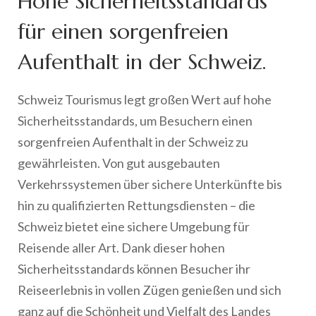
Hohe Sicherheitsstandards
für einen sorgenfreien
Aufenthalt in der Schweiz.
Schweiz Tourismus legt großen Wert auf hohe
Sicherheitsstandards, um Besuchern einen
sorgenfreien Aufenthalt in der Schweiz zu
gewährleisten. Von gut ausgebauten
Verkehrssystemen über sichere Unterkünfte bis
hin zu qualifizierten Rettungsdiensten – die
Schweiz bietet eine sichere Umgebung für
Reisende aller Art. Dank dieser hohen
Sicherheitsstandards können Besucher ihr
Reiseerlebnis in vollen Zügen genießen und sich
ganz auf die Schönheit und Vielfalt des Landes