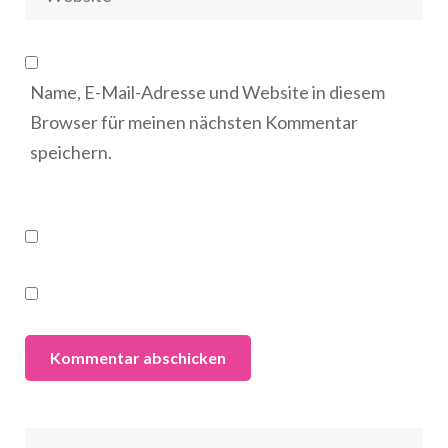
Name, E-Mail-Adresse und Website in diesem
Browser für meinen nächsten Kommentar
speichern.