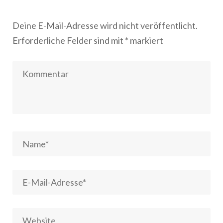
Deine E-Mail-Adresse wird nicht veröffentlicht.
Erforderliche Felder sind mit
*
markiert