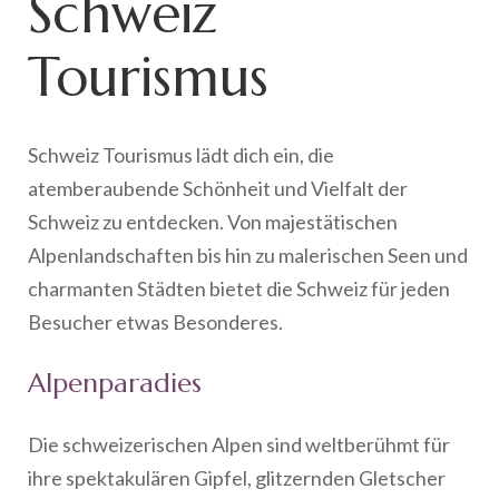
Schweiz
Tourismus
Schweiz Tourismus lädt dich ein, die
atemberaubende Schönheit und Vielfalt der
Schweiz zu entdecken. Von majestätischen
Alpenlandschaften bis hin zu malerischen Seen und
charmanten Städten bietet die Schweiz für jeden
Besucher etwas Besonderes.
Alpenparadies
Die schweizerischen Alpen sind weltberühmt für
ihre spektakulären Gipfel, glitzernden Gletscher