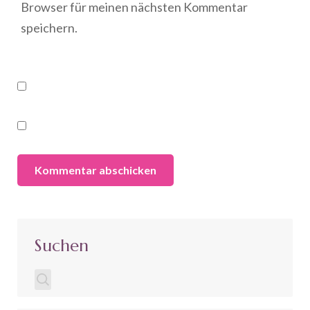
Browser für meinen nächsten Kommentar
speichern.
Suchen