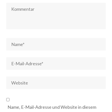
Name, E-Mail-Adresse und Website in diesem