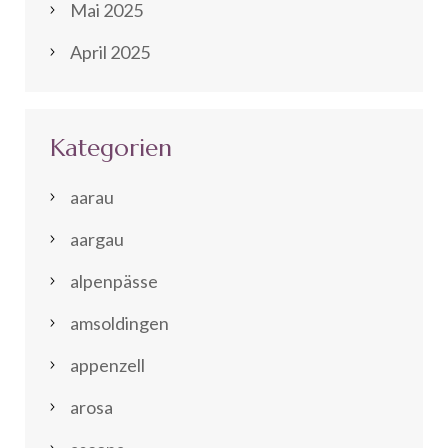
Mai 2025
April 2025
Kategorien
aarau
aargau
alpenpässe
amsoldingen
appenzell
arosa