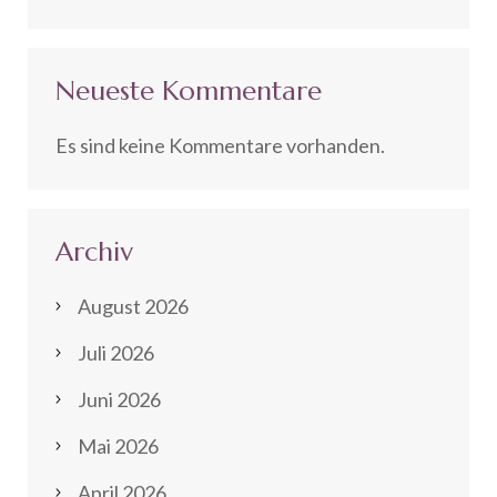
Neueste Kommentare
Es sind keine Kommentare vorhanden.
Archiv
August 2026
Juli 2026
Juni 2026
Mai 2026
April 2026