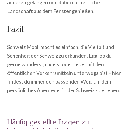
anderen gelangen und dabei die herrliche
Landschaft aus dem Fenster genießen.
Fazit
Schweiz Mobil macht es einfach, die Vielfalt und
Schönheit der Schweiz zu erkunden. Egal ob du
gerne wanderst, radelst oder lieber mit den
öffentlichen Verkehrsmitteln unterwegs bist – hier
findest du immer den passenden Weg, um dein
persönliches Abenteuer in der Schweiz zu erleben.
Häufig gestellte Fragen zu