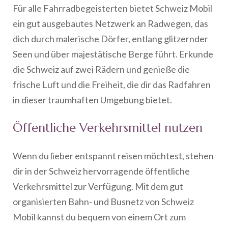
Für alle Fahrradbegeisterten bietet Schweiz Mobil
ein gut ausgebautes Netzwerk an Radwegen, das
dich durch malerische Dörfer, entlang glitzernder
Seen und über majestätische Berge führt. Erkunde
die Schweiz auf zwei Rädern und genieße die
frische Luft und die Freiheit, die dir das Radfahren
in dieser traumhaften Umgebung bietet.
Öffentliche Verkehrsmittel nutzen
Wenn du lieber entspannt reisen möchtest, stehen
dir in der Schweiz hervorragende öffentliche
Verkehrsmittel zur Verfügung. Mit dem gut
organisierten Bahn- und Busnetz von Schweiz
Mobil kannst du bequem von einem Ort zum