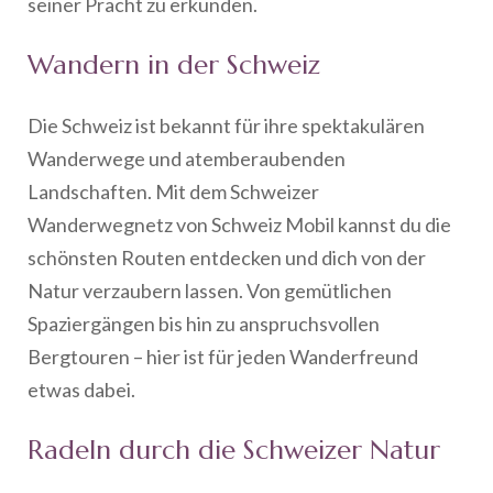
seiner Pracht zu erkunden.
Wandern in der Schweiz
Die Schweiz ist bekannt für ihre spektakulären
Wanderwege und atemberaubenden
Landschaften. Mit dem Schweizer
Wanderwegnetz von Schweiz Mobil kannst du die
schönsten Routen entdecken und dich von der
Natur verzaubern lassen. Von gemütlichen
Spaziergängen bis hin zu anspruchsvollen
Bergtouren – hier ist für jeden Wanderfreund
etwas dabei.
Radeln durch die Schweizer Natur