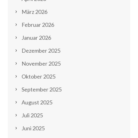
März 2026
Februar 2026
Januar 2026
Dezember 2025
November 2025
Oktober 2025
September 2025
August 2025
Juli 2025
Juni 2025