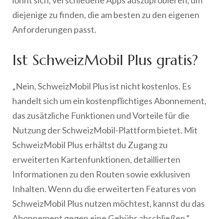
diejenige zu finden, die am besten zu den eigenen
Anforderungen passt.
Ist SchweizMobil Plus gratis?
„Nein, SchweizMobil Plus ist nicht kostenlos. Es
handelt sich um ein kostenpflichtiges Abonnement,
das zusätzliche Funktionen und Vorteile für die
Nutzung der SchweizMobil-Plattform bietet. Mit
SchweizMobil Plus erhältst du Zugang zu
erweiterten Kartenfunktionen, detaillierten
Informationen zu den Routen sowie exklusiven
Inhalten. Wenn du die erweiterten Features von
SchweizMobil Plus nutzen möchtest, kannst du das
Abonnement gegen eine Gebühr abschließen.“