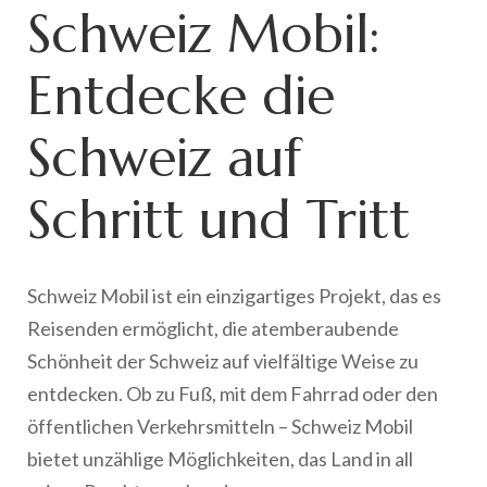
Schweiz Mobil:
Entdecke die
Schweiz auf
Schritt und Tritt
Schweiz Mobil ist ein einzigartiges Projekt, das es
Reisenden ermöglicht, die atemberaubende
Schönheit der Schweiz auf vielfältige Weise zu
entdecken. Ob zu Fuß, mit dem Fahrrad oder den
öffentlichen Verkehrsmitteln – Schweiz Mobil
bietet unzählige Möglichkeiten, das Land in all