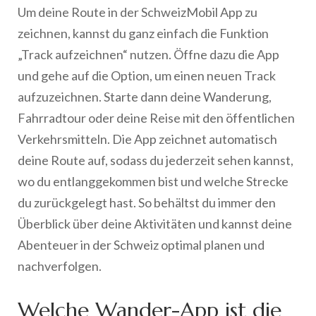
Um deine Route in der SchweizMobil App zu
zeichnen, kannst du ganz einfach die Funktion
„Track aufzeichnen“ nutzen. Öffne dazu die App
und gehe auf die Option, um einen neuen Track
aufzuzeichnen. Starte dann deine Wanderung,
Fahrradtour oder deine Reise mit den öffentlichen
Verkehrsmitteln. Die App zeichnet automatisch
deine Route auf, sodass du jederzeit sehen kannst,
wo du entlanggekommen bist und welche Strecke
du zurückgelegt hast. So behältst du immer den
Überblick über deine Aktivitäten und kannst deine
Abenteuer in der Schweiz optimal planen und
nachverfolgen.
Welche Wander-App ist die