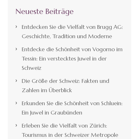
Neueste Beiträge
Entdecken Sie die Vielfalt von Brugg AG:
Geschichte, Tradition und Moderne
Entdecke die Schönheit von Vogorno im
Tessin: Ein verstecktes Juwel in der
Schweiz
Die Größe der Schweiz: Fakten und
Zahlen im Überblick
Erkunden Sie die Schönheit von Schluein:
Ein Juwel in Graubünden
Erleben Sie die Vielfalt von Zürich:
Tourismus in der Schweizer Metropole