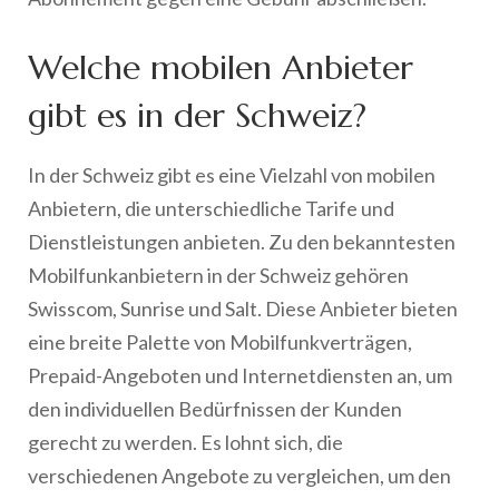
Welche mobilen Anbieter
gibt es in der Schweiz?
In der Schweiz gibt es eine Vielzahl von mobilen
Anbietern, die unterschiedliche Tarife und
Dienstleistungen anbieten. Zu den bekanntesten
Mobilfunkanbietern in der Schweiz gehören
Swisscom, Sunrise und Salt. Diese Anbieter bieten
eine breite Palette von Mobilfunkverträgen,
Prepaid-Angeboten und Internetdiensten an, um
den individuellen Bedürfnissen der Kunden
gerecht zu werden. Es lohnt sich, die
verschiedenen Angebote zu vergleichen, um den