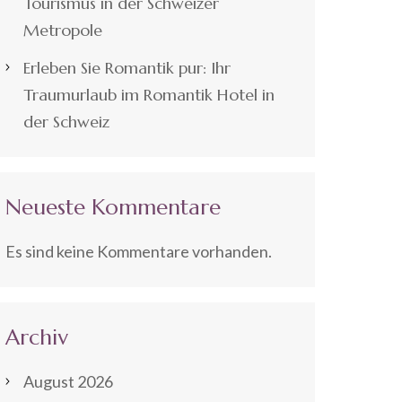
Tourismus in der Schweizer
Metropole
Erleben Sie Romantik pur: Ihr
Traumurlaub im Romantik Hotel in
der Schweiz
Neueste Kommentare
Es sind keine Kommentare vorhanden.
Archiv
August 2026