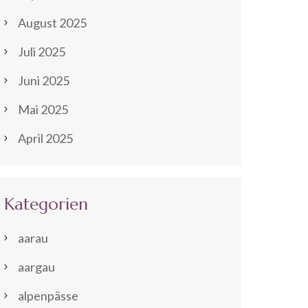
August 2025
Juli 2025
Juni 2025
Mai 2025
April 2025
Kategorien
aarau
aargau
alpenpässe