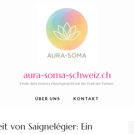
aura-soma-schweiz.ch
Finde dein inneres Gleichgewicht mit der Kraft der Farben.
ÜBER UNS
KONTAKT
t von Saignelégier: Ein