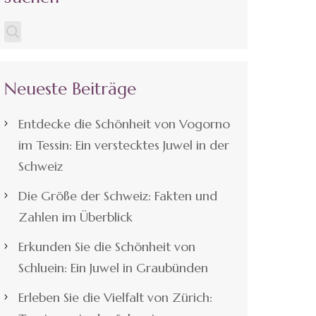
Neueste Beiträge
Entdecke die Schönheit von Vogorno
im Tessin: Ein verstecktes Juwel in der
Schweiz
Die Größe der Schweiz: Fakten und
Zahlen im Überblick
Erkunden Sie die Schönheit von
Schluein: Ein Juwel in Graubünden
Erleben Sie die Vielfalt von Zürich: