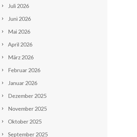
Juli 2026
Juni 2026
Mai 2026
April 2026
März 2026
Februar 2026
Januar 2026
Dezember 2025
November 2025
Oktober 2025
September 2025