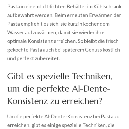
Pasta in einem luftdichten Behälter im Kühlschrank
aufbewahrt werden. Beim erneuten Erwärmen der
Pasta empfiehlt es sich, sie kurz in kochendem
Wasser aufzuwärmen, damit sie wieder ihre
optimale Konsistenz erreichen. So bleibt die frisch
gekochte Pasta auch bei späterem Genuss köstlich
und perfekt zubereitet.
Gibt es spezielle Techniken,
um die perfekte Al-Dente-
Konsistenz zu erreichen?
Um die perfekte Al-Dente-Konsistenz bei Pasta zu
erreichen, gibt es einige spezielle Techniken, die