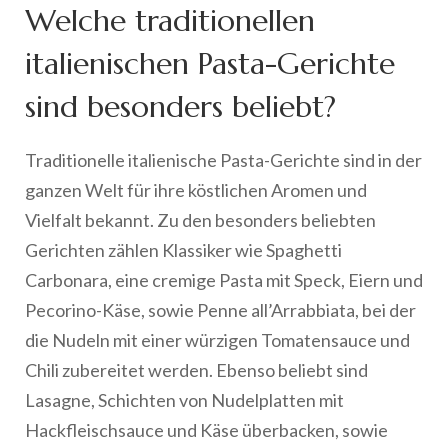
Welche traditionellen
italienischen Pasta-Gerichte
sind besonders beliebt?
Traditionelle italienische Pasta-Gerichte sind in der
ganzen Welt für ihre köstlichen Aromen und
Vielfalt bekannt. Zu den besonders beliebten
Gerichten zählen Klassiker wie Spaghetti
Carbonara, eine cremige Pasta mit Speck, Eiern und
Pecorino-Käse, sowie Penne all’Arrabbiata, bei der
die Nudeln mit einer würzigen Tomatensauce und
Chili zubereitet werden. Ebenso beliebt sind
Lasagne, Schichten von Nudelplatten mit
Hackfleischsauce und Käse überbacken, sowie