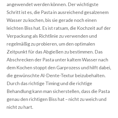
angewendet werden können. Der wichtigste
Schritt ist es, die Pasta in ausreichend gesalzenem
Wasser zu kochen, bis sie gerade noch einen
leichten Biss hat. Es ist ratsam, die Kochzeit auf der
Verpackung als Richtlinie zu verwenden und
regelmäßig zu probieren, um den optimalen
Zeitpunkt für das Abgießen zu bestimmen. Das
Abschrecken der Pasta unter kaltem Wasser nach
dem Kochen stoppt den Garprozess und hilft dabei,
die gewünschte Al-Dente-Textur beizubehalten.
Durch das richtige Timing und die richtige
Behandlung kann man sicherstellen, dass die Pasta
genau den richtigen Biss hat – nicht zu weich und
nicht zu hart.