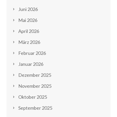
Juni 2026
Mai 2026
April 2026
März 2026
Februar 2026
Januar 2026
Dezember 2025
November 2025
Oktober 2025
September 2025