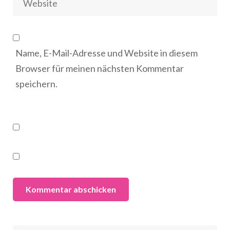
Name, E-Mail-Adresse und Website in diesem
Browser für meinen nächsten Kommentar
speichern.