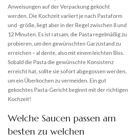
Anweisungen auf der Verpackung gekocht
werden. Die Kochzeit variiert je nach Pastaform
und -größe, liegt aber in der Regel zwischen 8 und
12 Minuten. Es ist ratsam, die Pasta regelmäßig zu
probieren, um den gewünschten Garzustand zu
erreichen – al dente, also mit einem leichten Biss.
Sobald die Pasta die gewünschte Konsistenz
erreicht hat, sollte sie sofort abgegossen werden,
um ein Überkochen zu vermeiden. Ein gut
gekochtes Pasta-Gericht beginnt mit der richtigen
Kochzeit!
Welche Saucen passen am
besten zu welchen