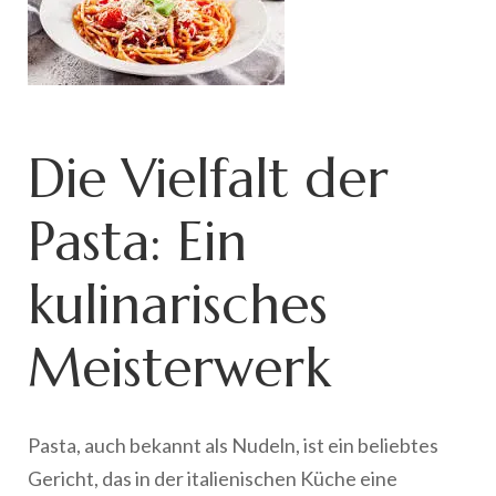
Die Vielfalt der
Pasta: Ein
kulinarisches
Meisterwerk
Pasta, auch bekannt als Nudeln, ist ein beliebtes
Gericht, das in der italienischen Küche eine