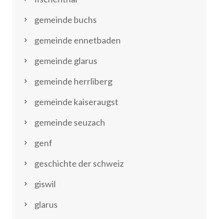
gemeinde buchs
gemeinde ennetbaden
gemeinde glarus
gemeinde herrliberg
gemeinde kaiseraugst
gemeinde seuzach
genf
geschichte der schweiz
giswil
glarus