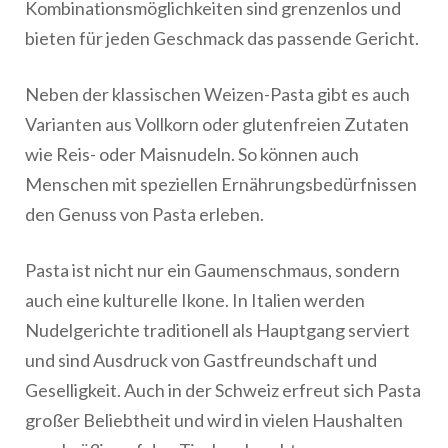
Kombinationsmöglichkeiten sind grenzenlos und
bieten für jeden Geschmack das passende Gericht.
Neben der klassischen Weizen-Pasta gibt es auch
Varianten aus Vollkorn oder glutenfreien Zutaten
wie Reis- oder Maisnudeln. So können auch
Menschen mit speziellen Ernährungsbedürfnissen
den Genuss von Pasta erleben.
Pasta ist nicht nur ein Gaumenschmaus, sondern
auch eine kulturelle Ikone. In Italien werden
Nudelgerichte traditionell als Hauptgang serviert
und sind Ausdruck von Gastfreundschaft und
Geselligkeit. Auch in der Schweiz erfreut sich Pasta
großer Beliebtheit und wird in vielen Haushalten