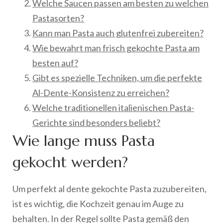
Welche Saucen passen am besten zu welchen
Pastasorten?
Kann man Pasta auch glutenfrei zubereiten?
Wie bewahrt man frisch gekochte Pasta am
besten auf?
Gibt es spezielle Techniken, um die perfekte
Al-Dente-Konsistenz zu erreichen?
Welche traditionellen italienischen Pasta-
Gerichte sind besonders beliebt?
Wie lange muss Pasta
gekocht werden?
Um perfekt al dente gekochte Pasta zuzubereiten,
ist es wichtig, die Kochzeit genau im Auge zu
behalten. In der Regel sollte Pasta gemäß den