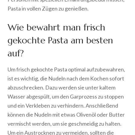
Pasta in vollen Zügen zu genießen.
Wie bewahrt man frisch
gekochte Pasta am besten
auf?
Um frisch gekochte Pasta optimal aufzubewahren,
ist es wichtig, die Nudeln nach dem Kochen sofort
abzuschrecken. Dazu werden sie unter kaltem
Wasser abgespült, um den Garprozess zu stoppen
und ein Verkleben zu verhindern. Anschließend
können die Nudeln mit etwas Olivenöl oder Butter
vermischt werden, um sie geschmeidig zu halten.
Um ein Austrocknen zu vermeiden, sollten die