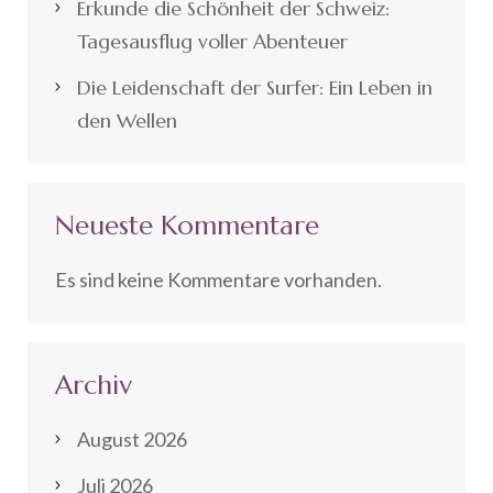
Erkunde die Schönheit der Schweiz:
Tagesausflug voller Abenteuer
Die Leidenschaft der Surfer: Ein Leben in
den Wellen
Neueste Kommentare
Es sind keine Kommentare vorhanden.
Archiv
August 2026
Juli 2026