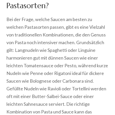
Pastasorten?
Bei der Frage, welche Saucen am besten zu
welchen Pastasorten passen, gibt es eine Vielzahl
von traditionellen Kombinationen, die den Genuss
von Pasta noch intensiver machen. Grundsätzlich
gilt: Langnudeln wie Spaghetti oder Linguine
harmonieren gut mit dünnen Saucen wie einer
leichten Tomatensauce oder Pesto, während kurze
Nudeln wie Penne oder Rigatoni ideal für dickere
Saucen wie Bolognese oder Carbonara sind.
Gefüllte Nudeln wie Ravioli oder Tortellini werden
oft mit einer Butter-Salbei-Sauce oder einer
leichten Sahnesauce serviert. Die richtige
Kombination von Pasta und Sauce kann das