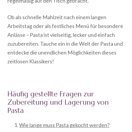
regelmäßig auf den Tisch gebracht.
Ob als schnelle Mahlzeit nach einem langen
Arbeitstag oder als festliches Menü für besondere
Anlässe – Pasta ist vielseitig, lecker und einfach
zuzubereiten. Tauche ein in die Welt der Pasta und
entdecke die unendlichen Möglichkeiten dieses
zeitlosen Klassikers!
Häufig gestellte Fragen zur
Zubereitung und Lagerung von
Pasta
Wie lange muss Pasta gekocht werden?