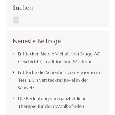
Suchen
Neueste Beiträge
Entdecken Sie die Vielfalt von Brugg AG:
Geschichte, Tradition und Moderne
Entdecke die Schönheit von Vogorno im
Tessin: Ein verstecktes Juwel in der
Schweiz
Die Bedeutung von ganzheitlicher
Therapie für dein Wohlbefinden