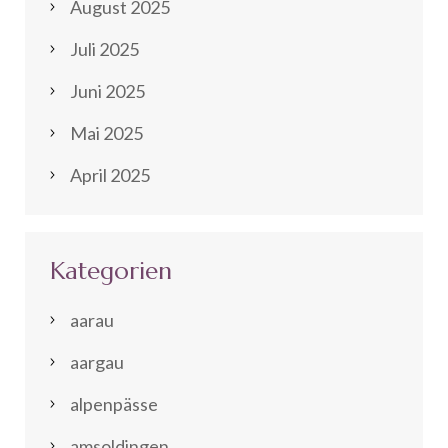
August 2025
Juli 2025
Juni 2025
Mai 2025
April 2025
Kategorien
aarau
aargau
alpenpässe
amsoldingen