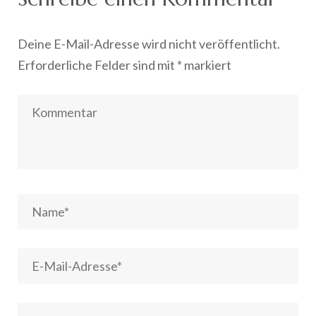
Deine E-Mail-Adresse wird nicht veröffentlicht.
Erforderliche Felder sind mit
*
markiert