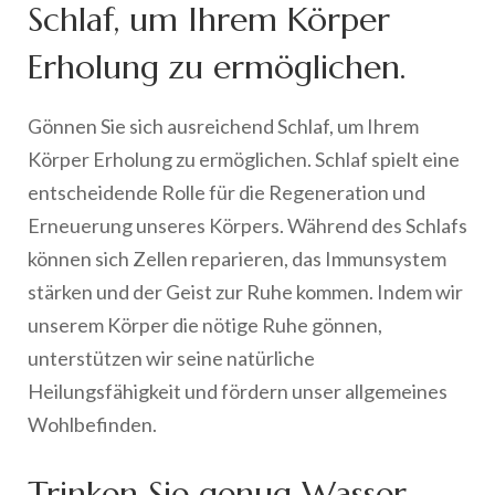
Schlaf, um Ihrem Körper
Erholung zu ermöglichen.
Gönnen Sie sich ausreichend Schlaf, um Ihrem
Körper Erholung zu ermöglichen. Schlaf spielt eine
entscheidende Rolle für die Regeneration und
Erneuerung unseres Körpers. Während des Schlafs
können sich Zellen reparieren, das Immunsystem
stärken und der Geist zur Ruhe kommen. Indem wir
unserem Körper die nötige Ruhe gönnen,
unterstützen wir seine natürliche
Heilungsfähigkeit und fördern unser allgemeines
Wohlbefinden.
Trinken Sie genug Wasser,