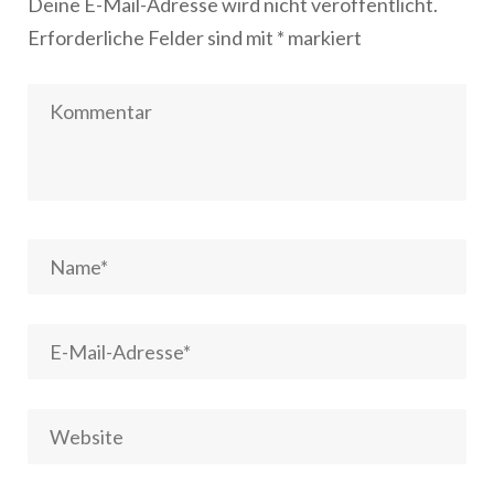
Deine E-Mail-Adresse wird nicht veröffentlicht.
Erforderliche Felder sind mit
*
markiert