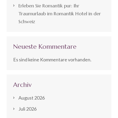
Erleben Sie Romantik pur: Ihr
Traumurlaub im Romantik Hotel in der
Schweiz
Neueste Kommentare
Es sind keine Kommentare vorhanden.
Archiv
August 2026
Juli 2026