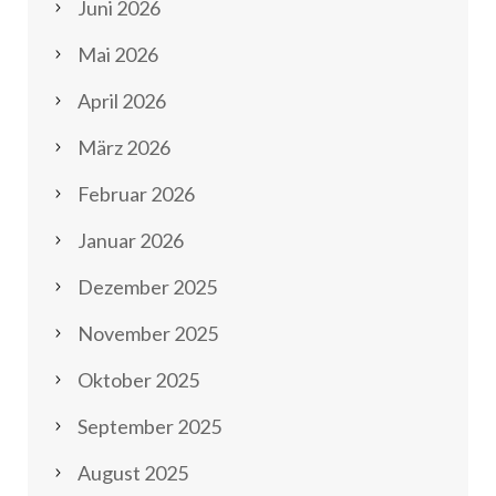
Juni 2026
Mai 2026
April 2026
März 2026
Februar 2026
Januar 2026
Dezember 2025
November 2025
Oktober 2025
September 2025
August 2025