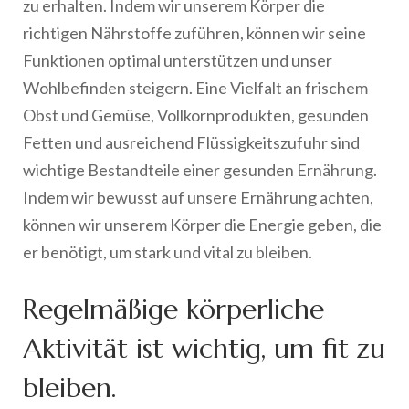
zu erhalten. Indem wir unserem Körper die
richtigen Nährstoffe zuführen, können wir seine
Funktionen optimal unterstützen und unser
Wohlbefinden steigern. Eine Vielfalt an frischem
Obst und Gemüse, Vollkornprodukten, gesunden
Fetten und ausreichend Flüssigkeitszufuhr sind
wichtige Bestandteile einer gesunden Ernährung.
Indem wir bewusst auf unsere Ernährung achten,
können wir unserem Körper die Energie geben, die
er benötigt, um stark und vital zu bleiben.
Regelmäßige körperliche
Aktivität ist wichtig, um fit zu
bleiben.