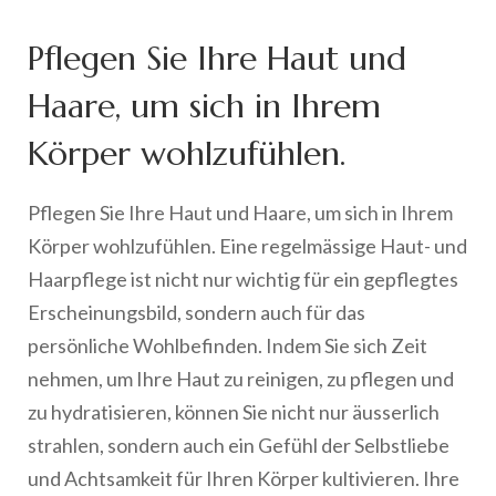
Pflegen Sie Ihre Haut und
Haare, um sich in Ihrem
Körper wohlzufühlen.
Pflegen Sie Ihre Haut und Haare, um sich in Ihrem
Körper wohlzufühlen. Eine regelmässige Haut- und
Haarpflege ist nicht nur wichtig für ein gepflegtes
Erscheinungsbild, sondern auch für das
persönliche Wohlbefinden. Indem Sie sich Zeit
nehmen, um Ihre Haut zu reinigen, zu pflegen und
zu hydratisieren, können Sie nicht nur äusserlich
strahlen, sondern auch ein Gefühl der Selbstliebe
und Achtsamkeit für Ihren Körper kultivieren. Ihre