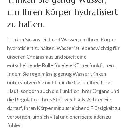
um Ihren Körper hydratisiert
zu halten.
Trinken Sie ausreichend Wasser, um Ihren Körper
hydratisiert zu halten. Wasser ist lebenswichtig für
unseren Organismus und spielt eine
entscheidende Rolle für viele Körperfunktionen.
Indem Sie regelmässig genug Wasser trinken,
unterstützen Sie nicht nur die Gesundheit Ihrer
Haut, sondern auch die Funktion Ihrer Organe und
die Regulation Ihres Stoffwechsels. Achten Sie
darauf, Ihren Körper mit ausreichend Flüssigkeit zu
versorgen, um sich vital und energiegeladen zu
fühlen.