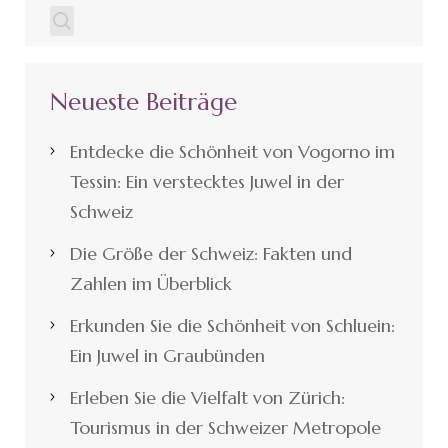
Neueste Beiträge
Entdecke die Schönheit von Vogorno im
Tessin: Ein verstecktes Juwel in der
Schweiz
Die Größe der Schweiz: Fakten und
Zahlen im Überblick
Erkunden Sie die Schönheit von Schluein:
Ein Juwel in Graubünden
Erleben Sie die Vielfalt von Zürich:
Tourismus in der Schweizer Metropole