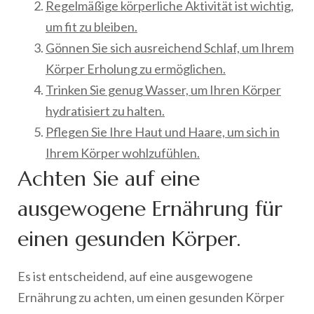
Regelmäßige körperliche Aktivität ist wichtig,
um fit zu bleiben.
Gönnen Sie sich ausreichend Schlaf, um Ihrem
Körper Erholung zu ermöglichen.
Trinken Sie genug Wasser, um Ihren Körper
hydratisiert zu halten.
Pflegen Sie Ihre Haut und Haare, um sich in
Ihrem Körper wohlzufühlen.
Achten Sie auf eine
ausgewogene Ernährung für
einen gesunden Körper.
Es ist entscheidend, auf eine ausgewogene
Ernährung zu achten, um einen gesunden Körper