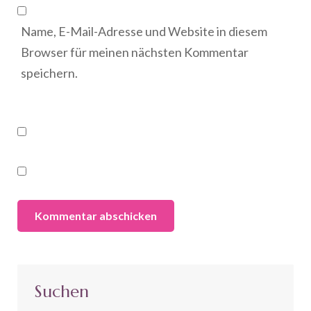
Name, E-Mail-Adresse und Website in diesem
Browser für meinen nächsten Kommentar
speichern.
Suchen