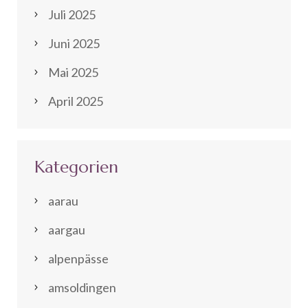
Juli 2025
Juni 2025
Mai 2025
April 2025
Kategorien
aarau
aargau
alpenpässe
amsoldingen