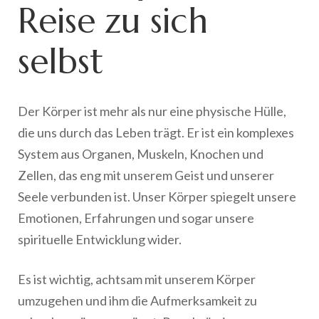
Reise zu sich
selbst
Der Körper ist mehr als nur eine physische Hülle,
die uns durch das Leben trägt. Er ist ein komplexes
System aus Organen, Muskeln, Knochen und
Zellen, das eng mit unserem Geist und unserer
Seele verbunden ist. Unser Körper spiegelt unsere
Emotionen, Erfahrungen und sogar unsere
spirituelle Entwicklung wider.
Es ist wichtig, achtsam mit unserem Körper
umzugehen und ihm die Aufmerksamkeit zu