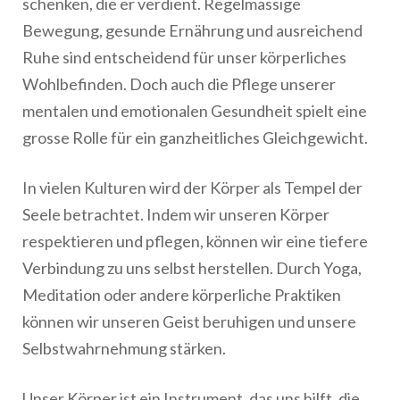
schenken, die er verdient. Regelmässige
Bewegung, gesunde Ernährung und ausreichend
Ruhe sind entscheidend für unser körperliches
Wohlbefinden. Doch auch die Pflege unserer
mentalen und emotionalen Gesundheit spielt eine
grosse Rolle für ein ganzheitliches Gleichgewicht.
In vielen Kulturen wird der Körper als Tempel der
Seele betrachtet. Indem wir unseren Körper
respektieren und pflegen, können wir eine tiefere
Verbindung zu uns selbst herstellen. Durch Yoga,
Meditation oder andere körperliche Praktiken
können wir unseren Geist beruhigen und unsere
Selbstwahrnehmung stärken.
Unser Körper ist ein Instrument, das uns hilft, die