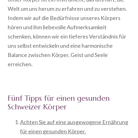
Welt um uns herum zu erfahren und zu verstehen.
Indem wir auf die Bedürfnisse unseres Körpers
hören und ihm liebevolle Aufmerksamkeit
schenken, können wir ein tieferes Verständnis für
uns selbst entwickeln und eine harmonische
Balance zwischen Körper, Geist und Seele
erreichen.
Fünf Tipps für einen gesunden
Schweizer Körper
Achten Sie auf eine ausgewogene Ernährung
für einen gesunden Körper.