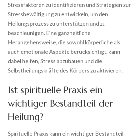
Stressfaktoren zu identifizieren und Strategien zur
Stressbewältigung zu entwickeln, um den
Heilungsprozess zu unterstützen und zu
beschleunigen. Eine ganzheitliche
Herangehensweise, die sowohl körperliche als
auch emotionale Aspekte berücksichtigt, kann
dabei helfen, Stress abzubauen und die
Selbstheilungskräfte des Körpers zu aktivieren.
Ist spirituelle Praxis ein
wichtiger Bestandteil der
Heilung?
Spirituelle Praxis kann ein wichtiger Bestandteil