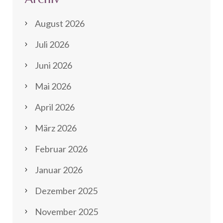
August 2026
Juli 2026
Juni 2026
Mai 2026
April 2026
März 2026
Februar 2026
Januar 2026
Dezember 2025
November 2025