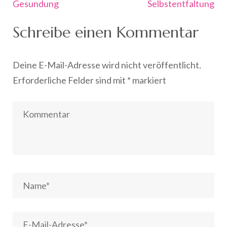
Gesundung
Selbstentfaltung
Schreibe einen Kommentar
Deine E-Mail-Adresse wird nicht veröffentlicht.
Erforderliche Felder sind mit
*
markiert