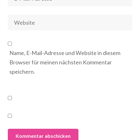
Name, E-Mail-Adresse und Website in diesem
Browser für meinen nächsten Kommentar
speichern.