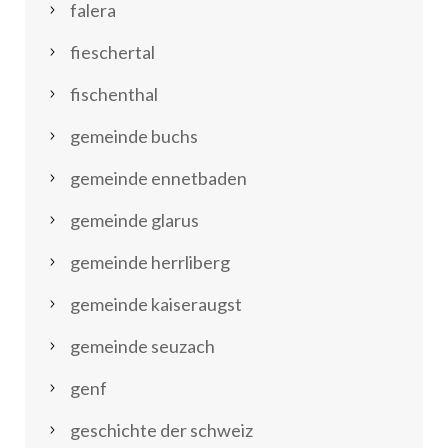
falera
fieschertal
fischenthal
gemeinde buchs
gemeinde ennetbaden
gemeinde glarus
gemeinde herrliberg
gemeinde kaiseraugst
gemeinde seuzach
genf
geschichte der schweiz