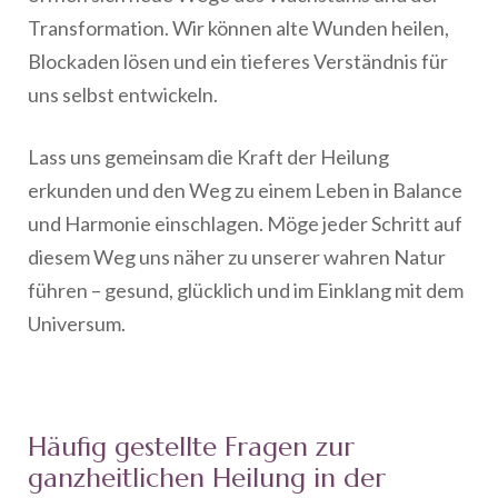
Transformation. Wir können alte Wunden heilen,
Blockaden lösen und ein tieferes Verständnis für
uns selbst entwickeln.
Lass uns gemeinsam die Kraft der Heilung
erkunden und den Weg zu einem Leben in Balance
und Harmonie einschlagen. Möge jeder Schritt auf
diesem Weg uns näher zu unserer wahren Natur
führen – gesund, glücklich und im Einklang mit dem
Universum.
Häufig gestellte Fragen zur
ganzheitlichen Heilung in der