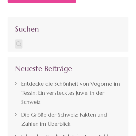
Suchen
Neueste Beiträge
Entdecke die Schönheit von Vogorno im
Tessin: Ein verstecktes Juwel in der
Schweiz
Die Größe der Schweiz: Fakten und
Zahlen im Überblick