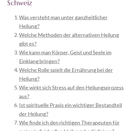
Schweiz
Was versteht man unter ganzheitlicher
Heilung?
Welche Methoden der alternativen Heilung
gibt es?
Wie kann man Körper, Geist und Seele im
Einklang bringen?
Welche Rolle spielt die Ernährung bei der
Heilung?
Wie wirkt sich Stress auf den Heilungsprozess
aus?
Ist spirituelle Praxis ein wichtiger Bestandteil
der Heilung?
Wie finde ich den richtigen Therapeuten für