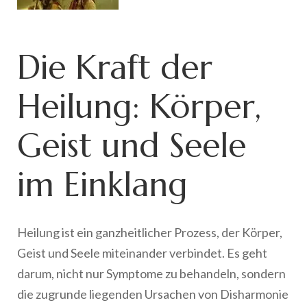
Die Kraft der
Heilung: Körper,
Geist und Seele
im Einklang
Heilung ist ein ganzheitlicher Prozess, der Körper,
Geist und Seele miteinander verbindet. Es geht
darum, nicht nur Symptome zu behandeln, sondern
die zugrunde liegenden Ursachen von Disharmonie