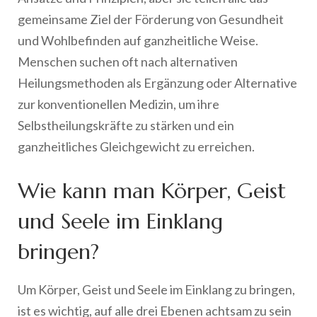
gemeinsame Ziel der Förderung von Gesundheit
und Wohlbefinden auf ganzheitliche Weise.
Menschen suchen oft nach alternativen
Heilungsmethoden als Ergänzung oder Alternative
zur konventionellen Medizin, um ihre
Selbstheilungskräfte zu stärken und ein
ganzheitliches Gleichgewicht zu erreichen.
Wie kann man Körper, Geist
und Seele im Einklang
bringen?
Um Körper, Geist und Seele im Einklang zu bringen,
ist es wichtig, auf alle drei Ebenen achtsam zu sein