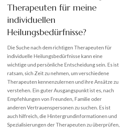
Therapeuten für meine
individuellen
Heilungsbedürfnisse?
Die Suche nach dem richtigen Therapeuten für
individuelle Heilungsbedürfnisse kann eine
wichtige und persönliche Entscheidung sein. Es ist
ratsam, sich Zeit zu nehmen, um verschiedene
Therapeuten kennenzulernen und ihre Ansätze zu
verstehen. Ein guter Ausgangspunkt ist es, nach
Empfehlungen von Freunden, Familie oder
anderen Vertrauenspersonen zu suchen. Es ist
auch hilfreich, die Hintergrundinformationen und
Spezialisierungen der Therapeuten zu überprüfen,