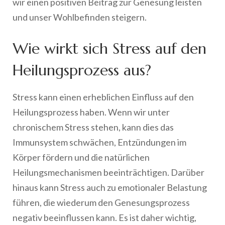
wir einen positiven Beitrag zur Genesung leisten
und unser Wohlbefinden steigern.
Wie wirkt sich Stress auf den
Heilungsprozess aus?
Stress kann einen erheblichen Einfluss auf den
Heilungsprozess haben. Wenn wir unter
chronischem Stress stehen, kann dies das
Immunsystem schwächen, Entzündungen im
Körper fördern und die natürlichen
Heilungsmechanismen beeinträchtigen. Darüber
hinaus kann Stress auch zu emotionaler Belastung
führen, die wiederum den Genesungsprozess
negativ beeinflussen kann. Es ist daher wichtig,