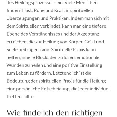
des Heilungsprozesses sein. Viele Menschen
finden Trost, Ruhe und Kraft in spirituellen
Überzeugungen und Praktiken. Indem man sich mit
dem Spirituellen verbindet, kann man eine tiefere
Ebene des Verständnisses und der Akzeptanz
erreichen, die zur Heilung von Körper, Geist und
Seele beitragen kann. Spirituelle Praxis kann
helfen, innere Blockaden zu lösen, emotionale
Wunden zu heilen und eine positive Einstellung
zum Leben zu fördern. Letztendlich ist die
Bedeutung der spirituellen Praxis für die Heilung
eine persönliche Entscheidung, die jeder individuell
treffen sollte.
Wie finde ich den richtigen