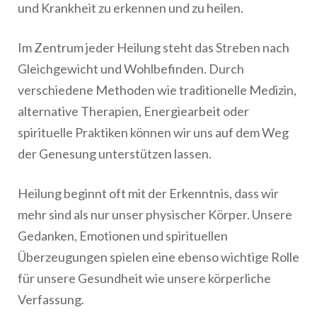
und Krankheit zu erkennen und zu heilen.
Im Zentrum jeder Heilung steht das Streben nach
Gleichgewicht und Wohlbefinden. Durch
verschiedene Methoden wie traditionelle Medizin,
alternative Therapien, Energiearbeit oder
spirituelle Praktiken können wir uns auf dem Weg
der Genesung unterstützen lassen.
Heilung beginnt oft mit der Erkenntnis, dass wir
mehr sind als nur unser physischer Körper. Unsere
Gedanken, Emotionen und spirituellen
Überzeugungen spielen eine ebenso wichtige Rolle
für unsere Gesundheit wie unsere körperliche
Verfassung.