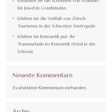
Erkunden Sie die Schönheit von Schluein:
Ein Juwel in Graubünden
Erleben Sie die Vielfalt von Zürich:
Tourismus in der Schweizer Metropole
Erleben Sie Romantik pur: Ihr
Traumurlaub im Romantik Hotel in der
Schweiz
Neueste Kommentare
Es sind keine Kommentare vorhanden.
Archiv