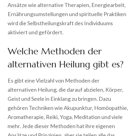
Ansätze wie alternative Therapien, Energiearbeit,
Ernährungsumstellungen und spirituelle Praktiken
wird die Selbstheilungskraft des Individuums
aktiviert und gefördert.
Welche Methoden der
alternativen Heilung gibt es?
Es gibt eine Vielzahl von Methoden der
alternativen Heilung, die darauf abzielen, Körper,
Geist und Seele in Einklang zu bringen. Dazu
gehören Techniken wie Akupunktur, Homöopathie,
Aromatherapie, Reiki, Yoga, Meditation und viele
mehr. Jede dieser Methoden hat ihre eigenen
Ansätze und Prinzipien, aber sie teilen alle das