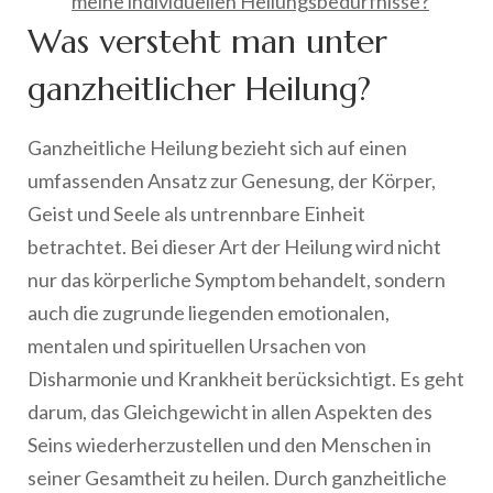
meine individuellen Heilungsbedürfnisse?
Was versteht man unter
ganzheitlicher Heilung?
Ganzheitliche Heilung bezieht sich auf einen
umfassenden Ansatz zur Genesung, der Körper,
Geist und Seele als untrennbare Einheit
betrachtet. Bei dieser Art der Heilung wird nicht
nur das körperliche Symptom behandelt, sondern
auch die zugrunde liegenden emotionalen,
mentalen und spirituellen Ursachen von
Disharmonie und Krankheit berücksichtigt. Es geht
darum, das Gleichgewicht in allen Aspekten des
Seins wiederherzustellen und den Menschen in
seiner Gesamtheit zu heilen. Durch ganzheitliche