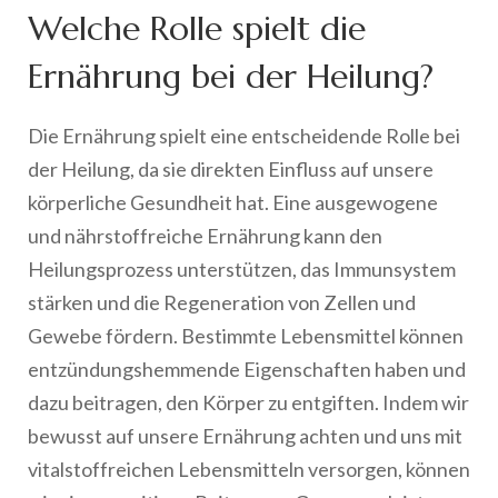
Welche Rolle spielt die
Ernährung bei der Heilung?
Die Ernährung spielt eine entscheidende Rolle bei
der Heilung, da sie direkten Einfluss auf unsere
körperliche Gesundheit hat. Eine ausgewogene
und nährstoffreiche Ernährung kann den
Heilungsprozess unterstützen, das Immunsystem
stärken und die Regeneration von Zellen und
Gewebe fördern. Bestimmte Lebensmittel können
entzündungshemmende Eigenschaften haben und
dazu beitragen, den Körper zu entgiften. Indem wir
bewusst auf unsere Ernährung achten und uns mit
vitalstoffreichen Lebensmitteln versorgen, können