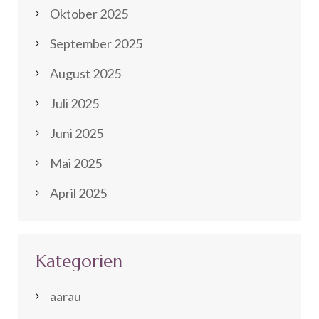
Oktober 2025
September 2025
August 2025
Juli 2025
Juni 2025
Mai 2025
April 2025
Kategorien
aarau