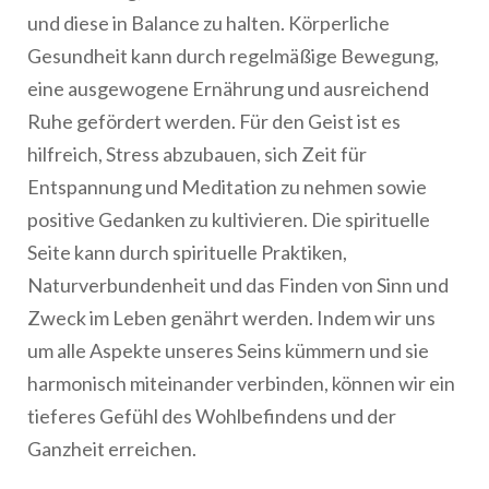
und diese in Balance zu halten. Körperliche
Gesundheit kann durch regelmäßige Bewegung,
eine ausgewogene Ernährung und ausreichend
Ruhe gefördert werden. Für den Geist ist es
hilfreich, Stress abzubauen, sich Zeit für
Entspannung und Meditation zu nehmen sowie
positive Gedanken zu kultivieren. Die spirituelle
Seite kann durch spirituelle Praktiken,
Naturverbundenheit und das Finden von Sinn und
Zweck im Leben genährt werden. Indem wir uns
um alle Aspekte unseres Seins kümmern und sie
harmonisch miteinander verbinden, können wir ein
tieferes Gefühl des Wohlbefindens und der
Ganzheit erreichen.