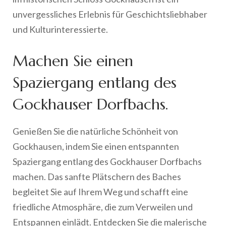
unvergessliches Erlebnis für Geschichtsliebhaber
und Kulturinteressierte.
Machen Sie einen
Spaziergang entlang des
Gockhauser Dorfbachs.
Genießen Sie die natürliche Schönheit von
Gockhausen, indem Sie einen entspannten
Spaziergang entlang des Gockhauser Dorfbachs
machen. Das sanfte Plätschern des Baches
begleitet Sie auf Ihrem Weg und schafft eine
friedliche Atmosphäre, die zum Verweilen und
Entspannen einlädt. Entdecken Sie die malerische