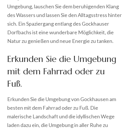
Umgebung, lauschen Sie dem beruhigenden Klang
des Wassers und lassen Sie den Alltagsstress hinter
sich. Ein Spaziergang entlang des Gockhauser
Dorfbachs ist eine wunderbare Möglichkeit, die
Natur zu genießen und neue Energie zu tanken.
Erkunden Sie die Umgebung
mit dem Fahrrad oder zu
Fuß.
Erkunden Sie die Umgebung von Gockhausen am
besten mit dem Fahrrad oder zu Fuß. Die
malerische Landschaft und die idyllischen Wege
laden dazu ein, die Umgebung in aller Ruhe zu