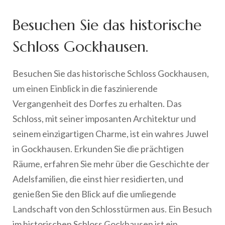
Besuchen Sie das historische
Schloss Gockhausen.
Besuchen Sie das historische Schloss Gockhausen,
um einen Einblick in die faszinierende
Vergangenheit des Dorfes zu erhalten. Das
Schloss, mit seiner imposanten Architektur und
seinem einzigartigen Charme, ist ein wahres Juwel
in Gockhausen. Erkunden Sie die prächtigen
Räume, erfahren Sie mehr über die Geschichte der
Adelsfamilien, die einst hier residierten, und
genießen Sie den Blick auf die umliegende
Landschaft von den Schlosstürmen aus. Ein Besuch
im historischen Schloss Gockhausen ist ein