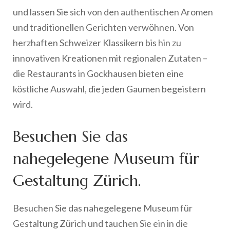
und lassen Sie sich von den authentischen Aromen
und traditionellen Gerichten verwöhnen. Von
herzhaften Schweizer Klassikern bis hin zu
innovativen Kreationen mit regionalen Zutaten –
die Restaurants in Gockhausen bieten eine
köstliche Auswahl, die jeden Gaumen begeistern
wird.
Besuchen Sie das
nahegelegene Museum für
Gestaltung Zürich.
Besuchen Sie das nahegelegene Museum für
Gestaltung Zürich und tauchen Sie ein in die