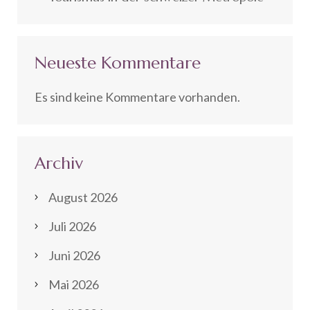
Neueste Kommentare
Es sind keine Kommentare vorhanden.
Archiv
August 2026
Juli 2026
Juni 2026
Mai 2026