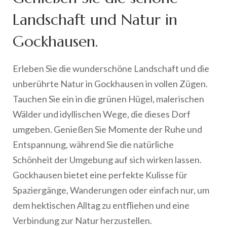
Landschaft und Natur in
Gockhausen.
Erleben Sie die wunderschöne Landschaft und die
unberührte Natur in Gockhausen in vollen Zügen.
Tauchen Sie ein in die grünen Hügel, malerischen
Wälder und idyllischen Wege, die dieses Dorf
umgeben. Genießen Sie Momente der Ruhe und
Entspannung, während Sie die natürliche
Schönheit der Umgebung auf sich wirken lassen.
Gockhausen bietet eine perfekte Kulisse für
Spaziergänge, Wanderungen oder einfach nur, um
dem hektischen Alltag zu entfliehen und eine
Verbindung zur Natur herzustellen.