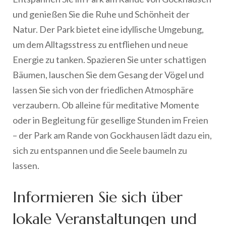
und genießen Sie die Ruhe und Schönheit der
Natur. Der Park bietet eine idyllische Umgebung,
um dem Alltagsstress zu entfliehen und neue
Energie zu tanken. Spazieren Sie unter schattigen
Bäumen, lauschen Sie dem Gesang der Vögel und
lassen Sie sich von der friedlichen Atmosphäre
verzaubern. Ob alleine für meditative Momente
oder in Begleitung für gesellige Stunden im Freien
– der Park am Rande von Gockhausen lädt dazu ein,
sich zu entspannen und die Seele baumeln zu
lassen.
Informieren Sie sich über
lokale Veranstaltungen und