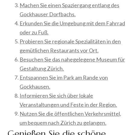
Machen Sie einen Spaziergang entlang des
Gockhauser Dorfbachs.
Erkunden Sie die Umgebung mit dem Fahrrad
oder zu Fuß.
Probieren Sie regionale Spezialitäten in den
gemütlichen Restaurants vor Ort.
Besuchen Sie das nahegelegene Museum für
Gestaltung Zürich.
Entspannen Sie im Park am Rande von
Gockhausen.
Informieren Sie sich über lokale
Veranstaltungen und Feste in der Region.
Nutzen Sie die öffentlichen Verkehrsmittel,
um bequem nach Zürich zu gelangen.
Genießen Sie die schöne