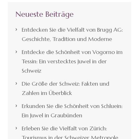
Neueste Beiträge
Entdecken Sie die Vielfalt von Brugg AG:
Geschichte, Tradition und Moderne
Entdecke die Schönheit von Vogorno im
Tessin: Ein verstecktes Juwel in der
Schweiz
Die Größe der Schweiz: Fakten und
Zahlen im Überblick
Erkunden Sie die Schönheit von Schluein:
Ein Juwel in Graubünden
Erleben Sie die Vielfalt von Zürich:
Tourismus in der Schweizer Metropole