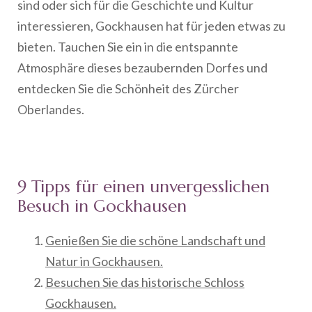
sind oder sich für die Geschichte und Kultur
interessieren, Gockhausen hat für jeden etwas zu
bieten. Tauchen Sie ein in die entspannte
Atmosphäre dieses bezaubernden Dorfes und
entdecken Sie die Schönheit des Zürcher
Oberlandes.
9 Tipps für einen unvergesslichen
Besuch in Gockhausen
Genießen Sie die schöne Landschaft und
Natur in Gockhausen.
Besuchen Sie das historische Schloss
Gockhausen.