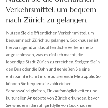
Verkehrsmittel, um bequem
nach Zürich zu gelangen.
Nutzen Sie die öffentlichen Verkehrsmittel, um
bequem nach Zürich zu gelangen. Gockhausen ist
hervorragend an das öffentliche Verkehrsnetz
angeschlossen, was es einfach macht, die
lebendige Stadt Zürich zu erreichen. Steigen Sie in
den Bus oder die Bahn und genießen Sie eine
entspannte Fahrt in die pulsierende Metropole. So
können Sie bequem die zahlreichen
Sehenswürdigkeiten, Einkaufsmöglichkeiten und
kulturellen Angebote von Zürich erkunden, bevor
Sie wieder in die ruhige Idylle von Gockhausen