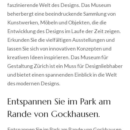
faszinierende Welt des Designs. Das Museum
beherbergt eine beeindruckende Sammlung von
Kunstwerken, Möbeln und Objekten, die die
Entwicklung des Designs im Laufe der Zeit zeigen.
Erkunden Sie die vielfältigen Ausstellungen und
lassen Sie sich von innovativen Konzepten und
kreativen Ideen inspirieren. Das Museum für
Gestaltung Zürich ist ein Muss für Designliebhaber
und bietet einen spannenden Einblick in die Welt
des modernen Designs.
Entspannen Sie im Park am
Rande von Gockhausen.
Entspannen Sie im Park am Rande von Gockhausen