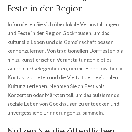
Feste in der Region.
Informieren Sie sich über lokale Veranstaltungen
und Feste in der Region Gockhausen, um das
kulturelle Leben und die Gemeinschaft besser
kennenzulernen. Von traditionellen Dorffesten bis
hin zu künstlerischen Veranstaltungen gibt es
zahlreiche Gelegenheiten, um mit Einheimischen in
Kontakt zu treten und die Vielfalt der regionalen
Kultur zu erleben. Nehmen Sie an Festivals,
Konzerten oder Märkten teil, um das pulsierende
soziale Leben von Gockhausen zu entdecken und
unvergessliche Erinnerungen zu sammeln.
Nutzen Sie die öffentlichen