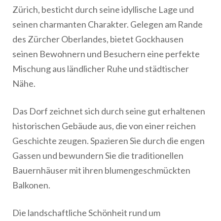
Zürich, besticht durch seine idyllische Lage und
seinen charmanten Charakter. Gelegen am Rande
des Zürcher Oberlandes, bietet Gockhausen
seinen Bewohnern und Besuchern eine perfekte
Mischung aus ländlicher Ruhe und städtischer
Nähe.
Das Dorf zeichnet sich durch seine gut erhaltenen
historischen Gebäude aus, die von einer reichen
Geschichte zeugen. Spazieren Sie durch die engen
Gassen und bewundern Sie die traditionellen
Bauernhäuser mit ihren blumengeschmückten
Balkonen.
Die landschaftliche Schönheit rund um