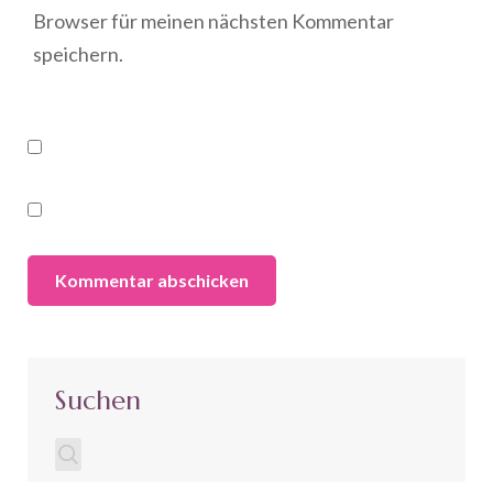
Browser für meinen nächsten Kommentar
speichern.
Suchen