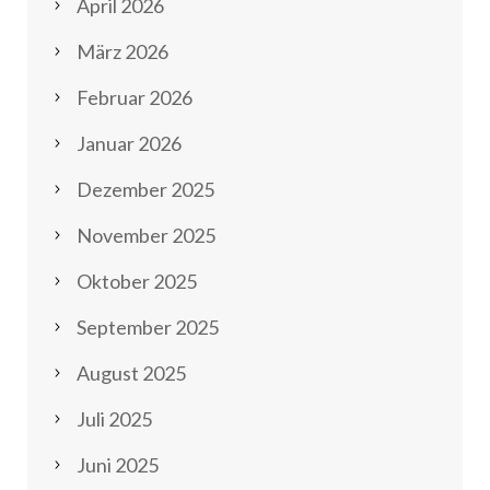
April 2026
März 2026
Februar 2026
Januar 2026
Dezember 2025
November 2025
Oktober 2025
September 2025
August 2025
Juli 2025
Juni 2025