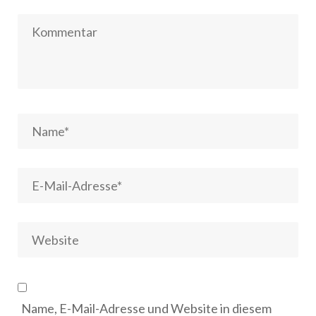
Name, E-Mail-Adresse und Website in diesem