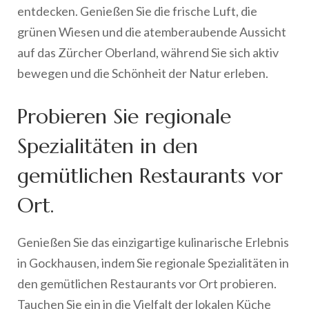
entdecken. Genießen Sie die frische Luft, die
grünen Wiesen und die atemberaubende Aussicht
auf das Zürcher Oberland, während Sie sich aktiv
bewegen und die Schönheit der Natur erleben.
Probieren Sie regionale
Spezialitäten in den
gemütlichen Restaurants vor
Ort.
Genießen Sie das einzigartige kulinarische Erlebnis
in Gockhausen, indem Sie regionale Spezialitäten in
den gemütlichen Restaurants vor Ort probieren.
Tauchen Sie ein in die Vielfalt der lokalen Küche