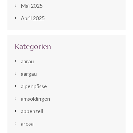
Mai 2025
April 2025
Kategorien
aarau
aargau
alpenpässe
amsoldingen
appenzell
arosa