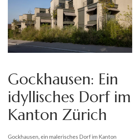
Gockhausen: Ein
idyllisches Dorf im
Kanton Zürich
Gockhausen, ein malerisches Dorf im Kanton