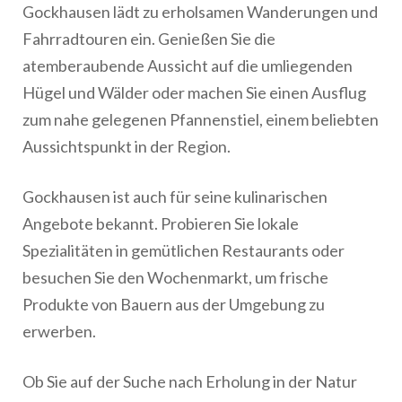
Gockhausen lädt zu erholsamen Wanderungen und
Fahrradtouren ein. Genießen Sie die
atemberaubende Aussicht auf die umliegenden
Hügel und Wälder oder machen Sie einen Ausflug
zum nahe gelegenen Pfannenstiel, einem beliebten
Aussichtspunkt in der Region.
Gockhausen ist auch für seine kulinarischen
Angebote bekannt. Probieren Sie lokale
Spezialitäten in gemütlichen Restaurants oder
besuchen Sie den Wochenmarkt, um frische
Produkte von Bauern aus der Umgebung zu
erwerben.
Ob Sie auf der Suche nach Erholung in der Natur