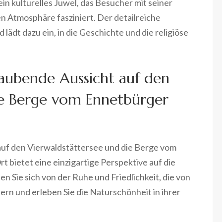
in kulturelles Juwel, das Besucher mit seiner
en Atmosphäre fasziniert. Der detailreiche
lädt dazu ein, in die Geschichte und die religiöse
aubende Aussicht auf den
ie Berge vom Ennetbürger
uf den Vierwaldstättersee und die Berge vom
t bietet eine einzigartige Perspektive auf die
 Sie sich von der Ruhe und Friedlichkeit, die von
rn und erleben Sie die Naturschönheit in ihrer