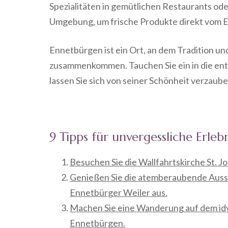
Spezialitäten in gemütlichen Restaurants od
Umgebung, um frische Produkte direkt vom E
Ennetbürgen ist ein Ort, an dem Tradition 
zusammenkommen. Tauchen Sie ein in die en
lassen Sie sich von seiner Schönheit verzaube
9 Tipps für unvergessliche Erleb
Besuchen Sie die Wallfahrtskirche St. 
Genießen Sie die atemberaubende Aussi
Ennetbürger Weiler aus.
Machen Sie eine Wanderung auf dem idy
Ennetbürgen.