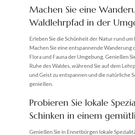
Machen Sie eine Wanderun
Waldlehrpfad in der Umg
Erleben Sie die Schönheit der Natur rund um
Machen Sie eine entspannende Wanderung dur
Flora und Fauna der Umgebung. Genießen Sie 
Ruhe des Waldes, während Sie auf dem Lehrp
und Geist zu entspannen und die natürliche 
genießen.
Probieren Sie lokale Spezi
Schinken in einem gemütl
Genießen Sie in Ennetbürgen lokale Speziali