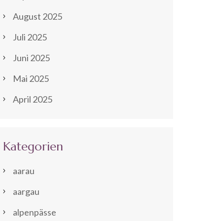
August 2025
Juli 2025
Juni 2025
Mai 2025
April 2025
Kategorien
aarau
aargau
alpenpässe