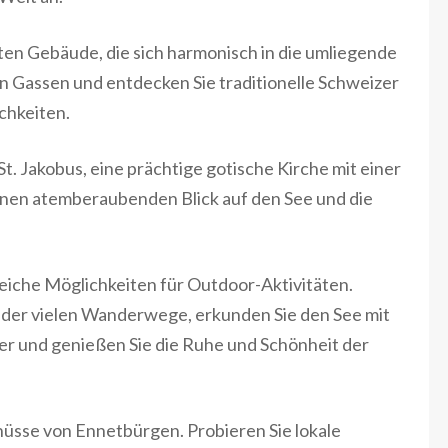
ten Gebäude, die sich harmonisch in die umliegende
en Gassen und entdecken Sie traditionelle Schweizer
chkeiten.
St. Jakobus, eine prächtige gotische Kirche mit einer
einen atemberaubenden Blick auf den See und die
iche Möglichkeiten für Outdoor-Aktivitäten.
der vielen Wanderwege, erkunden Sie den See mit
er und genießen Sie die Ruhe und Schönheit der
nüsse von Ennetbürgen. Probieren Sie lokale