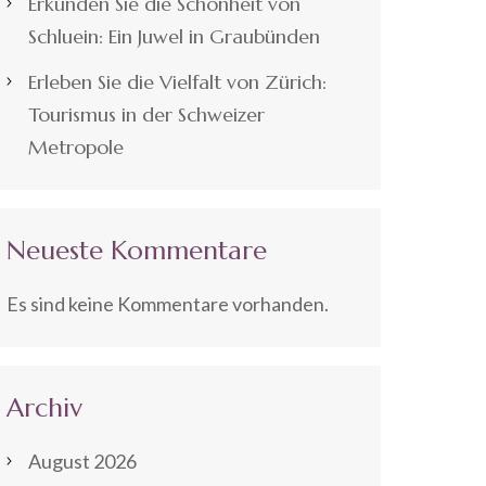
Erkunden Sie die Schönheit von
Schluein: Ein Juwel in Graubünden
Erleben Sie die Vielfalt von Zürich:
Tourismus in der Schweizer
Metropole
Neueste Kommentare
Es sind keine Kommentare vorhanden.
Archiv
August 2026