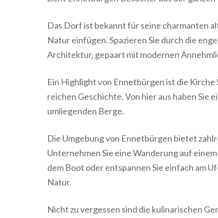
Das Dorf ist bekannt für seine charmanten al
Natur einfügen. Spazieren Sie durch die eng
Architektur, gepaart mit modernen Annehmli
Ein Highlight von Ennetbürgen ist die Kirche 
reichen Geschichte. Von hier aus haben Sie 
umliegenden Berge.
Die Umgebung von Ennetbürgen bietet zahlre
Unternehmen Sie eine Wanderung auf einem 
dem Boot oder entspannen Sie einfach am Uf
Natur.
Nicht zu vergessen sind die kulinarischen Ge