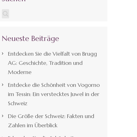
Neueste Beiträge
Entdecken Sie die Vielfalt von Brugg
AG: Geschichte, Tradition und
Moderne
Entdecke die Schönheit von Vogorno
im Tessin: Ein verstecktes Juwel in der
Schweiz
Die Größe der Schweiz: Fakten und
Zahlen im Überblick