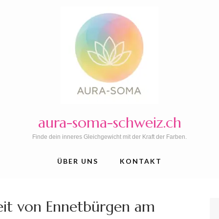
aura-soma-schweiz.ch
Finde dein inneres Gleichgewicht mit der Kraft der Farben.
ÜBER UNS
KONTAKT
eit von Ennetbürgen am