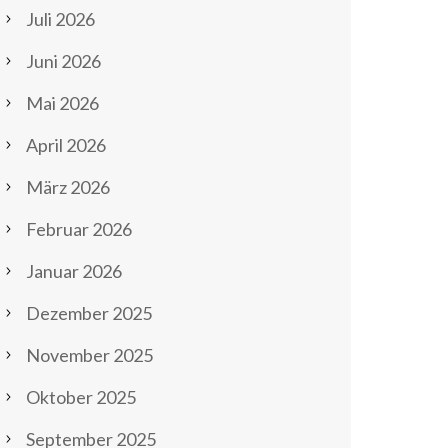
Juli 2026
Juni 2026
Mai 2026
April 2026
März 2026
Februar 2026
Januar 2026
Dezember 2025
November 2025
Oktober 2025
September 2025