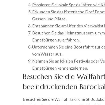
Probieren Sie lokale Spezialitäten wie 
Erkunden Sie das historische Dorf Enn
Gassen und Plätze.
Entspannen Sie am Ufer des Vierwaldstä
Besuchen Sie das Heimatmuseum, um me
Ennetbürgen zu erfahren.
Unternehmen Sie eine Bootsfahrt auf d
vom Wasser aus.
Nehmen Sie an lokalen Festivals oder Ver
Ennetbürgen kennenzulernen.
Besuchen Sie die Wallfahrt
beeindruckenden Barockal
Besuchen Sie die Wallfahrtskirche St. Jodok