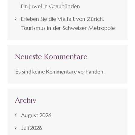
Ein Juwel in Graubünden
Erleben Sie die Vielfalt von Zürich:
Tourismus in der Schweizer Metropole
Neueste Kommentare
Es sind keine Kommentare vorhanden.
Archiv
August 2026
Juli 2026