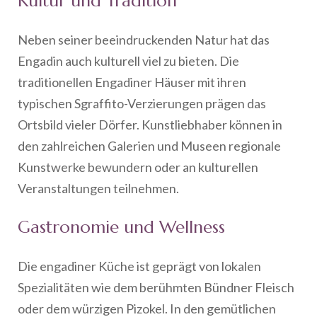
Kultur und Tradition
Neben seiner beeindruckenden Natur hat das
Engadin auch kulturell viel zu bieten. Die
traditionellen Engadiner Häuser mit ihren
typischen Sgraffito-Verzierungen prägen das
Ortsbild vieler Dörfer. Kunstliebhaber können in
den zahlreichen Galerien und Museen regionale
Kunstwerke bewundern oder an kulturellen
Veranstaltungen teilnehmen.
Gastronomie und Wellness
Die engadiner Küche ist geprägt von lokalen
Spezialitäten wie dem berühmten Bündner Fleisch
oder dem würzigen Pizokel. In den gemütlichen