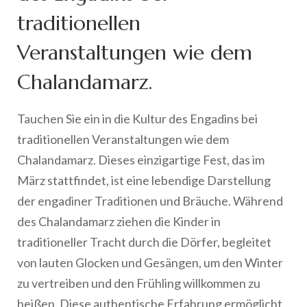
traditionellen
Veranstaltungen wie dem
Chalandamarz.
Tauchen Sie ein in die Kultur des Engadins bei
traditionellen Veranstaltungen wie dem
Chalandamarz. Dieses einzigartige Fest, das im
März stattfindet, ist eine lebendige Darstellung
der engadiner Traditionen und Bräuche. Während
des Chalandamarz ziehen die Kinder in
traditioneller Tracht durch die Dörfer, begleitet
von lauten Glocken und Gesängen, um den Winter
zu vertreiben und den Frühling willkommen zu
heißen. Diese authentische Erfahrung ermöglicht