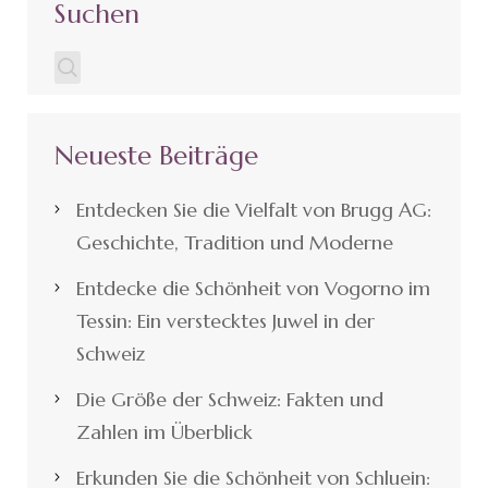
Suchen
Neueste Beiträge
Entdecken Sie die Vielfalt von Brugg AG:
Geschichte, Tradition und Moderne
Entdecke die Schönheit von Vogorno im
Tessin: Ein verstecktes Juwel in der
Schweiz
Die Größe der Schweiz: Fakten und
Zahlen im Überblick
Erkunden Sie die Schönheit von Schluein: