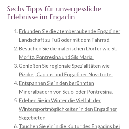
Sechs Tipps für unvergessliche
Erlebnisse im Engadin
Erkunden Sie die atemberaubende Engadiner
Landschaft zu Fuß oder mit dem Fahrrad.
Besuchen Sie die malerischen Dörfer wie St.
Moritz, Pontresina und Sils Maria.
Genießen Sie regionale Spezialitäten wie
Pizokel, Capuns und Engadiner Nusstorte.
Entspannen Sie in den berühmten
Mineralbädern von Scuol oder Pontresina.
Erleben Sie im Winter die Vielfalt der
Wintersportmöglichkeiten in den Engadiner
Skigebieten.
Tauchen Sie ein in die Kultur des Engadins bei