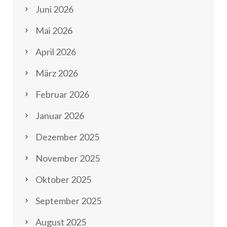
Juni 2026
Mai 2026
April 2026
März 2026
Februar 2026
Januar 2026
Dezember 2025
November 2025
Oktober 2025
September 2025
August 2025