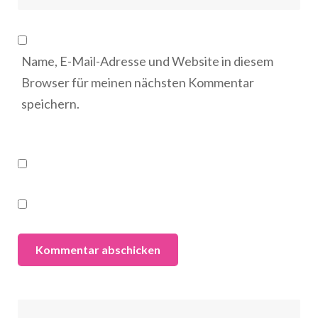
Name, E-Mail-Adresse und Website in diesem
Browser für meinen nächsten Kommentar
speichern.