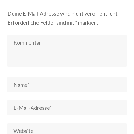
Deine E-Mail-Adresse wird nicht veröffentlicht.
Erforderliche Felder sind mit
*
markiert