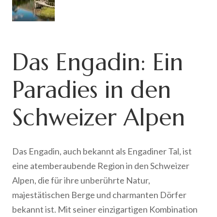
Das Engadin: Ein
Paradies in den
Schweizer Alpen
Das Engadin, auch bekannt als Engadiner Tal, ist
eine atemberaubende Region in den Schweizer
Alpen, die für ihre unberührte Natur,
majestätischen Berge und charmanten Dörfer
bekannt ist. Mit seiner einzigartigen Kombination