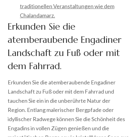
traditionellen Veranstaltungen wie dem
Chalandamarz.
Erkunden Sie die
atemberaubende Engadiner
Landschaft zu Fuß oder mit
dem Fahrrad.
Erkunden Sie die atemberaubende Engadiner
Landschaft zu Fuß oder mit dem Fahrrad und
tauchen Sie ein in die unberührte Natur der
Region. Entlang malerischer Bergpfade oder
idyllischer Radwege können Sie die Schönheit des
Engadins in vollen Zügen genießen und die