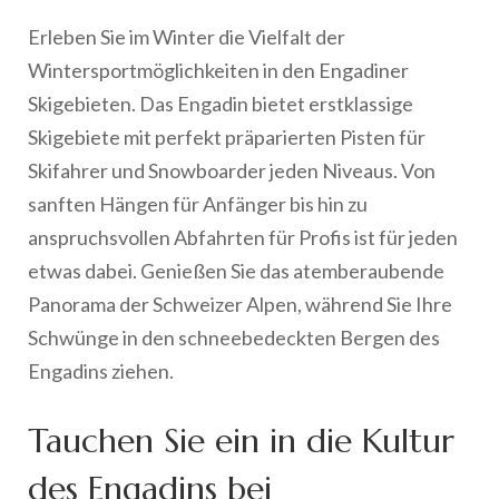
Erleben Sie im Winter die Vielfalt der
Wintersportmöglichkeiten in den Engadiner
Skigebieten. Das Engadin bietet erstklassige
Skigebiete mit perfekt präparierten Pisten für
Skifahrer und Snowboarder jeden Niveaus. Von
sanften Hängen für Anfänger bis hin zu
anspruchsvollen Abfahrten für Profis ist für jeden
etwas dabei. Genießen Sie das atemberaubende
Panorama der Schweizer Alpen, während Sie Ihre
Schwünge in den schneebedeckten Bergen des
Engadins ziehen.
Tauchen Sie ein in die Kultur
des Engadins bei