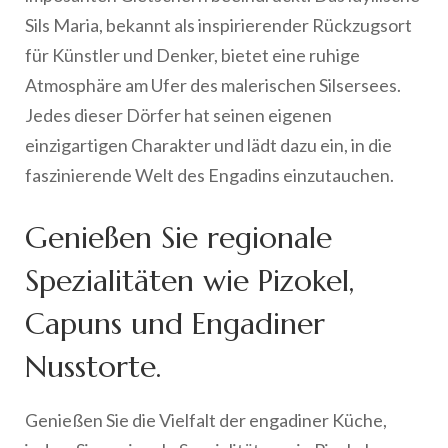
Sils Maria, bekannt als inspirierender Rückzugsort
für Künstler und Denker, bietet eine ruhige
Atmosphäre am Ufer des malerischen Silsersees.
Jedes dieser Dörfer hat seinen eigenen
einzigartigen Charakter und lädt dazu ein, in die
faszinierende Welt des Engadins einzutauchen.
Genießen Sie regionale
Spezialitäten wie Pizokel,
Capuns und Engadiner
Nusstorte.
Genießen Sie die Vielfalt der engadiner Küche,