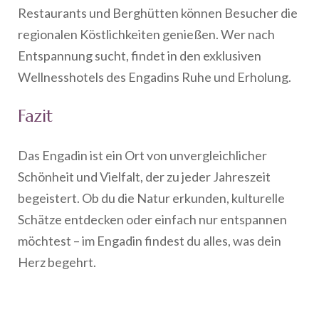
Restaurants und Berghütten können Besucher die
regionalen Köstlichkeiten genießen. Wer nach
Entspannung sucht, findet in den exklusiven
Wellnesshotels des Engadins Ruhe und Erholung.
Fazit
Das Engadin ist ein Ort von unvergleichlicher
Schönheit und Vielfalt, der zu jeder Jahreszeit
begeistert. Ob du die Natur erkunden, kulturelle
Schätze entdecken oder einfach nur entspannen
möchtest – im Engadin findest du alles, was dein
Herz begehrt.