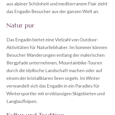
aus alpiner Schönheit und mediterranem Flair zieht
das Engadin Besucher aus der ganzen Welt an.
Natur pur
Das Engadin bietet eine Vielzahl von Outdoor-
Aktivitäten für Naturliebhaber. Im Sommer können
Besucher Wanderungen entlang der malerischen
Bergpfade unternehmen, Mountainbike-Touren
durch die idyllische Landschaft machen oder auf
einem der kristallklaren Seen segeln. Im Winter
verwandelt sich das Engadin in ein Paradies für
Wintersportler mit erstklassigen Skigebieten und
Langlaufloipen.