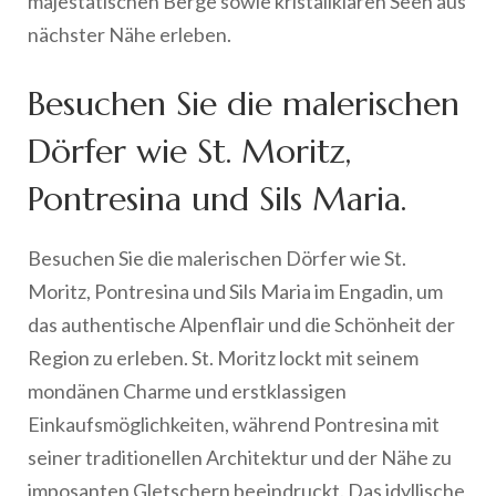
majestätischen Berge sowie kristallklaren Seen aus
nächster Nähe erleben.
Besuchen Sie die malerischen
Dörfer wie St. Moritz,
Pontresina und Sils Maria.
Besuchen Sie die malerischen Dörfer wie St.
Moritz, Pontresina und Sils Maria im Engadin, um
das authentische Alpenflair und die Schönheit der
Region zu erleben. St. Moritz lockt mit seinem
mondänen Charme und erstklassigen
Einkaufsmöglichkeiten, während Pontresina mit
seiner traditionellen Architektur und der Nähe zu
imposanten Gletschern beeindruckt. Das idyllische