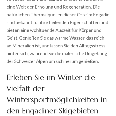
eine Welt der Erholung und Regeneration. Die
natürlichen Thermalquellen dieser Orte im Engadin
sind bekannt für ihre heilenden Eigenschaften und
bieten eine wohltuende Auszeit für Körper und
Geist. Genießen Sie das warme Wasser, das reich
an Mineralien ist, und lassen Sie den Alltagsstress
hinter sich, während Sie die malerische Umgebung
der Schweizer Alpen um sich herum genießen.
Erleben Sie im Winter die
Vielfalt der
Wintersportmöglichkeiten in
den Engadiner Skigebieten.