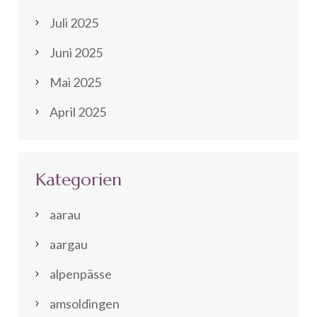
Juli 2025
Juni 2025
Mai 2025
April 2025
Kategorien
aarau
aargau
alpenpässe
amsoldingen