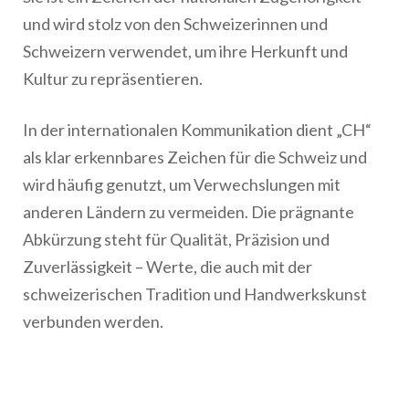
und wird stolz von den Schweizerinnen und
Schweizern verwendet, um ihre Herkunft und
Kultur zu repräsentieren.
In der internationalen Kommunikation dient „CH“
als klar erkennbares Zeichen für die Schweiz und
wird häufig genutzt, um Verwechslungen mit
anderen Ländern zu vermeiden. Die prägnante
Abkürzung steht für Qualität, Präzision und
Zuverlässigkeit – Werte, die auch mit der
schweizerischen Tradition und Handwerkskunst
verbunden werden.