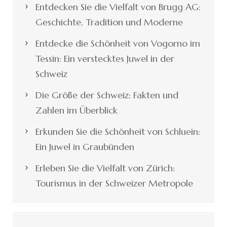
Entdecken Sie die Vielfalt von Brugg AG:
Geschichte, Tradition und Moderne
Entdecke die Schönheit von Vogorno im
Tessin: Ein verstecktes Juwel in der
Schweiz
Die Größe der Schweiz: Fakten und
Zahlen im Überblick
Erkunden Sie die Schönheit von Schluein:
Ein Juwel in Graubünden
Erleben Sie die Vielfalt von Zürich:
Tourismus in der Schweizer Metropole