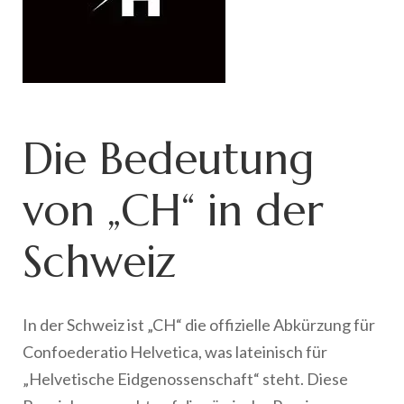
Die Bedeutung
von „CH“ in der
Schweiz
In der Schweiz ist „CH“ die offizielle Abkürzung für
Confoederatio Helvetica, was lateinisch für
„Helvetische Eidgenossenschaft“ steht. Diese