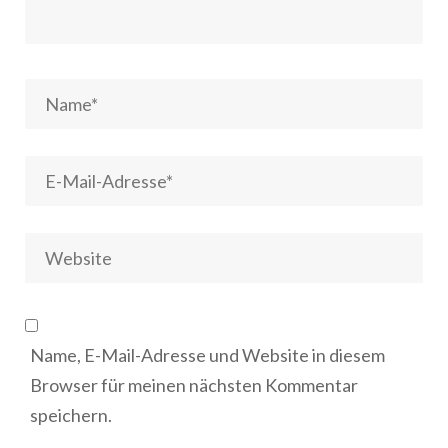
Name, E-Mail-Adresse und Website in diesem
Browser für meinen nächsten Kommentar
speichern.