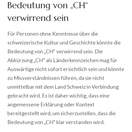
Bedeutung von „CH“
verwirrend sein
Für Personen ohne Kenntnisse über die
schweizerische Kultur und Geschichte könnte die
Bedeutung von „CH“ verwirrend sein. Die
Abkürzung „CH“ als Länderkennzeichen mag für
Auswärtige nicht sofort ersichtlich sein und könnte
zu Missverständnissen führen, da sie nicht
unmittelbar mit dem Land Schweiz in Verbindung
gebracht wird. Es ist daher wichtig, dass eine
angemessene Erklärung oder Kontext
bereitgestellt wird, um sicherzustellen, dass die
Bedeutung von „CH“ klar verstanden wird.