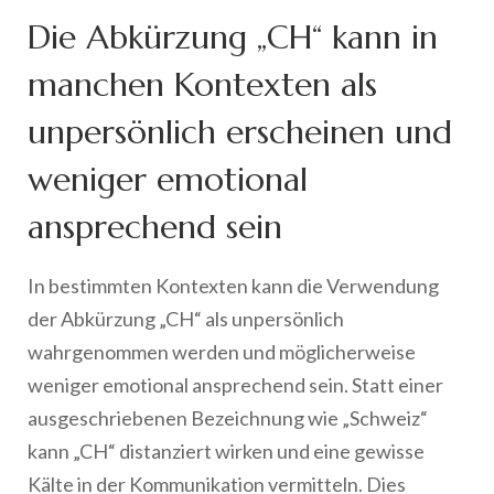
Die Abkürzung „CH“ kann in
manchen Kontexten als
unpersönlich erscheinen und
weniger emotional
ansprechend sein
In bestimmten Kontexten kann die Verwendung
der Abkürzung „CH“ als unpersönlich
wahrgenommen werden und möglicherweise
weniger emotional ansprechend sein. Statt einer
ausgeschriebenen Bezeichnung wie „Schweiz“
kann „CH“ distanziert wirken und eine gewisse
Kälte in der Kommunikation vermitteln. Dies