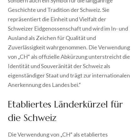
sondern auch ein Symbol für die langjährige
Geschichte und Tradition der Schweiz. Sie
repräsentiert die Einheit und Vielfalt der
Schweizer Eidgenossenschaft und wird im In- und
Ausland als Zeichen für Qualität und
Zuverlässigkeit wahrgenommen. Die Verwendung
von „CH“ als offizielle Abkürzung unterstreicht die
Identität und Souveränität der Schweiz als
eigenständiger Staat und trägt zur internationalen
Anerkennung des Landes bei.“
Etabliertes Länderkürzel für
die Schweiz
Die Verwendung von „CH“ als etabliertes