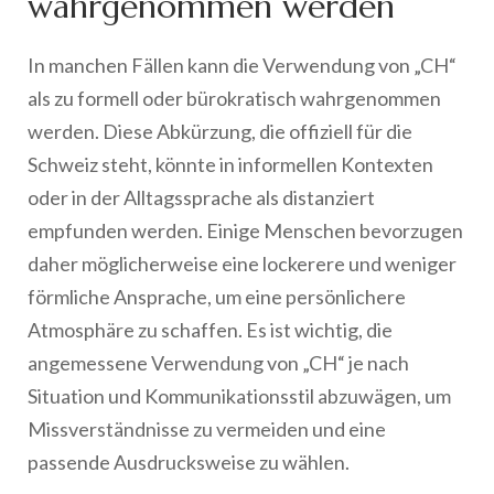
wahrgenommen werden
In manchen Fällen kann die Verwendung von „CH“
als zu formell oder bürokratisch wahrgenommen
werden. Diese Abkürzung, die offiziell für die
Schweiz steht, könnte in informellen Kontexten
oder in der Alltagssprache als distanziert
empfunden werden. Einige Menschen bevorzugen
daher möglicherweise eine lockerere und weniger
förmliche Ansprache, um eine persönlichere
Atmosphäre zu schaffen. Es ist wichtig, die
angemessene Verwendung von „CH“ je nach
Situation und Kommunikationsstil abzuwägen, um
Missverständnisse zu vermeiden und eine
passende Ausdrucksweise zu wählen.