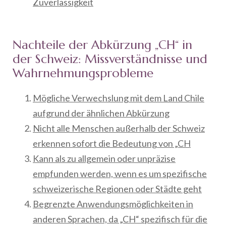
Zuverlässigkeit
Nachteile der Abkürzung „CH“ in
der Schweiz: Missverständnisse und
Wahrnehmungsprobleme
Mögliche Verwechslung mit dem Land Chile
aufgrund der ähnlichen Abkürzung
Nicht alle Menschen außerhalb der Schweiz
erkennen sofort die Bedeutung von „CH
Kann als zu allgemein oder unpräzise
empfunden werden, wenn es um spezifische
schweizerische Regionen oder Städte geht
Begrenzte Anwendungsmöglichkeiten in
anderen Sprachen, da „CH“ spezifisch für die