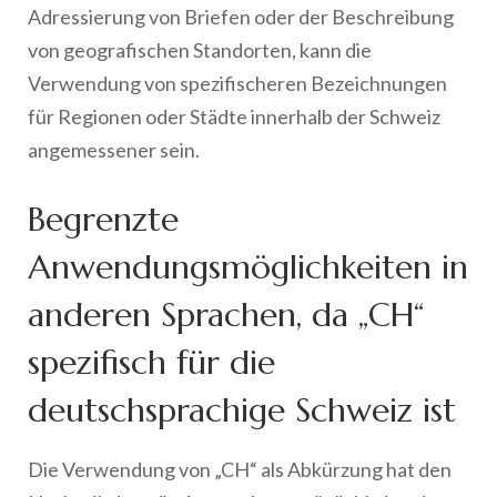
Adressierung von Briefen oder der Beschreibung
von geografischen Standorten, kann die
Verwendung von spezifischeren Bezeichnungen
für Regionen oder Städte innerhalb der Schweiz
angemessener sein.
Begrenzte
Anwendungsmöglichkeiten in
anderen Sprachen, da „CH“
spezifisch für die
deutschsprachige Schweiz ist
Die Verwendung von „CH“ als Abkürzung hat den