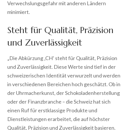
Verwechslungsgefahr mit anderen Ländern
minimiert.
Steht für Qualität, Präzision
und Zuverlässigkeit
„Die Abkürzung ‚CH‘ steht für Qualität, Präzision
und Zuverlässigkeit. Diese Werte sind tief in der
schweizerischen Identität verwurzelt und werden
in verschiedenen Bereichen hoch geschätzt. Ob in
der Uhrmacherkunst, der Schokoladenherstellung
oder der Finanzbranche – die Schweiz hat sich
einen Ruf für erstklassige Produkte und
Dienstleistungen erarbeitet, die auf höchster
Qualität, Präzision und Zuverlässigkeit basieren.