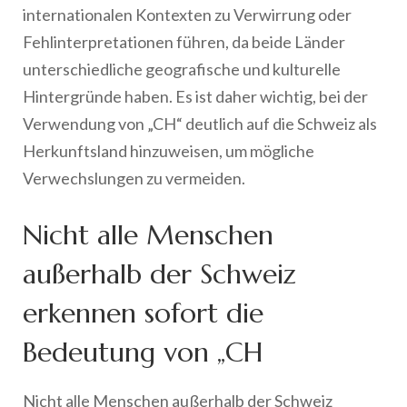
internationalen Kontexten zu Verwirrung oder
Fehlinterpretationen führen, da beide Länder
unterschiedliche geografische und kulturelle
Hintergründe haben. Es ist daher wichtig, bei der
Verwendung von „CH“ deutlich auf die Schweiz als
Herkunftsland hinzuweisen, um mögliche
Verwechslungen zu vermeiden.
Nicht alle Menschen
außerhalb der Schweiz
erkennen sofort die
Bedeutung von „CH
Nicht alle Menschen außerhalb der Schweiz