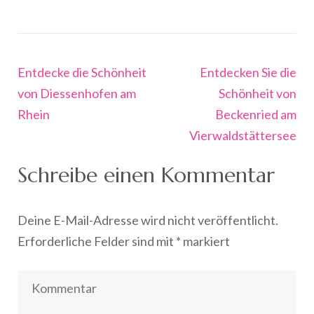
Beitragsnavigation
Entdecke die Schönheit
Entdecken Sie die
von Diessenhofen am
Schönheit von
Rhein
Beckenried am
Vierwaldstättersee
Schreibe einen Kommentar
Deine E-Mail-Adresse wird nicht veröffentlicht.
Erforderliche Felder sind mit
*
markiert