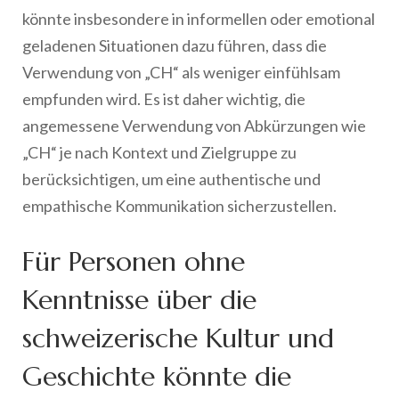
könnte insbesondere in informellen oder emotional
geladenen Situationen dazu führen, dass die
Verwendung von „CH“ als weniger einfühlsam
empfunden wird. Es ist daher wichtig, die
angemessene Verwendung von Abkürzungen wie
„CH“ je nach Kontext und Zielgruppe zu
berücksichtigen, um eine authentische und
empathische Kommunikation sicherzustellen.
Für Personen ohne
Kenntnisse über die
schweizerische Kultur und
Geschichte könnte die