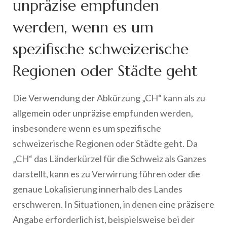
unpräzise empfunden
werden, wenn es um
spezifische schweizerische
Regionen oder Städte geht
Die Verwendung der Abkürzung „CH“ kann als zu
allgemein oder unpräzise empfunden werden,
insbesondere wenn es um spezifische
schweizerische Regionen oder Städte geht. Da
„CH“ das Länderkürzel für die Schweiz als Ganzes
darstellt, kann es zu Verwirrung führen oder die
genaue Lokalisierung innerhalb des Landes
erschweren. In Situationen, in denen eine präzisere
Angabe erforderlich ist, beispielsweise bei der