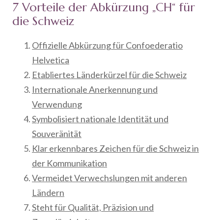
7 Vorteile der Abkürzung „CH“ für
die Schweiz
Offizielle Abkürzung für Confoederatio
Helvetica
Etabliertes Länderkürzel für die Schweiz
Internationale Anerkennung und
Verwendung
Symbolisiert nationale Identität und
Souveränität
Klar erkennbares Zeichen für die Schweiz in
der Kommunikation
Vermeidet Verwechslungen mit anderen
Ländern
Steht für Qualität, Präzision und