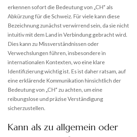
erkennen sofort die Bedeutung von „CH“ als
Abkürzung für die Schweiz. Für viele kann diese
Bezeichnung zunächst verwirrend sein, da sie nicht
intuitiv mit dem Land in Verbindung gebracht wird.
Dies kann zu Missverständnissen oder
Verwechslungen führen, insbesondere in
internationalen Kontexten, wo eine klare
Identifizierung wichtig ist. Es ist daher ratsam, auf
eine erklärende Kommunikation hinsichtlich der
Bedeutung von „CH“ zu achten, um eine
reibungslose und präzise Verständigung
sicherzustellen.
Kann als zu allgemein oder