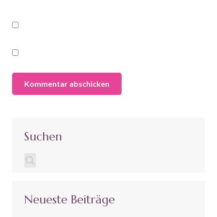
Suchen
Neueste Beiträge