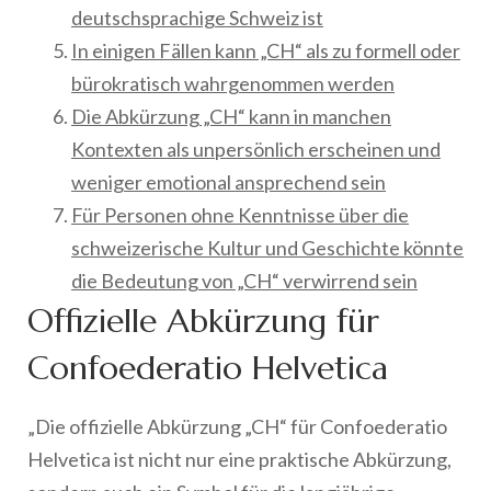
deutschsprachige Schweiz ist
In einigen Fällen kann „CH“ als zu formell oder
bürokratisch wahrgenommen werden
Die Abkürzung „CH“ kann in manchen
Kontexten als unpersönlich erscheinen und
weniger emotional ansprechend sein
Für Personen ohne Kenntnisse über die
schweizerische Kultur und Geschichte könnte
die Bedeutung von „CH“ verwirrend sein
Offizielle Abkürzung für
Confoederatio Helvetica
„Die offizielle Abkürzung „CH“ für Confoederatio
Helvetica ist nicht nur eine praktische Abkürzung,