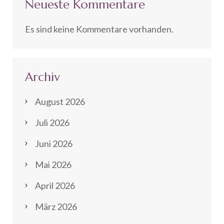
Neueste Kommentare
Es sind keine Kommentare vorhanden.
Archiv
August 2026
Juli 2026
Juni 2026
Mai 2026
April 2026
März 2026