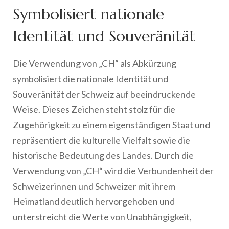
Symbolisiert nationale
Identität und Souveränität
Die Verwendung von „CH“ als Abkürzung
symbolisiert die nationale Identität und
Souveränität der Schweiz auf beeindruckende
Weise. Dieses Zeichen steht stolz für die
Zugehörigkeit zu einem eigenständigen Staat und
repräsentiert die kulturelle Vielfalt sowie die
historische Bedeutung des Landes. Durch die
Verwendung von „CH“ wird die Verbundenheit der
Schweizerinnen und Schweizer mit ihrem
Heimatland deutlich hervorgehoben und
unterstreicht die Werte von Unabhängigkeit,