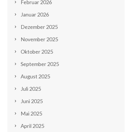
Februar 2026
Januar 2026
Dezember 2025
November 2025
Oktober 2025
September 2025
August 2025
Juli 2025
Juni 2025
Mai 2025
April 2025