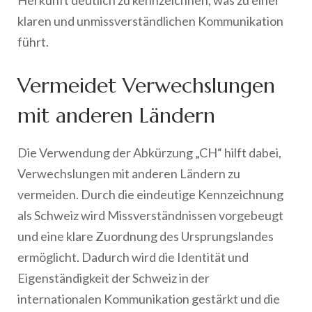
klaren und unmissverständlichen Kommunikation
führt.
Vermeidet Verwechslungen
mit anderen Ländern
Die Verwendung der Abkürzung „CH“ hilft dabei,
Verwechslungen mit anderen Ländern zu
vermeiden. Durch die eindeutige Kennzeichnung
als Schweiz wird Missverständnissen vorgebeugt
und eine klare Zuordnung des Ursprungslandes
ermöglicht. Dadurch wird die Identität und
Eigenständigkeit der Schweiz in der
internationalen Kommunikation gestärkt und die