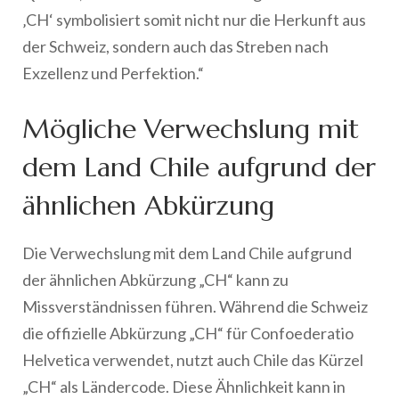
‚CH‘ symbolisiert somit nicht nur die Herkunft aus
der Schweiz, sondern auch das Streben nach
Exzellenz und Perfektion.“
Mögliche Verwechslung mit
dem Land Chile aufgrund der
ähnlichen Abkürzung
Die Verwechslung mit dem Land Chile aufgrund
der ähnlichen Abkürzung „CH“ kann zu
Missverständnissen führen. Während die Schweiz
die offizielle Abkürzung „CH“ für Confoederatio
Helvetica verwendet, nutzt auch Chile das Kürzel
„CH“ als Ländercode. Diese Ähnlichkeit kann in