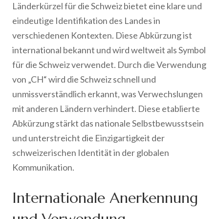
Länderkürzel für die Schweiz bietet eine klare und
eindeutige Identifikation des Landes in
verschiedenen Kontexten. Diese Abkürzung ist
international bekannt und wird weltweit als Symbol
für die Schweiz verwendet. Durch die Verwendung
von „CH“ wird die Schweiz schnell und
unmissverständlich erkannt, was Verwechslungen
mit anderen Ländern verhindert. Diese etablierte
Abkürzung stärkt das nationale Selbstbewusstsein
und unterstreicht die Einzigartigkeit der
schweizerischen Identität in der globalen
Kommunikation.
Internationale Anerkennung
und Verwendung