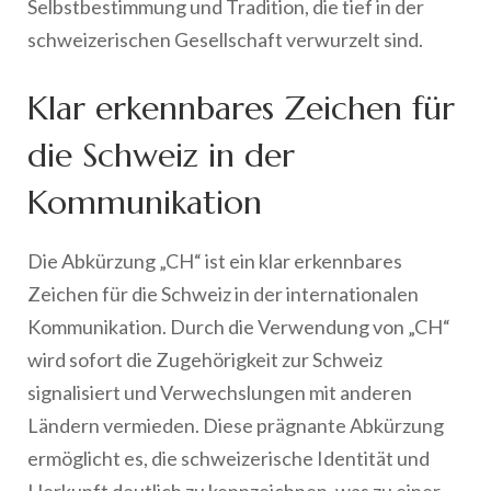
Selbstbestimmung und Tradition, die tief in der
schweizerischen Gesellschaft verwurzelt sind.
Klar erkennbares Zeichen für
die Schweiz in der
Kommunikation
Die Abkürzung „CH“ ist ein klar erkennbares
Zeichen für die Schweiz in der internationalen
Kommunikation. Durch die Verwendung von „CH“
wird sofort die Zugehörigkeit zur Schweiz
signalisiert und Verwechslungen mit anderen
Ländern vermieden. Diese prägnante Abkürzung
ermöglicht es, die schweizerische Identität und
Herkunft deutlich zu kennzeichnen, was zu einer