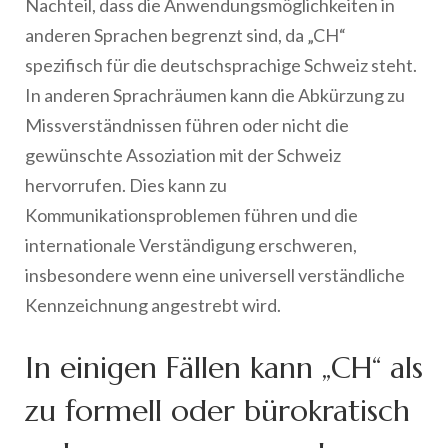
Nachteil, dass die Anwendungsmöglichkeiten in
anderen Sprachen begrenzt sind, da „CH“
spezifisch für die deutschsprachige Schweiz steht.
In anderen Sprachräumen kann die Abkürzung zu
Missverständnissen führen oder nicht die
gewünschte Assoziation mit der Schweiz
hervorrufen. Dies kann zu
Kommunikationsproblemen führen und die
internationale Verständigung erschweren,
insbesondere wenn eine universell verständliche
Kennzeichnung angestrebt wird.
In einigen Fällen kann „CH“ als
zu formell oder bürokratisch