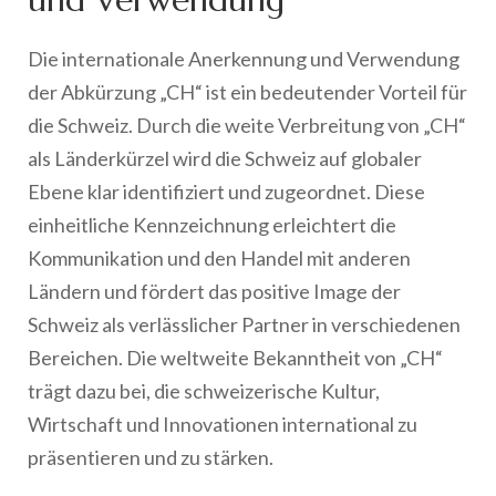
Die internationale Anerkennung und Verwendung
der Abkürzung „CH“ ist ein bedeutender Vorteil für
die Schweiz. Durch die weite Verbreitung von „CH“
als Länderkürzel wird die Schweiz auf globaler
Ebene klar identifiziert und zugeordnet. Diese
einheitliche Kennzeichnung erleichtert die
Kommunikation und den Handel mit anderen
Ländern und fördert das positive Image der
Schweiz als verlässlicher Partner in verschiedenen
Bereichen. Die weltweite Bekanntheit von „CH“
trägt dazu bei, die schweizerische Kultur,
Wirtschaft und Innovationen international zu
präsentieren und zu stärken.