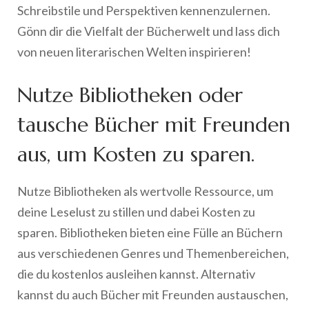
Schreibstile und Perspektiven kennenzulernen.
Gönn dir die Vielfalt der Bücherwelt und lass dich
von neuen literarischen Welten inspirieren!
Nutze Bibliotheken oder
tausche Bücher mit Freunden
aus, um Kosten zu sparen.
Nutze Bibliotheken als wertvolle Ressource, um
deine Leselust zu stillen und dabei Kosten zu
sparen. Bibliotheken bieten eine Fülle an Büchern
aus verschiedenen Genres und Themenbereichen,
die du kostenlos ausleihen kannst. Alternativ
kannst du auch Bücher mit Freunden austauschen,