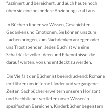
fasziniert und bereichert, und auch heute noch
üben sie eine besondere Anziehungskraft aus.
In Büchern finden wir Wissen, Geschichten,
Gedanken und Emotionen. Sie können uns zum
Lachen bringen, zum Nachdenken anregen oder
uns Trost spenden. Jedes Buch ist wie eine
Schatzkiste voller Ideen und Erkenntnisse, die
darauf warten, von uns entdeckt zu werden.
Die Vielfalt der Bücher ist beeindruckend: Romane
entführen uns in ferne Länder und vergangene
Zeiten, Sachbücher erweitern unseren Horizont
und Fachbücher vertiefen unser Wissen in
spezifischen Bereichen. Kinderbücher begeistern