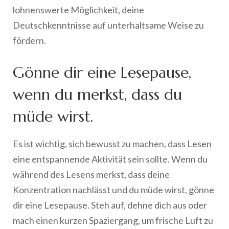
lohnenswerte Möglichkeit, deine
Deutschkenntnisse auf unterhaltsame Weise zu
fördern.
Gönne dir eine Lesepause,
wenn du merkst, dass du
müde wirst.
Es ist wichtig, sich bewusst zu machen, dass Lesen
eine entspannende Aktivität sein sollte. Wenn du
während des Lesens merkst, dass deine
Konzentration nachlässt und du müde wirst, gönne
dir eine Lesepause. Steh auf, dehne dich aus oder
mach einen kurzen Spaziergang, um frische Luft zu