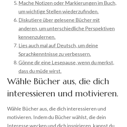
Mache Notizen oder Markierungen im Buch,
um wichtige Stellen wiederzufinden.
Diskutiere über gelesene Bücher mit
anderen, um unterschiedliche Perspektiven
kennenzulernen.
Lies auch mal auf Deutsch, um deine
Sprachkenntnisse zu verbessern.
Gönne dir eine Lesepause, wenn du merkst,
dass du müde wirst.
Wähle Bücher aus, die dich
interessieren und motivieren.
Wähle Bücher aus, die dich interessieren und
motivieren. Indem du Bücher wählst, die dein
Interesse wecken und dich inspirieren, kannst du