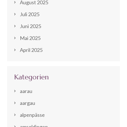
August 2025
Juli 2025
Juni 2025
Mai 2025
April 2025
Kategorien
aarau
aargau
alpenpässe
amsoldingen