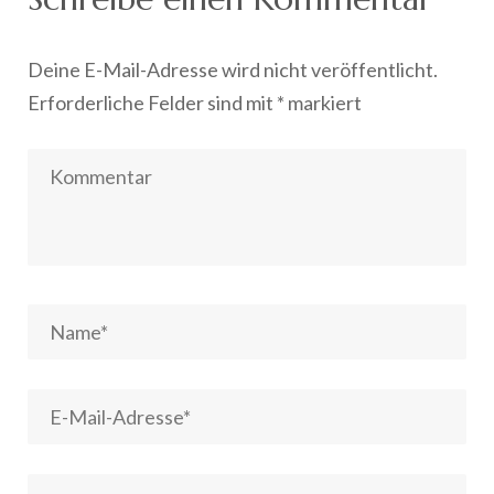
Deine E-Mail-Adresse wird nicht veröffentlicht.
Erforderliche Felder sind mit
*
markiert