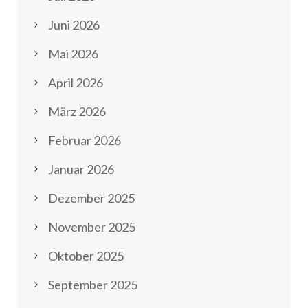
Juni 2026
Mai 2026
April 2026
März 2026
Februar 2026
Januar 2026
Dezember 2025
November 2025
Oktober 2025
September 2025