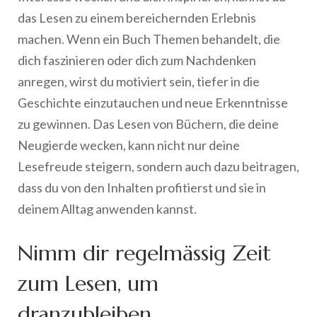
das Lesen zu einem bereichernden Erlebnis
machen. Wenn ein Buch Themen behandelt, die
dich faszinieren oder dich zum Nachdenken
anregen, wirst du motiviert sein, tiefer in die
Geschichte einzutauchen und neue Erkenntnisse
zu gewinnen. Das Lesen von Büchern, die deine
Neugierde wecken, kann nicht nur deine
Lesefreude steigern, sondern auch dazu beitragen,
dass du von den Inhalten profitierst und sie in
deinem Alltag anwenden kannst.
Nimm dir regelmässig Zeit
zum Lesen, um
dranzubleiben.