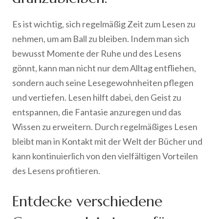
Es ist wichtig, sich regelmäßig Zeit zum Lesen zu
nehmen, um am Ball zu bleiben. Indem man sich
bewusst Momente der Ruhe und des Lesens
gönnt, kann man nicht nur dem Alltag entfliehen,
sondern auch seine Lesegewohnheiten pflegen
und vertiefen. Lesen hilft dabei, den Geist zu
entspannen, die Fantasie anzuregen und das
Wissen zu erweitern. Durch regelmäßiges Lesen
bleibt man in Kontakt mit der Welt der Bücher und
kann kontinuierlich von den vielfältigen Vorteilen
des Lesens profitieren.
Entdecke verschiedene