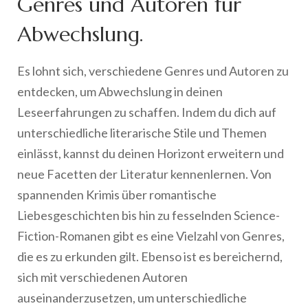
Genres und Autoren für
Abwechslung.
Es lohnt sich, verschiedene Genres und Autoren zu
entdecken, um Abwechslung in deinen
Leseerfahrungen zu schaffen. Indem du dich auf
unterschiedliche literarische Stile und Themen
einlässt, kannst du deinen Horizont erweitern und
neue Facetten der Literatur kennenlernen. Von
spannenden Krimis über romantische
Liebesgeschichten bis hin zu fesselnden Science-
Fiction-Romanen gibt es eine Vielzahl von Genres,
die es zu erkunden gilt. Ebenso ist es bereichernd,
sich mit verschiedenen Autoren
auseinanderzusetzen, um unterschiedliche