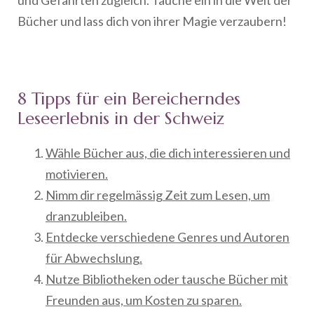
Bücher und lass dich von ihrer Magie verzaubern!
8 Tipps für ein Bereicherndes
Leseerlebnis in der Schweiz
Wähle Bücher aus, die dich interessieren und
motivieren.
Nimm dir regelmässig Zeit zum Lesen, um
dranzubleiben.
Entdecke verschiedene Genres und Autoren
für Abwechslung.
Nutze Bibliotheken oder tausche Bücher mit
Freunden aus, um Kosten zu sparen.