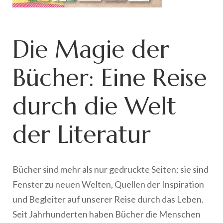
Die Magie der
Bücher: Eine Reise
durch die Welt
der Literatur
Bücher sind mehr als nur gedruckte Seiten; sie sind
Fenster zu neuen Welten, Quellen der Inspiration
und Begleiter auf unserer Reise durch das Leben.
Seit Jahrhunderten haben Bücher die Menschen