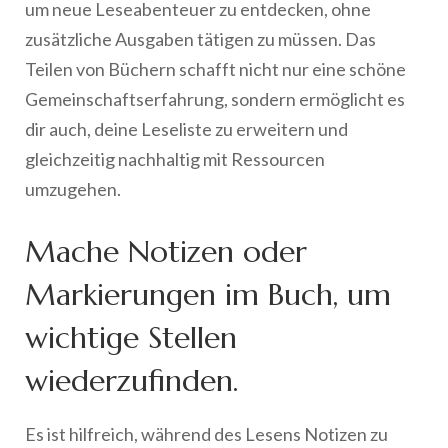
um neue Leseabenteuer zu entdecken, ohne
zusätzliche Ausgaben tätigen zu müssen. Das
Teilen von Büchern schafft nicht nur eine schöne
Gemeinschaftserfahrung, sondern ermöglicht es
dir auch, deine Leseliste zu erweitern und
gleichzeitig nachhaltig mit Ressourcen
umzugehen.
Mache Notizen oder
Markierungen im Buch, um
wichtige Stellen
wiederzufinden.
Es ist hilfreich, während des Lesens Notizen zu