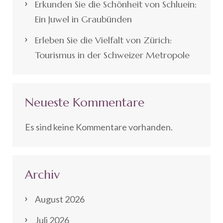
Erkunden Sie die Schönheit von Schluein:
Ein Juwel in Graubünden
Erleben Sie die Vielfalt von Zürich:
Tourismus in der Schweizer Metropole
Neueste Kommentare
Es sind keine Kommentare vorhanden.
Archiv
August 2026
Juli 2026