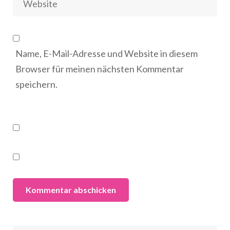
Name, E-Mail-Adresse und Website in diesem
Browser für meinen nächsten Kommentar
speichern.