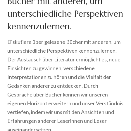
Bücher mit anderen, um
unterschiedliche Perspektiven
kennenzulernen.
Diskutiere über gelesene Bücher mit anderen, um
unterschiedliche Perspektiven kennenzulernen.
Der Austausch über Literatur ermöglicht es, neue
Einsichten zu gewinnen, verschiedene
Interpretationen zu hören und die Vielfalt der
Gedanken anderer zu entdecken. Durch
Gespräche über Bücher können wir unseren
eigenen Horizont erweitern und unser Verständnis
vertiefen, indem wir uns mit den Ansichten und
Erfahrungen anderer Leserinnen und Leser
auseinandersetzen.