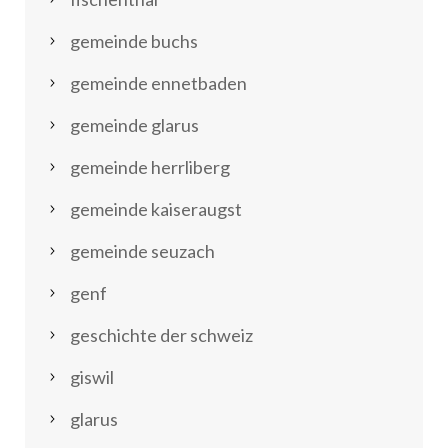
gemeinde buchs
gemeinde ennetbaden
gemeinde glarus
gemeinde herrliberg
gemeinde kaiseraugst
gemeinde seuzach
genf
geschichte der schweiz
giswil
glarus