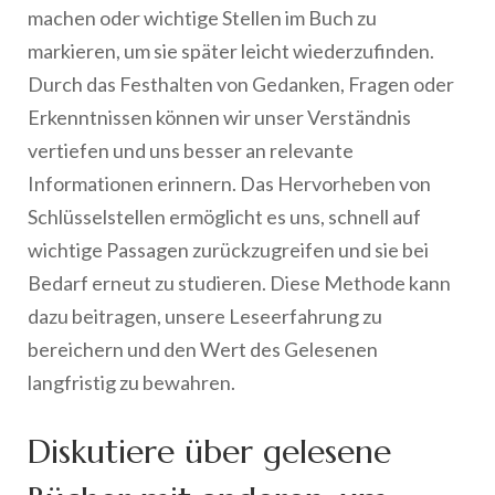
machen oder wichtige Stellen im Buch zu
markieren, um sie später leicht wiederzufinden.
Durch das Festhalten von Gedanken, Fragen oder
Erkenntnissen können wir unser Verständnis
vertiefen und uns besser an relevante
Informationen erinnern. Das Hervorheben von
Schlüsselstellen ermöglicht es uns, schnell auf
wichtige Passagen zurückzugreifen und sie bei
Bedarf erneut zu studieren. Diese Methode kann
dazu beitragen, unsere Leseerfahrung zu
bereichern und den Wert des Gelesenen
langfristig zu bewahren.
Diskutiere über gelesene