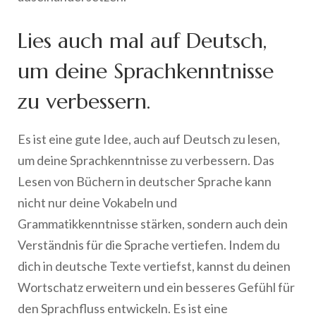
Lies auch mal auf Deutsch,
um deine Sprachkenntnisse
zu verbessern.
Es ist eine gute Idee, auch auf Deutsch zu lesen,
um deine Sprachkenntnisse zu verbessern. Das
Lesen von Büchern in deutscher Sprache kann
nicht nur deine Vokabeln und
Grammatikkenntnisse stärken, sondern auch dein
Verständnis für die Sprache vertiefen. Indem du
dich in deutsche Texte vertiefst, kannst du deinen
Wortschatz erweitern und ein besseres Gefühl für
den Sprachfluss entwickeln. Es ist eine