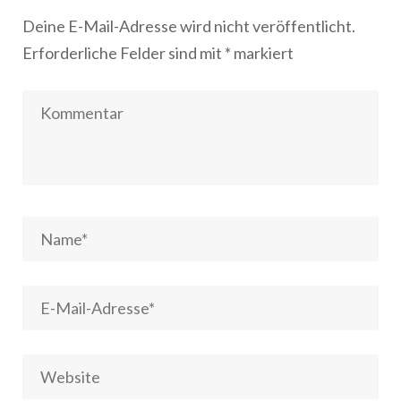
Deine E-Mail-Adresse wird nicht veröffentlicht.
Erforderliche Felder sind mit
*
markiert