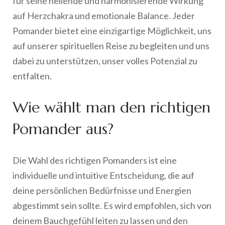
für seine heilende und harmonisierende Wirkung
auf Herzchakra und emotionale Balance. Jeder
Pomander bietet eine einzigartige Möglichkeit, uns
auf unserer spirituellen Reise zu begleiten und uns
dabei zu unterstützen, unser volles Potenzial zu
entfalten.
Wie wählt man den richtigen
Pomander aus?
Die Wahl des richtigen Pomanders ist eine
individuelle und intuitive Entscheidung, die auf
deine persönlichen Bedürfnisse und Energien
abgestimmt sein sollte. Es wird empfohlen, sich von
deinem Bauchgefühl leiten zu lassen und den