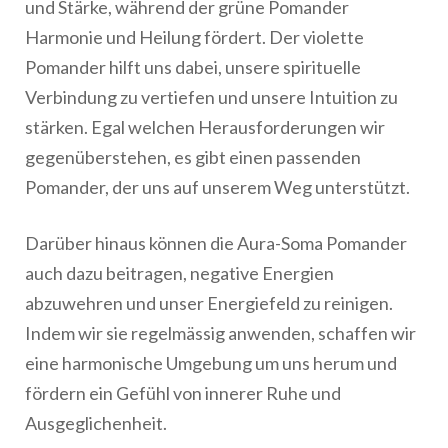
und Stärke, während der grüne Pomander
Harmonie und Heilung fördert. Der violette
Pomander hilft uns dabei, unsere spirituelle
Verbindung zu vertiefen und unsere Intuition zu
stärken. Egal welchen Herausforderungen wir
gegenüberstehen, es gibt einen passenden
Pomander, der uns auf unserem Weg unterstützt.
Darüber hinaus können die Aura-Soma Pomander
auch dazu beitragen, negative Energien
abzuwehren und unser Energiefeld zu reinigen.
Indem wir sie regelmässig anwenden, schaffen wir
eine harmonische Umgebung um uns herum und
fördern ein Gefühl von innerer Ruhe und
Ausgeglichenheit.