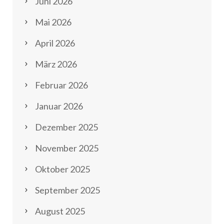
Juni 2026
Mai 2026
April 2026
März 2026
Februar 2026
Januar 2026
Dezember 2025
November 2025
Oktober 2025
September 2025
August 2025