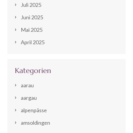
Juli 2025
Juni 2025
Mai 2025
April 2025
Kategorien
aarau
aargau
alpenpässe
amsoldingen