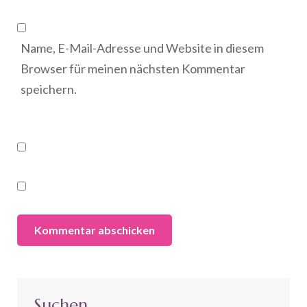
Name, E-Mail-Adresse und Website in diesem
Browser für meinen nächsten Kommentar
speichern.
Suchen