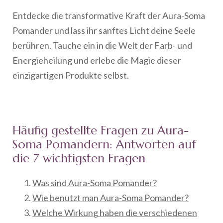
Entdecke die transformative Kraft der Aura-Soma
Pomander und lass ihr sanftes Licht deine Seele
berühren. Tauche ein in die Welt der Farb- und
Energieheilung und erlebe die Magie dieser
einzigartigen Produkte selbst.
Häufig gestellte Fragen zu Aura-
Soma Pomandern: Antworten auf
die 7 wichtigsten Fragen
Was sind Aura-Soma Pomander?
Wie benutzt man Aura-Soma Pomander?
Welche Wirkung haben die verschiedenen