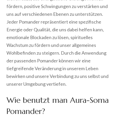
fördern, positive Schwingungen zu verstärken und
uns auf verschiedenen Ebenen zu unterstützen.
Jeder Pomander repräsentiert eine spezifische
Energie oder Qualität, die uns dabei helfen kann,
emotionale Blockaden zu lösen, spirituelles
Wachstum zu fördern und unser allgemeines
Wohlbefinden zu steigern. Durch die Anwendung
der passenden Pomander können wir eine
tiefgreifende Veränderung in unserem Leben
bewirken und unsere Verbindung zu uns selbst und
unserer Umgebung vertiefen.
Wie benutzt man Aura-Soma
Pomander?