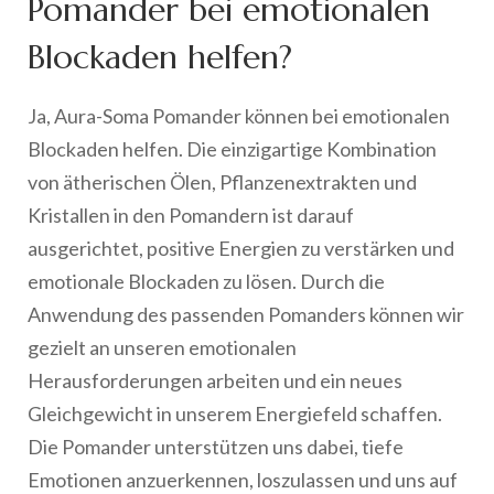
Pomander bei emotionalen
Blockaden helfen?
Ja, Aura-Soma Pomander können bei emotionalen
Blockaden helfen. Die einzigartige Kombination
von ätherischen Ölen, Pflanzenextrakten und
Kristallen in den Pomandern ist darauf
ausgerichtet, positive Energien zu verstärken und
emotionale Blockaden zu lösen. Durch die
Anwendung des passenden Pomanders können wir
gezielt an unseren emotionalen
Herausforderungen arbeiten und ein neues
Gleichgewicht in unserem Energiefeld schaffen.
Die Pomander unterstützen uns dabei, tiefe
Emotionen anzuerkennen, loszulassen und uns auf