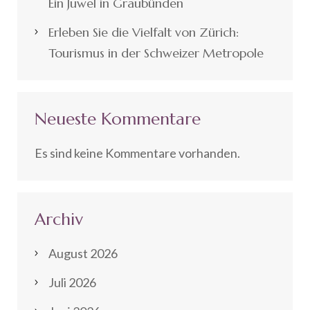
Ein Juwel in Graubünden
Erleben Sie die Vielfalt von Zürich:
Tourismus in der Schweizer Metropole
Neueste Kommentare
Es sind keine Kommentare vorhanden.
Archiv
August 2026
Juli 2026