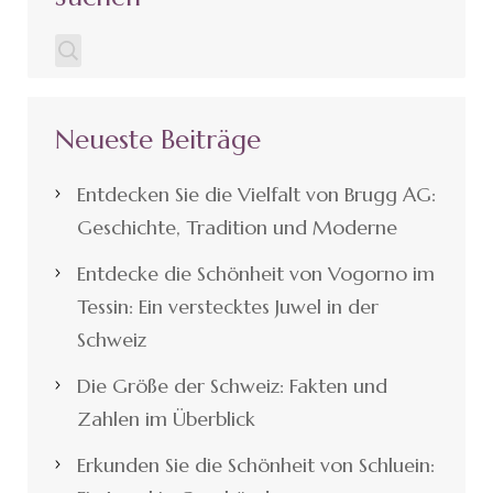
Neueste Beiträge
Entdecken Sie die Vielfalt von Brugg AG:
Geschichte, Tradition und Moderne
Entdecke die Schönheit von Vogorno im
Tessin: Ein verstecktes Juwel in der
Schweiz
Die Größe der Schweiz: Fakten und
Zahlen im Überblick
Erkunden Sie die Schönheit von Schluein: