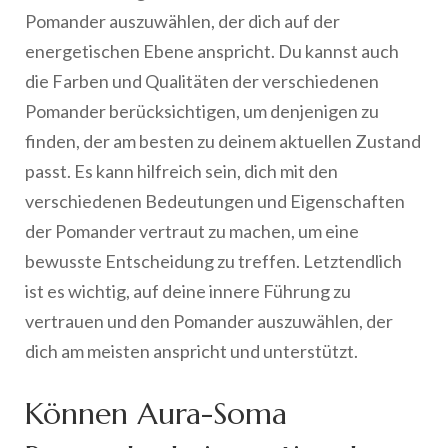
Pomander auszuwählen, der dich auf der
energetischen Ebene anspricht. Du kannst auch
die Farben und Qualitäten der verschiedenen
Pomander berücksichtigen, um denjenigen zu
finden, der am besten zu deinem aktuellen Zustand
passt. Es kann hilfreich sein, dich mit den
verschiedenen Bedeutungen und Eigenschaften
der Pomander vertraut zu machen, um eine
bewusste Entscheidung zu treffen. Letztendlich
ist es wichtig, auf deine innere Führung zu
vertrauen und den Pomander auszuwählen, der
dich am meisten anspricht und unterstützt.
Können Aura-Soma