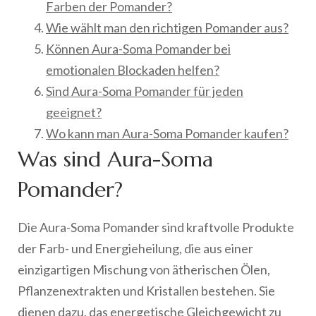
Farben der Pomander?
Wie wählt man den richtigen Pomander aus?
Können Aura-Soma Pomander bei
emotionalen Blockaden helfen?
Sind Aura-Soma Pomander für jeden
geeignet?
Wo kann man Aura-Soma Pomander kaufen?
Was sind Aura-Soma
Pomander?
Die Aura-Soma Pomander sind kraftvolle Produkte
der Farb- und Energieheilung, die aus einer
einzigartigen Mischung von ätherischen Ölen,
Pflanzenextrakten und Kristallen bestehen. Sie
dienen dazu, das energetische Gleichgewicht zu