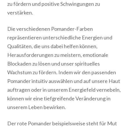
zu fördern und positive Schwingungen zu
verstärken.
Die verschiedenen Pomander-Farben
repräsentieren unterschiedliche Energien und
Qualitäten, die uns dabei helfen können,
Herausforderungen zu meistern, emotionale
Blockaden zu lösen und unser spirituelles
Wachstum zu fördern. Indem wir den passenden
Pomander intuitiv auswählen und auf unsere Haut
auftragen oder in unserem Energiefeld vernebeln,
können wir eine tiefgreifende Veränderung in
unserem Leben bewirken.
Der rote Pomander beispielsweise steht für Mut