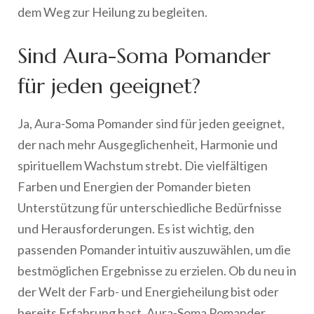
dem Weg zur Heilung zu begleiten.
Sind Aura-Soma Pomander
für jeden geeignet?
Ja, Aura-Soma Pomander sind für jeden geeignet,
der nach mehr Ausgeglichenheit, Harmonie und
spirituellem Wachstum strebt. Die vielfältigen
Farben und Energien der Pomander bieten
Unterstützung für unterschiedliche Bedürfnisse
und Herausforderungen. Es ist wichtig, den
passenden Pomander intuitiv auszuwählen, um die
bestmöglichen Ergebnisse zu erzielen. Ob du neu in
der Welt der Farb- und Energieheilung bist oder
bereits Erfahrung hast, Aura-Soma Pomander