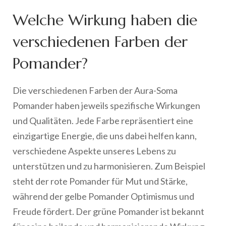
Welche Wirkung haben die
verschiedenen Farben der
Pomander?
Die verschiedenen Farben der Aura-Soma
Pomander haben jeweils spezifische Wirkungen
und Qualitäten. Jede Farbe repräsentiert eine
einzigartige Energie, die uns dabei helfen kann,
verschiedene Aspekte unseres Lebens zu
unterstützen und zu harmonisieren. Zum Beispiel
steht der rote Pomander für Mut und Stärke,
während der gelbe Pomander Optimismus und
Freude fördert. Der grüne Pomander ist bekannt