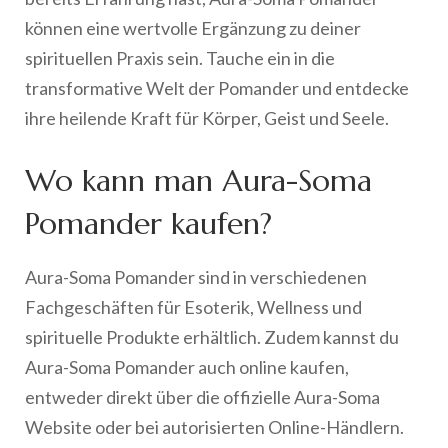
können eine wertvolle Ergänzung zu deiner
spirituellen Praxis sein. Tauche ein in die
transformative Welt der Pomander und entdecke
ihre heilende Kraft für Körper, Geist und Seele.
Wo kann man Aura-Soma
Pomander kaufen?
Aura-Soma Pomander sind in verschiedenen
Fachgeschäften für Esoterik, Wellness und
spirituelle Produkte erhältlich. Zudem kannst du
Aura-Soma Pomander auch online kaufen,
entweder direkt über die offizielle Aura-Soma
Website oder bei autorisierten Online-Händlern.