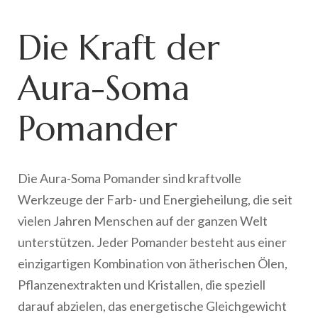
Die Kraft der
Aura-Soma
Pomander
Die Aura-Soma Pomander sind kraftvolle
Werkzeuge der Farb- und Energieheilung, die seit
vielen Jahren Menschen auf der ganzen Welt
unterstützen. Jeder Pomander besteht aus einer
einzigartigen Kombination von ätherischen Ölen,
Pflanzenextrakten und Kristallen, die speziell
darauf abzielen, das energetische Gleichgewicht