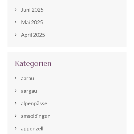
Juni 2025
Mai 2025
April 2025
Kategorien
aarau
aargau
alpenpässe
amsoldingen
appenzell