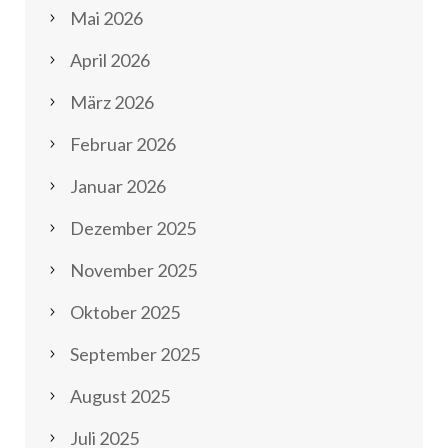
Mai 2026
April 2026
März 2026
Februar 2026
Januar 2026
Dezember 2025
November 2025
Oktober 2025
September 2025
August 2025
Juli 2025