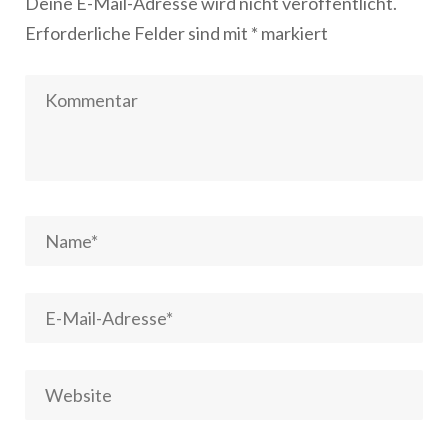
Deine E-Mail-Adresse wird nicht veröffentlicht.
Erforderliche Felder sind mit
*
markiert