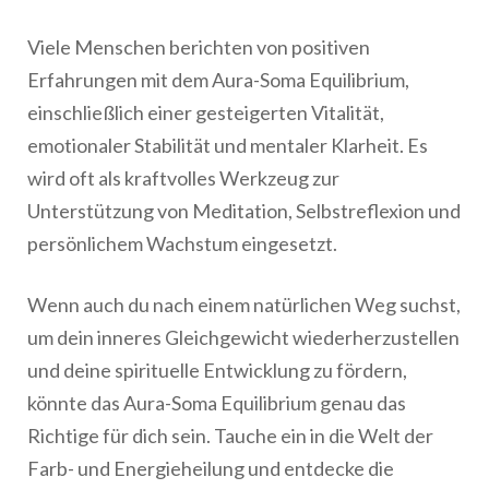
Viele Menschen berichten von positiven
Erfahrungen mit dem Aura-Soma Equilibrium,
einschließlich einer gesteigerten Vitalität,
emotionaler Stabilität und mentaler Klarheit. Es
wird oft als kraftvolles Werkzeug zur
Unterstützung von Meditation, Selbstreflexion und
persönlichem Wachstum eingesetzt.
Wenn auch du nach einem natürlichen Weg suchst,
um dein inneres Gleichgewicht wiederherzustellen
und deine spirituelle Entwicklung zu fördern,
könnte das Aura-Soma Equilibrium genau das
Richtige für dich sein. Tauche ein in die Welt der
Farb- und Energieheilung und entdecke die