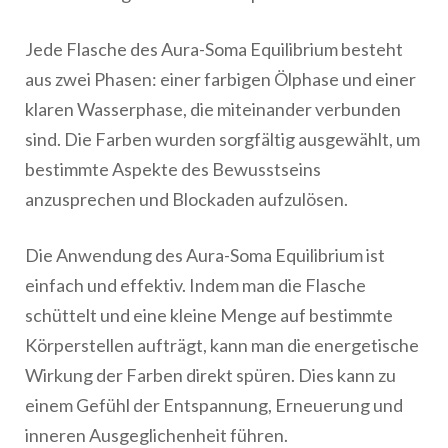
Jede Flasche des Aura-Soma Equilibrium besteht
aus zwei Phasen: einer farbigen Ölphase und einer
klaren Wasserphase, die miteinander verbunden
sind. Die Farben wurden sorgfältig ausgewählt, um
bestimmte Aspekte des Bewusstseins
anzusprechen und Blockaden aufzulösen.
Die Anwendung des Aura-Soma Equilibrium ist
einfach und effektiv. Indem man die Flasche
schüttelt und eine kleine Menge auf bestimmte
Körperstellen aufträgt, kann man die energetische
Wirkung der Farben direkt spüren. Dies kann zu
einem Gefühl der Entspannung, Erneuerung und
inneren Ausgeglichenheit führen.