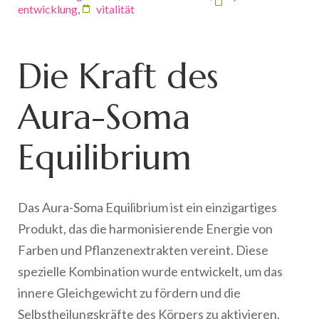
entwicklung
,
vitalität
Die Kraft des
Aura-Soma
Equilibrium
Das Aura-Soma Equilibrium ist ein einzigartiges
Produkt, das die harmonisierende Energie von
Farben und Pflanzenextrakten vereint. Diese
spezielle Kombination wurde entwickelt, um das
innere Gleichgewicht zu fördern und die
Selbstheilungskräfte des Körpers zu aktivieren.