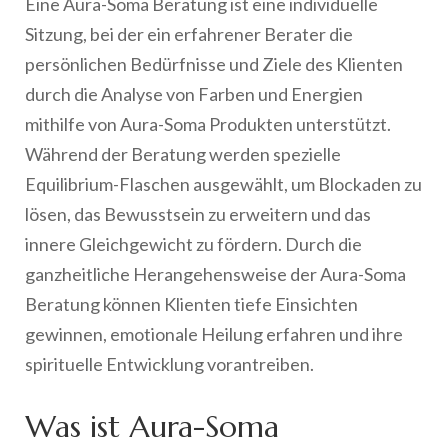
Eine Aura-Soma Beratung ist eine individuelle
Sitzung, bei der ein erfahrener Berater die
persönlichen Bedürfnisse und Ziele des Klienten
durch die Analyse von Farben und Energien
mithilfe von Aura-Soma Produkten unterstützt.
Während der Beratung werden spezielle
Equilibrium-Flaschen ausgewählt, um Blockaden zu
lösen, das Bewusstsein zu erweitern und das
innere Gleichgewicht zu fördern. Durch die
ganzheitliche Herangehensweise der Aura-Soma
Beratung können Klienten tiefe Einsichten
gewinnen, emotionale Heilung erfahren und ihre
spirituelle Entwicklung vorantreiben.
Was ist Aura-Soma