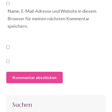
Name, E-Mail-Adresse und Website in diesem
Browser für meinen nächsten Kommentar
speichern.
Suchen