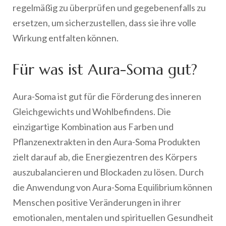
regelmäßig zu überprüfen und gegebenenfalls zu
ersetzen, um sicherzustellen, dass sie ihre volle
Wirkung entfalten können.
Für was ist Aura-Soma gut?
Aura-Soma ist gut für die Förderung des inneren
Gleichgewichts und Wohlbefindens. Die
einzigartige Kombination aus Farben und
Pflanzenextrakten in den Aura-Soma Produkten
zielt darauf ab, die Energiezentren des Körpers
auszubalancieren und Blockaden zu lösen. Durch
die Anwendung von Aura-Soma Equilibrium können
Menschen positive Veränderungen in ihrer
emotionalen, mentalen und spirituellen Gesundheit