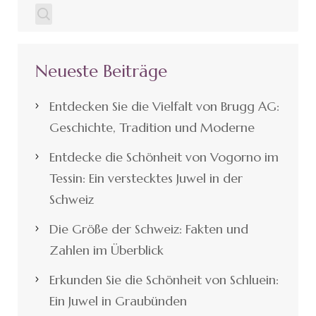
Neueste Beiträge
Entdecken Sie die Vielfalt von Brugg AG:
Geschichte, Tradition und Moderne
Entdecke die Schönheit von Vogorno im
Tessin: Ein verstecktes Juwel in der
Schweiz
Die Größe der Schweiz: Fakten und
Zahlen im Überblick
Erkunden Sie die Schönheit von Schluein:
Ein Juwel in Graubünden