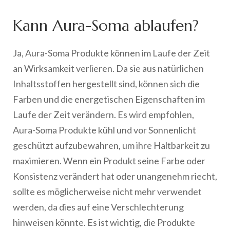
Kann Aura-Soma ablaufen?
Ja, Aura-Soma Produkte können im Laufe der Zeit
an Wirksamkeit verlieren. Da sie aus natürlichen
Inhaltsstoffen hergestellt sind, können sich die
Farben und die energetischen Eigenschaften im
Laufe der Zeit verändern. Es wird empfohlen,
Aura-Soma Produkte kühl und vor Sonnenlicht
geschützt aufzubewahren, um ihre Haltbarkeit zu
maximieren. Wenn ein Produkt seine Farbe oder
Konsistenz verändert hat oder unangenehm riecht,
sollte es möglicherweise nicht mehr verwendet
werden, da dies auf eine Verschlechterung
hinweisen könnte. Es ist wichtig, die Produkte