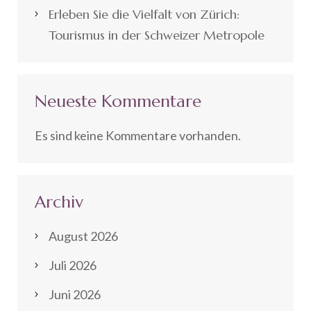
Erleben Sie die Vielfalt von Zürich:
Tourismus in der Schweizer Metropole
Neueste Kommentare
Es sind keine Kommentare vorhanden.
Archiv
August 2026
Juli 2026
Juni 2026