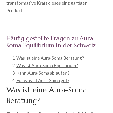
transformative Kraft dieses einzigartigen
Produkts.
Häufig gestellte Fragen zu Aura-
Soma Equilibrium in der Schweiz
Was ist eine Aura-Soma Beratung?
Was ist Aura-Soma Equilibrium?
Kann Aura-Soma ablaufen?
Für was ist Aura-Soma gut?
Was ist eine Aura-Soma
Beratung?