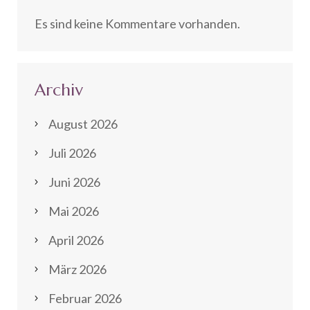
Es sind keine Kommentare vorhanden.
Archiv
August 2026
Juli 2026
Juni 2026
Mai 2026
April 2026
März 2026
Februar 2026