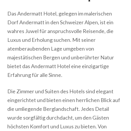
Das Andermatt Hotel, gelegen im malerischen
Dorf Andermatt in den Schweizer Alpen, ist ein
wahres Juwel für anspruchsvolle Reisende, die
Luxus und Erholung suchen. Mit seiner
atemberaubenden Lage umgeben von
majestätischen Bergen und unberührter Natur
bietet das Andermatt Hotel eine einzigartige
Erfahrung für alle Sinne.
Die Zimmer und Suiten des Hotels sind elegant
eingerichtet und bieten einen herrlichen Blick auf
die umliegende Berglandschaft. Jedes Detail
wurde sorgfältig durchdacht, um den Gästen
höchsten Komfort und Luxus zu bieten. Von