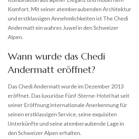
Komfort. Mit seiner atemberaubenden Architektur
und erstklassigen Annehmlichkeiten ist The Chedi
Andermatt ein wahres Juwel in den Schweizer
Alpen.
Wann wurde das Chedi
Andermatt eröffnet?
Das Chedi Andermatt wurde im Dezember 2013
eröffnet. Das luxuriöse Fünf-Sterne-Hotel hat seit
seiner Eröffnung internationale Anerkennung für
seinen erstklassigen Service, seine exquisiten
Unterkünfte und seine atemberaubende Lage in
den Schweizer Alpen erhalten.