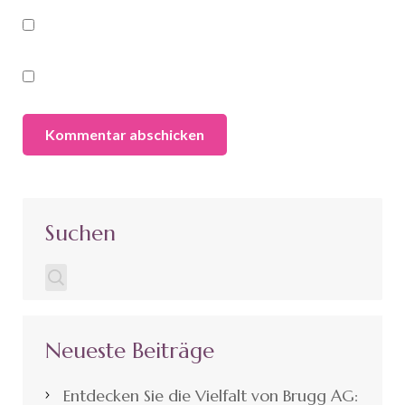
Suchen
Neueste Beiträge
Entdecken Sie die Vielfalt von Brugg AG: