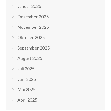
Januar 2026
Dezember 2025
November 2025
Oktober 2025
September 2025
August 2025
Juli 2025
Juni 2025
Mai 2025
April 2025