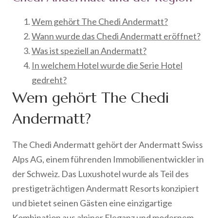
Wem gehört The Chedi Andermatt?
Wann wurde das Chedi Andermatt eröffnet?
Was ist speziell an Andermatt?
In welchem Hotel wurde die Serie Hotel
gedreht?
Wem gehört The Chedi
Andermatt?
The Chedi Andermatt gehört der Andermatt Swiss
Alps AG, einem führenden Immobilienentwickler in
der Schweiz. Das Luxushotel wurde als Teil des
prestigeträchtigen Andermatt Resorts konzipiert
und bietet seinen Gästen eine einzigartige
Kombination aus alpiner Eleganz und modernem