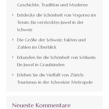
Geschichte, Tradition und Moderne
Entdecke die Schönheit von Vogorno im
Tessin: Ein verstecktes Juwel in der
Schweiz
Die Größe der Schweiz: Fakten und
Zahlen im Überblick
Erkunden Sie die Schönheit von Schluein:
Ein Juwel in Graubünden
Erleben Sie die Vielfalt von Zürich:
Tourismus in der Schweizer Metropole
Neueste Kommentare