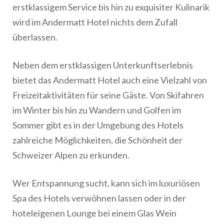
erstklassigem Service bis hin zu exquisiter Kulinarik
wird im Andermatt Hotel nichts dem Zufall
überlassen.
Neben dem erstklassigen Unterkunftserlebnis
bietet das Andermatt Hotel auch eine Vielzahl von
Freizeitaktivitäten für seine Gäste. Von Skifahren
im Winter bis hin zu Wandern und Golfen im
Sommer gibt es in der Umgebung des Hotels
zahlreiche Möglichkeiten, die Schönheit der
Schweizer Alpen zu erkunden.
Wer Entspannung sucht, kann sich im luxuriösen
Spa des Hotels verwöhnen lassen oder in der
hoteleigenen Lounge bei einem Glas Wein