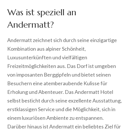
Was ist speziell an
Andermatt?
Andermatt zeichnet sich durch seine einzigartige
Kombination aus alpiner Schönheit,
Luxusunterkünften und vielfältigen
Freizeitmöglichkeiten aus. Das Dorf ist umgeben
von imposanten Berggipfeln und bietet seinen
Besuchern eine atemberaubende Kulisse für
Erholung und Abenteuer. Das Andermatt Hotel
selbst besticht durch seine exzellente Ausstattung,
erstklassigen Service und die Möglichkeit, sich in
einem luxuriösen Ambiente zu entspannen.
Darüber hinaus ist Andermatt ein beliebtes Ziel für