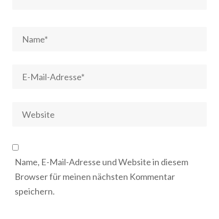
Name, E-Mail-Adresse und Website in diesem
Browser für meinen nächsten Kommentar
speichern.