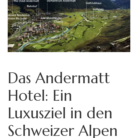
Das Andermatt
Hotel: Ein
Luxusziel in den
Schweizer Alpen