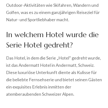
Outdoor-Aktivitäten wie Skifahren, Wandern und
Golfen, was es zu einem ganzjährigen Reiseziel für
Natur- und Sportliebhaber macht.
In welchem Hotel wurde die
Serie Hotel gedreht?
Das Hotel, in dem die Serie „Hotel“ gedreht wurde,
ist das Andermatt Hotel in Andermatt, Schweiz.
Diese luxuriöse Unterkunft diente als Kulisse für
die beliebte Fernsehserie und bietet seinen Gästen
ein exquisites Erlebnis inmitten der
atemberaubenden Schweizer Alpen.