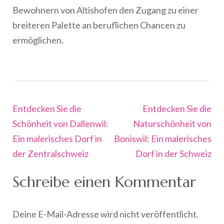
Bewohnern von Altishofen den Zugang zu einer
breiteren Palette an beruflichen Chancen zu
ermöglichen.
Beitragsnavigation
Entdecken Sie die
Entdecken Sie die
Schönheit von Dallenwil:
Naturschönheit von
Ein malerisches Dorf in
Boniswil: Ein malerisches
der Zentralschweiz
Dorf in der Schweiz
Schreibe einen Kommentar
Deine E-Mail-Adresse wird nicht veröffentlicht.