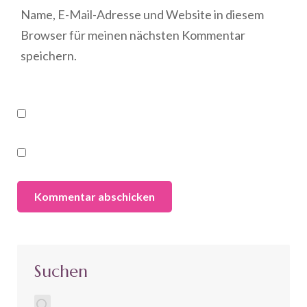
Name, E-Mail-Adresse und Website in diesem
Browser für meinen nächsten Kommentar
speichern.
Suchen