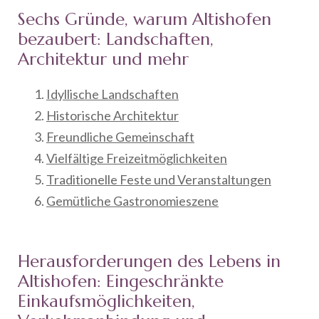
Sechs Gründe, warum Altishofen
bezaubert: Landschaften,
Architektur und mehr
Idyllische Landschaften
Historische Architektur
Freundliche Gemeinschaft
Vielfältige Freizeitmöglichkeiten
Traditionelle Feste und Veranstaltungen
Gemütliche Gastronomieszene
Herausforderungen des Lebens in
Altishofen: Eingeschränkte
Einkaufsmöglichkeiten,