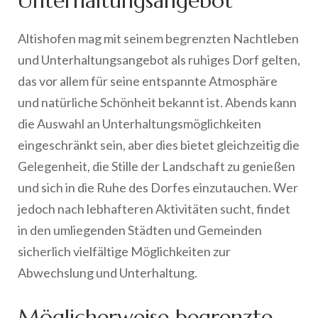
Unterhaltungsangebot
Altishofen mag mit seinem begrenzten Nachtleben
und Unterhaltungsangebot als ruhiges Dorf gelten,
das vor allem für seine entspannte Atmosphäre
und natürliche Schönheit bekannt ist. Abends kann
die Auswahl an Unterhaltungsmöglichkeiten
eingeschränkt sein, aber dies bietet gleichzeitig die
Gelegenheit, die Stille der Landschaft zu genießen
und sich in die Ruhe des Dorfes einzutauchen. Wer
jedoch nach lebhafteren Aktivitäten sucht, findet
in den umliegenden Städten und Gemeinden
sicherlich vielfältige Möglichkeiten zur
Abwechslung und Unterhaltung.
Möglicherweise begrenzte