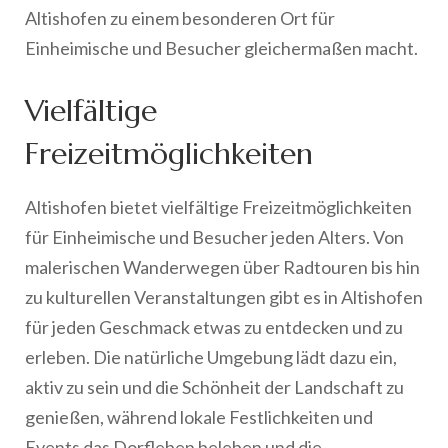
Altishofen zu einem besonderen Ort für
Einheimische und Besucher gleichermaßen macht.
Vielfältige
Freizeitmöglichkeiten
Altishofen bietet vielfältige Freizeitmöglichkeiten
für Einheimische und Besucher jeden Alters. Von
malerischen Wanderwegen über Radtouren bis hin
zu kulturellen Veranstaltungen gibt es in Altishofen
für jeden Geschmack etwas zu entdecken und zu
erleben. Die natürliche Umgebung lädt dazu ein,
aktiv zu sein und die Schönheit der Landschaft zu
genießen, während lokale Festlichkeiten und
Events das Dorfleben beleben und die