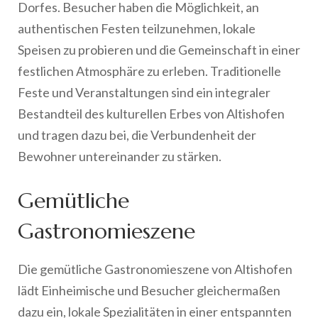
Dorfes. Besucher haben die Möglichkeit, an
authentischen Festen teilzunehmen, lokale
Speisen zu probieren und die Gemeinschaft in einer
festlichen Atmosphäre zu erleben. Traditionelle
Feste und Veranstaltungen sind ein integraler
Bestandteil des kulturellen Erbes von Altishofen
und tragen dazu bei, die Verbundenheit der
Bewohner untereinander zu stärken.
Gemütliche
Gastronomieszene
Die gemütliche Gastronomieszene von Altishofen
lädt Einheimische und Besucher gleichermaßen
dazu ein, lokale Spezialitäten in einer entspannten