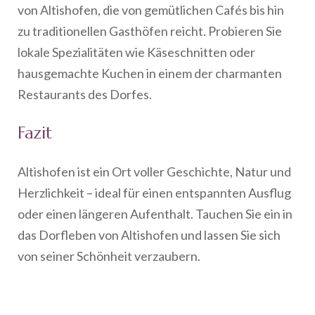
von Altishofen, die von gemütlichen Cafés bis hin
zu traditionellen Gasthöfen reicht. Probieren Sie
lokale Spezialitäten wie Käseschnitten oder
hausgemachte Kuchen in einem der charmanten
Restaurants des Dorfes.
Fazit
Altishofen ist ein Ort voller Geschichte, Natur und
Herzlichkeit – ideal für einen entspannten Ausflug
oder einen längeren Aufenthalt. Tauchen Sie ein in
das Dorfleben von Altishofen und lassen Sie sich
von seiner Schönheit verzaubern.