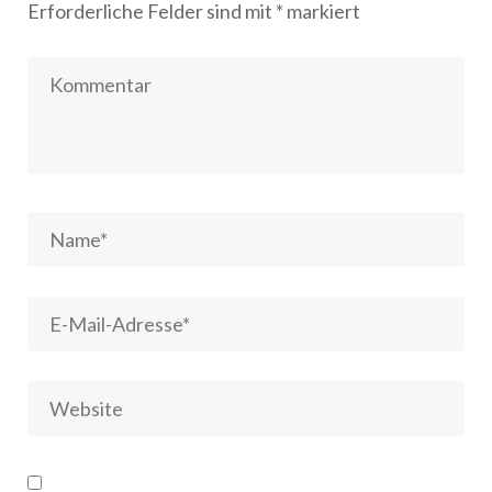
Erforderliche Felder sind mit
*
markiert