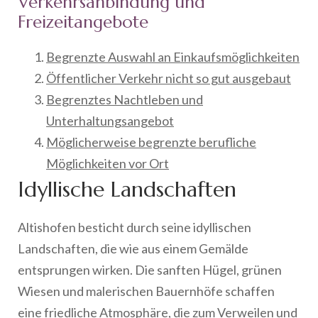
Verkehrsanbindung und
Freizeitangebote
Begrenzte Auswahl an Einkaufsmöglichkeiten
Öffentlicher Verkehr nicht so gut ausgebaut
Begrenztes Nachtleben und
Unterhaltungsangebot
Möglicherweise begrenzte berufliche
Möglichkeiten vor Ort
Idyllische Landschaften
Altishofen besticht durch seine idyllischen
Landschaften, die wie aus einem Gemälde
entsprungen wirken. Die sanften Hügel, grünen
Wiesen und malerischen Bauernhöfe schaffen
eine friedliche Atmosphäre, die zum Verweilen und