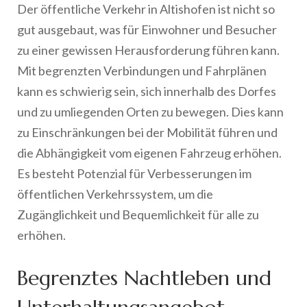
Der öffentliche Verkehr in Altishofen ist nicht so
gut ausgebaut, was für Einwohner und Besucher
zu einer gewissen Herausforderung führen kann.
Mit begrenzten Verbindungen und Fahrplänen
kann es schwierig sein, sich innerhalb des Dorfes
und zu umliegenden Orten zu bewegen. Dies kann
zu Einschränkungen bei der Mobilität führen und
die Abhängigkeit vom eigenen Fahrzeug erhöhen.
Es besteht Potenzial für Verbesserungen im
öffentlichen Verkehrssystem, um die
Zugänglichkeit und Bequemlichkeit für alle zu
erhöhen.
Begrenztes Nachtleben und