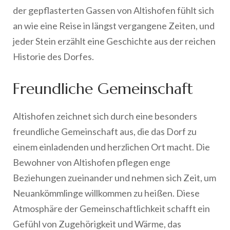
der gepflasterten Gassen von Altishofen fühlt sich
an wie eine Reise in längst vergangene Zeiten, und
jeder Stein erzählt eine Geschichte aus der reichen
Historie des Dorfes.
Freundliche Gemeinschaft
Altishofen zeichnet sich durch eine besonders
freundliche Gemeinschaft aus, die das Dorf zu
einem einladenden und herzlichen Ort macht. Die
Bewohner von Altishofen pflegen enge
Beziehungen zueinander und nehmen sich Zeit, um
Neuankömmlinge willkommen zu heißen. Diese
Atmosphäre der Gemeinschaftlichkeit schafft ein
Gefühl von Zugehörigkeit und Wärme, das