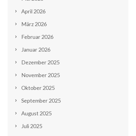
April 2026
März 2026
Februar 2026
Januar 2026
Dezember 2025
November 2025
Oktober 2025
September 2025
August 2025
Juli 2025