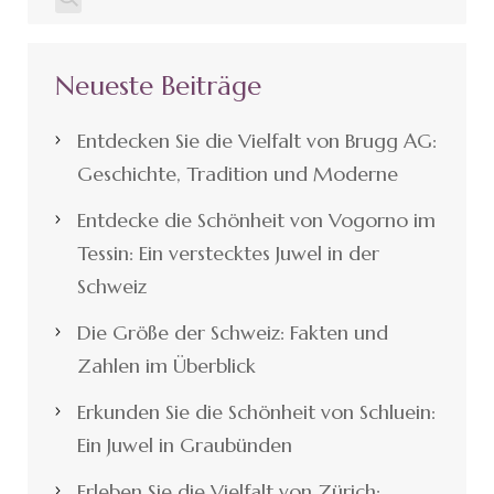
Neueste Beiträge
Entdecken Sie die Vielfalt von Brugg AG:
Geschichte, Tradition und Moderne
Entdecke die Schönheit von Vogorno im
Tessin: Ein verstecktes Juwel in der
Schweiz
Die Größe der Schweiz: Fakten und
Zahlen im Überblick
Erkunden Sie die Schönheit von Schluein:
Ein Juwel in Graubünden
Erleben Sie die Vielfalt von Zürich: