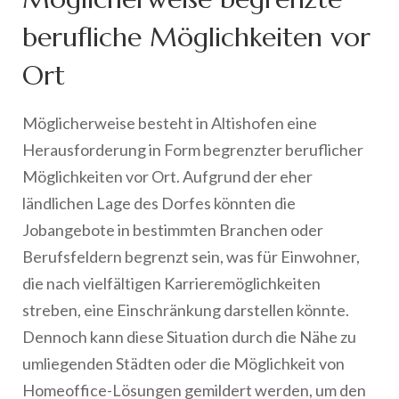
berufliche Möglichkeiten vor
Ort
Möglicherweise besteht in Altishofen eine
Herausforderung in Form begrenzter beruflicher
Möglichkeiten vor Ort. Aufgrund der eher
ländlichen Lage des Dorfes könnten die
Jobangebote in bestimmten Branchen oder
Berufsfeldern begrenzt sein, was für Einwohner,
die nach vielfältigen Karrieremöglichkeiten
streben, eine Einschränkung darstellen könnte.
Dennoch kann diese Situation durch die Nähe zu
umliegenden Städten oder die Möglichkeit von
Homeoffice-Lösungen gemildert werden, um den