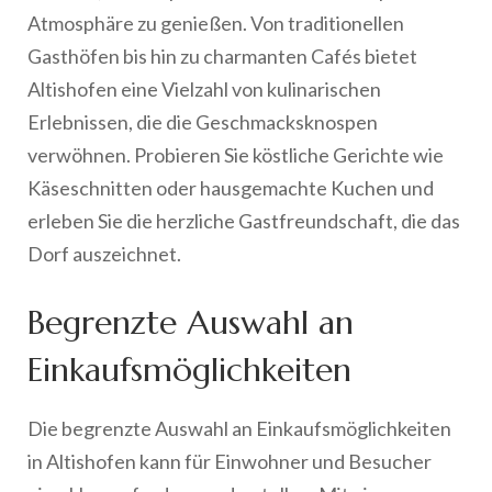
Atmosphäre zu genießen. Von traditionellen
Gasthöfen bis hin zu charmanten Cafés bietet
Altishofen eine Vielzahl von kulinarischen
Erlebnissen, die die Geschmacksknospen
verwöhnen. Probieren Sie köstliche Gerichte wie
Käseschnitten oder hausgemachte Kuchen und
erleben Sie die herzliche Gastfreundschaft, die das
Dorf auszeichnet.
Begrenzte Auswahl an
Einkaufsmöglichkeiten
Die begrenzte Auswahl an Einkaufsmöglichkeiten
in Altishofen kann für Einwohner und Besucher