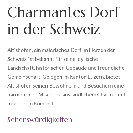
Charmantes Dorf
in der Schweiz
Altishofen, ein malerisches Dorf im Herzen der
Schweiz, ist bekannt für seine idyllische
Landschaft, historischen Gebäude und freundliche
Gemeinschaft. Gelegen im Kanton Luzern, bietet
Altishofen seinen Bewohnern und Besuchern eine
harmonische Mischung aus ländlichem Charme und
modernem Komfort.
Sehenswürdigkeiten