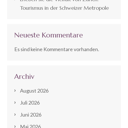
Tourismus in der Schweizer Metropole
Neueste Kommentare
Es sind keine Kommentare vorhanden.
Archiv
August 2026
Juli 2026
Juni 2026
Mai 2026