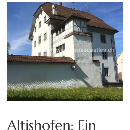
Altishofen: Ein