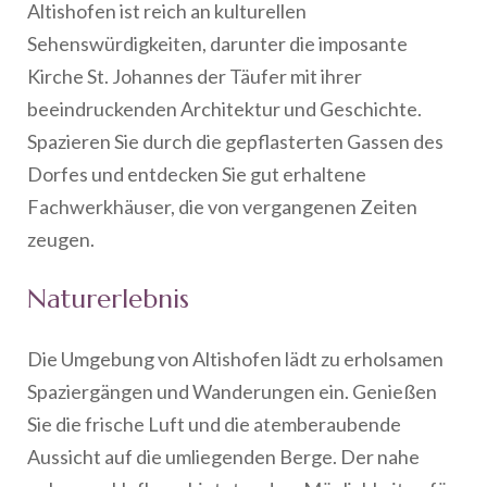
Altishofen ist reich an kulturellen
Sehenswürdigkeiten, darunter die imposante
Kirche St. Johannes der Täufer mit ihrer
beeindruckenden Architektur und Geschichte.
Spazieren Sie durch die gepflasterten Gassen des
Dorfes und entdecken Sie gut erhaltene
Fachwerkhäuser, die von vergangenen Zeiten
zeugen.
Naturerlebnis
Die Umgebung von Altishofen lädt zu erholsamen
Spaziergängen und Wanderungen ein. Genießen
Sie die frische Luft und die atemberaubende
Aussicht auf die umliegenden Berge. Der nahe