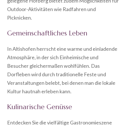
gelegene Hofberg bietet zudem Möglichkeiten für
Outdoor-Aktivitäten wie Radfahren und
Picknicken.
Gemeinschaftliches Leben
In Altishofen herrscht eine warme und einladende
Atmosphäre, in der sich Einheimische und
Besucher gleichermaßen wohlfühlen. Das
Dorfleben wird durch traditionelle Feste und
Veranstaltungen belebt, bei denen man die lokale
Kultur hautnah erleben kann.
Kulinarische Genüsse
Entdecken Sie die vielfältige Gastronomieszene