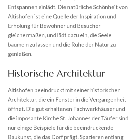
Entspannen einlädt. Die natürliche Schönheit von
Altishofen ist eine Quelle der Inspiration und
Erholung für Bewohner und Besucher
gleichermaßen, und lädt dazu ein, die Seele
baumeln zu lassen und die Ruhe der Natur zu
genießen.
Historische Architektur
Altishofen beeindruckt mit seiner historischen
Architektur, die ein Fenster in die Vergangenheit
öffnet. Die gut erhaltenen Fachwerkhäuser und
die imposante Kirche St. Johannes der Täufer sind
nur einige Beispiele für die beeindruckende
Baukunst, die das Dorf prägt. Spazieren entlang