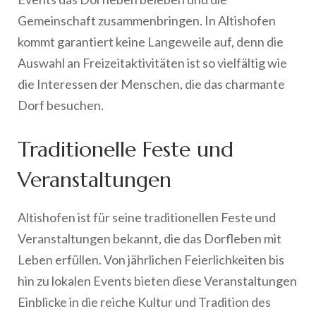
Gemeinschaft zusammenbringen. In Altishofen
kommt garantiert keine Langeweile auf, denn die
Auswahl an Freizeitaktivitäten ist so vielfältig wie
die Interessen der Menschen, die das charmante
Dorf besuchen.
Traditionelle Feste und
Veranstaltungen
Altishofen ist für seine traditionellen Feste und
Veranstaltungen bekannt, die das Dorfleben mit
Leben erfüllen. Von jährlichen Feierlichkeiten bis
hin zu lokalen Events bieten diese Veranstaltungen
Einblicke in die reiche Kultur und Tradition des