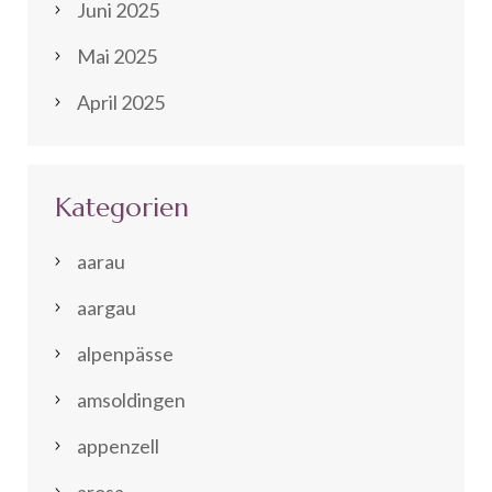
Juni 2025
Mai 2025
April 2025
Kategorien
aarau
aargau
alpenpässe
amsoldingen
appenzell